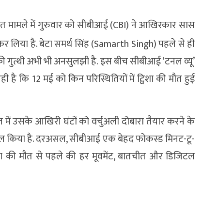
ौत मामले में गुरुवार को सीबीआई (CBI) ने आखिरकार सास
र लिया है. बेटा समर्थ सिंह (Samarth Singh) पहले से ही
 की गुत्थी अभी भी अनसुलझी है. इस बीच सीबीआई ‘टनल व्यू’
 कि 12 मई को किन परिस्थितियों में ट्विशा की मौत हुई
 में उसके आखिरी घंटों को वर्चुअली दोबारा तैयार करने के
माल किया है. दरअसल, सीबीआई एक बेहद फोकस्ड मिनट-टू-
िशा की मौत से पहले की हर मूवमेंट, बातचीत और डिजिटल