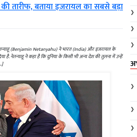
रत की तारीफ, बताया इजरायल का सबसे बड़ा
❯
❯
❯
िन नेतन्याहू (Benjamin Netanyahu) ने भारत (India) और इजरायल के
ै. नेतन्याहू ने कहा है कि दुनिया के किसी भी अन्य देश की तुलना में उन्हें
अ
…]
❯
❯
❯