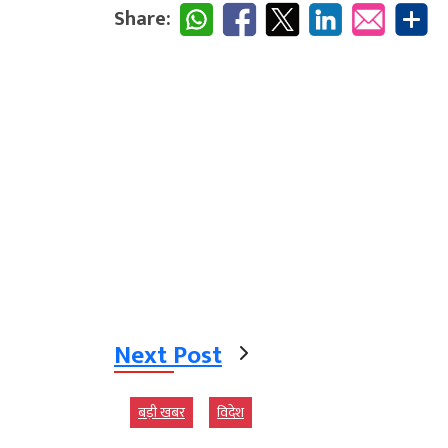
Share:
Next Post
बड़ी खबर
विदेश