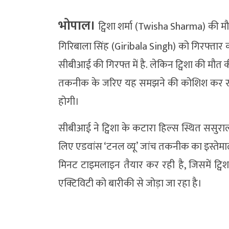
भोपाल।
ट्विशा शर्मा (Twisha Sharma) की म
गिरिबाला सिंह (Giribala Singh) को गिरफ्तार क
सीबीआई की गिरफ्त में है. लेकिन ट्विशा की मौत
तकनीक के जरिए यह समझने की कोशिश कर रही है
होगी।
सीबीआई ने ट्विशा के कटारा हिल्स स्थित ससुराल
लिए एडवांस ‘टनल व्यू’ जांच तकनीक का इस्ते
मिनट टाइमलाइन तैयार कर रही है, जिसमें ट्व
एक्टिविटी को बारीकी से जोड़ा जा रहा है।