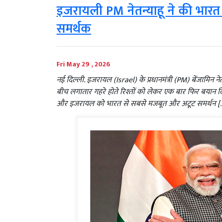
इजरायली PM नेतन्याहू ने की भा
समर्थक
Fri May 29 , 2026
नई दिल्ली. इजरायल (Israel) के प्रधानमंत्री (PM) बेंजाम
बीच लगातार गहरे होते रिश्तों को लेकर एक बार फिर बयान दिया ह
और इजरायल को भारत से सबसे मजबूत और अटूट समर्थन [