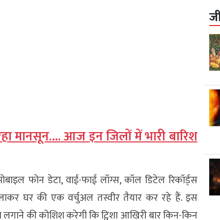
ज
रहा मानसून…. आज इन जिलों में भारी बारिश
, मोबाइल फोन डेटा, वाई-फाई लॉग्स, कॉल डिटेल रिकॉर्ड्स
लाकर घर की एक वर्चुअल तस्वीर तैयार कर रहे हैं. इस
ा लगाने की कोशिश करेगी कि ट्विशा आखिरी बार किन-किन