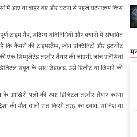
सों में आए या बाहर गए और घटना से पहले घटनाक्रम किस
ूर्ण टाइम गैप, संदिग्ध गतिविधियों और बयानों में संभावित
 है कि कैमरों की टाइमस्टैम्प, फोन एक्टिविटी और इंटरनेट
म
 की एक सिम्युलेटेड तस्वीर तैयार की जाएगी. जांच एजेंसियां
िजिटल सबूत के साथ छेड़छाड़, उसे डिलीट या छिपाने की
 के आखिरी पलों की स्पष्ट डिजिटल तस्वीर तैयार करना
्विशा की मौत वाली रात किसी तरह का दबाव, साजिश या
।