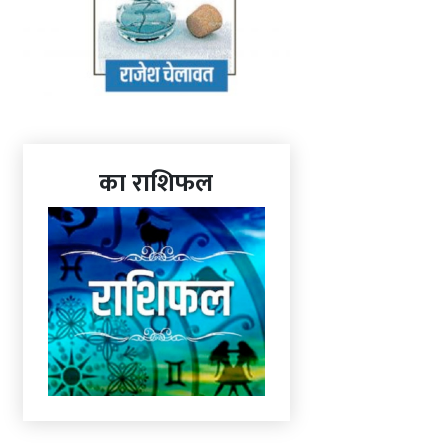
का राशिफल