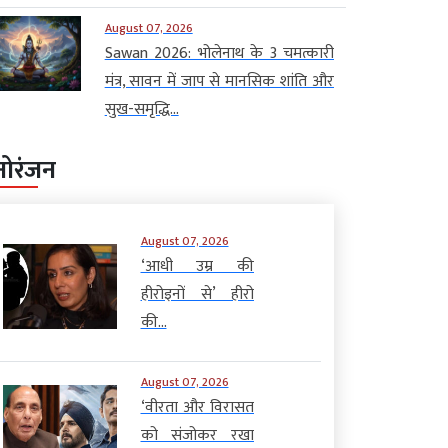
August 07, 2026
Sawan 2026: भोलेनाथ के 3 चमत्कारी
मंत्र, सावन में जाप से मानसिक शांति और
सुख-समृद्धि...
नोरंजन
August 07, 2026
‘आधी उम्र की
हीरोइनों से’ हीरो
की...
August 07, 2026
‘वीरता और विरासत
को संजोकर रखा