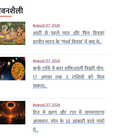
ीवनशैली
August 07, 2026
शादी से पहले प्यार और फिर विवाह!
प्राचीन भारत के ‘गंधर्व विवाह’ में क्या थे...
August 07, 2026
कर्क राशि में बना शक्तिशाली त्रिग्रही योग,
17 अगस्त तक 3 राशियों को मिल
सकता...
August 07, 2026
दिन में ग्रहण और रात में जगमगाएगा
आसमान, स्पेन के 10 आबादी वाले गांवों
में...