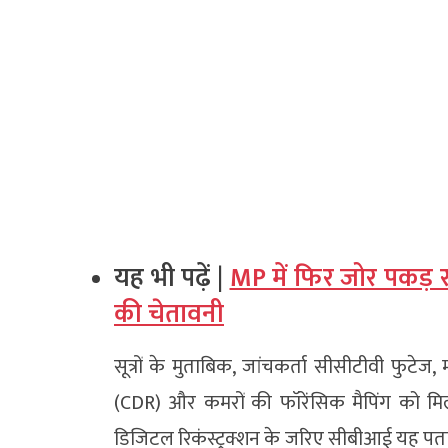
यह भी पढ़ें |
MP में फिर जोर पकड़ 
की चेतावनी
सूत्रों के मुताबिक, जांचकर्ता सीसीटीवी फुटेज
(CDR) और कमरों की फॉरेंसिक मैपिंग को मि
डिजिटल रिकंस्ट्रक्शन के जरिए सीबीआई यह पत