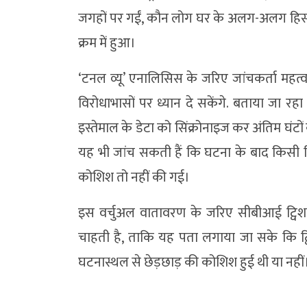
जगहों पर गईं, कौन लोग घर के अलग-अलग हिस्
क्रम में हुआ।
‘टनल व्यू’ एनालिसिस के जरिए जांचकर्ता महत्वप
विरोधाभासों पर ध्यान दे सकेंगे. बताया जा रहा
इस्तेमाल के डेटा को सिंक्रोनाइज कर अंतिम घंटों
यह भी जांच सकती हैं कि घटना के बाद किसी ड
कोशिश तो नहीं की गई।
इस वर्चुअल वातावरण के जरिए सीबीआई ट्विशा
चाहती है, ताकि यह पता लगाया जा सके कि ट
घटनास्थल से छेड़छाड़ की कोशिश हुई थी या नहीं