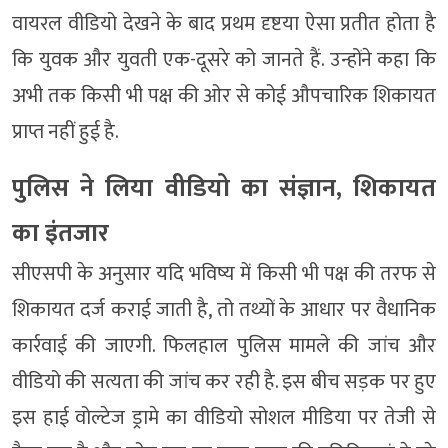
वायरल वीडियो देखने के बाद प्रथम दृष्टया ऐसा प्रतीत होता है
कि युवक और युवती एक-दूसरे को जानते हैं. उन्होंने कहा कि
अभी तक किसी भी पक्ष की ओर से कोई औपचारिक शिकायत
प्राप्त नहीं हुई है.
पुलिस ने लिया वीडियो का संज्ञान, शिकायत
का इंतजार
सीएसपी के अनुसार यदि भविष्य में किसी भी पक्ष की तरफ से
शिकायत दर्ज कराई जाती है, तो तथ्यों के आधार पर वैधानिक
कार्रवाई की जाएगी. फिलहाल पुलिस मामले की जांच और
वीडियो की सत्यता की जांच कर रही है. इस बीच सड़क पर हुए
इस हाई वोल्टेज ड्रामे का वीडियो सोशल मीडिया पर तेजी से