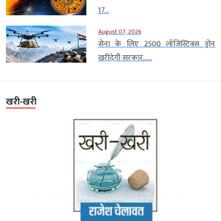
17...
August 07, 2026
सेना के लिए 2500 लॉजिस्टिक्स ड्रोन
खरीदेगी सरकार…...
खरी-खरी