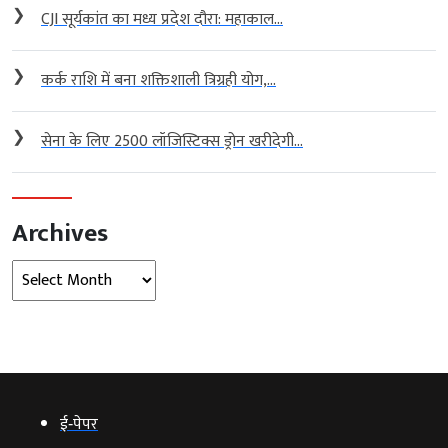
❯
CJI सूर्यकांत का मध्य प्रदेश दौरा: महाकाल...
❯
कर्क राशि में बना शक्तिशाली त्रिग्रही योग,...
❯
सेना के लिए 2500 लॉजिस्टिक्स ड्रोन खरीदेगी...
Archives
Archives
ई‑पेपर