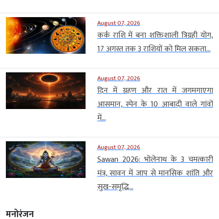
August 07, 2026
कर्क राशि में बना शक्तिशाली त्रिग्रही योग,
17 अगस्त तक 3 राशियों को मिल सकता...
August 07, 2026
दिन में ग्रहण और रात में जगमगाएगा
आसमान, स्पेन के 10 आबादी वाले गांवों
में...
August 07, 2026
Sawan 2026: भोलेनाथ के 3 चमत्कारी
मंत्र, सावन में जाप से मानसिक शांति और
सुख-समृद्धि...
मनोरंजन