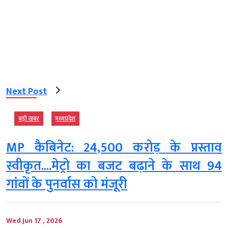
Next Post
बड़ी खबर
मध्‍यप्रदेश
MP कैबिनेट: 24,500 करोड़ के प्रस्ताव
स्वीकृत....मेट्रो का बजट बढ़ाने के साथ 94
गांवों के पुनर्वास को मंजूरी
Wed Jun 17 , 2026