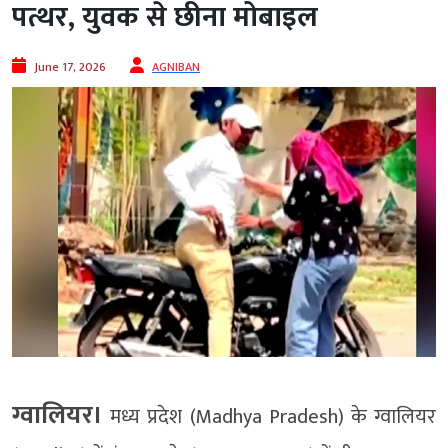
पत्थर, युवक से छीना मोबाइल
June 17, 2026
AGNIBAN
ग्वालियर।
मध्य प्रदेश (Madhya Pradesh) के ग्वालियर