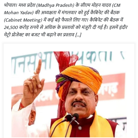
भोपाल। मध्य प्रदेश (Madhya Pradesh) के सीएम मोहन यादव (CM
Mohan Yadav) की अध्यक्षता में मंगलवार को हुई कैबिनेट की बैठक
(Cabinet Meeting) में कई बड़े फैसले लिए गए। कैबिनेट की बैठक में
24,500 करोड़ रुपये से अधिक के प्रस्तावों को मंजूरी दी गई है। इसमें इंदौर
मेट्रो प्रोजेक्ट का बजट भी बढ़ाने का प्रस्ताव […]