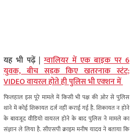
यह भी पढ़ें |
ग्वालियर में एक बाइक पर 6
युवक, बीच सड़क किए खतरनाक स्टंट;
VIDEO वायरल होते ही पुलिस भी एक्‍शन में
फिलहाल इस पूरे मामले में किसी भी पक्ष की ओर से पुलिस
थाने में कोई शिकायत दर्ज नहीं कराई गई है. शिकायत न होने
के बावजूद वीडियो वायरल होने के बाद पुलिस ने मामले का
संज्ञान ले लिया है. सीएसपी क्राइम मनीष यादव ने बताया कि