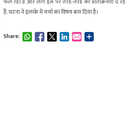
फैल रहा है और लोग इस पर तरह-तरह की प्रतिक्रियाएं दे रहे
हैं. घटना ने इलाके में चर्चा का विषय बना दिया है।
Share: