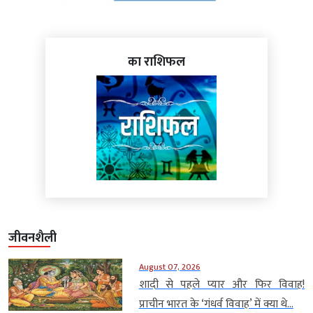
का राशिफल
जीवनशैली
August 07, 2026
शादी से पहले प्यार और फिर विवाह!
प्राचीन भारत के ‘गंधर्व विवाह’ में क्या थे...