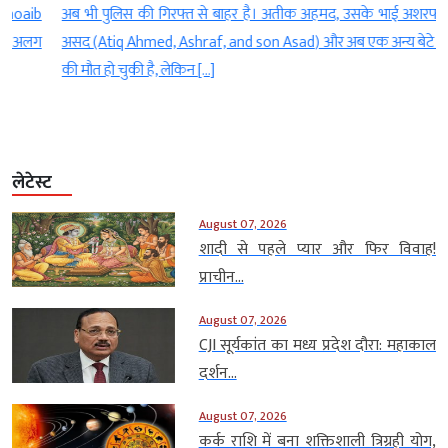
b
अब भी पुलिस की गिरफ्त से बाहर है। अतीक अहमद, उसके भाई अशरफ, बेटे
ग
असद (Atiq Ahmed, Ashraf, and son Asad) और अब एक अन्य बेटे अबान
की मौत हो चुकी है, लेकिन […]
लेटेस्ट
August 07, 2026
शादी से पहले प्यार और फिर विवाह!
प्राचीन...
August 07, 2026
CJI सूर्यकांत का मध्य प्रदेश दौरा: महाकाल
दर्शन...
August 07, 2026
कर्क राशि में बना शक्तिशाली त्रिग्रही योग,