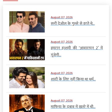
August 07, 2026
सनी देओल के गुस्से से डरते थे...
August 07, 2026
इमरान हाशमी की ‘आवारापन 2’ में
गूंजेगी...
August 07, 2026
शादी के लिए नहीं किया था धर्म...
August 07, 2026
माफिया के दबाव में खतरे में थी...