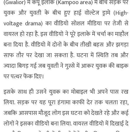
(Gwalior) में कंपू इलाके (Kampoo area) में बीच सड़क पर
युवक और युवती के बीच हुए हाई वोल्टेज ड्रामे (High-
voltage drama) का वीडियो सोशल मीडिया पर तेजी से
वायरल हो रहा है. इस वीडियो ने पूरे इलाके में चर्चा का माहौल
बना दिया है. वीडियो में दोनों के बीच तीखी बहस और झगड़ा
साफ तौर पर देखा जा सकता है. घटना में स्थिति तब और
ज्यादा बिगड़ गई जब युवती ने गुस्से में आकर युवक की बाइक
पर पत्थर फेंक दिए।
इसके साथ ही उसने युवक का मोबाइल भी अपने पास रख
लिया. सड़क पर यह पूरा हंगामा काफी देर तक चलता रहा,
जबकि आसपास मौजूद लोग इस घटना को देखते रहे और कई
लोगों ने इसका वीडियो बना लिया. वायरल वीडियो में दिखाई दे