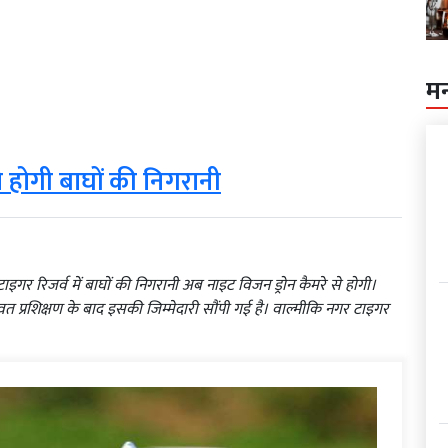
म
े होगी बाघों की निगरानी
टाइगर रिजर्व में बाघों की निगरानी अब नाइट विजन ड्रोन कैमरे से होगी।
त प्रशिक्षण के बाद इसकी जिम्मेदारी सौंपी गई है। वाल्मीकि नगर टाइगर