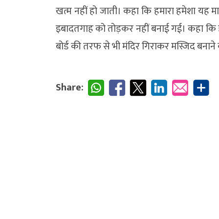
खत्म नहीं हो जाती। कहा कि हमारा हमेशा यह मान
इबादतगाह को तोड़कर नहीं बनाई गई। कहा कि हा
बोर्ड की तरफ से भी मंदिर गिराकर मस्जिद बनाने
Share: