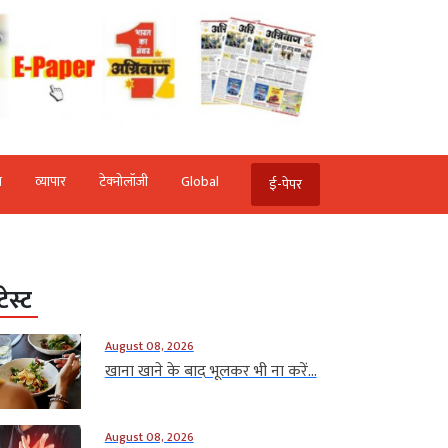
ि
व्‍यापार
टेक्‍नोलॉजी
Global
ई-पेपर
टेस्ट
August 08, 2026
खाना खाने के बाद भूलकर भी ना करें...
August 08, 2026