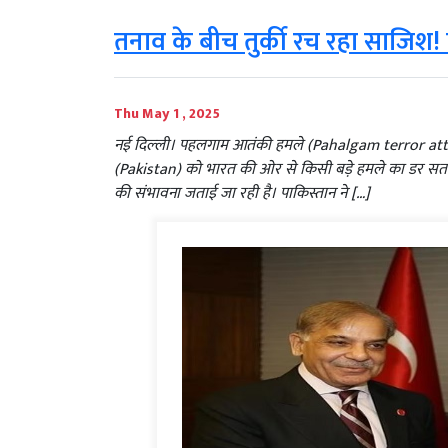
तनाव के बीच तुर्की रच रहा साजिश! प
Thu May 1 , 2025
नई दिल्‍ली। पहलगाम आतंकी हमले (Pahalgam terror attac
(Pakistan) को भारत की ओर से किसी बड़े हमले का डर सता रह
की संभावना जताई जा रही है। पाकिस्तान ने […]