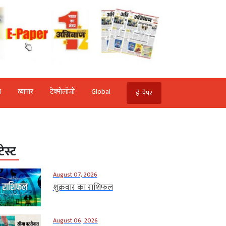
ि
व्‍यापार
टेक्‍नोलॉजी
Global
ई-पेपर
टेस्ट
August 07, 2026
शुक्रवार का राशिफल
August 06, 2026