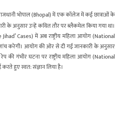
जधानी भोपाल (Bhopal) में एक कॉलेज में कई छात्राओं के
ी के अनुसार उन्हें कथित तौर पर ब्लैकमेल किया गया था।
e Jihad’ Cases) में अब राष्ट्रीय महिला आयोग (National
ंच करेगी। आयोग की ओर से दी गई जानकारी के अनुसार
रेप की गंभीर घटना पर राष्ट्रीय महिला आयोग (National
ते हुए स्वत: संज्ञान लिया है।