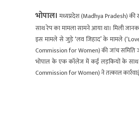
भोपाल।
मध्यप्रदेश (Madhya Pradesh) की रा
साथ रेप का मामला सामने आया था। मिली जानकार
इस मामले से जुड़े ‘लव जिहाद’ के मामले (‘Lov
Commission for Women) की जांच समिति जा
भोपाल के एक कॉलेज में कई लड़कियों के साथ 
Commission for Women) ने तत्काल कार्रवाई कर