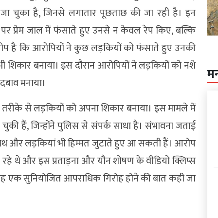
 जा चुका है, जिनसे लगातार पूछताछ की जा रही है। इन
र प्रेम जाल में फंसाते हुए उनसे न केवल रेप किए, बल्कि
ोप है कि आरोपियों ने कुछ लड़कियों को फंसाते हुए उनकी
ं भी शिकार बनाया। इस दौरान आरोपियों ने लड़कियों को नशे
म
ी दबाव मनाया।
ोजित तरीके से लड़कियों को अपना शिकार बनाया। इस मामले में
हैं, जिन्होंने पुलिस से संपर्क साधा है। संभावना जताई
साथ और लड़कियां भी हिम्मत जुटाते हुए आ सकती हैं। आरोप
 रहे थे और इस प्रताड़ना और यौन शोषण के वीडियो क्लिप्स
 यह एक सुनियोजित आपराधिक गिरोह होने की बात कही जा