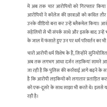
में अब तक चार आरोपियों को गिरफ्तार किया
आरोपियों ने कॉलेज की छात्राओं को कथित तौर प
उनके वीडियो बना कर उन्हें ब्लैकमेल किया। आर
सहेलियों से भी संपर्क साधे और इसके बाद उन्हे
के जाल में फंसाते हुए उन पर धर्म परिवर्तन का भ
चारों आरोपी धर्म विशेष के हैं, जिन्होंने सुनिय
अब तक लगभग आधा दर्जन लड़कियां सामने आ चुकी 
जा रही है कि पुलिस की कार्रवाई आगे बढ़ने के 
है कि आरोपी लड़कियों को लगातार प्रताड़ित कर
को एक-दूसरे के साथ साझा भी करते थे। इससे
रही है।