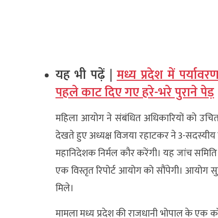
यह भी पढ़ें |
मध्य प्रदेश में पर्या
पहले काट दिए गए हरे-भरे पुराने पेड़
महिला आयोग ने संबंधित अधिकारियों को उचित कार
देखते हुए अध्यक्ष विजया रहाटकर ने 3-सदस्यीय 
महानिदेशक निर्मल कौर करेंगी। यह जांच समिति
एक विस्तृत रिपोर्ट आयोग को सौंपेगी। आयोग सु
मिले।
मामला मध्य प्रदेश की राजधानी भोपाल के एक कॉल