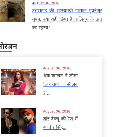
August 06, 2026
उत्तराखंड की रहस्यमयी पाताल भुवनेश्वर
गुफा, क्या यहीं छिपा है कलियुग के अंत
का रहस्य?...
नोरंजन
August 06, 2026
श्रेया कालरा ने जीता
‘लॉकअप सीजन
2’,...
August 06, 2026
ब्रांड वैल्यू की रेस में
रणवीर सिंह...