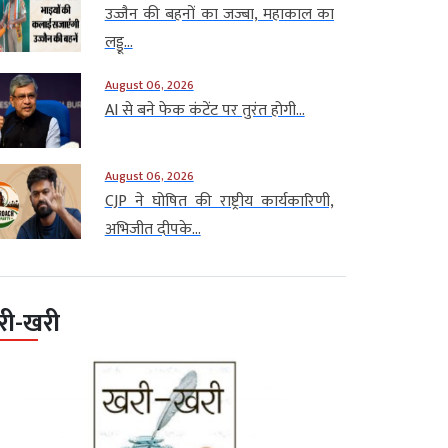
उज्जैन की बहनों का जज्बा, महाकाल का
लड्डू...
August 06, 2026
AI से बने फेक कंटेंट पर तुरंत होगी...
August 06, 2026
CJP ने घोषित की राष्ट्रीय कार्यकारिणी,
अभिजीत दीपके...
री-खरी