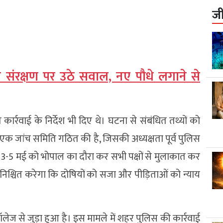
ज
वरण संरक्षण पर उठे सवाल, नए पौधे लगाने से
्रवाई के निर्देश भी दिए थे। घटना से संबंधित तथ्यों को
एक जांच समिति गठित की है, जिसकी अध्यक्षता पूर्व पुलिस
 3-5 मई को भोपाल का दौरा कर सभी पक्षों से मुलाकात कर
निश्चित करेगा कि दोषियों को सजा और पीड़िताओं को न्याय
ेज से जुड़ा हुआ है। इस मामले में शहर पुलिस की कार्रवाई