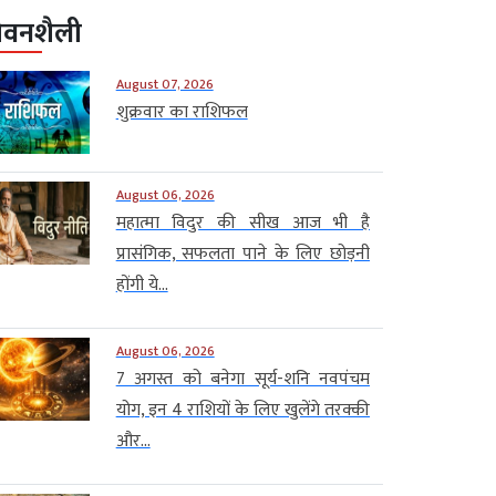
ीवनशैली
August 07, 2026
शुक्रवार का राशिफल
August 06, 2026
महात्मा विदुर की सीख आज भी है
प्रासंगिक, सफलता पाने के लिए छोड़नी
होंगी ये...
August 06, 2026
7 अगस्त को बनेगा सूर्य-शनि नवपंचम
योग, इन 4 राशियों के लिए खुलेंगे तरक्की
और...