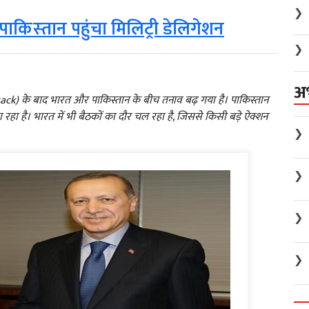
❯
ाकिस्‍तान पहुंचा मिलिट्री डेलिगेशन
❯
अ
k) के बाद भारत और पाकिस्तान के बीच तनाव बढ़ गया है। पाकिस्तान
ा है। भारत में भी बैठकों का दौर चल रहा है, जिससे किसी बड़े ऐक्शन
❯
❯
❯
❯