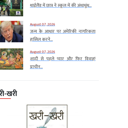
थाईलैंड में छात्र ने स्कूल में की अंधाधुंध...
August 07, 2026
जन्म के आधार पर अमेरिकी नागरिकता
हासिल करने...
August 07, 2026
शादी से पहले प्यार और फिर विवाह!
प्राचीन...
री-खरी