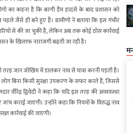
लोगों का कहना है कि बरगी डैम हादसे के बाद प्रशासन को
पहले जैसे ही बने हुए हैं। ग्रामीणों ने बताया कि इस गंभीर
यों से की जा चुकी है, लेकिन अब तक कोई ठोस कार्रवाई
रशासन के खिलाफ नाराजगी बढ़ती जा रही है।
म
इसी तरह जान जोखिम में डालकर नाव से यात्रा करनी पड़ती है।
त कई लोग बिना किसी सुरक्षा उपकरण के सफर करते हैं, जिससे
र वीरेंद्र द्विवेदी ने कहा कि यदि इस तरह की अव्यवस्था
ंच कराई जाएगी। उन्होंने कहा कि नियमों के विरुद्ध नाव
सख्त कार्रवाई की जाएगी।