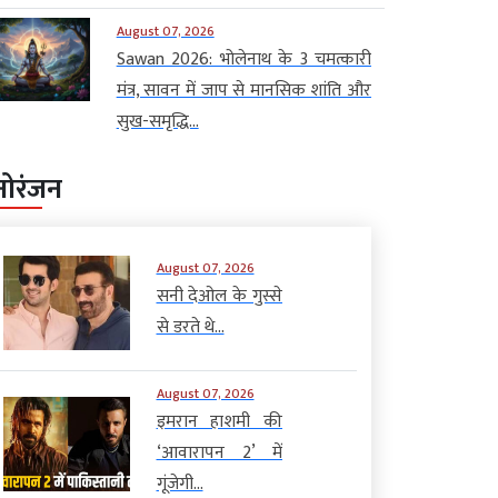
August 07, 2026
Sawan 2026: भोलेनाथ के 3 चमत्कारी
मंत्र, सावन में जाप से मानसिक शांति और
सुख-समृद्धि...
नोरंजन
August 07, 2026
सनी देओल के गुस्से
से डरते थे...
August 07, 2026
इमरान हाशमी की
‘आवारापन 2’ में
गूंजेगी...