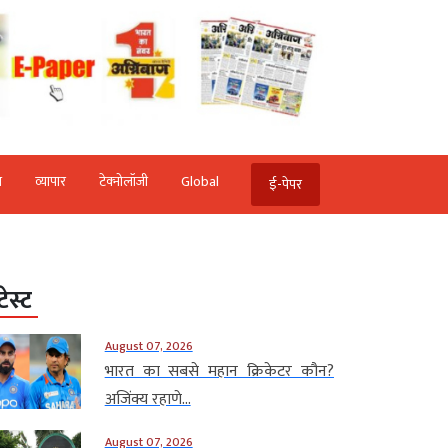
ि
व्‍यापार
टेक्‍नोलॉजी
Global
ई-पेपर
टेस्ट
August 07, 2026
भारत का सबसे महान क्रिकेटर कौन?
अजिंक्य रहाणे...
August 07, 2026