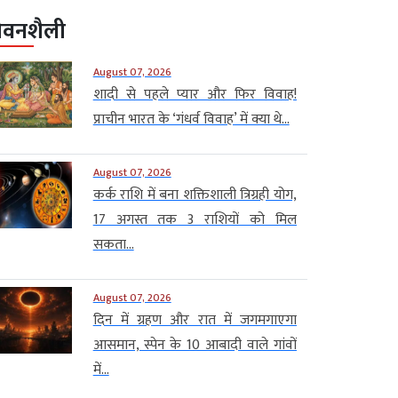
ीवनशैली
August 07, 2026
शादी से पहले प्यार और फिर विवाह!
प्राचीन भारत के ‘गंधर्व विवाह’ में क्या थे...
August 07, 2026
कर्क राशि में बना शक्तिशाली त्रिग्रही योग,
17 अगस्त तक 3 राशियों को मिल
सकता...
August 07, 2026
दिन में ग्रहण और रात में जगमगाएगा
आसमान, स्पेन के 10 आबादी वाले गांवों
में...