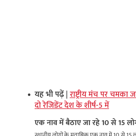
यह भी पढ़ें |
राष्ट्रीय मंच पर चमका 
दो रेजिडेंट देश के शीर्ष-5 में
एक नाव में बैठाए जा रहे 10 से 15 ल
स्थानीय लोगों के मुताबिक एक नाव में 10 से 1