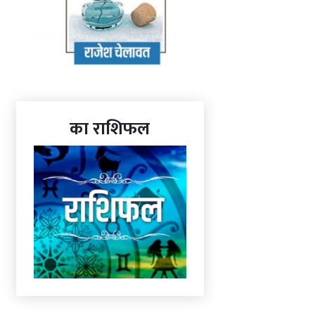
का राशिफल