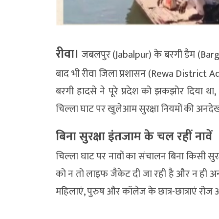
रीवा।
जबलपुर (Jabalpur) के बरगी डैम (Bargi D
बाद भी रीवा जिला प्रशासन (Rewa District 
बरगी हादसे ने पूरे प्रदेश को झकझोर दिया थ
चिल्ला घाट पर खुलेआम सुरक्षा नियमों की अनदेख
बिना सुरक्षा इंतजाम के चल रहीं नावें
चिल्ला घाट पर नावों का संचालन बिना किसी सुरक्
को न तो लाइफ जैकेट दी जा रही है और न ही अन्य
महिलाएं, पुरुष और कॉलेज के छात्र-छात्राएं रो