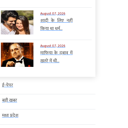
August 07, 2026
शादी के लिए नहीं
किया था धर्म...
August 07, 2026
माफिया के दबाव में
खतरे में थी...
ई-पेपर
बड़ी खबर
मध्य प्रदेश