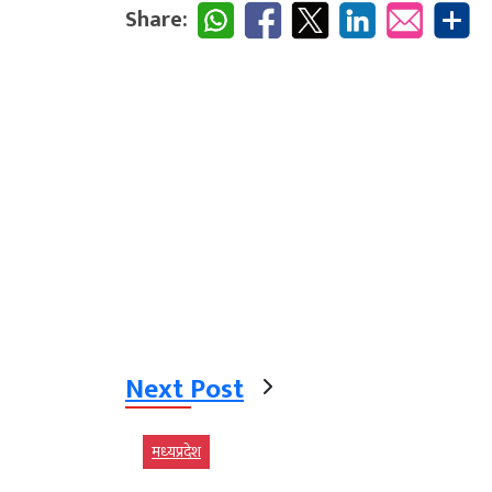
Share:
Next Post
मध्‍यप्रदेश