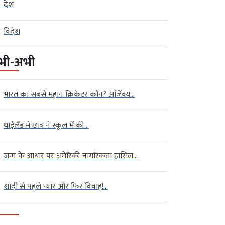
देश
विदेश
भी-अभी
भारत का सबसे महान क्रिकेटर कौन? अजिंक्य...
थाईलैंड में छात्र ने स्कूल में की...
जन्म के आधार पर अमेरिकी नागरिकता हासिल...
शादी से पहले प्यार और फिर विवाह!...