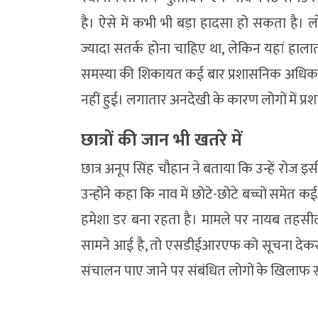
है। ऐसे में कभी भी बड़ा हादसा हो सकता है। 
ज्यादा सतर्क होना चाहिए था, लेकिन यहां हालात 
समस्या की शिकायत कई बार प्रशासनिक अधिकारि
नहीं हुई। लगातार अनदेखी के कारण लोगों में प्
छात्रों की जान भी खतरे में
छात्र अनूप सिंह चौहान ने बताया कि उन्हें रोज 
उन्होंने कहा कि नाव में छोटे-छोटे बच्चों समे
हमेशा डर बना रहता है। मामले पर नायब तहसीलदा
सामने आई है, तो एसडीईआरएफ को सूचना देकर जा
संचालन पाए जाने पर संबंधित लोगों के खिलाफ 