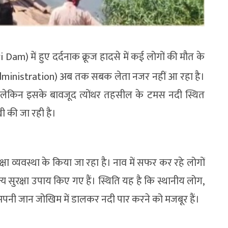
am) में हुए दर्दनाक क्रूज हादसे में कई लोगों की मौत के
Administration) अब तक सबक लेता नजर नहीं आ रहा है।
ा, लेकिन इसके बावजूद त्योंथर तहसील के टमस नदी स्थित
ी की जा रही है।
षा व्यवस्था के किया जा रहा है। नाव में सफर कर रहे लोगों
 सुरक्षा उपाय किए गए हैं। स्थिति यह है कि स्थानीय लोग,
ज अपनी जान जोखिम में डालकर नदी पार करने को मजबूर हैं।