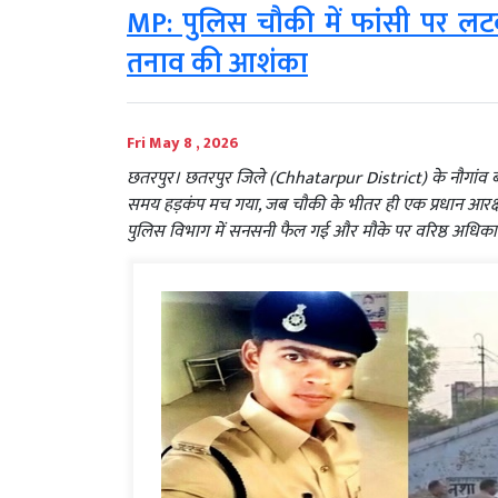
MP: पुलिस चौकी में फांसी पर ल
तनाव की आशंका
Fri May 8 , 2026
छतरपुर। छतरपुर जिले (Chhatarpur District) के नौगांव ब
समय हड़कंप मच गया, जब चौकी के भीतर ही एक प्रधान आरक
पुलिस विभाग में सनसनी फैल गई और मौके पर वरिष्ठ अधिका