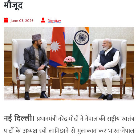
मौजूद
June 03, 2026
Digvijay
नई दिल्ली।
प्रधानमंत्री नरेंद्र मोदी ने नेपाल की राष्ट्रीय स्वतंत्र
पार्टी के अध्यक्ष रबी लामिछाने से मुलाकात कर भारत-नेपाल