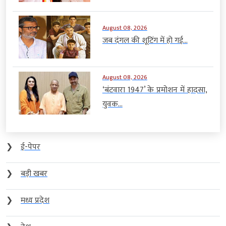
August 08, 2026
जब दंगल की शूटिंग में हो गई...
August 08, 2026
‘बंटवारा 1947’ के प्रमोशन में हादसा,
युवक...
❯
ई-पेपर
❯
बड़ी खबर
❯
मध्य प्रदेश