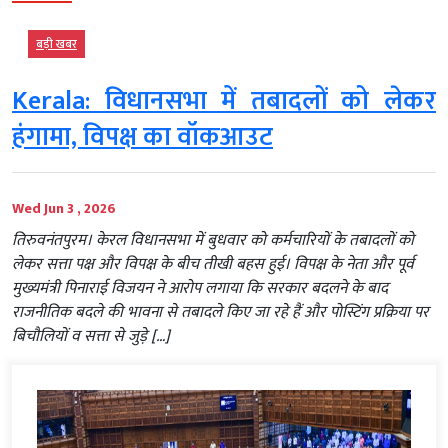
बड़ी खबर
Kerala: विधानसभा में तबादलों को लेकर
हंगामा, विपक्ष का वॉकआउट
Wed Jun 3 , 2026
तिरुवनंतपुरम। केरल विधानसभा में बुधवार को कर्मचारियों के तबादलों को
लेकर सत्ता पक्ष और विपक्ष के बीच तीखी बहस हुई। विपक्ष के नेता और पूर्व
मुख्यमंत्री पिनाराई विजयन ने आरोप लगाया कि सरकार बदलने के बाद
राजनीतिक बदले की भावना से तबादले किए जा रहे हैं और पोस्टिंग प्रक्रिया पर
बिचौलियों व सत्ता से जुड़े […]