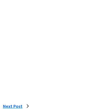
Next Post