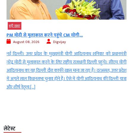
बड़ी खबर
PM मोदी से मुलाकात करने पहुंचे CM योगी,...
August 08, 2026
Digvijay
d
नई दिल्ली। उत्तर प्रदेश के मुख्यमंत्री योगी आदित्यनाथ शनिवार को प्रधानमंत्री
ई
नरेंद्र मोदी से मुलाकात करने के लिए राष्ट्रीय राजधानी दिल्ली पहुंचे। सीएम योगी
-
आदित्यनाथ का यह दिल्ली दौरा काफी खास माना जा रहा है। दरअसल, उत्तर प्रदेश
ा
में अगले साल विधानसभा चुनाव होने हैं। ऐसे में योगी आदित्यनाथ की दिल्ली यात्रा
ं
और शीर्ष नेतृत्व […]
लेटेस्ट