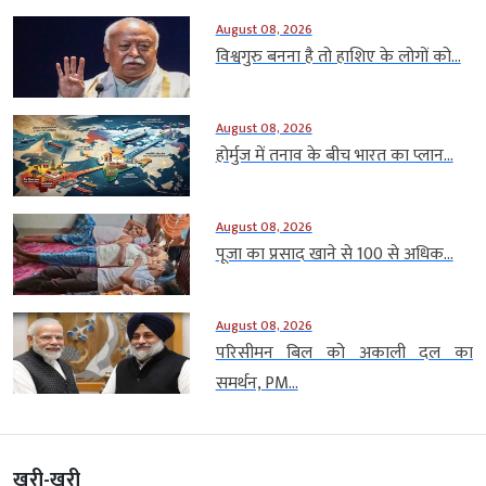
August 08, 2026
विश्वगुरु बनना है तो हाशिए के लोगों को...
August 08, 2026
होर्मुज में तनाव के बीच भारत का प्लान...
August 08, 2026
पूजा का प्रसाद खाने से 100 से अधिक...
August 08, 2026
परिसीमन बिल को अकाली दल का
समर्थन, PM...
खरी-खरी