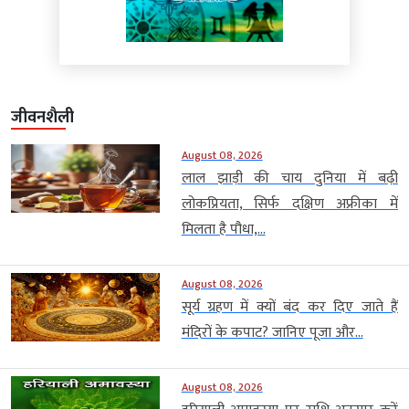
जीवनशैली
August 08, 2026
लाल झाड़ी की चाय दुनिया में बढ़ी
लोकप्रियता, सिर्फ दक्षिण अफ्रीका में
मिलता है पौधा,...
August 08, 2026
सूर्य ग्रहण में क्यों बंद कर दिए जाते हैं
मंदिरों के कपाट? जानिए पूजा और...
August 08, 2026