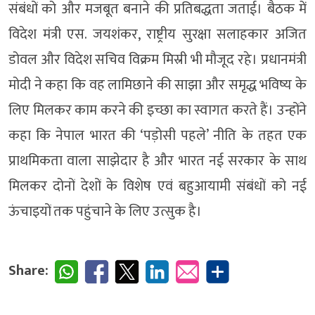
संबंधों को और मजबूत बनाने की प्रतिबद्धता जताई। बैठक में
विदेश मंत्री एस. जयशंकर, राष्ट्रीय सुरक्षा सलाहकार अजित
डोवल और विदेश सचिव विक्रम मिस्री भी मौजूद रहे। प्रधानमंत्री
मोदी ने कहा कि वह लामिछाने की साझा और समृद्ध भविष्य के
लिए मिलकर काम करने की इच्छा का स्वागत करते हैं। उन्होंने
कहा कि नेपाल भारत की ‘पड़ोसी पहले’ नीति के तहत एक
प्राथमिकता वाला साझेदार है और भारत नई सरकार के साथ
मिलकर दोनों देशों के विशेष एवं बहुआयामी संबंधों को नई
ऊंचाइयों तक पहुंचाने के लिए उत्सुक है।
Share: