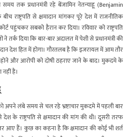
मय तक प्रधानमंत्री रहे बेंजामिन नेतन्याहू (Benjamin
बीच राष्ट्रपति से क्षमादान मांगकर पूरे देश में राजनीतिक
र्ट पहुंचकर सबको हैरान कर दिया। रविवार को राष्ट्रपति
ं ने तर्क दिया कि बार-बार अदालत में पेशी से प्रधानमंत्री की
ादान देश हित में होगा। गौरतलब है कि इजरायल में आम तौर
ा होने और आरोपी को दोषी ठहराए जाने के बाद। मुकदमे के
नहीं है।
ू
को अपने लंबे समय से चल रहे भ्रष्टाचार मुकदमे में पहली बार
 देश के राष्ट्रपति से क्षमादान की मांग की थी। दूसरी तरफ
 उतर आए हैं। कुछ का कहना है कि क्षमादान की कोई भी शर्त