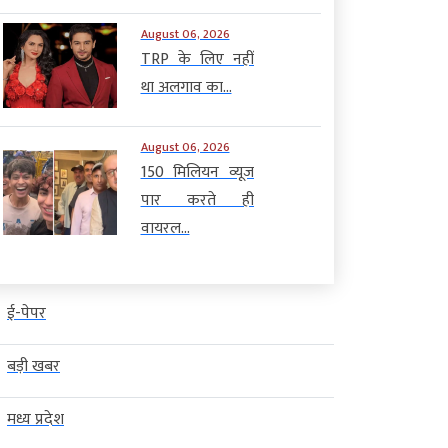
August 06, 2026
TRP के लिए नहीं
था अलगाव का...
August 06, 2026
150 मिलियन व्यूज
पार करते ही
वायरल...
ई-पेपर
बड़ी खबर
मध्य प्रदेश