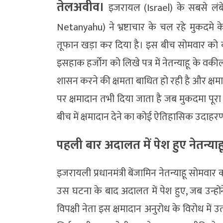
तेलअवीव।
इजरायल (Israel) के सबसे लंबे स
Netanyahu) ने भ्रष्टाचार के चल रहे मुकदमे के 
तूफान खड़ा कर दिया है। इस बीच सोमवार को को
इसहाक हर्जोग को लिखे पत्र में नेतन्याहू के वकीलो
शासन करने की क्षमता बाधित हो रही है और क्षम
पर क्षमादान तभी दिया जाता है जब मुकदमा पूर
बीच में क्षमादान देने का कोई ऐतिहासिक उदाहरण 
पहली बार अदालत में पेश हुए नेतन्याह
इजरायली प्रधानमंत्री बेंजामिन नेतन्याहू सोमवार 
उस घटना के बाद अदालत में पेश हुए, जब उन्होंने
विपक्षी नेता इस क्षमादान अनुरोध के विरोध में