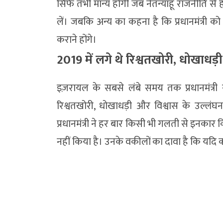
सिर्फ तभी मान्य होगी जब नेतन्याहू राजनीति से
लें। जबकि अन्य का कहना है कि प्रधानमंत्री को 
कराने होंगे।
2019 में लगे थे रिश्वतखोरी, धोखाधड
इज़रायल के सबसे लंबे समय तक प्रधानमंत्री र
रिश्वतखोरी, धोखाधड़ी और विश्वास के उल्ल
प्रधानमंत्री ने हर बार किसी भी गलती से इनकार 
नहीं किया है। उनके वकीलों का दावा है कि यदि कान