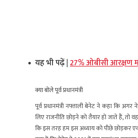
यह भी पढ़ें |
27% ओबीसी आरक्षण मामले
क्या बोले पूर्व प्रधानमंत्री
पूर्व प्रधानमंत्री नफ्ताली बेनेट ने कहा कि 
लिए राजनीति छोड़ने को तैयार हो जाते हैं, तो वह
कि इस तरह हम इस अध्याय को पीछे छोड़कर एकजु