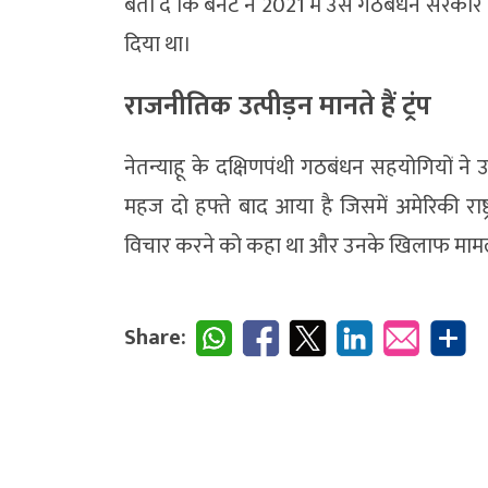
बता दें कि बेनेट ने 2021 में उस गठबंधन सरकार 
दिया था।
राजनीतिक उत्पीड़न मानते हैं ट्रंप
नेतन्याहू के दक्षिणपंथी गठबंधन सहयोगियों ने
महज दो हफ्ते बाद आया है जिसमें अमेरिकी राष्ट्र
विचार करने को कहा था और उनके खिलाफ मामल
Share: