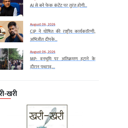
AI से बने फेक कंटेंट पर तुरंत होगी...
August 06, 2026
CJP ने घोषित की राष्ट्रीय कार्यकारिणी,
अभिजीत दीपके...
August 06, 2026
MP: वनभूमि पर अतिक्रमण हटाने के
दौरान पथराव,...
री-खरी