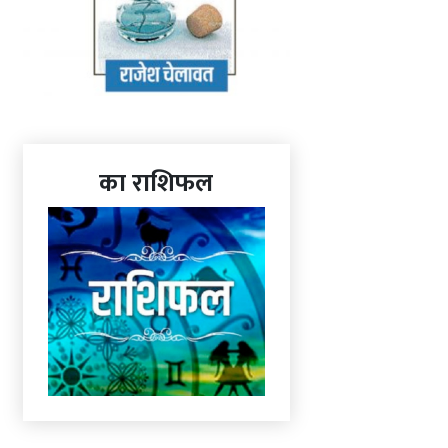
का राशिफल