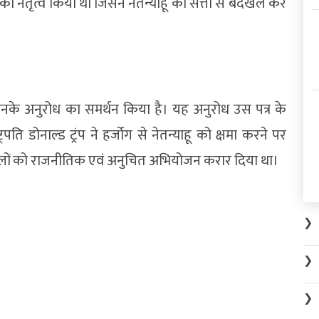
का नेतृत्व किया था जिसने नेतन्याहू को सत्ता से बेदखल कर
 उनके अनुरोध का समर्थन किया है। यह अनुरोध उस पत्र के
पति डोनाल्ड ट्रंप ने हर्जोग से नेतन्याहू को क्षमा करने पर
ों को राजनीतिक एवं अनुचित अभियोजन करार दिया था।
❯
❯
❯