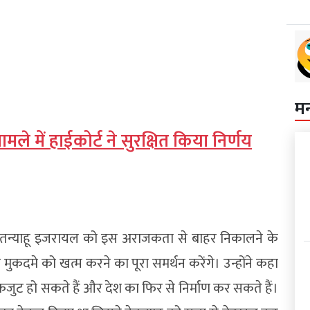
म
 में हाईकोर्ट ने सुरक्षित किया निर्णय
अगर नेतन्याहू इजरायल को इस अराजकता से बाहर निकालने के
 मुकदमे को खत्म करने का पूरा समर्थन करेंगे। उन्होंने कहा
ट हो सकते हैं और देश का फिर से निर्माण कर सकते हैं।