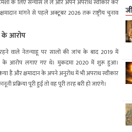
 हमेशा के लिए संन्यास ले लें और अपने अपराध स्वीकार कर
ज
क्षमादान मांगने से पहले अक्टूबर 2026 तक राष्ट्रीय चुनाव
़ी के आरोप
हने वाले नेतन्याहू पर सालों की जांच के बाद 2019 में
ंघन के आरोप लगाए गए थे। मुकदमा 2020 में शुरू हुआ।
किया है और क्षमादान के अपने अनुरोध में भी अपराध स्वीकार
ूनी प्रक्रिया पूरी हुई तो वह पूरी तरह बरी हो जाएंगे।