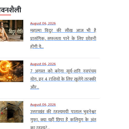
ीवनशैली
August 06, 2026
महात्मा विदुर की सीख आज भी है
प्रासंगिक, सफलता पाने के लिए छोड़नी
होंगी ये...
August 06, 2026
7 अगस्त को बनेगा सूर्य-शनि नवपंचम
योग, इन 4 राशियों के लिए खुलेंगे तरक्की
और...
August 06, 2026
उत्तराखंड की रहस्यमयी पाताल भुवनेश्वर
गुफा, क्या यहीं छिपा है कलियुग के अंत
का रहस्य?...