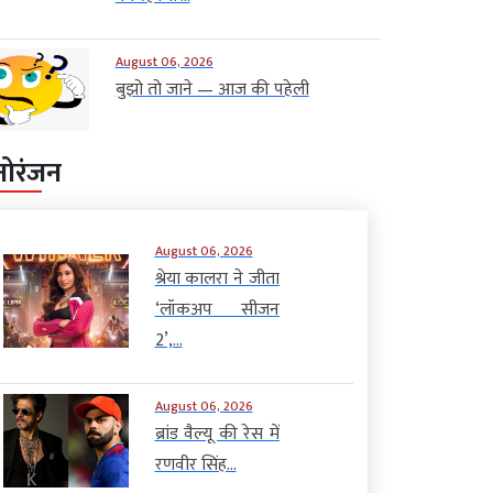
August 06, 2026
बुझो तो जाने — आज की पहेली
नोरंजन
August 06, 2026
श्रेया कालरा ने जीता
‘लॉकअप सीजन
2’,...
August 06, 2026
ब्रांड वैल्यू की रेस में
रणवीर सिंह...