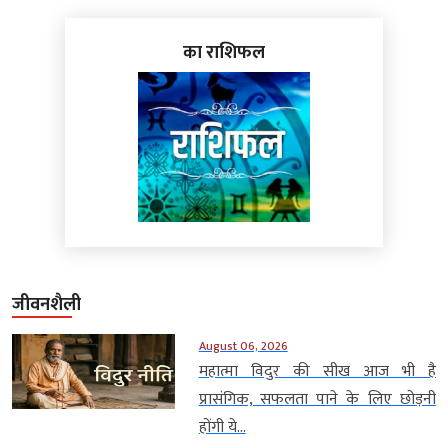
का राशिफल
जीवनशैली
August 06, 2026
महात्मा विदुर की सीख आज भी है
प्रासंगिक, सफलता पाने के लिए छोड़नी
होंगी ये...