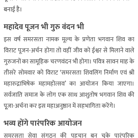
बनाई है।
महादेव पूजन भी गुरु वंदन भी
इस वर्ष समरसता नामक मूल्य के प्रणेता भगवान शिव का
विराट पूजन-अर्चन होगा तो वहीं जीव को ईश्वर से मिलाने वाले
गुरुजनों का सामूहिक चरणवंदन भी होगा। पवित्र सावन माह के
तीसरे सोमवार को विराट ‘समरसता शिवलिंग निर्माण एवं श्री
महारुद्राभिषेक महामहोत्सव’ का आयोजन किया जाएगा।
सर्वजाति समाज के लोग एक साथ आशुतोष भगवान शिव की
पूूजा-अर्चना कर इस महाअनुष्ठान में सहभागिता करेंगे।
भव्य होंगे पारंपरिक आयोजन
समरसता सेवा संगठन की पहचान बन चुके पारंपरिक