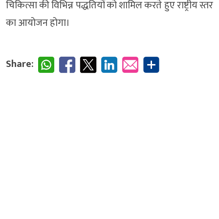
चिकित्सा की विभिन्न पद्धतियों को शामिल करते हुए राष्ट्रीय स्तर
का आयोजन होगा।
Share: