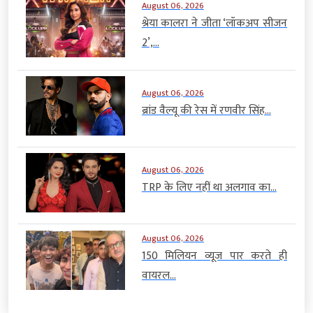
August 06, 2026
श्रेया कालरा ने जीता ‘लॉकअप सीजन
2’,...
August 06, 2026
ब्रांड वैल्यू की रेस में रणवीर सिंह...
August 06, 2026
TRP के लिए नहीं था अलगाव का...
August 06, 2026
150 मिलियन व्यूज पार करते ही
वायरल...