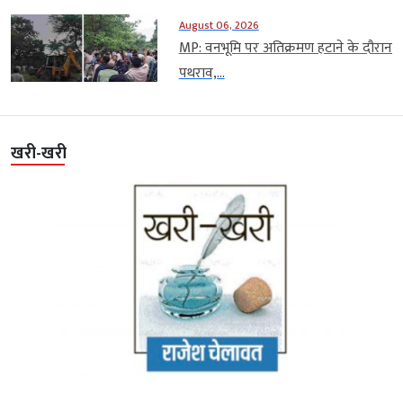
August 06, 2026
MP: वनभूमि पर अतिक्रमण हटाने के दौरान
पथराव,...
खरी-खरी