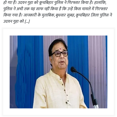
हो गए हैं। उदयन गुहा को कूचबिहार पुलिस ने गिरफ्तार किया है। हालांकि,
पुलिस ने अभी तक यह साफ नहीं किया है कि उन्हें किस मामले में गिरफ्तार
किया गया है। जानकारी के मुताबिक, बुधवार सुबह, कूचबिहार ज़िला पुलिस ने
उदयन गुहा को […]