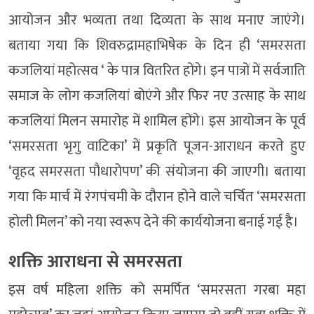
आयोजन और भव्यता तथा दिव्यता के साथ मनाए जाएंगे।
बताया गया कि शिवरुद्रामहाभिषेक के दिन ही ‘समरसता
कजलियां महोत्सव ‘ के पात्र वितरित होंगे। इन पात्रों में सर्वजाति
समाज के लोग कजलियां बोएंगे और फिर नए उत्साह के साथ
कजलियां मिलन समारोह में शामिल होंगे। इस आयोजन के पूर्व
‘समरसता भृगु वाटिका’ में प्रकृति पूजन-आराधन करते हुए
‘वृहद समरसता पौधारोपण’ की संयोजना की जाएगी। बताया
गया कि मार्च में रंगपंचमी के दौरान होने वाले चर्चित ‘समरसता
होली मिलन’ को नया स्वरूप देने की कार्ययोजना बनाई गई है।
शक्ति आराधना से समरसता
इस वर्ष महिला शक्ति को समर्पित ‘समरसता गरबा महा