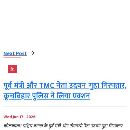
Next Post
देश
पूर्व मंत्री और TMC नेता उदयन गुहा गिरफ्तार,
कूचबिहार पुलिस ने लिया एक्शन
Wed Jun 17 , 2026
कोलकाता। पश्चिम बंगाल के पूर्व मंत्री और टीएमसी नेता उदयन गुहा गिरफ्तार