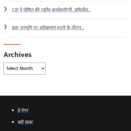
❯
CJP ने घोषित की राष्ट्रीय कार्यकारिणी, अभिजीत...
❯
MP: वनभूमि पर अतिक्रमण हटाने के दौरान...
Archives
Archives
ई‑पेपर
बड़ी खबर