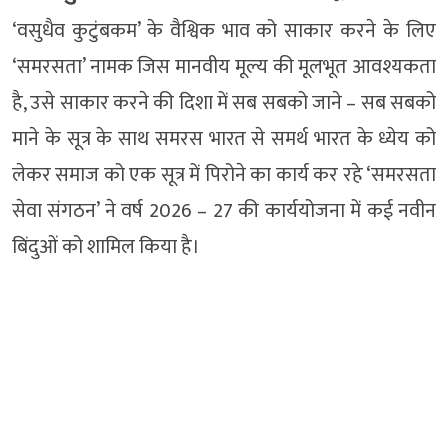
‘वसुधैव कुटुंबकम’ के वैश्विक भाव को साकार करने के लिए
‘समरसता’ नामक जिस मानवीय मूल्य की मूलभूत आवश्यकता
है, उसे साकार करने की दिशा में सब सबको जाने – सब सबको
माने के सूत्र के साथ समरस भारत से समर्थ भारत के ध्येय को
लेकर समाज को एक सूत्र में पिरोने का कार्य कर रहे ‘समरसता
सेवा संगठन’ ने वर्ष 2026 – 27 की कार्ययोजना में कई नवीन
बिंदुओं को शामिल किया है।