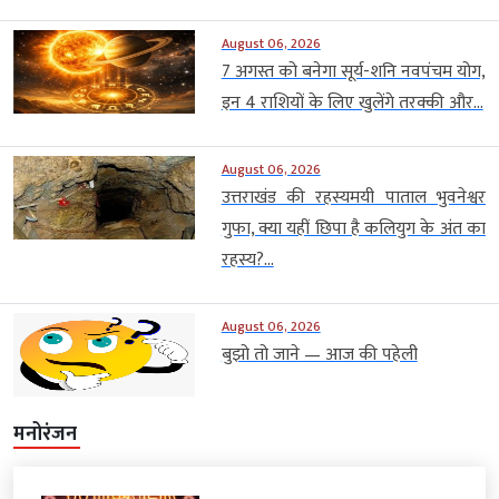
August 06, 2026
7 अगस्त को बनेगा सूर्य-शनि नवपंचम योग,
इन 4 राशियों के लिए खुलेंगे तरक्की और...
August 06, 2026
उत्तराखंड की रहस्यमयी पाताल भुवनेश्वर
गुफा, क्या यहीं छिपा है कलियुग के अंत का
रहस्य?...
August 06, 2026
बुझो तो जाने — आज की पहेली
मनोरंजन