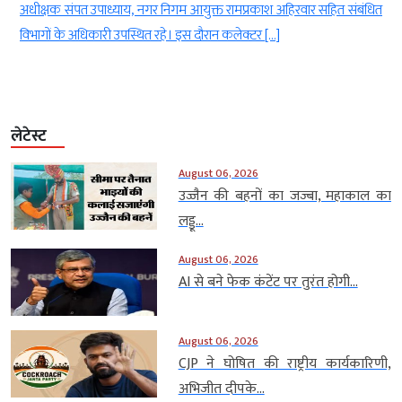
अधीक्षक संपत उपाध्याय, नगर निगम आयुक्त रामप्रकाश अहिरवार सहित संबंधित
विभागों के अधिकारी उपस्थित रहे। इस दौरान कलेक्टर […]
लेटेस्ट
August 06, 2026
उज्जैन की बहनों का जज्बा, महाकाल का
लड्डू...
August 06, 2026
AI से बने फेक कंटेंट पर तुरंत होगी...
August 06, 2026
CJP ने घोषित की राष्ट्रीय कार्यकारिणी,
अभिजीत दीपके...