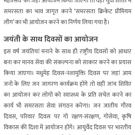
महोत्सव’ का जहां आयोजन किया जाएगा तो वहीं युवा शक्ति में
समरसता का भाव जागृत करने ‘समरसता क्रिकेट प्रीमियम
लीग’ का भी आयोजन करने का निर्णय लिया गया है।
जयंती के साथ दिवसों का आयोजन
इस वर्ष जयंतियां मनाने के साथ ही राष्ट्रीय दिवसों को आधार
बना कर मानव सेवा की संकल्पना को साकार करने का प्रयास
किया जाएगा। मधुमेह दिवस-नशामुक्ति दिवस पर जहां आम
जनों के लिए जन जागरण कार्यक्रम होंगे तो वहीं जांच शिविर
का आयोजन कर लोगों को स्वास्थ्य के प्रति सचेत करने का
कार्य भी समरसता सेवा संगठन करेगा। जन जातीय गौरव
दिवस, परिवार दिवस पर गो रक्षण-संरक्षण, गोसेवा, कृषि
विकास की दिशा में आयोजन होंगे। आयुर्वेद दिवस पर भारतीय