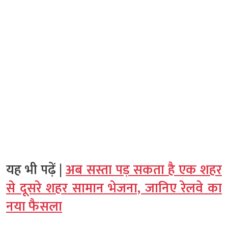
यह भी पढ़ें |
अब सस्ता पड़ सकता है एक शहर
से दूसरे शहर सामान भेजना, जानिए रेलवे का
नया फैसला