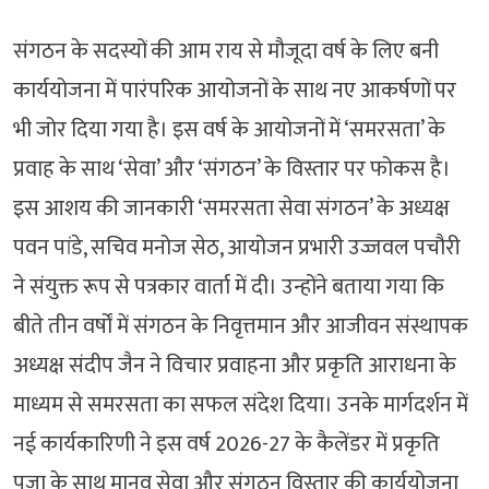
संगठन के सदस्यों की आम राय से मौजूदा वर्ष के लिए बनी
कार्ययोजना में पारंपरिक आयोजनों के साथ नए आकर्षणों पर
भी जोर दिया गया है। इस वर्ष के आयोजनों में ‘समरसता’ के
प्रवाह के साथ ‘सेवा’ और ‘संगठन’ के विस्तार पर फोकस है।
इस आशय की जानकारी ‘समरसता सेवा संगठन’ के अध्यक्ष
पवन पांडे, सचिव मनोज सेठ, आयोजन प्रभारी उज्जवल पचौरी
ने संयुक्त रूप से पत्रकार वार्ता में दी। उन्होंने बताया गया कि
बीते तीन वर्षों में संगठन के निवृत्तमान और आजीवन संस्थापक
अध्यक्ष संदीप जैन ने विचार प्रवाहना और प्रकृति आराधना के
माध्यम से समरसता का सफल संदेश दिया। उनके मार्गदर्शन में
नई कार्यकारिणी ने इस वर्ष 2026-27 के कैलेंडर में प्रकृति
पूजा के साथ मानव सेवा और संगठन विस्तार की कार्ययोजना