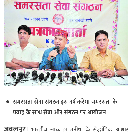
समरसता सेवा संगठन इस वर्ष करेगा समरसता के
प्रवाह के साथ सेवा और संगठन पर आयोजन
जबलपुर।
भारतीय आध्यात्म मनीषा के सैद्धांतिक आधार