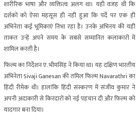
शारीरिक भाषा और व्यक्तित्व अलग था। यही वजह थी कि
दर्शकों को ऐसा महसूस ही नहीं हुआ कि पर्दे पर एक ही
अभिनेता कई भूमिकाएं निभा रहा है। उनके अभिनय की यही
ताकत उन्हें अपने समय के सबसे सम्मानित कलाकारों में
शामिल करती है।
फिल्म का निर्देशन ए. भीमसिंह ने किया था। यह दक्षिण भारतीय
अभिनेता Sivaji Ganesan की तमिल फिल्म Navarathri का
हिंदी रीमेक थी। हालांकि हिंदी संस्करण में संजीव कुमार ने
अपनी अदाकारी से किरदारों को नई पहचान दी और फिल्म को
यादगार बना दिया।