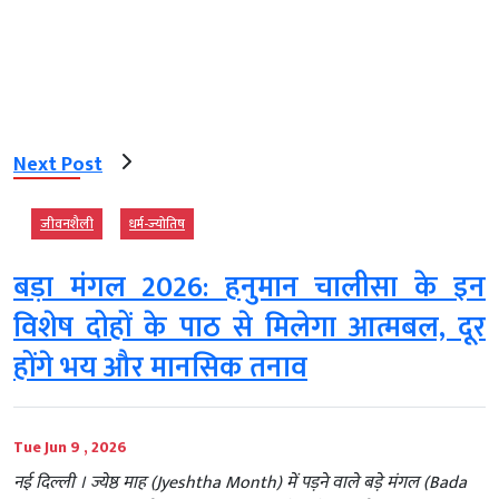
Next Post
जीवनशैली
धर्म-ज्‍योतिष
बड़ा मंगल 2026: हनुमान चालीसा के इन
विशेष दोहों के पाठ से मिलेगा आत्मबल, दूर
होंगे भय और मानसिक तनाव
Tue Jun 9 , 2026
नई दिल्ली । ज्येष्ठ माह (Jyeshtha Month) में पड़ने वाले बड़े मंगल (Bada