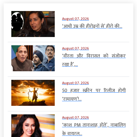
August 07, 2026
‘आधी उम्र की हीरोइनों से’ हीरो की...
August 07, 2026
‘वीरता और विरासत को संजोकर
रखा है’,...
August 07, 2026
50 हजार स्क्रीन पर रिलीज होगी
‘रामायण’!...
August 07, 2026
‘काश PM तानाशाह होते’, नाबालिग
के वायरल...