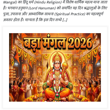
Mangal) का हिंदू धर्म (Hindu Religion) में विशेष धार्मिक महत्व माना जाता
है। भगवान हनुमान (Lord Hanuman) को समर्पित यह दिन श्रद्धालुओं के लिए
पूजा, उपासना और आध्यात्मिक साधना (Spiritual Practice) का महत्वपूर्ण
अवसर होता है। मान्यता है कि इस दिन सच्चे […]