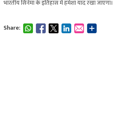
भारतीय सिनेमा के इतिहास में हमेशा याद रखा जाएगा।
Share: