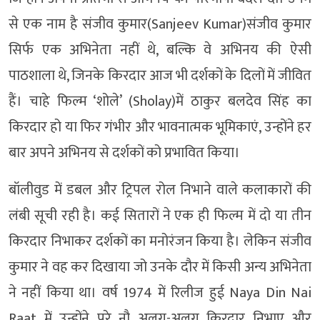
से एक नाम है संजीव कुमार(Sanjeev Kumar)संजीव कुमार
सिर्फ एक अभिनेता नहीं थे, बल्कि वे अभिनय की ऐसी
पाठशाला थे, जिनके किरदार आज भी दर्शकों के दिलों में जीवित
हैं। चाहे फिल्म ‘शोले’ (Sholay)में ठाकुर बलदेव सिंह का
किरदार हो या फिर गंभीर और भावनात्मक भूमिकाएं, उन्होंने हर
बार अपने अभिनय से दर्शकों को प्रभावित किया।
बॉलीवुड में डबल और ट्रिपल रोल निभाने वाले कलाकारों की
लंबी सूची रही है। कई सितारों ने एक ही फिल्म में दो या तीन
किरदार निभाकर दर्शकों का मनोरंजन किया है। लेकिन संजीव
कुमार ने वह कर दिखाया जो उनके दौर में किसी अन्य अभिनेता
ने नहीं किया था। वर्ष 1974 में रिलीज हुई Naya Din Nai
Raat में उन्होंने पूरे नौ अलग-अलग किरदार निभाए और