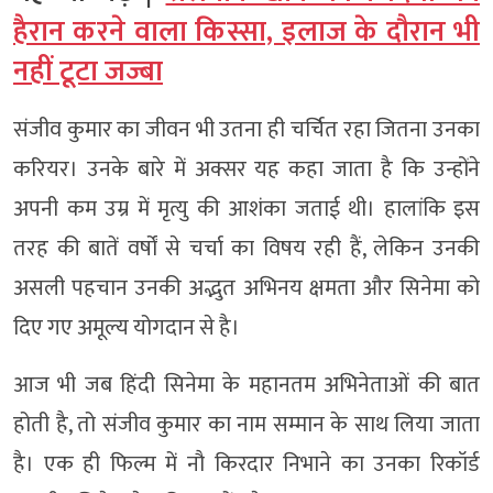
हैरान करने वाला किस्सा, इलाज के दौरान भी
नहीं टूटा जज्बा
संजीव कुमार का जीवन भी उतना ही चर्चित रहा जितना उनका
करियर। उनके बारे में अक्सर यह कहा जाता है कि उन्होंने
अपनी कम उम्र में मृत्यु की आशंका जताई थी। हालांकि इस
तरह की बातें वर्षों से चर्चा का विषय रही हैं, लेकिन उनकी
असली पहचान उनकी अद्भुत अभिनय क्षमता और सिनेमा को
दिए गए अमूल्य योगदान से है।
आज भी जब हिंदी सिनेमा के महानतम अभिनेताओं की बात
होती है, तो संजीव कुमार का नाम सम्मान के साथ लिया जाता
है। एक ही फिल्म में नौ किरदार निभाने का उनका रिकॉर्ड