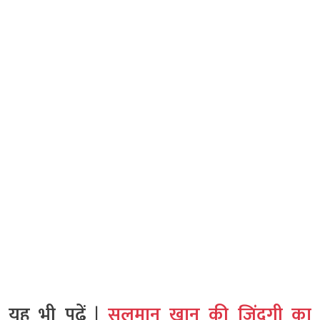
यह भी पढ़ें |
सलमान खान की जिंदगी का