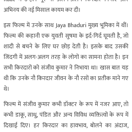
अभिनय की नई मिसाल कायम कर दी।
इस फिल्म में उनके साथ Jaya Bhaduri मुख्य भूमिका में थीं।
फिल्म की कहानी एक युवती सुषमा के इर्द-गिर्द घूमती है, जो
शादी से बचने के लिए घर छोड़ देती है। इसके बाद उसकी
जिंदगी में अलग-अलग तरह के लोगों का सामना होता है। इन
सभी किरदारों को संजीव कुमार ने निभाया था। खास बात यह
थी कि उनके नौ किरदार जीवन के नौ रसों का प्रतीक माने गए
थे।
फिल्म में संजीव कुमार कभी डॉक्टर के रूप में नजर आए, तो
कभी डाकू, साधु, पंडित और अन्य विविध व्यक्तित्वों के रूप में
दिखाई दिए। हर किरदार का हावभाव, बोलने का अंदाज,