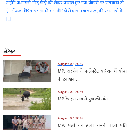
द्र मोदी को लेकर वायरल हुए एक वीडियो पर प्रतिक्रिया दी
आएंगे। सनी और करण की यह 
े आए वीडियो में एक नाबालिग लड़की प्रधानमंत्री के
फिल्म के प्रमोशन में व्यस्त हैं।
लेटेस्ट
August 07, 2026
MP: सरपंच ने कलेक्ट्रेट परिसर में पीया
कीटनाशक,...
August 07, 2026
MP के इस गांव में पुल की मांग...
August 07, 2026
MP: पत्नी की हत्या करने वाला पति