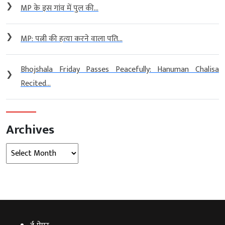
❯
MP के इस गांव में पुल की...
❯
MP: पत्नी की हत्या करने वाला पति...
Bhojshala Friday Passes Peacefully: Hanuman Chalisa
❯
Recited...
Archives
Archives