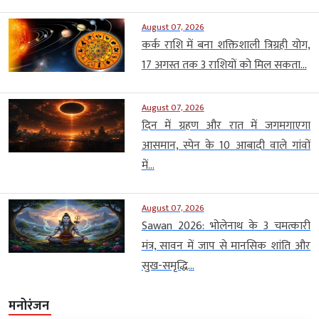
August 07, 2026
कर्क राशि में बना शक्तिशाली त्रिग्रही योग,
17 अगस्त तक 3 राशियों को मिल सकता...
August 07, 2026
दिन में ग्रहण और रात में जगमगाएगा
आसमान, स्पेन के 10 आबादी वाले गांवों
में...
August 07, 2026
Sawan 2026: भोलेनाथ के 3 चमत्कारी
मंत्र, सावन में जाप से मानसिक शांति और
सुख-समृद्धि...
मनोरंजन