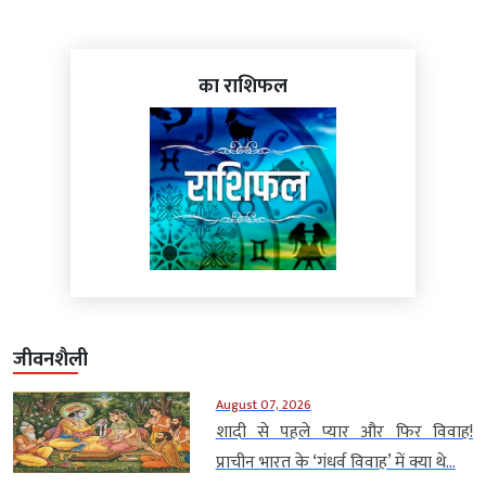
का राशिफल
जीवनशैली
August 07, 2026
शादी से पहले प्यार और फिर विवाह!
प्राचीन भारत के ‘गंधर्व विवाह’ में क्या थे...