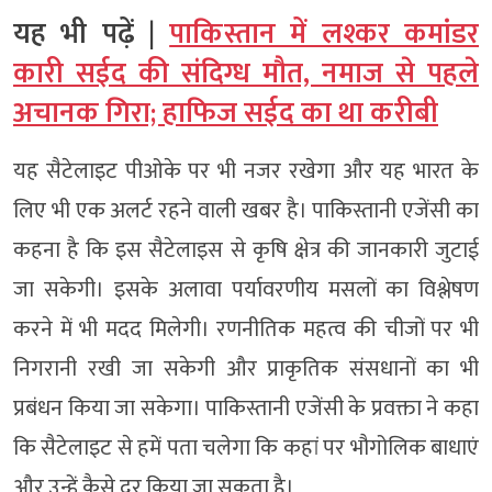
यह भी पढ़ें |
पाकिस्तान में लश्कर कमांडर
कारी सईद की संदिग्ध मौत, नमाज से पहले
अचानक गिरा; हाफिज सईद का था करीबी
यह सैटेलाइट पीओके पर भी नजर रखेगा और यह भारत के
लिए भी एक अलर्ट रहने वाली खबर है। पाकिस्तानी एजेंसी का
कहना है कि इस सैटेलाइस से कृषि क्षेत्र की जानकारी जुटाई
जा सकेगी। इसके अलावा पर्यावरणीय मसलों का विश्लेषण
करने में भी मदद मिलेगी। रणनीतिक महत्व की चीजों पर भी
निगरानी रखी जा सकेगी और प्राकृतिक संसधानों का भी
प्रबंधन किया जा सकेगा। पाकिस्तानी एजेंसी के प्रवक्ता ने कहा
कि सैटेलाइट से हमें पता चलेगा कि कहां पर भौगोलिक बाधाएं
और उन्हें कैसे दूर किया जा सकता है।