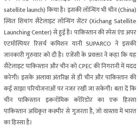
satellite launch) किया है। इसकी लॉन्चिंग भी चीन (China)
स्थित शिचांग सैटेलाइट लॉन्चिंग सेंटर (Xichang Satellite
Launching Center) से हुई है। पाकिस्तान की स्पेस एंड अपर
एटमॉस्पियर रिसर्च कमिशन यानी SUPARCO ने इसकी
जानकारी गुरुवार को दी है। एजेंसी के प्रवक्ता ने कहा कि यह
सैटेलाइट पाकिस्तान और चीन को CPEC की निगरानी में मदद
करेगी। इसके अलावा अंतरिक्ष से ही चीन और पाकिस्तान की
कई साझा परियोजनाओं पर नजर रखी जा सकेगी। बता दें कि
चीन पाकिस्तान इकनॉमिक कॉरिडोर का एक हिस्सा
पाकिस्तान अधिकृत कश्मीर से गुजरता है, जो वास्तव में भारत
का हिस्सा है।