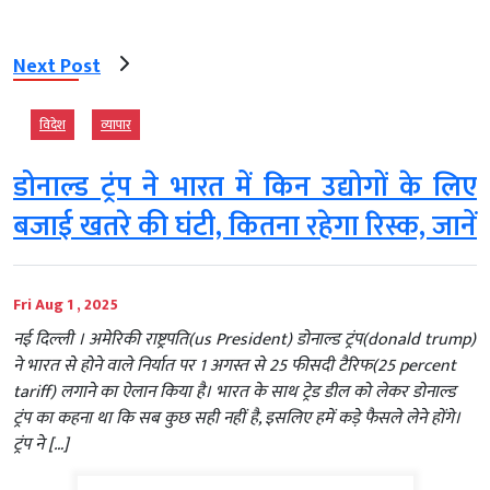
Next Post
विदेश
व्‍यापार
डोनाल्ड ट्रंप ने भारत में किन उद्योगों के लिए
बजाई खतरे की घंटी, कितना रहेगा रिस्क, जानें
Fri Aug 1 , 2025
नई दिल्‍ली । अमेरिकी राष्ट्रपति(us President) डोनाल्ड ट्रंप(donald trump)
ने भारत से होने वाले निर्यात पर 1 अगस्त से 25 फीसदी टैरिफ(25 percent
tariff) लगाने का ऐलान किया है। भारत के साथ ट्रेड डील को लेकर डोनाल्ड
ट्रंप का कहना था कि सब कुछ सही नहीं है, इसलिए हमें कड़े फैसले लेने होंगे।
ट्रंप ने […]