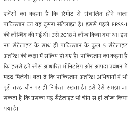
एजेंसी का कहना है कि रिमोट से संचालित होने वाला
पाकिस्तान का यह दूसरा सैटेलाइट है। इससे पहले PRSS-1
की लॉन्चिंग की गई थी। उसे 2018 में लॉन्च किया गया था। इस
नए सैटेलाइट के साथ ही पाकिस्तान के कुल 5 सैटेलाइट
अंतरिक्ष की कक्षा में सक्रिय हो गए हैं। पाकिस्तान का कहना है
कि इससे हमें स्पेस आधारित मॉनिटरिंग और आपदा प्रबंधन में
मदद मिलेगी। बता दें कि पाकिस्तान अंतरिक्ष अभियानों में भी
पूरी तरह चीन पर ही निर्भरता रखता है। इसे ऐसे समझा जा
सकता है कि उसका यह सैटेलाइट भी चीन से ही लॉन्च किया
गया है।