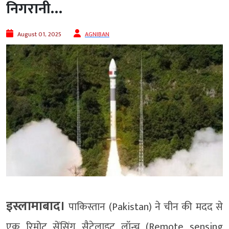
निगरानी…
August 01, 2025
AGNIBAN
इस्लामाबाद।
पाकिस्तान (Pakistan) ने चीन की मदद से
एक रिमोट सेंसिंग सैटेलाइट लॉन्च (Remote sensing