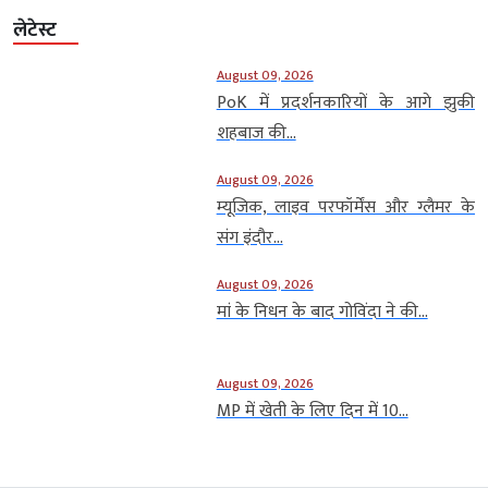
लेटेस्ट
August 09, 2026
PoK में प्रदर्शनकारियों के आगे झुकी
शहबाज की...
August 09, 2026
म्यूजिक, लाइव परफॉर्मेंस और ग्लैमर के
संग इंदौर...
August 09, 2026
मां के निधन के बाद गोविंदा ने की...
August 09, 2026
MP में खेती के लिए दिन में 10...