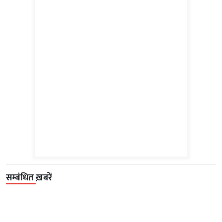
सम्बंधित ख़बरें