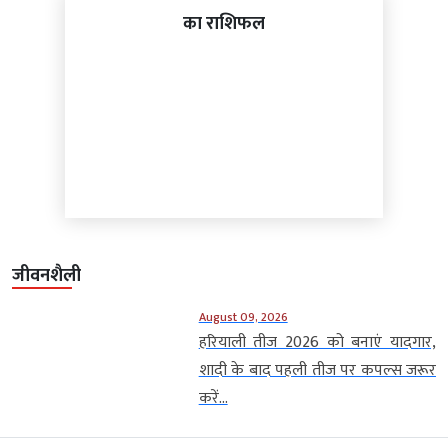
का राशिफल
जीवनशैली
August 09, 2026
हरियाली तीज 2026 को बनाएं यादगार,
शादी के बाद पहली तीज पर कपल्स जरूर
करें...