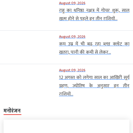
August 09, 2026
राहु का धनिष्ठा नक्षत्र में गोचर शुरू, साल
खत्म होने से पहले इन तीन राशियों...
August 09, 2026
कम उम्र में भी बढ़ रहा ब्लड क्लॉट का
खतरा, पानी की कमी से लेकर...
August 09, 2026
12 अगस्त को लगेगा साल का आखिरी सूर्य
ग्रहण, ज्योतिष के अनुसार इन तीन
राशियों...
मनोरंजन