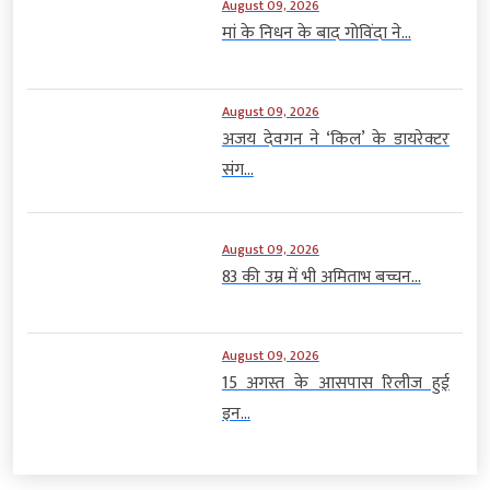
August 09, 2026
मां के निधन के बाद गोविंदा ने...
August 09, 2026
अजय देवगन ने ‘किल’ के डायरेक्टर
संग...
August 09, 2026
83 की उम्र में भी अमिताभ बच्चन...
August 09, 2026
15 अगस्त के आसपास रिलीज हुई
इन...