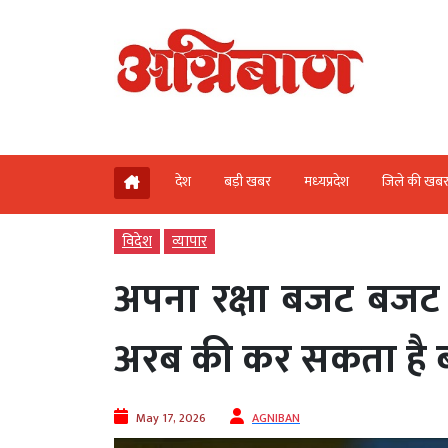
देश
बड़ी खबर
मध्‍यप्रदेश
जिले की खब
विदेश
व्‍यापार
अपना रक्षा बजट बजट 
अरब की कर सकता है ब
May 17, 2026
AGNIBAN