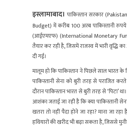
इस्लामाबाद।
पाकिस्तान सरकार (Pakistan 
Budget) में करीब 100 अरब पाकिस्तानी रुपये क
(आईएमएफ) (International Monetary Fund 
तैयार कर रही है, जिसमें राजस्व में भारी वृद्धि
दी गई।
मालूम हो कि पाकिस्तान ने पिछले साल भारत के ख
पाकिस्तानी सेना को बुरी तरह से पराजित करते 
दौरान पाकिस्तान भारत से बुरी तरह से ‘पिटा’ था
आशंका जताई जा रही है कि क्या पाकिस्तानी सेना
खतरा तो नहीं पैदा होने जा रहा? माना जा रह
हथियारों की खरीद भी बढ़ा सकता है, जिससे मुन