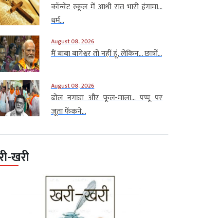
कॉन्वेंट स्कूल में आधी रात भारी हंगामा…
धर्म...
August 08, 2026
मैं बाबा बागेश्वर तो नहीं हूं, लेकिन… छात्रों...
August 08, 2026
ढोल नगाड़ा और फूल-माला… पप्पू पर
जूता फेंकने...
री-खरी