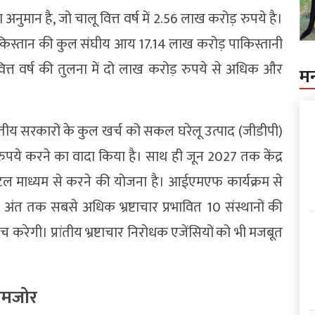
नुमान है, जो चालू वित्त वर्ष में 2.56 लाख करोड़ रुपये है।
ाकिस्तान की कुल संघीय आय 17.14 लाख करोड़ पाकिस्तानी
ित्त वर्ष की तुलना में दो लाख करोड़ रुपये से अधिक और
म
प्रांतीय सरकारों के कुल खर्च को सकल घरेलू उत्पाद (जीडीपी)
पये करने का वादा किया है। साथ ही जून 2027 तक केंद्र
िटल माध्यम से करने की योजना है। आईएमएफ कार्यक्रम से
 अंत तक सबसे अधिक भ्रष्टाचार प्रभावित 10 संस्थानों की
ेगी। प्रांतीय भ्रष्टाचार निरोधक एजेंसियों को भी मजबूत
कमजोर