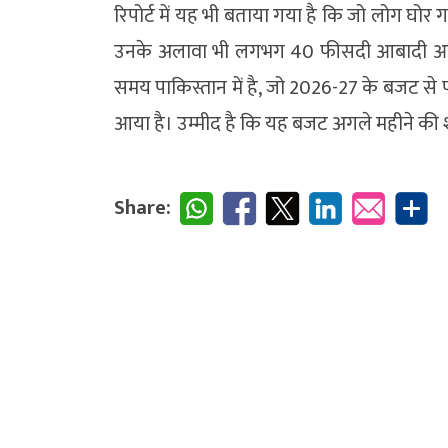
रिपोर्ट में यह भी बताया गया है कि जो लोग घोर ग
उनके अलावा भी लगभग 40 फीसदी आबादी आर्
समय पाकिस्तान में है, जो 2026-27 के बजट से प
आया है। उम्मीद है कि यह बजट अगले महीने की 
Share: