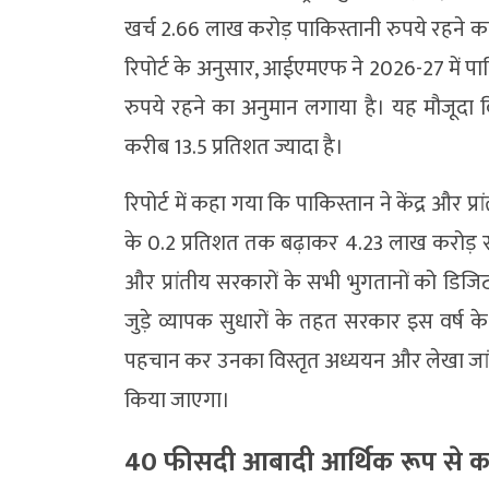
खर्च 2.66 लाख करोड़ पाकिस्तानी रुपये रहने का अ
रिपोर्ट के अनुसार, आईएमएफ ने 2026-27 में प
रुपये रहने का अनुमान लगाया है। यह मौजूदा व
करीब 13.5 प्रतिशत ज्यादा है।
रिपोर्ट में कहा गया कि पाकिस्तान ने केंद्र और 
के 0.2 प्रतिशत तक बढ़ाकर 4.23 लाख करोड़ रु
और प्रांतीय सरकारों के सभी भुगतानों को डिज
जुड़े व्यापक सुधारों के तहत सरकार इस वर्ष के
पहचान कर उनका विस्तृत अध्ययन और लेखा जांच कर
किया जाएगा।
40 फीसदी आबादी आर्थिक रूप से 