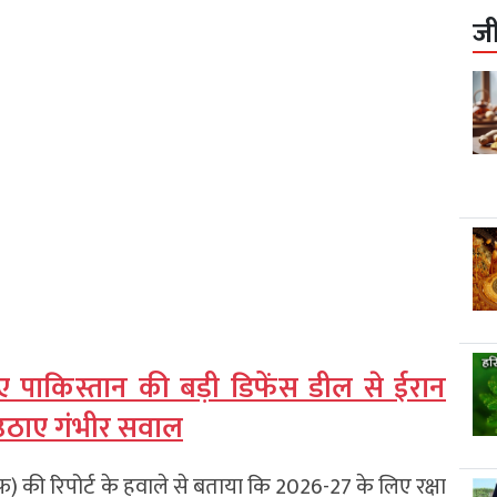
ज
िए पाकिस्तान की बड़ी डिफेंस डील से ईरान
े उठाए गंभीर सवाल
एफ) की रिपोर्ट के हवाले से बताया कि 2026-27 के लिए रक्षा