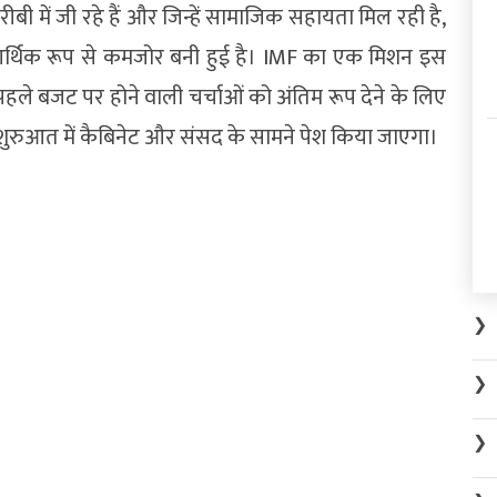
रीबी में जी रहे हैं और जिन्हें सामाजिक सहायता मिल रही है,
थिक रूप से कमजोर बनी हुई है। IMF का एक मिशन इस
हले बजट पर होने वाली चर्चाओं को अंतिम रूप देने के लिए
शुरुआत में कैबिनेट और संसद के सामने पेश किया जाएगा।
❯
❯
❯