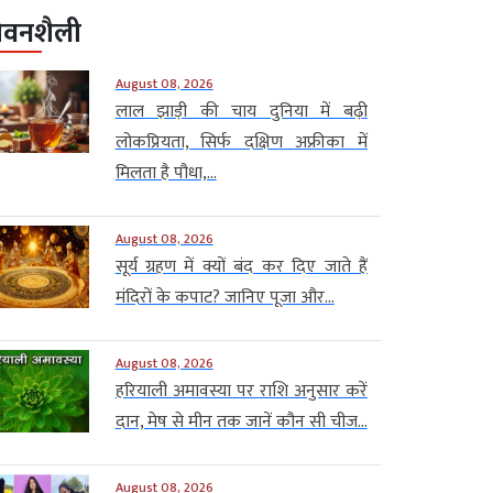
ीवनशैली
August 08, 2026
लाल झाड़ी की चाय दुनिया में बढ़ी
लोकप्रियता, सिर्फ दक्षिण अफ्रीका में
मिलता है पौधा,...
August 08, 2026
सूर्य ग्रहण में क्यों बंद कर दिए जाते हैं
मंदिरों के कपाट? जानिए पूजा और...
August 08, 2026
हरियाली अमावस्या पर राशि अनुसार करें
दान, मेष से मीन तक जानें कौन सी चीज...
August 08, 2026