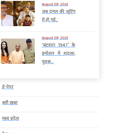
August 08, 2026
जब दंगल की शूटिंग
में हो गई...
August 08, 2026
‘बंटवारा 1947’ के
प्रमोशन में हादसा,
युवक...
ई-पेपर
बड़ी खबर
मध्य प्रदेश