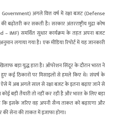
Government) अगले वित्त वर्ष में रक्षा बजट (Defense
ी बढ़ोतरी कर सकती है। सरकार अंतरराष्ट्रीय मुद्रा कोष
– IMF) समर्थित सुधार कार्यक्रम के तहत अपना बजट
 का अनुमान लगाया गया है। एक मीडिया रिपोर्ट में यह जानकारी
िलाफ बड़ा युद्ध हारा है। ऑपरेशन सिंदूर के दौरान भारत ने
हुए कई ठिकानों पर मिसाइलों से हमले किए थे। संघर्ष के
। ऐसे में अब अगले साल से रक्षा बजट के इतना बढ़ाए जाने से
 कोई बड़ी तैयारी तो नहीं कर रही है और भारत के लिए बड़ा
ा है कि इसके जरिए वह अपनी सैन्य ताकत को बढ़ाएगा और
ीर की सेना की ताकत में इजाफा होगा।