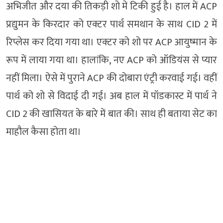
अभिजीत और दया की तिकड़ी शो में टिकी हुई है। हाल में ACP
प्रद्युमन के किरदार को एक्टर पार्थ समथान के साथ CID 2 में
रिप्लेस कर दिया गया था। एक्टर को शो पर ACP आयुष्मान के
रूप में लाया गया था। हालांकि, नए ACP को ऑडियंस से प्यार
नहीं मिला। ऐसे में पुराने ACP की दोबारा एंट्री करवाई गई। वहीं
पार्थ को शो से विदाई दी गई। अब हाल में पॉडकास्ट में पार्थ ने
CID 2 की खासियत के बारे में बात की। साथ ही बताया सेट का
माहौल कैसा होता था।