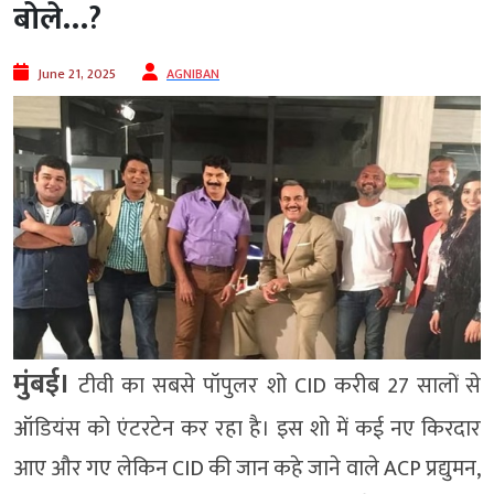
बोले…?
June 21, 2025
AGNIBAN
मुंबई।
टीवी का सबसे पॉपुलर शो CID करीब 27 सालों से
ऑडियंस को एंटरटेन कर रहा है। इस शो में कई नए किरदार
आए और गए लेकिन CID की जान कहे जाने वाले ACP प्रद्युमन,