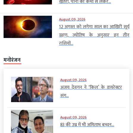
खतरा, पानी की कमी से लेकर...
August 09, 2026
12 अगस्त को लगेगा साल का आखिरी सूर्य
ग्रहण, ज्योतिष के अनुसार इन तीन
राशियों...
मनोरंजन
August 09, 2026
अजय देवगन ने ‘किल’ के डायरेक्टर
संग...
August 09, 2026
83 की उम्र में भी अमिताभ बच्चन...