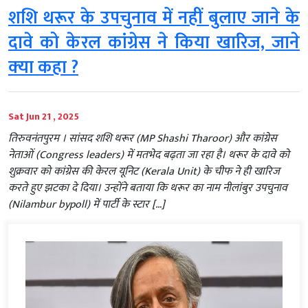
शशि थरूर के उपचुनाव में नहीं बुलाए जाने के
दावे को केरल कांग्रेस ने किया खारिज, जाने
क्‍या कहा ?
Sat Jun 21 , 2025
तिरुवनंतपुरम । सांसद शशि थरूर (MP Shashi Tharoor) और कांग्रेस
नेताओं (Congress leaders) में मतभेद बढ़ता जा रहा है। थरूर के दावे को
शुक्रवार को कांग्रेस की केरल यूनिट (Kerala Unit) के चीफ ने ही खारिज
करते हुए झटका दे दिया। उन्होंने बताया कि थरूर का नाम नीलांबुर उपचुनाव
(Nilambur bypoll) में पार्टी के स्टार […]