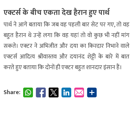
एक्टर्स के बीच एकता देख हैरान हुए पार्थ
पार्थ ने आगे बताया कि जब वह पहली बार सेट पर गए, तो वह
बहुत हैरान थे उन्हें लगा कि वह यहां तो वो कुछ भी नहीं मांग
सकते। एक्टर ने अभिजीत और दया का किरदार निभाने वाले
एक्टर्स आदित्य श्रीवास्तव और दयानंद शेट्टी के बारे में बात
करते हुए बताया कि दोनों ही एक्टर बहुत शानदार इंसान हैं।
Share: