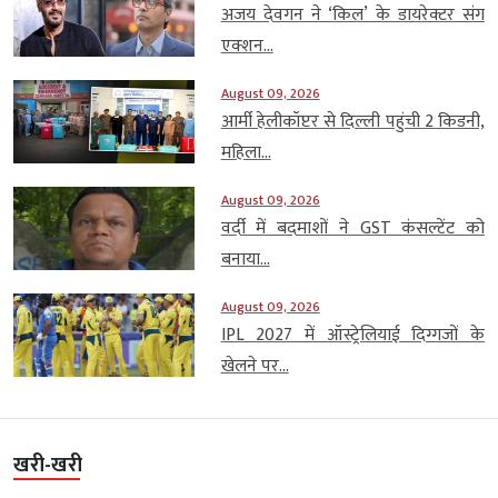
अजय देवगन ने ‘किल’ के डायरेक्टर संग
एक्शन...
August 09, 2026
आर्मी हेलीकॉप्टर से दिल्ली पहुंची 2 किडनी,
महिला...
August 09, 2026
वर्दी में बदमाशों ने GST कंसल्टेंट को
बनाया...
August 09, 2026
IPL 2027 में ऑस्ट्रेलियाई दिग्गजों के
खेलने पर...
खरी-खरी