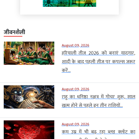
जीवनशैली
August 09, 2026
हरियाली तीज 2026 को बनाएं यादगार,
शादी के बाद पहली तीज पर कपल्स जरूर
करें...
August 09, 2026
राहु का धनिष्ठा नक्षत्र में गोचर शुरू, साल
खत्म होने से पहले इन तीन राशियों...
August 09, 2026
कम उम्र में भी बढ़ रहा ब्लड क्लॉट का