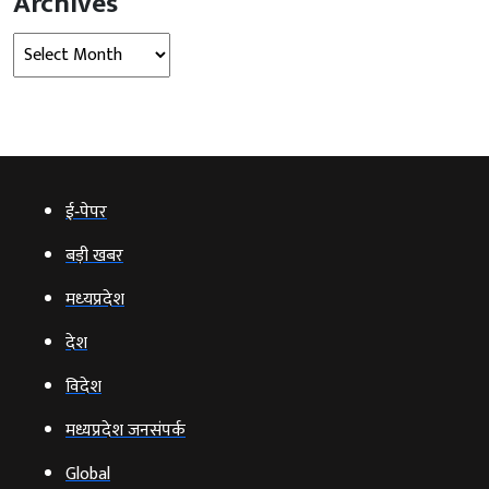
Archives
Archives
ई‑पेपर
बड़ी खबर
मध्‍यप्रदेश
देश
विदेश
मध्यप्रदेश जनसंपर्क
Global