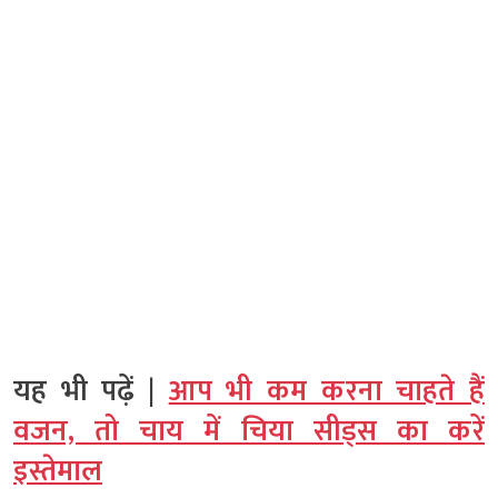
यह भी पढ़ें |
आप भी कम करना चाहते हैं
वजन, तो चाय में चिया सीड्स का करें
इस्तेमाल