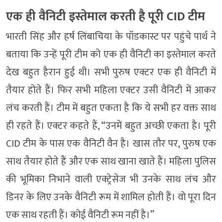
एक ही वैनिटी इस्तेमाल करती है पूरी CID टीम
भारती सिंह और हर्ष लिंबाचिया के पॉडकास्ट पर पहुंचे पार्थ ने
बताया कि उन्हें पूरी टीम को एक ही वैनिटी का इस्तेमाल करते
देख बहुत हैरान हुई थी। सभी पुरुष एक्टर एक ही वैनिटी में
तैयार होते हैं। फिर सभी महिला एक्टर उसी वैनिटी में आकर
लंच करती हैं। टीम में बहुत एकता है कि ये सभी हर वक्त साथ
ही रहते हैं। एक्टर कहते हैं, “उनमें बहुत अच्छी एकता है। पूरी
CID ​​टीम के पास एक वैनिटी वैन है। खास तौर पर, पुरुष एक
साथ तैयार होते हैं और एक साथ खाना खाते हैं। महिला पुलिस
की भूमिका निभाने वाली एक्ट्रेसेज भी उनके साथ लंच और
डिनर के लिए उनके वैनिटी रूम में शामिल होती हैं। वो पूरा दिन
एक साथ रहती हैं। कोई वैनिटी रूम नहीं है।”