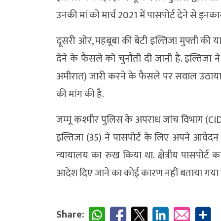
उनकी मां को मार्च 2021 में पासपोर्ट देने से इन
दूसरी ओर, महबूबा की बेटी इल्तिजा मुफ्ती की याचि
देने के फैसले को चुनौती दी जानी है. इल्तिजा 
अमीरात) जारी करने के फैसले पर सवाल उठाया ह
की मांग की है.
जम्मू कश्मीर पुलिस के अपराध जांच विभाग (CID)
इल्तिजा (35) ने पासपोर्ट के लिए अपने आवेदन क
न्यायालय का रुख किया था. क्षेत्रीय पासपोर्ट क
आदेश दिए जाने का कोई कारण नहीं बताया गया ह
Share: