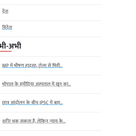
देश
विदेश
भी-अभी
MP में भीषण हादसा, ट्रॉला से भिड़ी...
भोपाल के हमीदिया अस्पताल में खून का...
छात्र आंदोलन के बीच JPSC में बड़ा...
शरीर थक सकता है, लेकिन न्याय के...