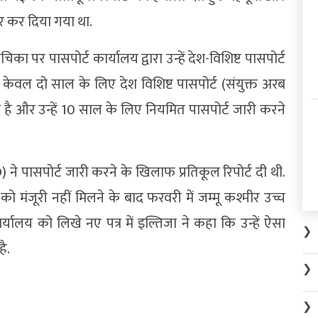
कार कर दिया गया था.
का पर पासपोर्ट कार्यालय द्वारा उन्हें देश-विशिष्ट पासपोर्ट
ने केवल दो साल के लिए देश विशिष्ट पासपोर्ट (संयुक्त अरब
ै और उन्हें 10 साल के लिए नियमित पासपोर्ट जारी करने
 ने पासपोर्ट जारी करने के खिलाफ प्रतिकूल रिपोर्ट दी थी.
ो मंजूरी नहीं मिलने के बाद फरवरी में जम्मू कश्मीर उच्च
ार्यालय को लिखे नए पत्र में इल्तिजा ने कहा कि उन्हें ऐसा
❯
ै.
❯
❯