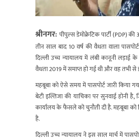
श्रीनगर:
पीपुल्स डेमोक्रेटिक पार्टी (PDP) की अ
तीन साल बाद 10 वर्ष की वैधता वाला पासपोर्ट 
दिल्ली उच्च न्यायालय में लंबी कानूनी लड़ाई क
वैधता 2019 में समाप्त हो गई थी और वह तभी से
महबूबा को ऐसे समय में पासपोर्ट जारी किया गया
बेटी इल्तिजा की याचिका पर सुनवाई होनी है, जिसम
कार्यालय के फैसले को चुनौती दी है. महबूबा क
है.
दिल्ली उच्च न्यायालय ने इस साल मार्च में पासपोर