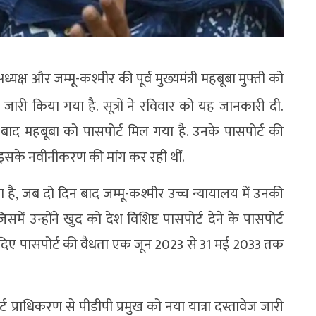
ध्यक्ष और जम्मू-कश्मीर की पूर्व मुख्यमंत्री महबूबा मुफ्ती को
जारी किया गया है. सूत्रों ने रविवार को यह जानकारी दी.
े बाद महबूबा को पासपोर्ट मिल गया है. उनके पासपोर्ट की
 इसके नवीनीकरण की मांग कर रही थीं.
 है, जब दो दिन बाद जम्मू-कश्मीर उच्च न्यायालय में उनकी
ें उन्होंने खुद को देश विशिष्ट पासपोर्ट देने के पासपोर्ट
ो दिए पासपोर्ट की वैधता एक जून 2023 से 31 मई 2033 तक
्ट प्राधिकरण से पीडीपी प्रमुख को नया यात्रा दस्तावेज जारी