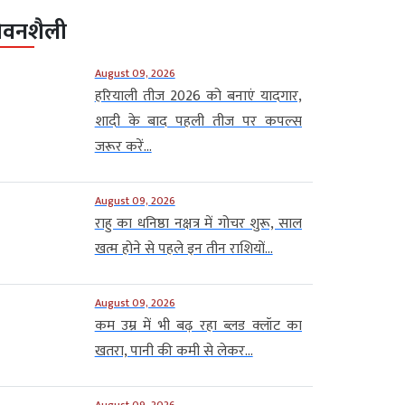
ीवनशैली
August 09, 2026
हरियाली तीज 2026 को बनाएं यादगार,
शादी के बाद पहली तीज पर कपल्स
जरूर करें...
August 09, 2026
राहु का धनिष्ठा नक्षत्र में गोचर शुरू, साल
खत्म होने से पहले इन तीन राशियों...
August 09, 2026
कम उम्र में भी बढ़ रहा ब्लड क्लॉट का
खतरा, पानी की कमी से लेकर...
August 09, 2026