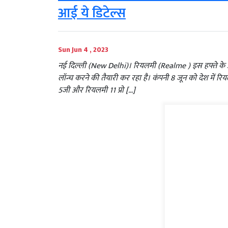
आई ये डिटेल्स
Sun Jun 4 , 2023
नई दिल्ली (New Delhi)। रियलमी (Realme ) इस हफ्ते के अ
लॉन्च करने की तैयारी कर रहा है। कंपनी 8 जून को देश में र
5जी और रियलमी 11 प्रो […]