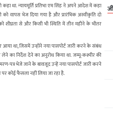
हा था. न्यायमूर्ति प्रतिभा एम सिंह ने अपने आदेश में कहा
ज
ी को वापस भेज दिया गया है और प्रारंभिक अस्वीकृति दो
ो शीघ्रता से और किसी भी स्थिति में तीन महीने के भीतर
 था, जिसमें उन्होंने नया पासपोर्ट जारी करने के संबंध
ेने का निर्देश देने का अनुरोध किया था. जम्मू-कश्मीर की
स्मरण-पत्र भेजे जाने के बावजूद उन्हें नया पासपोर्ट जारी करने
ील पर कोई फैसला नहीं लिया जा रहा है.