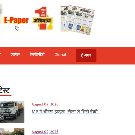
ि
व्‍यापार
टेक्‍नोलॉजी
Global
ई-पेपर
टेस्ट
August 09, 2026
MP में भीषण हादसा, ट्रॉला से भिड़ी ईको...
August 09, 2026