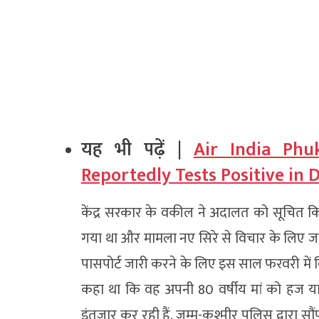
यह भी पढ़ें |
Air India Phuk
Reportedly Tests Positive in 
केंद्र सरकार के वकील ने अदालत को सूचित 
गया था और मामला नए सिरे से विचार के लिए जम्म
पासपोर्ट जारी करने के लिए इस साल फरवरी में वि
कहा था कि वह अपनी 80 वर्षीय मां को हज या
इंतजार कर रही हैं. जम्मू-कश्मीर पुलिस द्वारा स