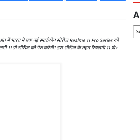
A
Arc
ंत में भारत में एक नई स्मार्टफोन सीरीज Realme 11 Pro Series को
ियलमी 11 प्रो सीरीज को पेश करेगी। इस सीरीज के तहत रियलमी 11 प्रो+