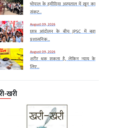
भोपाल के हमीदिया अस्पताल में खून का
संकट...
August 09, 2026
छात्र आंदोलन के बीच JPSC में बड़ा
प्रशासनिक...
August 09, 2026
शरीर थक सकता है, लेकिन न्याय के
लिए...
री-खरी