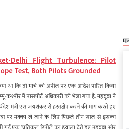
म
et-Delhi Flight Turbulence: Pilot
Dope Test, Both Pilots Grounded
किया था कि दो मार्च को अपील पर एक आदेश पारित किया
ू-कश्मीर में पासपोर्ट अधिकारी को भेजा गया है. महबूबा ने
देश मंत्री एस जयशंकर से हस्तक्षेप करने की मांग करते हुए
त्रा पर मक्का ले जाने के लिए पिछले तीन साल से इसका
ौंपी गई एक ‘प्रतिकूल रिपोर्ट’ का हवाला देते हुए महबूबा और