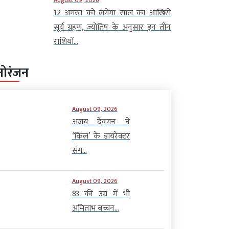
12 अगस्त को लगेगा साल का आखिरी
सूर्य ग्रहण, ज्योतिष के अनुसार इन तीन
राशियों...
नोरंजन
August 09, 2026
अजय देवगन ने
‘किल’ के डायरेक्टर
संग...
August 09, 2026
83 की उम्र में भी
अमिताभ बच्चन...