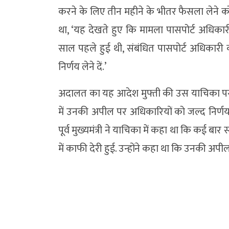
करने के लिए तीन महीने के भीतर फैसला लेने को क
था, ‘यह देखते हुए कि मामला पासपोर्ट अधिकार
साल पहले हुई थी, संबंधित पासपोर्ट अधिकारी क
निर्णय लेने दें.’
अदालत का यह आदेश मुफ्ती की उस याचिका पर आया
में उनकी अपील पर अधिकारियों को जल्द निर्णय ल
पूर्व मुख्यमंत्री ने याचिका में कहा था कि कई बार 
में काफी देरी हुई. उन्होंने कहा था कि उनकी अप