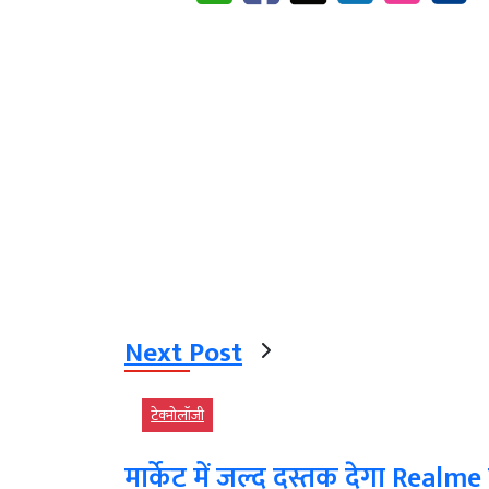
Next Post
टेक्‍नोलॉजी
मार्केट में जल्द दस्तक देगा Realme 