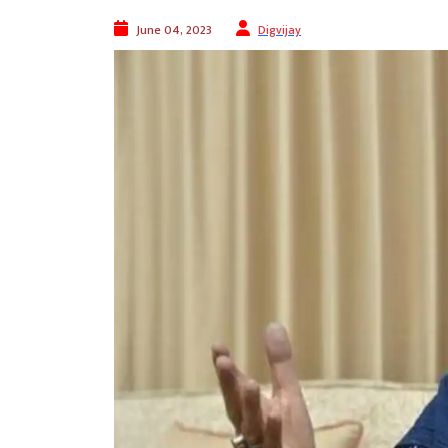
June 04, 2023
Digvijay