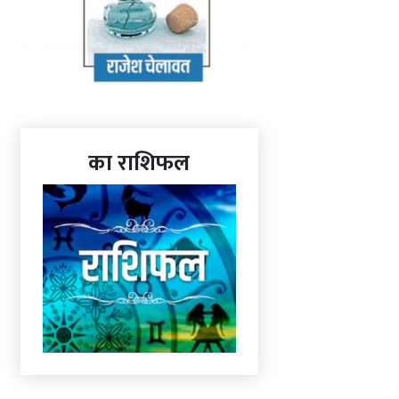
का राशिफल