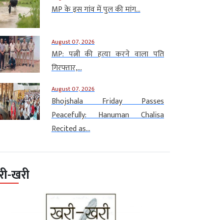
MP के इस गांव में पुल की मांग...
August 07, 2026
MP: पत्नी की हत्या करने वाला पति
गिरफ्तार,...
August 07, 2026
Bhojshala Friday Passes
Peacefully: Hanuman Chalisa
Recited as...
री-खरी