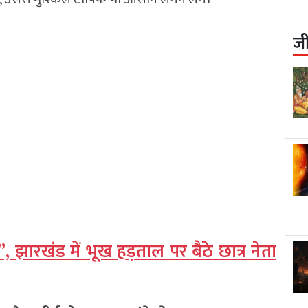
ज
 झारखंड में भूख हड़ताल पर बैठे छात्र नेता