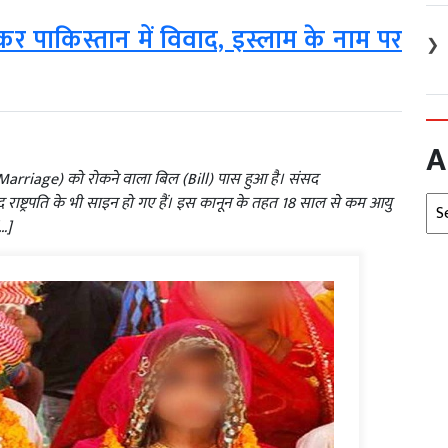
र पाकिस्तान में विवाद, इस्लाम के नाम पर
❯
A
 Marriage) को रोकने वाला बिल (Bill) पास हुआ है। संसद
Arc
द राष्ट्रपति के भी साइन हो गए हैं। इस कानून के तहत 18 साल से कम आयु
…]