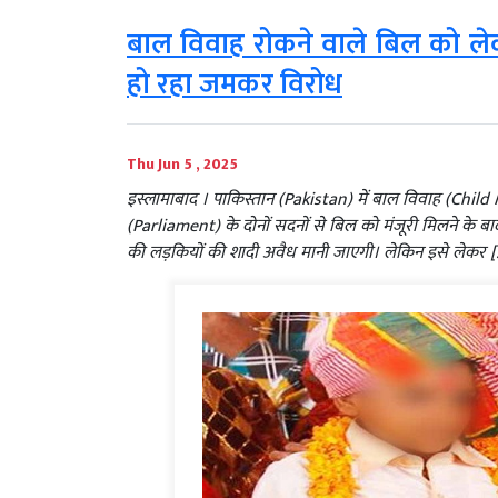
बाल विवाह रोकने वाले बिल को लेक
हो रहा जमकर विरोध
Thu Jun 5 , 2025
इस्लामाबाद । पाकिस्तान (Pakistan) में बाल विवाह (Child
(Parliament) के दोनों सदनों से बिल को मंजूरी मिलने के बा
की लड़कियों की शादी अवैध मानी जाएगी। लेकिन इसे लेकर [