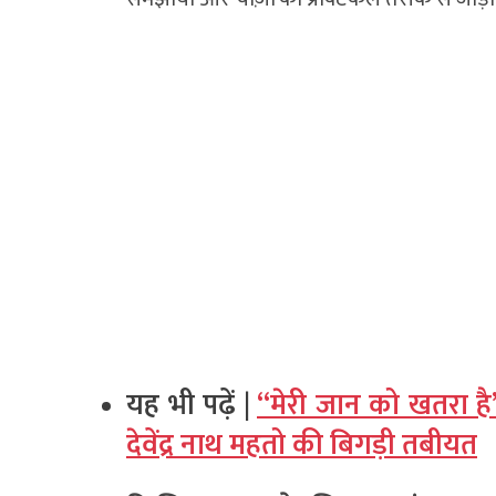
यह भी पढ़ें |
“मेरी जान को खतरा है”,
देवेंद्र नाथ महतो की बिगड़ी तबीयत