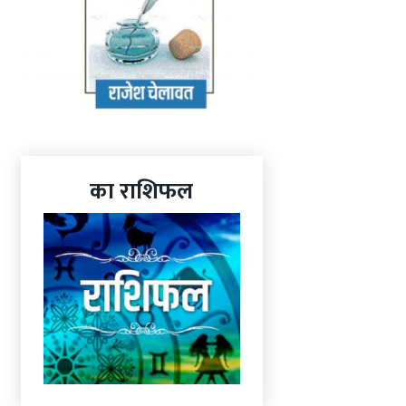
का राशिफल