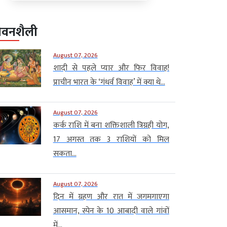
ीवनशैली
August 07, 2026
शादी से पहले प्यार और फिर विवाह!
प्राचीन भारत के ‘गंधर्व विवाह’ में क्या थे...
August 07, 2026
कर्क राशि में बना शक्तिशाली त्रिग्रही योग,
17 अगस्त तक 3 राशियों को मिल
सकता...
August 07, 2026
दिन में ग्रहण और रात में जगमगाएगा
आसमान, स्पेन के 10 आबादी वाले गांवों
में...