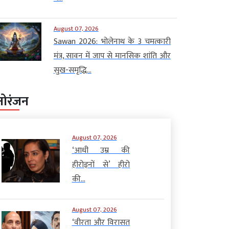
August 07, 2026
Sawan 2026: भोलेनाथ के 3 चमत्कारी
मंत्र, सावन में जाप से मानसिक शांति और
सुख-समृद्धि...
नोरंजन
August 07, 2026
‘आधी उम्र की
हीरोइनों से’ हीरो
की...
August 07, 2026
‘वीरता और विरासत