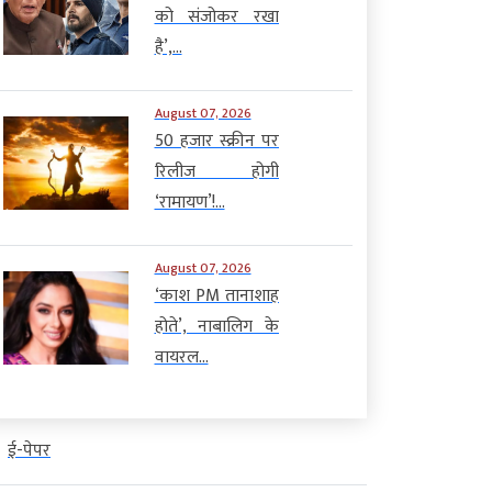
को संजोकर रखा
है’,...
August 07, 2026
50 हजार स्क्रीन पर
रिलीज होगी
‘रामायण’!...
August 07, 2026
‘काश PM तानाशाह
होते’, नाबालिग के
वायरल...
ई-पेपर