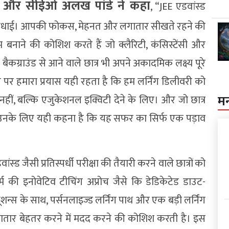
पक और सीईओ अलख पांडे ने कहा
, “JEE एडवांस्ड
ेरों बधाई। आपकी फोकस, मेहनत और लगातार सीखते रहने की
म बनाने की कोशिश करते हैं जो क्लैरिटी, कंसिस्टेंसी और
ैकग्राउंड से आने वाले छात्र भी अपने अकादमिक लक्ष्य पूरे
र हमारा प्रयास यही रहता है कि हम लर्निंग डिलीवरी को
म
 नहीं, बल्कि एजुकेशनल इक्विटी देने के लिए। और जो छात्र
ं, उनके लिए यही कहना है कि यह सफर का सिर्फ एक पड़ाव
ंस्ड जैसी प्रतिस्पर्धी परीक्षा की तैयारी करने वाले छात्रों को
 की इनोवेटिव टीचिंग अप्रोच जैसे कि डेडिकेटेड डाउट-
्यूशन्स के साथ, पर्सनलाइज्ड लर्निंग पाथ और एक बड़ी लर्निंग
ं लगातार बेहतर करने में मदद करने की कोशिश करती है। इस