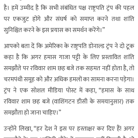
है। हमें उम्मीद है कि सभी संबंधित पक्ष राष्ट्रपति ट्रंप की पहल
पर एकजुट होंगे और संघर्ष को समाप्त करने तथा शांति
सुनिश्चित करने के इस प्रयास का समर्थन करेंगे।’’
आपको बता दें कि अमेरिका के राष्ट्रपति डोनाल्ड ट्रंप ने दो टूक
कहा है कि अगर हमास गाजा पट्टी के लिए प्रस्तावित शांति
समझौते पर रविवार शाम छह बजे तक सहमत नहीं होता है, तो
चरमपंथी समूह को और अधिक हमलों का सामना करना पड़ेगा।
ट्रंप ने एक सोशल मीडिया पोस्ट में कहा, “हमास के साथ
रविवार शाम छह बजे (वाशिंगटन डीसी के समयानुसार) तक
समझौता हो जाना चाहिए।”
उन्होंने लिखा, “हर देश ने इस पर हस्ताक्षर कर दिए हैं! अगर