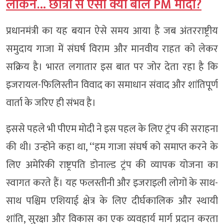
लेकिन… छात्रों से ऐसा क्यों बोले PM मोदी?
प्रधानमंत्री का यह बयान ऐसे समय आया है जब अंतरराष्ट्रीय
समुदाय गाजा में संघर्ष विराम और मानवीय राहत को लेकर
सक्रिय है। भारत लगातार इस बात पर जोर देता रहा है कि
इजरायल-फिलिस्तीन विवाद का समाधान संवाद और शांतिपूर्ण
वार्ता के जरिए ही संभव है।
इससे पहले भी पीएम मोदी ने इस पहल के लिए ट्रंप की सराहना
की थी। उन्होंने कहा था, ‘‘हम गाजा संघर्ष को समाप्त करने के
लिए अमेरिकी राष्ट्रपति डोनाल्ड ट्रंप की व्यापक योजना का
स्वागत करते हैं। यह फलस्तीनी और इजराइली लोगों के साथ-
साथ पश्चिम एशियाई क्षेत्र के लिए दीर्घकालिक और स्थायी
शांति, सुरक्षा और विकास का एक व्यवहार्य मार्ग प्रदान करता