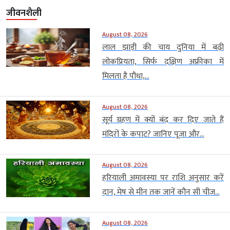
जीवनशैली
August 08, 2026
लाल झाड़ी की चाय दुनिया में बढ़ी
लोकप्रियता, सिर्फ दक्षिण अफ्रीका में
मिलता है पौधा,...
August 08, 2026
सूर्य ग्रहण में क्यों बंद कर दिए जाते हैं
मंदिरों के कपाट? जानिए पूजा और...
August 08, 2026
हरियाली अमावस्या पर राशि अनुसार करें
दान, मेष से मीन तक जानें कौन सी चीज...
August 08, 2026