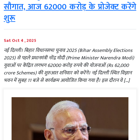
सौगात, आज 62000 करोड़ के प्रोजेक्ट करेंगे
शुरू
Sat Oct 4 , 2025
नई दिल्ली। बिहार विधानसभा चुनाव 2025 (Bihar Assembly Elections
2025) से पहले प्रधानमंत्री नरेंद्र मोदी (Prime Minister Narendra Modi)
युवाओं पर केंद्रित लगभग 62000 करोड़ रुपये की योजनाओं (Rs 62,000
crore Schemes) की शुरुआत शनिवार को करेंगे। नई दिल्ली स्थित विज्ञान
भवन में सुबह 11 बजे से कार्यक्रम आयोजित किया गया है। इस दौरान वे […]