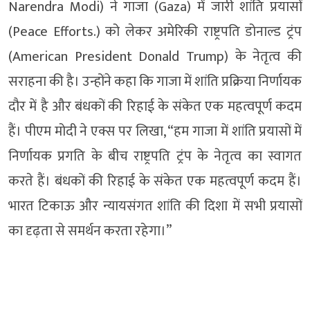
Narendra Modi) ने गाजा (Gaza) में जारी शांति प्रयासों
(Peace Efforts.) को लेकर अमेरिकी राष्ट्रपति डोनाल्ड ट्रंप
(American President Donald Trump) के नेतृत्व की
सराहना की है। उन्होंने कहा कि गाजा में शांति प्रक्रिया निर्णायक
दौर में है और बंधकों की रिहाई के संकेत एक महत्वपूर्ण कदम
हैं। पीएम मोदी ने एक्स पर लिखा, “हम गाजा में शांति प्रयासों में
निर्णायक प्रगति के बीच राष्ट्रपति ट्रंप के नेतृत्व का स्वागत
करते हैं। बंधकों की रिहाई के संकेत एक महत्वपूर्ण कदम हैं।
भारत टिकाऊ और न्यायसंगत शांति की दिशा में सभी प्रयासों
का दृढ़ता से समर्थन करता रहेगा।”