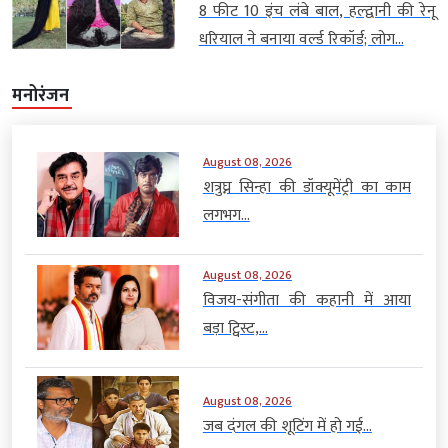
8 फीट 10 इंच लंबे बाल, हल्द्वानी की रेनू
धरियाल ने बनाया वर्ल्ड रिकॉर्ड; लोग...
मनोरंजन
August 08, 2026
शत्रुघ्न सिन्हा की डॉक्यूमेंट्री का काम
लगभग...
August 08, 2026
विजय-संगीता की कहानी में आया
बड़ा ट्विस्ट,...
August 08, 2026
जब दंगल की शूटिंग में हो गई...