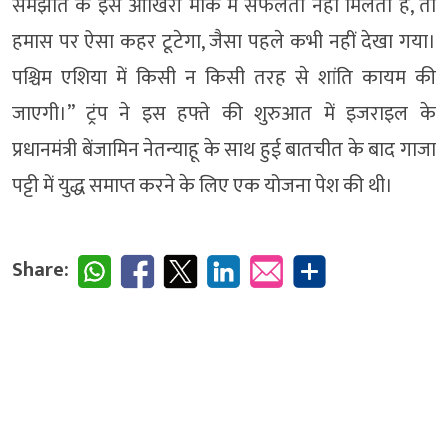
समझौते के इस आखिरी मौके में सफलता नहीं मिलती है, तो
हमास पर ऐसा कहर टूटेगा, जैसा पहले कभी नहीं देखा गया।
पश्चिम एशिया में किसी न किसी तरह से शांति कायम की
जाएगी।” ट्रंप ने इस हफ्ते की शुरुआत में इजराइल के
प्रधानमंत्री बेंजामिन नेतन्याहू के साथ हुई बातचीत के बाद गाजा
पट्टी में युद्ध समाप्त करने के लिए एक योजना पेश की थी।
Share: