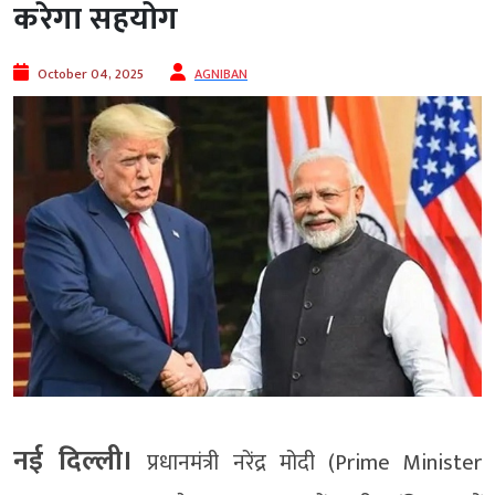
करेगा सहयोग
October 04, 2025
AGNIBAN
नई दिल्ली।
प्रधानमंत्री नरेंद्र मोदी (Prime Minister