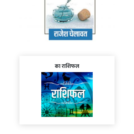
का राशिफल