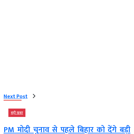
Next Post
बड़ी खबर
PM मोदी चुनाव से पहले बिहार को देंगे बड़ी