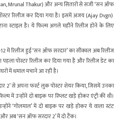
gan, Mrunal Thakur) और अन्य सितारों से सजी ‘सन ऑफ
 पोस्टर रिलीज कर दिया गया है। इसमें अजय (Ajay Dvgn)
राना स्टाइल है। ये फिल्म अगले महीने रिलीज होने के लिए
2012 में रिलीज हुई ‘सन ऑफ सरदार’ का सीक्वल अब रिलीज
ा पहला पोस्टर रिलीज कर दिया गया है और रिलीज डेट का
रों में धमाल मचाने आ रही है।
2’ से अपना फर्स्ट लुक पोस्टर शेयर किया, जिसमें उनका
्म में उन्होंने दो बाइक पर स्प्लिट खड़े होकर एंट्री की थी।
ोंने ‘गोलमाल’ में दो बाइक पर खड़े होकर ये वाला स्टंट
े और अब ‘सन ऑफ सरदार 2’ में दो टैंक।