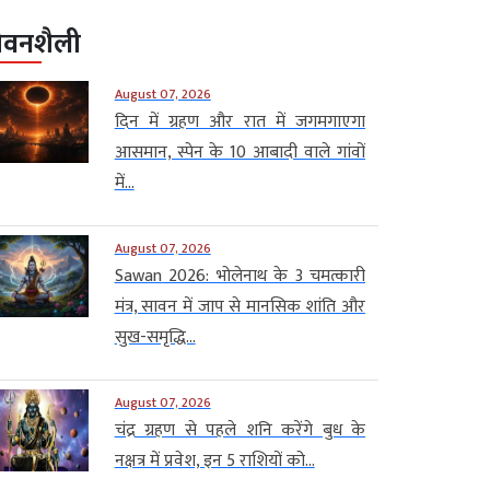
ीवनशैली
August 07, 2026
दिन में ग्रहण और रात में जगमगाएगा
आसमान, स्पेन के 10 आबादी वाले गांवों
में...
August 07, 2026
Sawan 2026: भोलेनाथ के 3 चमत्कारी
मंत्र, सावन में जाप से मानसिक शांति और
सुख-समृद्धि...
August 07, 2026
चंद्र ग्रहण से पहले शनि करेंगे बुध के
नक्षत्र में प्रवेश, इन 5 राशियों को...