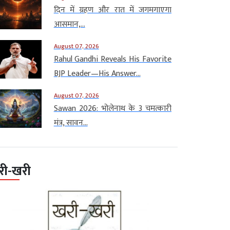
दिन में ग्रहण और रात में जगमगाएगा
आसमान,...
August 07, 2026
Rahul Gandhi Reveals His Favorite
BJP Leader—His Answer...
August 07, 2026
Sawan 2026: भोलेनाथ के 3 चमत्कारी
मंत्र, सावन...
री-खरी