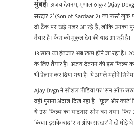
मुंबई
। अजय देवनग, मृणाल ठाकुर (Ajay Dev
सरदार 2’ (Son of Sardaar 2) का फर्स्ट लुक
दो टैंक पर खड़े नजर आ रहे हैं, जोकि उनका पु
तैयार है। फैंस को मुकुल देव की याद आ रही है।
13 साल का इंतजार अब खत्म होने जा रहा है। 
के लिए तैयार है। अजय देवगन की इस फिल्म क
भी ऐलान कर दिया गया है। ये अगले महीने सिनेमाघ
Ajay Dvgn ने सोशल मीडिया पर ‘सन ऑफ सरदार 
वही पुराना अंदाज दिख रहा है। ‘फूल और कांटे’ फिल
ये उस फिल्म का यादगार सीन बन गया। फिर उन्ह
किया। इसके बाद ‘सन ऑफ सरदार’ में दो घोड़े थ