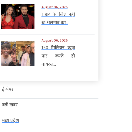
August 06, 2026
TRP के लिए नहीं
था अलगाव का...
August 06, 2026
150 मिलियन व्यूज
पार करते ही
वायरल...
ई-पेपर
बड़ी खबर
मध्य प्रदेश