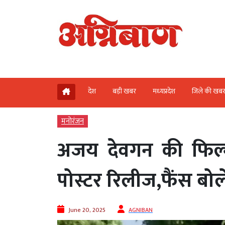
देश
बड़ी खबर
मध्‍यप्रदेश
जिले की खब
मनोरंजन
अजय देवगन की फिल
पोस्टर रिलीज,फैंस बोल
June 20, 2025
AGNIBAN