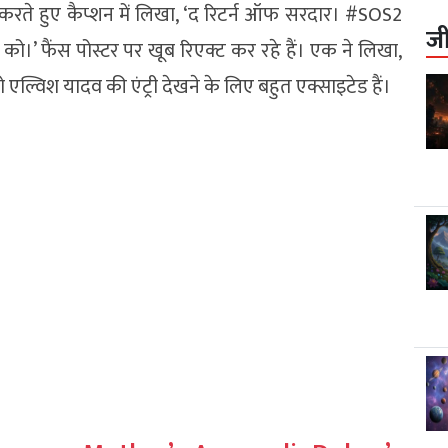
करते हुए कैप्शन में लिखा, ‘द रिटर्न ऑफ सरदार। #SOS2
ज
ो।’ फैंस पोस्टर पर खूब रिएक्ट कर रहे हैं। एक ने लिखा,
एल्विश यादव की एंट्री देखने के लिए बहुत एक्साइटेड हैं।