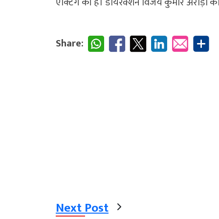
एक्टिंग की है। डायरेक्शन विजय कुमार अरोड़ा का
Share:
Next Post