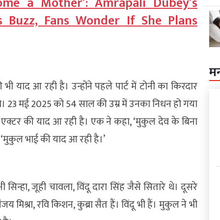
ome a Mother’: Amrapali Dubey’s
s Buzz, Fans Wonder If She Plans
म
भी याद आ रही है। उन्होंने पहले पार्ट में टोनी का किरदार
े थे। 23 मई 2025 को 54 साल की उम्र में उनका निधन हो गया
एक्टर की याद आ रही है। एक ने कहा, ‘मुकुल देव के बिना
मुकुल भाई की याद आ रही है।’
सिन्हा, जूही चावला, विंदू दारा सिंह जैसे सितारे थे। दूसरे
िश्रा, रवि किशन, कुब्रा सैत हैं। विंदू भी हैं। मुकुल ने भी