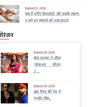
August 07, 2026
क्या है स्लीप डिसऑर्डर और इसके लक्षण,
न करें इन संकतों को नजरअंदाज
नोरंजन
August 06, 2026
श्रेया कालरा ने जीता
‘लॉकअप सीजन
2’,...
August 06, 2026
ब्रांड वैल्यू की रेस में
रणवीर सिंह...