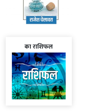
का राशिफल