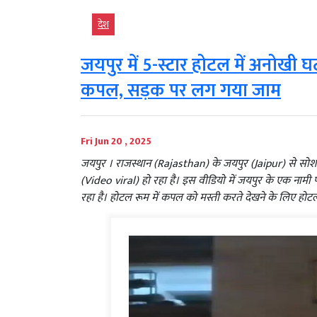
देश
जयपुर में 5-स्टार होटल में अनोखी घट
कपल, सड़क पर लग गया जाम
Fri Jun 20 , 2025
जयपुर । राजस्थान (Rajasthan) के जयपुर (Jaipur) से सो
(Video viral) हो रहा है। इस वीडियो में जयपुर के एक ना
रहा है। होटल रूम में कपल को मस्ती करते देखने के लिए होट