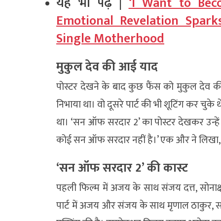
यह भी पढ़ें |
‘I Want to Bec
Emotional Revelation Spark
Single Motherhood
मुकुल देव की आई याद
पोस्टर देखने के बाद कुछ फैंस को मुकुल देव की 
निभाया था। वो दूसरे पार्ट की भी शूटिंग कर चुक
था। ‘सन ऑफ सरदार 2’ का पोस्टर देखकर उन्हें 
कोई सन ऑफ सरदार नहीं है।’ एक और ने लिखा, ‘
‘सन ऑफ सरदार 2’ की कास्ट
पहली फिल्म में अजय के साथ संजय दत्त, सोनाक्षी 
पार्ट में अजय और संजय के साथ मृणाल ठाकुर, संजय म