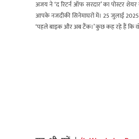
अजय ने ‘द रिटर्न ऑफ सरदार’ का पोस्टर शेयर 
आपके नजदीकी सिनेमाघरों में। 25 जुलाई 2025 क
‘पहले बाइक और अब टैंक।’ कुछ कह रहे हैं कि वो 