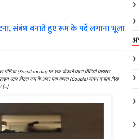
❯
❯
ना, संबंध बनाते हुए रूम के पर्दे लगाना भूला
अ
❯
शल मीडिया (Social media) पर एक चौंकाने वाला वीडियो वायरल
❯
मी फाइव स्टार होटल रूम के अंदर एक कपल (Couple) संबंध बनाता दिख
ल […]
❯
❯