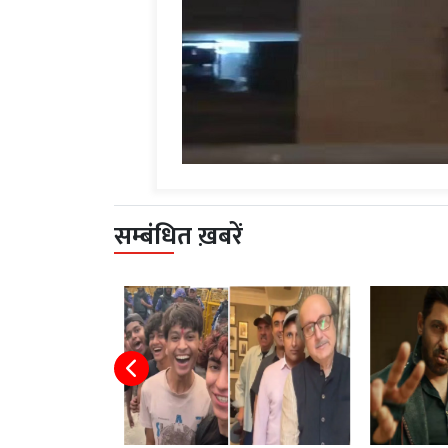
सम्बंधित ख़बरें