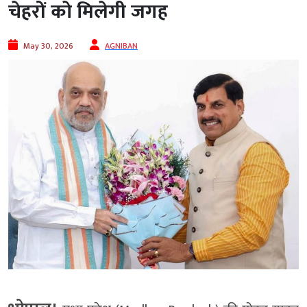
चेहरों को मिलेगी जगह
May 30, 2026
AGNIBAN