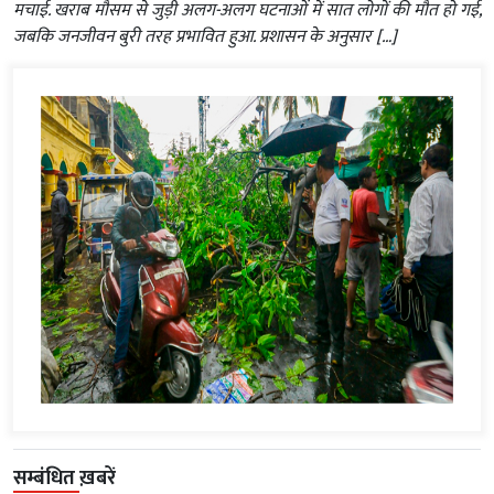
मचाई. खराब मौसम से जुड़ी अलग-अलग घटनाओं में सात लोगों की मौत हो गई,
जबकि जनजीवन बुरी तरह प्रभावित हुआ. प्रशासन के अनुसार […]
सम्बंधित ख़बरें