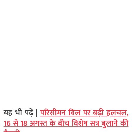
यह भी पढ़ें |
परिसीमन बिल पर बढ़ी हलचल,
16 से 18 अगस्त के बीच विशेष सत्र बुलाने की