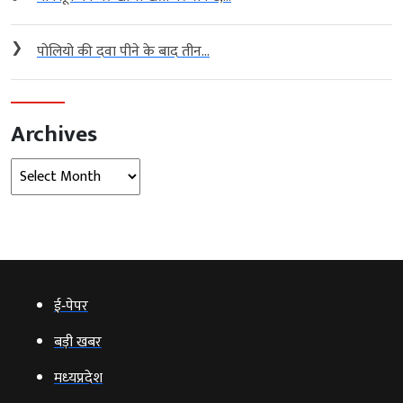
❯
पोलियो की दवा पीने के बाद तीन...
Archives
Archives
ई‑पेपर
बड़ी खबर
मध्‍यप्रदेश