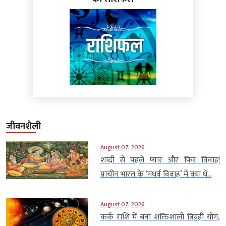
जीवनशैली
August 07, 2026
शादी से पहले प्यार और फिर विवाह!
प्राचीन भारत के ‘गंधर्व विवाह’ में क्या थे...
August 07, 2026
कर्क राशि में बना शक्तिशाली त्रिग्रही योग,