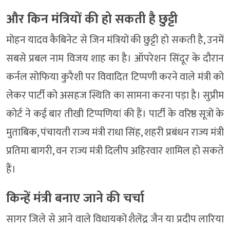
और किन मंत्रियों की हो सकती है छुट्टी
मोहन यादव कैबिनेट से जिन मंत्रियों की छुट्टी हो सकती है, उनमें
सबसे प्रबल नाम विजय शाह का है। ऑपरेशन सिंदूर के दौरान
कर्नल सोफिया कुरैशी पर विवादित टिप्पणी करने वाले मंत्री को
लेकर पार्टी को असहज स्थिति का सामना करना पड़ा है। सुप्रीम
कोर्ट ने कई बार तीखी टिप्पणियां की हैं। पार्टी के वरिष्ठ सूत्रों के
मुताबिक, पंचायती राज्य मंत्री राधा सिंह, शहरी प्रबंधन राज्य मंत्री
प्रतिमा बागरी, वन राज्य मंत्री दिलीप अहिरवार शामिल हो सकते
हैं।
किन्हें मंत्री बनाए जाने की चर्चा
सागर जिले से आने वाले विधायकों शैलेंद्र जैन या प्रदीप लारिया