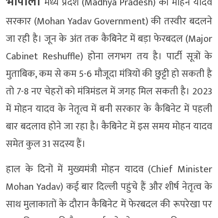
भोपाल।
मध्य प्रदेश (Madhya Pradesh) की मोहन यादव
सरकार (Mohan Yadav Government) की तस्वीर बदलने
जा रही है। जून के अंत तक कैबिनेट में बड़ा फेरबदल (Major
Cabinet Reshuffle) होना लगभग तय है। पार्टी सूत्रों के
मुताबिक, कम से कम 5-6 मौजूदा मंत्रियों की छुट्टी हो सकती है
तो 7-8 नए चेहरों को मंत्रिमंडल में जगह मिल सकती है। 2023
में मोहन यादव के नेतृत्व में बनी सरकार के कैबिनेट में पहली
बार बदलाव होने जा रहा है। कैबिनेट में इस समय मोहन यादव
समेत कुल 31 सदस्य हैं।
हाल के दिनों में मुख्यमंत्री मोहन यादव (Chief Minister
Mohan Yadav) कई बार दिल्ली पहुंचे हैं और शीर्ष नेतृत्व के
साथ मुलाकातों के दौरान कैबिनेट में फेरबदल की रूपरेखा पर