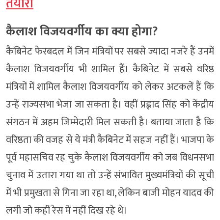
तैयारी
कैलाश विजयवर्गीय का क्या होगा?
कैबिनेट फेरबदल में जिन मंत्रियों पर सबसे ज्यादा नजरे हैं उनमें
कैलाश विजयवर्गीय भी शामिल हैं। कैबिनेट में सबसे वरिष्ठ
मंत्रियों में शामिल कैलाश विजयवर्गीय को लेकर अटकलें हैं कि
उन्हें राज्यसभा भेजा जा सकता है। वहीं प्रह्लाद सिंह को केंद्रीय
संगठन में अहम जिम्मेदारी मिल सकती है। बताया जाता है कि
वरिष्ठता की वजह से ये मंत्री कैबिनेट में सहज नहीं हैं। भाजपा के
पूर्व महासचिव रह चुके कैलाश विजयवर्गीय को जब विधनसभा
चुनाव में उतारा गया था तो उन्हें संभावित मुख्यमंत्रियों की सूची
में भी प्रमुखता से गिना जा रहा था, लेकिन बाजी मोहन यादव की
लगी जो कहीं रेस में नहीं दिख रहे थे।