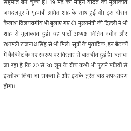
सहमति बन चुकी है। 19 मई को मोहन यादव की मुलाकात
जगदलपुर में गृहमंत्री अमित शाह के साथ हुई थी। इस दौरान
कैलाश विजयवर्गीय भी बुलाए गए थे। मुख्यमंत्री की दिल्ली में भी
शाह से मुलाकात हुई। वह पार्टी अध्यक्ष नितिन नवीन और
रक्षामंत्री राजनाथ सिंह से भी मिले। सूत्रों के मुताबिक, इन बैठकों
में कैबिनेट के नए स्वरूप पर विस्तार से बातचीत हुई है। बताया
जा रहा है कि 20 से 30 जून के बीच कभी भी पुराने मंत्रियों से
इस्तीफा लिया जा सकता है और इसके तुरंत बाद शपथग्रहण
होगा।