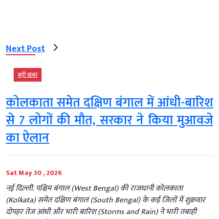
Next Post
बड़ी खबर
कोलकाता समेत दक्षिण बंगाल में आंधी-बारिश
से 7 लोगों की मौत, सरकार ने किया मुआवजे
का ऐलान
Sat May 30 , 2026
नई दिल्ली. पश्चिम बंगाल (West Bengal) की राजधानी कोलकाता
(Kolkata) समेत दक्षिण बंगाल (South Bengal) के कई जिलों में शुक्रवार
दोपहर तेज आंधी और भारी बारिश (Storms and Rain) ने भारी तबाही