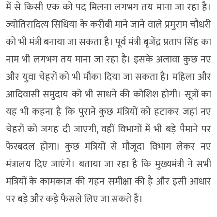
में से किसी एक को पद मिलना लगभग तय माना जा रहा है।
ज्योतिरादित्य सिंधिया के करीबी माने जाने वाले प्रमुराम चौधरी
को भी मंत्री बनाया जा सकता है। पूर्व मंत्री बृजेंद्र प्रताप सिंह का
नाम भी लगभग तय माना जा रहा है। इसके अलावा कुछ नए
और युवा चेहरों को भी मौका दिया जा सकता है। महिला और
आदिवासी समुदाय को भी साधने की कोशिश होगी। सूत्रों का
यह भी कहना है कि पुराने कुछ मंत्रियों को हटाकर जहां नए
चेहरों को जगह दी जाएगी, वहीं विभागों में भी बड़े पैमाने पर
फेरबदल होगा। कुछ मंत्रियों से मौजूदा विभाग लेकर नए
मंत्रालय दिए जाएंगे। बताया जा रहा है कि मुख्यमंत्री ने सभी
मंत्रियों के कामकाज की गहन समीक्षा की है और इसी आधार
पर बड़े और कड़े फैसले लिए जा सकते हैं।