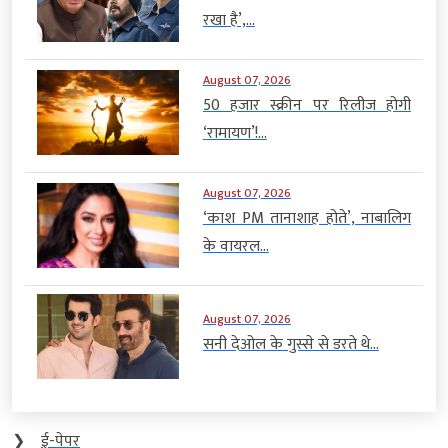
रखा है’,...
August 07, 2026
50 हजार स्क्रीन पर रिलीज होगी
‘रामायण’!...
August 07, 2026
‘काश PM तानाशाह होते’, नाबालिग
के वायरल...
August 07, 2026
सनी देओल के गुस्से से डरते थे...
❯
ई-पेपर