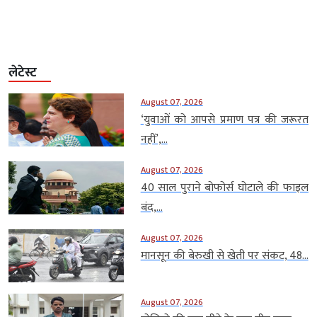
लेटेस्ट
August 07, 2026
‘युवाओं को आपसे प्रमाण पत्र की जरूरत
नहीं’,...
August 07, 2026
40 साल पुराने बोफोर्स घोटाले की फाइल
बंद,...
August 07, 2026
मानसून की बेरुखी से खेती पर संकट, 48...
August 07, 2026