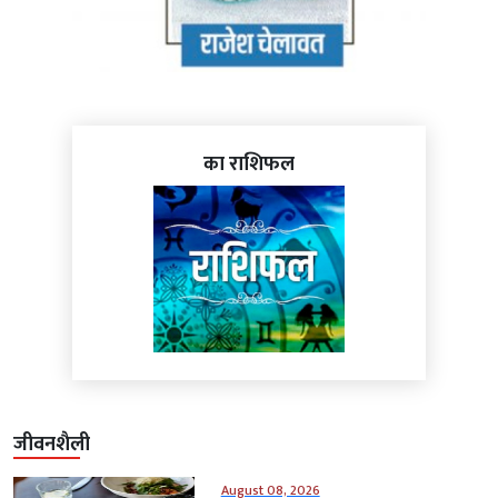
का राशिफल
जीवनशैली
August 08, 2026