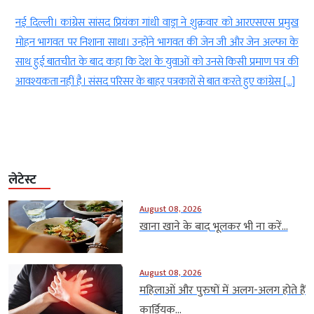
नई दिल्ली। कांग्रेस सांसद प्रियंका गांधी वाड्रा ने शुक्रवार को आरएसएस प्रमुख
नई द
मोहन भागवत पर निशाना साधा। उन्होंने भागवत की जेन जी और जेन अल्फा के
200
साथ हुई बातचीत के बाद कहा कि देश के युवाओं को उनसे किसी प्रमाण पत्र की
इसके
आवश्यकता नहीं है। संसद परिसर के बाहर पत्रकारों से बात करते हुए कांग्रेस […]
मामल
लेटेस्ट
August 08, 2026
खाना खाने के बाद भूलकर भी ना करें...
August 08, 2026
महिलाओं और पुरुषों में अलग-अलग होते हैं
कार्डियक...