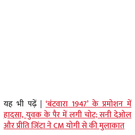
यह भी पढ़ें |
‘बंटवारा 1947’ के प्रमोशन में
हादसा, युवक के पैर में लगी चोट; सनी देओल
और प्रीति जिंटा ने CM योगी से की मुलाकात