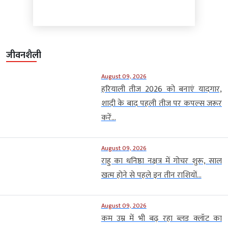
जीवनशैली
August 09, 2026
हरियाली तीज 2026 को बनाएं यादगार,
शादी के बाद पहली तीज पर कपल्स जरूर
करें...
August 09, 2026
राहु का धनिष्ठा नक्षत्र में गोचर शुरू, साल
खत्म होने से पहले इन तीन राशियों...
August 09, 2026
कम उम्र में भी बढ़ रहा ब्लड क्लॉट का