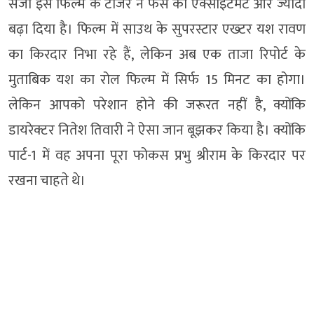
सजी इस फिल्म के टीजर ने फैंस का एक्साइटमेंट और ज्यादा
बढ़ा दिया है। फिल्म में साउथ के सुपरस्टार एख्टर यश रावण
का किरदार निभा रहे हैं, लेकिन अब एक ताजा रिपोर्ट के
मुताबिक यश का रोल फिल्म में सिर्फ 15 मिनट का होगा।
लेकिन आपको परेशान होने की जरूरत नहीं है, क्योंकि
डायरेक्टर नितेश तिवारी ने ऐसा जान बूझकर किया है। क्योंकि
पार्ट-1 में वह अपना पूरा फोकस प्रभु श्रीराम के किरदार पर
रखना चाहते थे।