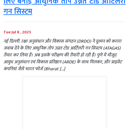
लिए बनाई आधुनिक तोप उन्नत टोड आर्टिलरी
गन सिस्टम
Tue Jul 8 , 2025
नई दिल्ली. रक्षा अनुसंधान और विकास संगठन (DRDO) ने दुश्मन को करारा
जवाब देने के लिए आधुनिक तोप उन्नत टोड आर्टिलरी गन सिस्टम (ATAGAS)
तैयार कर लिया है। अब इसके परीक्षण की तैयारी हो रही है। पुणे में मौजूद
आयुध अनुसंधान एवं विकास प्रतिष्ठान (ARDE) के साथ मिलकर, और प्राइवेट
कंपनियां जैसे भारत फोर्ज (Bharat […]