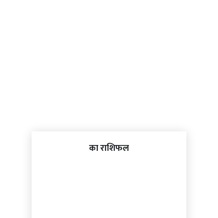
का राशिफल