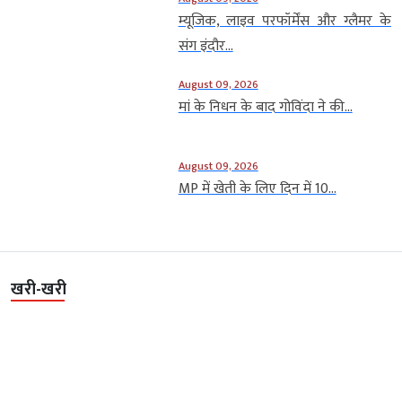
म्यूजिक, लाइव परफॉर्मेंस और ग्लैमर के
संग इंदौर...
August 09, 2026
मां के निधन के बाद गोविंदा ने की...
August 09, 2026
MP में खेती के लिए दिन में 10...
खरी-खरी