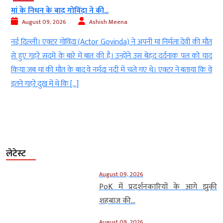
मां के निधन के बाद गोविंदा ने की...
August 09, 2026
Ashish Meena
)
नई दिल्ली। एक्टर गोविंदा (Actor Govinda) ने अपनी मां निर्मला देवी की मौत
ो
से हुए गहरे सदमे के बारे में बात की है। उन्होंने उस बेहद दर्दनाक पल को याद
े
किया जब मां की मौत के बाद वे नर्मदा नदी में चले गए थे। एक्टर ने बताया कि वे
ी
इतने गहरे दुख में थे कि […]
लेटेस्ट
August 09, 2026
PoK में प्रदर्शनकारियों के आगे झुकी
शहबाज की...
August 09, 2026