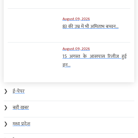
August 09, 2026
83 की उम्र में भी अमिताभ बच्चन...
August 09, 2026
15 अगस्त के आसपास रिलीज हुई
इन...
❯
ई-पेपर
❯
बड़ी खबर
❯
मध्य प्रदेश