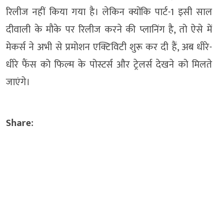
रिलीज नहीं किया गया है। लेकिन क्योंकि पार्ट-1 इसी साल
दीवाली के मौके पर रिलीज करने की प्लानिंग है, तो ऐसे में
मेकर्स ने अभी से प्रमोशन एक्टिविटी शुरू कर दी हैं, अब धीरे-
धीरे फैंस को फिल्म के पोस्टर्स और ट्रेलर्स देखने को मिलते
जाएंगे।
Share: