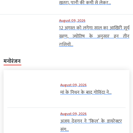
खतरा, पानी की कमी से लेकर...
August 09, 2026
12 अगस्त को लगेगा साल का आखिरी सूर्य
ग्रहण, ज्योतिष के अनुसार इन तीन
राशियों...
मनोरंजन
August 09, 2026
मां के निधन के बाद गोविंदा ने...
August 09, 2026
अजय देवगन ने ‘किल’ के डायरेक्टर
संग...