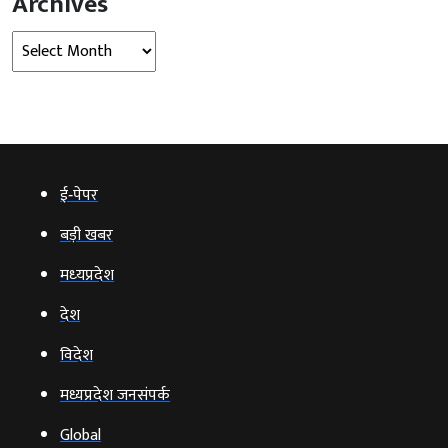
Archives
Archives
ई‑पेपर
बड़ी खबर
मध्‍यप्रदेश
देश
विदेश
मध्यप्रदेश जनसंपर्क
Global