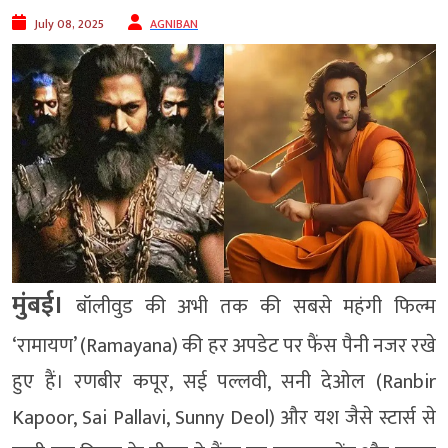
July 08, 2025
AGNIBAN
मुंबई।
बॉलीवुड की अभी तक की सबसे महंगी फिल्म
‘रामायण’ (Ramayana) की हर अपडेट पर फैंस पैनी नजर रखे
हुए हैं। रणबीर कपूर, सई पल्लवी, सनी देओल (Ranbir
Kapoor, Sai Pallavi, Sunny Deol) और यश जैसे स्टार्स से