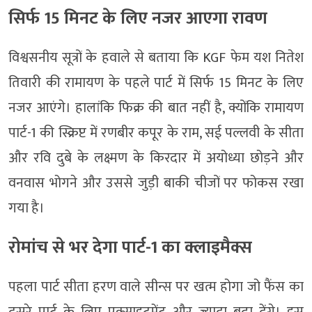
सिर्फ 15 मिनट के लिए नजर आएगा रावण
विश्वसनीय सूत्रों के हवाले से बताया कि KGF फेम यश नितेश
तिवारी की रामायण के पहले पार्ट में सिर्फ 15 मिनट के लिए
नजर आएंगे। हालांकि फिक्र की बात नहीं है, क्योंकि रामायण
पार्ट-1 की स्क्रिप्ट में रणबीर कपूर के राम, सई पल्लवी के सीता
और रवि दुबे के लक्ष्मण के किरदार में अयोध्या छोड़ने और
वनवास भोगने और उससे जुड़ी बाकी चीजों पर फोकस रखा
गया है।
रोमांच से भर देगा पार्ट-1 का क्लाइमैक्स
पहला पार्ट सीता हरण वाले सीन्स पर खत्म होगा जो फैंस का
दूसरे पार्ट के लिए एक्साइटमेंट और ज्यादा बढ़ा देंगे। इस