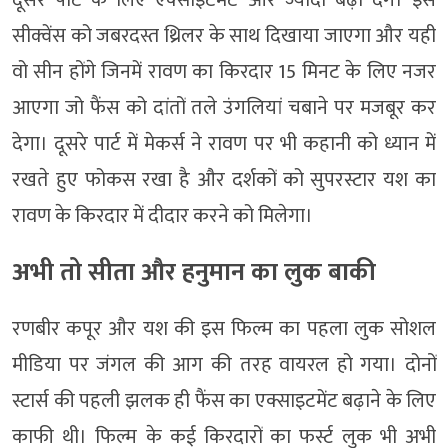
सीक्वेंस को जबरदस्त थ्रिलर के साथ दिखाया जाएगा और यही
वो सीन होंगे जिनमें रावण का किरदार 15 मिनट के लिए नजर
आएगा जो फैंस को दांतों तले उंगलियां चबाने पर मजबूर कर
देगा। दूसरे पार्ट में मेकर्स ने रावण पर भी कहानी को ध्यान में
रखते हुए फोकस रखा है और दर्शकों को सुपरस्टार यश का
रावण के किरदार में दीदार करने को मिलेगा।
अभी तो सीता और हनुमान का लुक बाकी
रणबीर कपूर और यश की इस फिल्म का पहला लुक सोशल
मीडिया पर जंगल की आग की तरह वायरल हो गया। दोनों
स्टार्स की पहली झलक ही फैंस का एक्साइटमेंट बढ़ाने के लिए
काफी थी। फिल्म के कई किरदारों का फर्स्ट लुक भी अभी