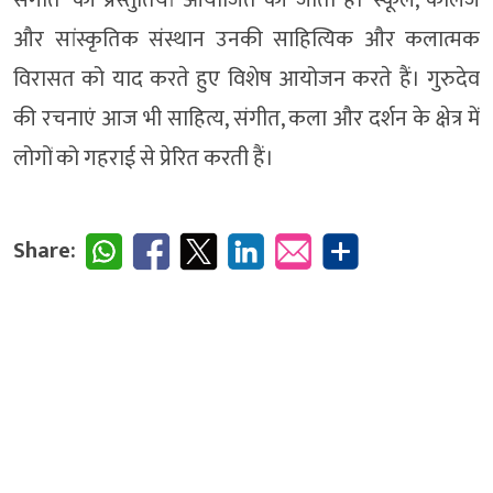
और सांस्कृतिक संस्थान उनकी साहित्यिक और कलात्मक
विरासत को याद करते हुए विशेष आयोजन करते हैं। गुरुदेव
की रचनाएं आज भी साहित्य, संगीत, कला और दर्शन के क्षेत्र में
लोगों को गहराई से प्रेरित करती हैं।
Share: