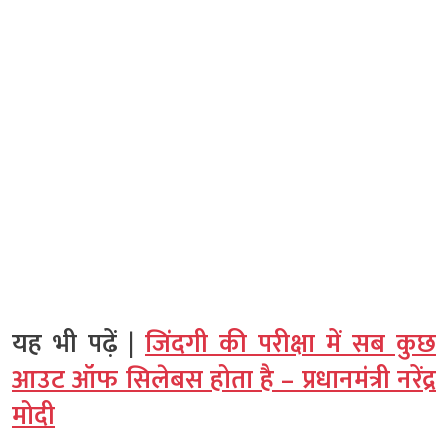
यह भी पढ़ें |
जिंदगी की परीक्षा में सब कुछ
आउट ऑफ सिलेबस होता है – प्रधानमंत्री नरेंद्र
मोदी