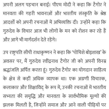
अपनी अलग पहचान बनाई। पीएम मोदी ने कहा कि टैगोर ने
मानवता की गहरी भावनाओं और भारतीय संस्कृति के श्रेष्ठ
आदर्शों को अपनी रचनाओं में अभिव्यक्ति दी। उन्होंने कहा कि
गुरुदेव के विचार आज भी लोगों के मन को रोशन कर रहे हैं
और आगे भी मार्गदर्शन देते रहेंगे।
उप राष्ट्रपति सीपी राधाकृष्णन ने कहा कि ‘पोचिशे बोइशाख’ के
अवसर पर, मैं गुरुदेव रवींद्रनाथ टैगोर जी को अपनी विनम्र
श्रद्धांजलि अर्पित करता हूं। गुरुदेव टैगोर का योगदान साहित्य
के क्षेत्र से कहीं अधिक व्यापक था। एक अग्रणी विचारक,
कलाकार और शिक्षाविद् के रूप में, उनकी रचनाओं में भारतीय
सभ्यता की समृद्धि और मानवता के सार्वभौमिक मूल्यों की
झलक मिलती है, जिन्होंने समाज और आने वाली पीढ़ियों पर