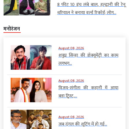
8 फीट 10 इंच लंबे बाल, हल्द्वानी की रेनू
धरियाल ने बनाया वर्ल्ड रिकॉर्ड; लोग...
मनोरंजन
August 08, 2026
शत्रुघ्न सिन्हा की डॉक्यूमेंट्री का काम
लगभग...
August 08, 2026
विजय-संगीता की कहानी में आया
बड़ा ट्विस्ट,...
August 08, 2026
जब दंगल की शूटिंग में हो गई...