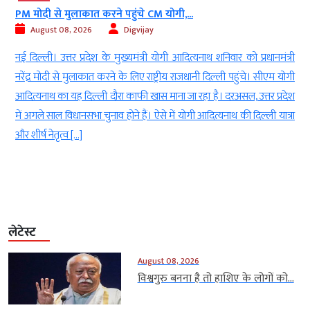
PM मोदी से मुलाकात करने पहुंचे CM योगी,...
August 08, 2026
Digvijay
d
नई दिल्ली। उत्तर प्रदेश के मुख्यमंत्री योगी आदित्यनाथ शनिवार को प्रधानमंत्री
ई
नरेंद्र मोदी से मुलाकात करने के लिए राष्ट्रीय राजधानी दिल्ली पहुंचे। सीएम योगी
-
आदित्यनाथ का यह दिल्ली दौरा काफी खास माना जा रहा है। दरअसल, उत्तर प्रदेश
ा
में अगले साल विधानसभा चुनाव होने हैं। ऐसे में योगी आदित्यनाथ की दिल्ली यात्रा
ं
और शीर्ष नेतृत्व […]
लेटेस्ट
August 08, 2026
विश्वगुरु बनना है तो हाशिए के लोगों को...