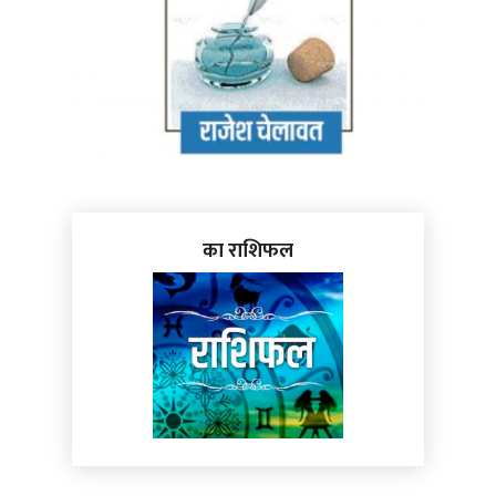
का राशिफल