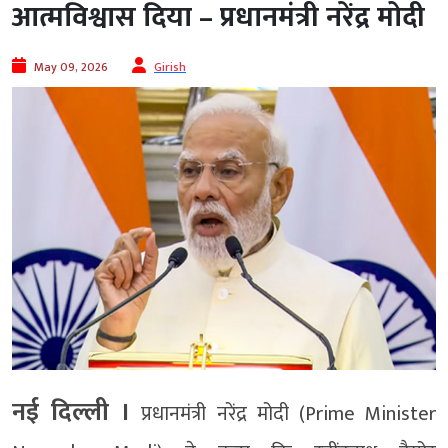
आत्मविश्वास दिया – प्रधानमंत्री नरेंद्र मोदी
May 09, 2026
Girish
नई दिल्ली ।
प्रधानमंत्री नरेंद्र मोदी (Prime Minister