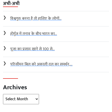
अभी-अभी
❯
विश्वगुरु बनना है तो हाशिए के लोगों...
❯
होर्मुज में तनाव के बीच भारत का...
❯
पूजा का प्रसाद खाने से 100 से...
❯
परिसीमन बिल को अकाली दल का समर्थन,...
Archives
Archives