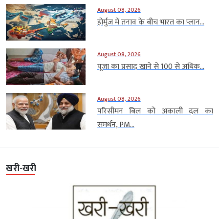
August 08, 2026
होर्मुज में तनाव के बीच भारत का प्लान...
August 08, 2026
पूजा का प्रसाद खाने से 100 से अधिक...
August 08, 2026
परिसीमन बिल को अकाली दल का
समर्थन, PM...
खरी-खरी