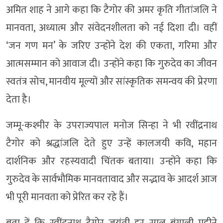
अमित शाह ने आगे कहा कि टैगोर की अमर कृति गीतांजलि ने
मानवता, अध्यात्म और संवेदनशीलता को नई दिशा दी। वहीं
‘जन गण मन’ के जरिए उन्होंने देश की एकता, गरिमा और
आत्मसम्मान को आवाज दी। उन्होंने कहा कि गुरुदेव का जीवन
स्वतंत्र सोच, मानवीय मूल्यों और सांस्कृतिक समन्वय की प्रेरणा
देता है।
जम्मू-कश्मीर के उपराज्यपाल मनोज सिन्हा ने भी रवींद्रनाथ
टैगोर को श्रद्धांजलि देते हुए उन्हें कालजयी कवि, महान
दार्शनिक और रहस्यवादी चिंतक बताया। उन्होंने कहा कि
गुरुदेव के सार्वभौमिक मानवतावाद और सद्भाव के आदर्श आज
भी पूरी मानवता को प्रेरित कर रहे हैं।
बता दें कि रवींद्रनाथ टैगोर जयंती हर साल बंगाली महीने