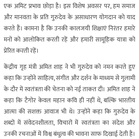
एक अमिट प्रभाव छोड़ा है। इस विशेष अवसर पर, हम समाज
और मानवता के प्रति गुरुदेव के असाधारण योगदान को याद
करते हैं। कामना है कि उनकी कालजयी शिक्षाएं निरंतर हमारे
मनों को आलोकित करती रहें और हमारी सामूहिक यात्रा को
प्रेरित करती रहें।
केंद्रीय गृह मंत्री अमित शाह ने भी गुरुदेव को नमन करते हुए
कहा कि उन्होंने साहित्य, संगीत और दर्शन के माध्यम से गुलामी
के दौर में स्वतंत्रता की चेतना को नई ताकत दी। अमित शाह ने
कहा कि टैगोर केवल महान कवि ही नहीं थे, बल्कि भारतीय
आत्मा की सशक्त आवाज भी थे। उन्होंने कहा कि गुरुदेव के
शब्दों में संवेदनशीलता, विचारों में स्वतंत्रता का संदेश और
उनकी रचनाओं में विश्व बंधुत्व की भावना साफ दिखाई देती है।