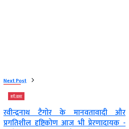
Next Post
बड़ी खबर
रवीन्द्रनाथ टैगोर के मानवतावादी और
प्रगतिशील दृष्टिकोण आज भी प्रेरणादायक -