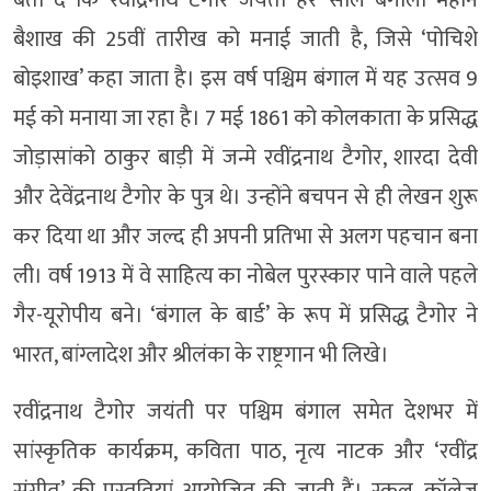
बैशाख की 25वीं तारीख को मनाई जाती है, जिसे ‘पोचिशे
बोइशाख’ कहा जाता है। इस वर्ष पश्चिम बंगाल में यह उत्सव 9
मई को मनाया जा रहा है। 7 मई 1861 को कोलकाता के प्रसिद्ध
जोड़ासांको ठाकुर बाड़ी में जन्मे रवींद्रनाथ टैगोर, शारदा देवी
और देवेंद्रनाथ टैगोर के पुत्र थे। उन्होंने बचपन से ही लेखन शुरू
कर दिया था और जल्द ही अपनी प्रतिभा से अलग पहचान बना
ली। वर्ष 1913 में वे साहित्य का नोबेल पुरस्कार पाने वाले पहले
गैर-यूरोपीय बने। ‘बंगाल के बार्ड’ के रूप में प्रसिद्ध टैगोर ने
भारत, बांग्लादेश और श्रीलंका के राष्ट्रगान भी लिखे।
रवींद्रनाथ टैगोर जयंती पर पश्चिम बंगाल समेत देशभर में
सांस्कृतिक कार्यक्रम, कविता पाठ, नृत्य नाटक और ‘रवींद्र
संगीत’ की प्रस्तुतियां आयोजित की जाती हैं। स्कूल, कॉलेज