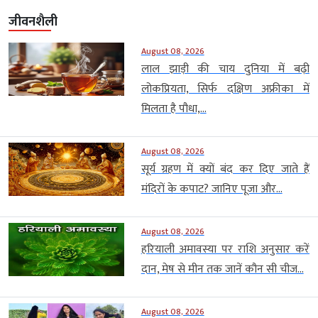
जीवनशैली
August 08, 2026
लाल झाड़ी की चाय दुनिया में बढ़ी
लोकप्रियता, सिर्फ दक्षिण अफ्रीका में
मिलता है पौधा,...
August 08, 2026
सूर्य ग्रहण में क्यों बंद कर दिए जाते हैं
मंदिरों के कपाट? जानिए पूजा और...
August 08, 2026
हरियाली अमावस्या पर राशि अनुसार करें
दान, मेष से मीन तक जानें कौन सी चीज...
August 08, 2026