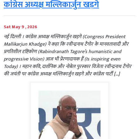
कांग्रेस अध्यक्ष मल्लिकार्जुन खड़गे
Sat May 9 , 2026
नई दिल्ली । कांग्रेस अध्यक्ष मल्लिकार्जुन खड़गे (Congress President
Mallikarjun Khadge) ने कहा कि रवीन्द्रनाथ टैगोर के मानवतावादी और
प्रगतिशील दृष्टिकोण (Rabindranath Tagore’s humanistic and
progressive Vision) आज भी प्रेरणादायक हैं (Is inspiring even
Today) । महान कवि, दार्शनिक और नोबेल पुरस्कार विजेता रवीन्द्रनाथ टैगोर
की जयंती पर कांग्रेस अध्यक्ष मल्लिकार्जुन खड़गे और कांग्रेस पार्टी […]