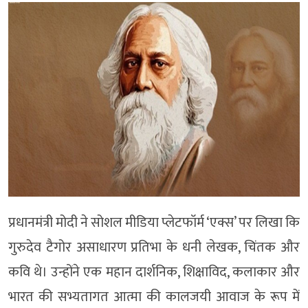
प्रधानमंत्री मोदी ने सोशल मीडिया प्लेटफॉर्म ‘एक्स’ पर लिखा कि
गुरुदेव टैगोर असाधारण प्रतिभा के धनी लेखक, चिंतक और
कवि थे। उन्होंने एक महान दार्शनिक, शिक्षाविद, कलाकार और
भारत की सभ्यतागत आत्मा की कालजयी आवाज के रूप में