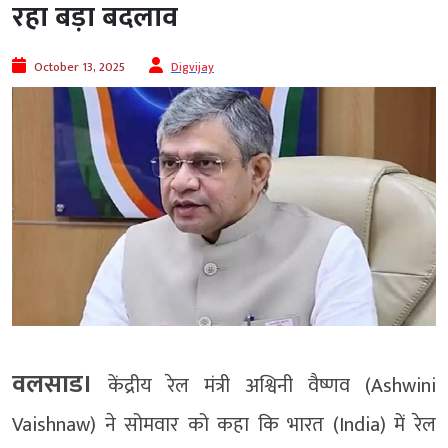
रहा बड़ा बदलाव
October 13, 2025
Digvijay
वलसाड।
केंद्रीय रेल मंत्री अश्विनी वैष्णव (Ashwini
Vaishnaw) ने सोमवार को कहा कि भारत (India) में रेल