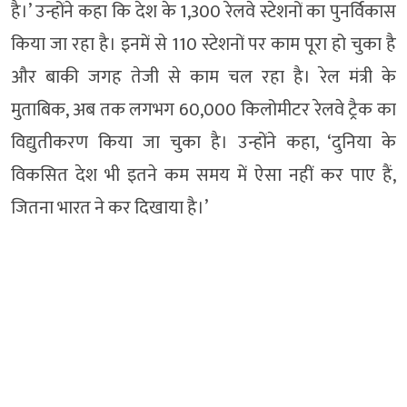
है।’ उन्होंने कहा कि देश के 1,300 रेलवे स्टेशनों का पुनर्विकास
किया जा रहा है। इनमें से 110 स्टेशनों पर काम पूरा हो चुका है
और बाकी जगह तेजी से काम चल रहा है। रेल मंत्री के
मुताबिक, अब तक लगभग 60,000 किलोमीटर रेलवे ट्रैक का
विद्युतीकरण किया जा चुका है। उन्होंने कहा, ‘दुनिया के
विकसित देश भी इतने कम समय में ऐसा नहीं कर पाए हैं,
जितना भारत ने कर दिखाया है।’