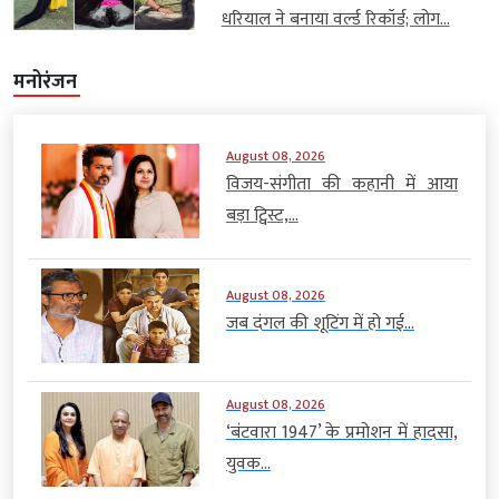
धरियाल ने बनाया वर्ल्ड रिकॉर्ड; लोग...
मनोरंजन
August 08, 2026
विजय-संगीता की कहानी में आया
बड़ा ट्विस्ट,...
August 08, 2026
जब दंगल की शूटिंग में हो गई...
August 08, 2026
‘बंटवारा 1947’ के प्रमोशन में हादसा,
युवक...