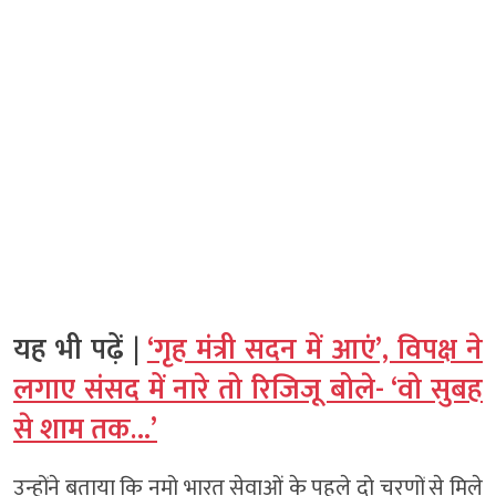
यह भी पढ़ें |
‘गृह मंत्री सदन में आएं’, विपक्ष ने
लगाए संसद में नारे तो रिजिजू बोले- ‘वो सुबह
से शाम तक…’
उन्होंने बताया कि नमो भारत सेवाओं के पहले दो चरणों से मिले