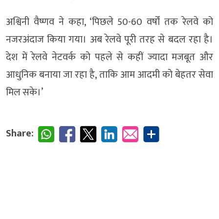
अश्विनी वैष्णव ने कहा, ‘पिछले 50-60 वर्षों तक रेलवे को
नजरअंदाज किया गया। अब रेलवे पूरी तरह से बदल रहा है।
देश में रेलवे नेटवर्क को पहले से कहीं ज्यादा मजबूत और
आधुनिक बनाया जा रहा है, ताकि आम आदमी को बेहतर सेवा
मिल सके।’
Share: