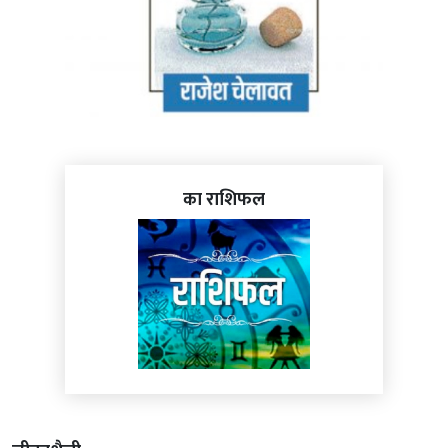
का राशिफल