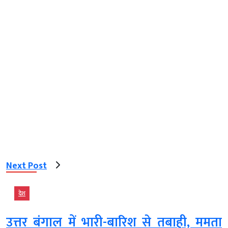
Next Post
देश
उत्तर बंगाल में भारी-बारिश से तबाही, ममता