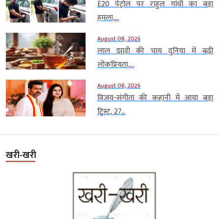
E20 पेट्रोल पर राहुल गांधी का बड़ा
हमला,...
August 08, 2026
लाल झाड़ी की चाय दुनिया में बढ़ी
लोकप्रियता,...
August 08, 2026
विजय-संगीता की कहानी में आया बड़ा
ट्विस्ट, 27...
खरी-खरी