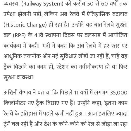
व्यवस्था (Railway System) को करीब 50 से 60 वर्षों तक
उपेक्षा झेलनी पड़ी, लेकिन अब रेलवे में ऐतिहासिक बदलाव
(Historic Change) हो रहा है। उन्होंने यह बात रेलवे सुरक्षा
बल (RPF) के 41वें स्थापना दिवस पर वलसाड में आयोजित
कार्यक्रम में कही। मंत्री ने कहा कि अब रेलवे में हर स्तर पर
आधुनिक तकनीक और नई सुविधाएं जोड़ी जा रही हैं, चाहे वह
ट्रैक बिछाने का काम हो, स्टेशन का नवीनीकरण हो या फिर
सुरक्षा व्यवस्था।
अश्विनी वैष्णव ने बताया कि पिछले 11 वर्षों में लगभग 35,000
किलोमीटर नए ट्रैक बिछाए गए हैं। उन्होंने कहा, ‘इतना काम
रेलवे के इतिहास में पहले कभी नहीं हुआ। आज इसलिए ज्यादा
ट्रेनें चल रही हैं और देश के कोने-कोने को रेल से जोड़ा जा रहा