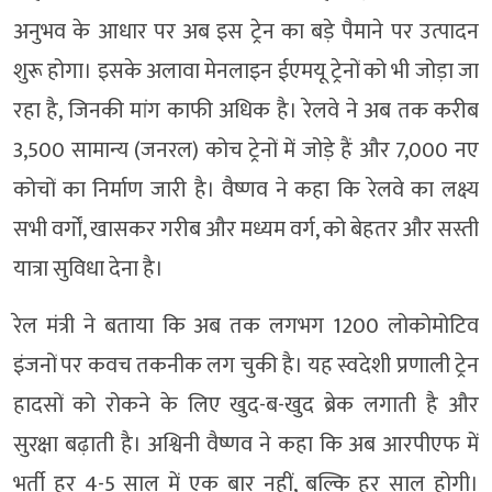
अनुभव के आधार पर अब इस ट्रेन का बड़े पैमाने पर उत्पादन
शुरू होगा। इसके अलावा मेनलाइन ईएमयू ट्रेनों को भी जोड़ा जा
रहा है, जिनकी मांग काफी अधिक है। रेलवे ने अब तक करीब
3,500 सामान्य (जनरल) कोच ट्रेनों में जोड़े हैं और 7,000 नए
कोचों का निर्माण जारी है। वैष्णव ने कहा कि रेलवे का लक्ष्य
सभी वर्गों, खासकर गरीब और मध्यम वर्ग, को बेहतर और सस्ती
यात्रा सुविधा देना है।
रेल मंत्री ने बताया कि अब तक लगभग 1200 लोकोमोटिव
इंजनों पर कवच तकनीक लग चुकी है। यह स्वदेशी प्रणाली ट्रेन
हादसों को रोकने के लिए खुद-ब-खुद ब्रेक लगाती है और
सुरक्षा बढ़ाती है। अश्विनी वैष्णव ने कहा कि अब आरपीएफ में
भर्ती हर 4-5 साल में एक बार नहीं, बल्कि हर साल होगी।