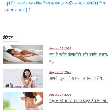
चुनौतियां, समाधान एवं भविष्य विषय पर एक अंतरराष्ट्रीय सम्मेलन आयोजित किया
जाएगा. सम्मेलन […]
लेटेस्ट
August 07, 2026
क्या है स्लीप डिसऑर्डर और इसके लक्षण,
न...
August 07, 2026
आपके लुक को खराब कर सकती हैं ये...
August 07, 2026
नैचुरल तरीकों से घटाना चाहते हैं वजन तो...