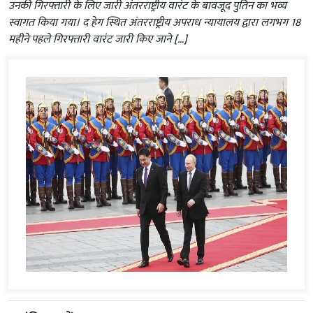
उनकी गिरफ्तारी के लिए जारी अंतरराष्ट्रीय वारंट के बावजूद पुतिन का भव्य
स्वागत किया गया। द हेग स्थित अंतरराष्ट्रीय अपराध न्यायालय द्वारा लगभग 18
महीने पहले गिरफ्तारी वारंट जारी किए जाने […]