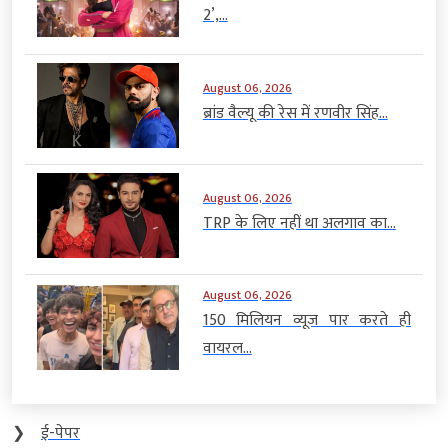
2’,...
August 06, 2026
ब्रांड वैल्यू की रेस में रणवीर सिंह...
August 06, 2026
TRP के लिए नहीं था अलगाव का...
August 06, 2026
150 मिलियन व्यूज पार करते ही
वायरल...
❯
ई-पेपर