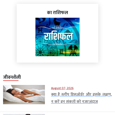
का राशिफल
जीवनशैली
August 07, 2026
क्या है स्लीप डिसऑर्डर और इसके लक्षण,
न करें इन संकतों को नजरअंदाज