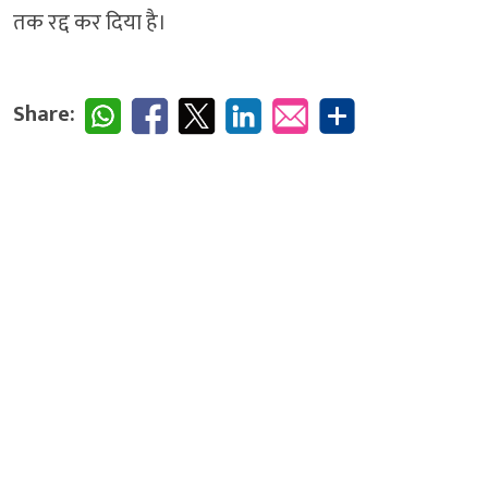
तक रद्द कर दिया है।
Share: