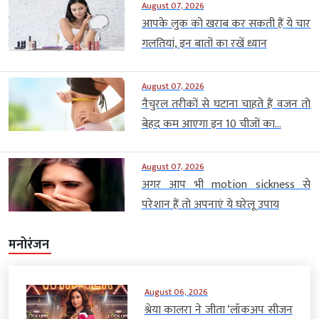
August 07, 2026
आपके लुक को खराब कर सकती हैं ये चार
गलतियां, इन बातों का रखें ध्यान
August 07, 2026
नैचुरल तरीकों से घटाना चाहते हैं वजन तो
बेहद कम आएगा इन 10 चीजों का...
August 07, 2026
अगर आप भी motion sickness से
परेशान हैं तो अपनाएं ये घरेलू उपाय
मनोरंजन
August 06, 2026
श्रेया कालरा ने जीता ‘लॉकअप सीजन