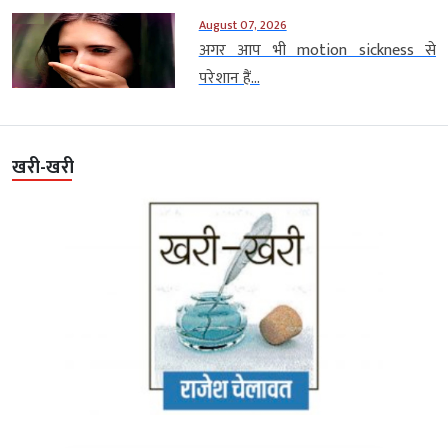
August 07, 2026
अगर आप भी motion sickness से
परेशान हैं...
खरी-खरी