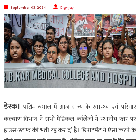
September 03, 2024
Digvijay
डेस्क।
पश्चिम बंगाल में आज राज्य के स्वास्थ्य एवं परिवार
कल्याण विभाग ने सभी मेडिकल कॉलेजों में स्थानीय स्तर पर
हाउस-स्टाफ की भर्ती रद्द कर दी है। डिपार्टमेंट ने ऐसा करने के