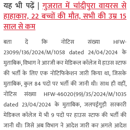
यह भी पढ़ें |
गुजरात में चांदीपुरा वायरस से
हाहाकार, 22 बच्चों की मौत, सभी की उम्र 15
साल से कम
बता दें कि नोटिस संख्या HFW-
23099/136/2024/M/1058 dated 24/04/2024 के
मुताबिक, विभाग ने आरजी कर मेडिकल कॉलेज में हाउस स्टाफ
की भर्ती के लिए एक नोटिफिकेशन जारी किया था, जिसके
मुताबिक, कुल 84 पदों पर भर्ती की जानी थी। साथ ही वहीं,
नोटिस संख्या HFW-46020(99)/35/2024/M/1035
dated 23/04/2024 के मुताबिक, जलपईगुड़ी सरकारी
मेडिकल कॉलेज में भी 9 पदों पर हाउस स्टाफ की भर्ती की
जानी थी। जिसे अब विभाग ने आदेश जारी कर अगले आदेश