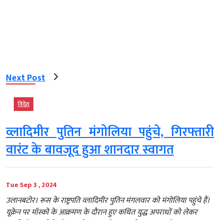
Next Post
विदेश
व्लादिमीर पुतिन मंगोलिया पहुंचे, गिरफ्तारी
वारंट के बावजूद हुआ शानदार स्वागत
Tue Sep 3 , 2024
उलानबटोर। रूस के राष्ट्रपति व्लादिमीर पुतिन मंगलवार को मंगोलिया पहुंचे हैं।
यूक्रेन पर मॉस्को के आक्रमण के दौरान हुए कथित युद्ध अपराधों को लेकर