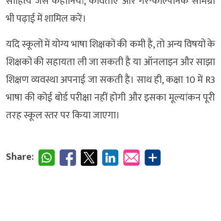
साहित्य जैसे कहानियां, कविताएं और गैर-काल्पनिक सामग्री
भी पढ़ाई में शामिल करें।
यदि स्कूलों में योग्य भाषा शिक्षकों की कमी है, तो अन्य विषयों के
शिक्षकों की सहायता ली जा सकती है या ऑनलाइन और साझा
शिक्षण व्यवस्था अपनाई जा सकती है। साथ ही, कक्षा 10 में R3
भाषा की कोई बोर्ड परीक्षा नहीं होगी और इसका मूल्यांकन पूरी
तरह स्कूल स्तर पर किया जाएगा।
Share: