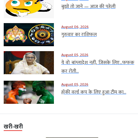
बुझो तो जाने — आज की पहेली
August 06, 2026
गुरुवार का राशिफल
August 05, 2026
ये वो बांग्लादेश नहीं, जिसके लिए…फफक
कर रोती...
August 05, 2026
हॉकी वर्ल्ड कप के लिए हुआ टीम का...
खरी-खरी