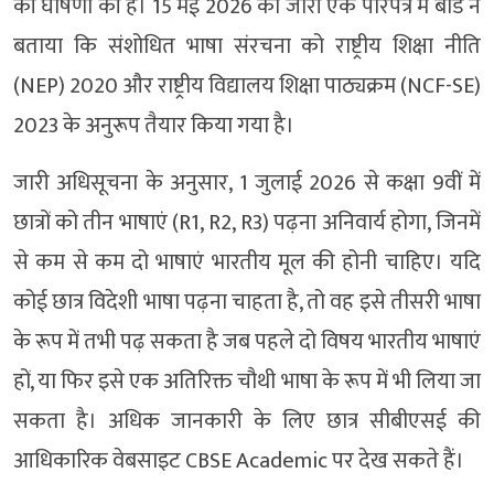
की घोषणा की है। 15 मई 2026 को जारी एक परिपत्र में बोर्ड ने
बताया कि संशोधित भाषा संरचना को राष्ट्रीय शिक्षा नीति
(NEP) 2020 और राष्ट्रीय विद्यालय शिक्षा पाठ्यक्रम (NCF-SE)
2023 के अनुरूप तैयार किया गया है।
जारी अधिसूचना के अनुसार, 1 जुलाई 2026 से कक्षा 9वीं में
छात्रों को तीन भाषाएं (R1, R2, R3) पढ़ना अनिवार्य होगा, जिनमें
से कम से कम दो भाषाएं भारतीय मूल की होनी चाहिए। यदि
कोई छात्र विदेशी भाषा पढ़ना चाहता है, तो वह इसे तीसरी भाषा
के रूप में तभी पढ़ सकता है जब पहले दो विषय भारतीय भाषाएं
हों, या फिर इसे एक अतिरिक्त चौथी भाषा के रूप में भी लिया जा
सकता है। अधिक जानकारी के लिए छात्र सीबीएसई की
आधिकारिक वेबसाइट CBSE Academic पर देख सकते हैं।