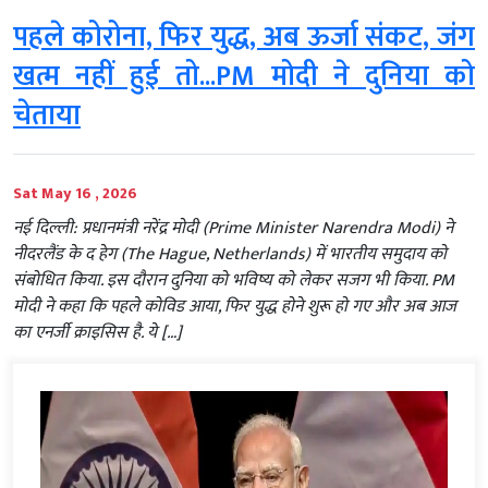
पहले कोरोना, फिर युद्ध, अब ऊर्जा संकट, जंग
खत्म नहीं हुई तो...PM मोदी ने दुनिया को
चेताया
Sat May 16 , 2026
नई दिल्ली: प्रधानमंत्री नरेंद्र मोदी (Prime Minister Narendra Modi) ने
नीदरलैंड के द हेग (The Hague, Netherlands) में भारतीय समुदाय को
संबोधित किया. इस दौरान दुनिया को भविष्य को लेकर सजग भी किया. PM
मोदी ने कहा कि पहले कोविड आया, फिर युद्ध होने शुरू हो गए और अब आज
का एनर्जी क्राइसिस है. ये […]