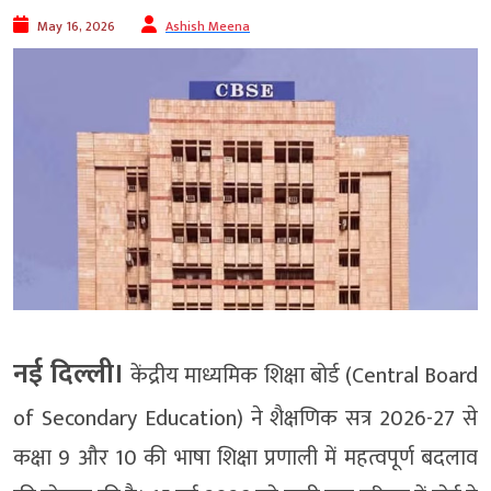
May 16, 2026
Ashish Meena
नई दिल्ली।
केंद्रीय माध्यमिक शिक्षा बोर्ड (Central Board
of Secondary Education) ने शैक्षणिक सत्र 2026-27 से
कक्षा 9 और 10 की भाषा शिक्षा प्रणाली में महत्वपूर्ण बदलाव