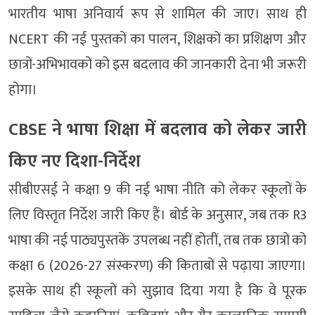
भारतीय भाषा अनिवार्य रूप से शामिल की जाए। साथ ही
NCERT की नई पुस्तकों का पालन, शिक्षकों का प्रशिक्षण और
छात्रों-अभिभावकों को इस बदलाव की जानकारी देना भी जरूरी
होगा।
CBSE ने भाषा शिक्षा में बदलाव को लेकर जारी
किए नए दिशा-निर्देश
सीबीएसई ने कक्षा 9 की नई भाषा नीति को लेकर स्कूलों के
लिए विस्तृत निर्देश जारी किए हैं। बोर्ड के अनुसार, जब तक R3
भाषा की नई पाठ्यपुस्तकें उपलब्ध नहीं होतीं, तब तक छात्रों को
कक्षा 6 (2026-27 संस्करण) की किताबों से पढ़ाया जाएगा।
इसके साथ ही स्कूलों को सुझाव दिया गया है कि वे पूरक