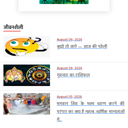
जीवनशैली
August 06, 2026
बुझो तो जाने — आज की पहेली
August 06, 2026
गुरुवार का राशिफल
August 05, 2026
भगवान शिव के भस्म धारण करने की
परंपरा का क्या है महत्व, धार्मिक मान्यताओं
में...