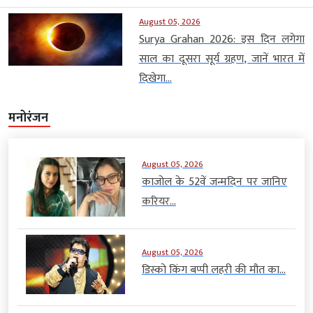
August 05, 2026
Surya Grahan 2026: इस दिन लगेगा
साल का दूसरा सूर्य ग्रहण, जानें भारत में
दिखेगा...
मनोरंजन
August 05, 2026
काजोल के 52वें जन्मदिन पर जानिए
करियर...
August 05, 2026
डिस्को किंग बप्पी लहरी की मौत का...