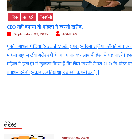
करियर
ज़रा हटके
जीवनशैली
CEO नहीं बनाया तो महिला ने कंपनी खरीद...
September 02, 2025
AGNIBAN
l
मुंबई। सोशल मीडिया (Social Media) पर इन दिनों जूलिया स्टीवर्ट नाम एक
ी
महिला खूब सुर्खियां बटोर रही हैं। वजह जानकर आप भी हैरत में पड़ जाएंगे। इस
व
महिला ने हाल ही में खुलासा किया है कि जिस कंपनी ने उसे CEO के पोस्ट पर
:
प्रमोशन देने से इनकार कर दिया था, अब उसी कंपनी को […]
ा
लेटेस्ट
August 06, 2026