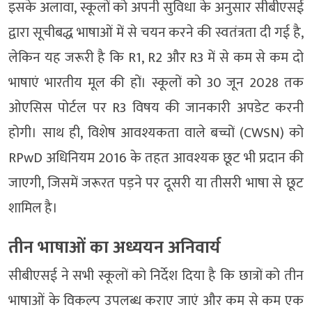
इसके अलावा, स्कूलों को अपनी सुविधा के अनुसार सीबीएसई
द्वारा सूचीबद्ध भाषाओं में से चयन करने की स्वतंत्रता दी गई है,
लेकिन यह जरूरी है कि R1, R2 और R3 में से कम से कम दो
भाषाएं भारतीय मूल की हों। स्कूलों को 30 जून 2028 तक
ओएसिस पोर्टल पर R3 विषय की जानकारी अपडेट करनी
होगी। साथ ही, विशेष आवश्यकता वाले बच्चों (CWSN) को
RPwD अधिनियम 2016 के तहत आवश्यक छूट भी प्रदान की
जाएगी, जिसमें जरूरत पड़ने पर दूसरी या तीसरी भाषा से छूट
शामिल है।
तीन भाषाओं का अध्ययन अनिवार्य
सीबीएसई ने सभी स्कूलों को निर्देश दिया है कि छात्रों को तीन
भाषाओं के विकल्प उपलब्ध कराए जाएं और कम से कम एक