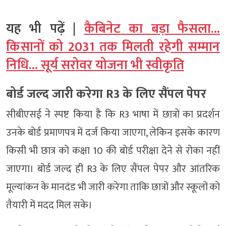
यह भी पढ़ें |
कैबिनेट का बड़ा फैसला…
किसानों को 2031 तक मिलती रहेगी सम्मान
निधि… सूर्य सरोवर योजना भी स्वीकृति
बोर्ड जल्द जारी करेगा R3 के लिए सैंपल पेपर
सीबीएसई ने स्पष्ट किया है कि R3 भाषा में छात्रों का प्रदर्शन
उनके बोर्ड प्रमाणपत्र में दर्ज किया जाएगा, लेकिन इसके कारण
किसी भी छात्र को कक्षा 10 की बोर्ड परीक्षा देने से रोका नहीं
जाएगा। बोर्ड जल्द ही R3 के लिए सैंपल पेपर और आंतरिक
मूल्यांकन के मानदंड भी जारी करेगा ताकि छात्रों और स्कूलों को
तैयारी में मदद मिल सके।