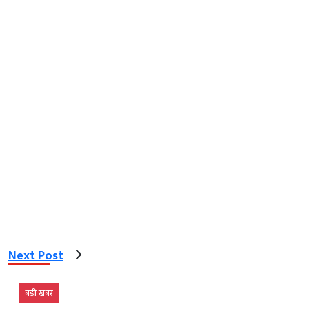
Next Post
बड़ी खबर