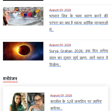
August 05, 2026
भगवान शिव के भस्म धारण करने की
परंपरा का क्या है महत्व, धार्मिक मान्यताओं
में...
August 05, 2026
Surya Grahan 2026: इस दिन लगेगा
साल का दूसरा सूर्य ग्रहण, जानें भारत में
दिखेगा...
मनोरंजन
August 05, 2026
काजोल के 52वें जन्मदिन पर जानिए
करियर...