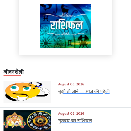
जीवनशैली
August 06, 2026
बुझो तो जाने — आज की पहेली
August 06, 2026
गुरुवार का राशिफल