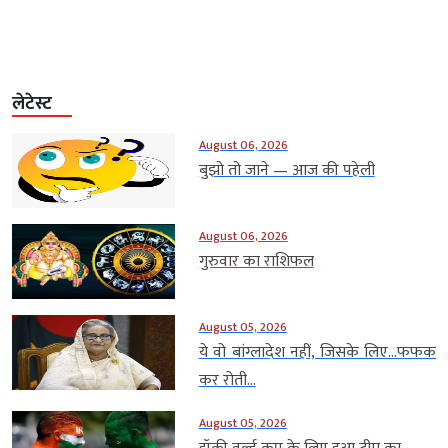
लेटेस्ट
August 06, 2026
बुझो तो जाने — आज की पहेली
August 06, 2026
गुरुवार का राशिफल
August 05, 2026
ये वो बांग्लादेश नहीं, जिसके लिए…फफक
कर रोती...
August 05, 2026