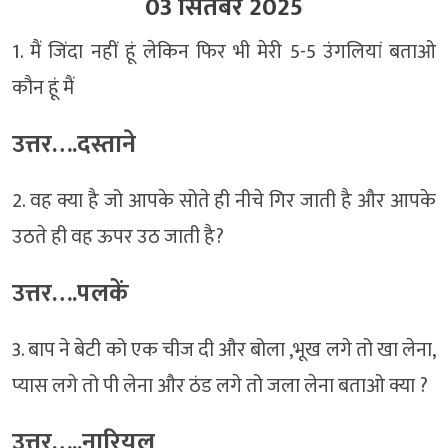
03 सितंबर 2025
1. मैं जिंदा नहीं हूं लेकिन फिर भी मेरी 5-5 उंगलियां बताओ
कौन हूं मैं
उत्तर….दस्ताने
2. वह क्या है जो आपके सोते ही नीचे गिर जाती है और आपके
उठते ही वह ऊपर उठ जाती है?
उत्तर….पलकें
3. बाप ने बेटी को एक चीज दी और बोला ,भूख लगे तो खा लेना,
प्यास लगे तो पी लेना और ठंड लगे तो जला लेना बताओ क्या ?
उत्तर…..नारियल