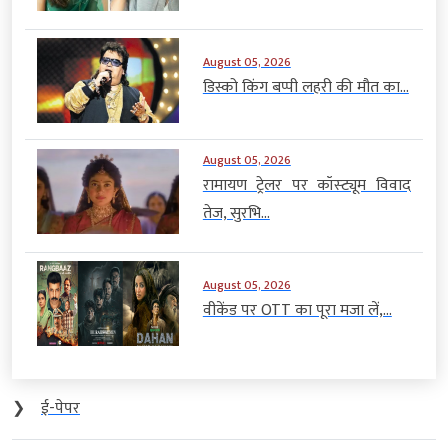
August 05, 2026
डिस्को किंग बप्पी लहरी की मौत का...
August 05, 2026
रामायण ट्रेलर पर कॉस्ट्यूम विवाद
तेज, सुरभि...
August 05, 2026
वीकेंड पर OTT का पूरा मजा लें,...
❯
ई-पेपर