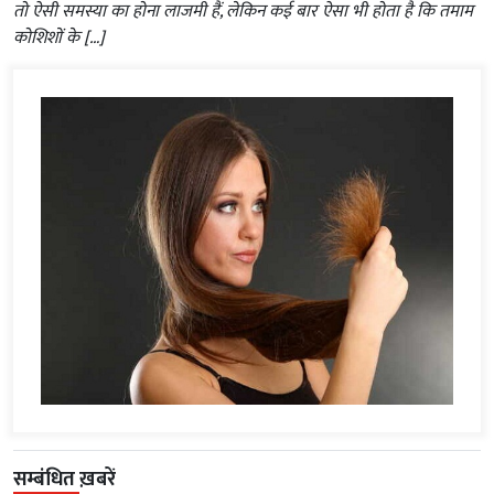
तो ऐसी समस्या का होना लाजमी हैं, लेकिन कई बार ऐसा भी होता है कि तमाम
कोशिशों के […]
सम्बंधित ख़बरें