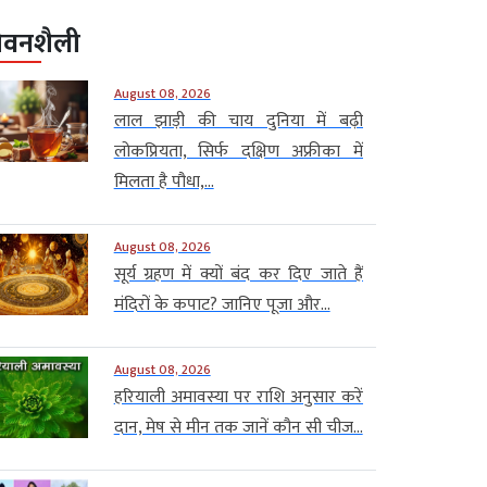
ीवनशैली
August 08, 2026
लाल झाड़ी की चाय दुनिया में बढ़ी
लोकप्रियता, सिर्फ दक्षिण अफ्रीका में
मिलता है पौधा,...
August 08, 2026
सूर्य ग्रहण में क्यों बंद कर दिए जाते हैं
मंदिरों के कपाट? जानिए पूजा और...
August 08, 2026
हरियाली अमावस्या पर राशि अनुसार करें
दान, मेष से मीन तक जानें कौन सी चीज...