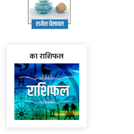
का राशिफल