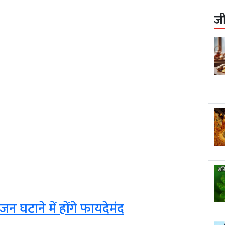
ज
जन घटाने में होंगे फायदेमंद