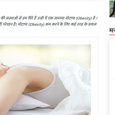
 की सस्‍याओं से हम घिरे है उन्‍ही में एक समस्‍या मोटापा (Obesity) है ।
ही परेशान है। मोटापा (Obesity) कम करने के लिए कई तरह के प्रयास
म