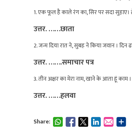
1. एक फूल है काले रंग का, सिर पर सदा सुहाए। ते
उत्तर. ……छाता
2. जन्म दिया रात ने, सुबह ने किया जवान । दि
उत्तर. …….समाचार पत्र
3. तीन अक्षर का मेरा नाम, खाने के आता हूं का
उत्तर. ……हलवा
Share: