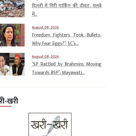
दिल्ली में गिरी पार्किंग की दीवार, मलबे
में...
August 08, 2026
Freedom Fighters Took Bullets,
Why Fear Eggs?’: SC’s...
August 08, 2026
‘SP Rattled by Brahmins Moving
Towards BSP’: Mayawati...
री-खरी