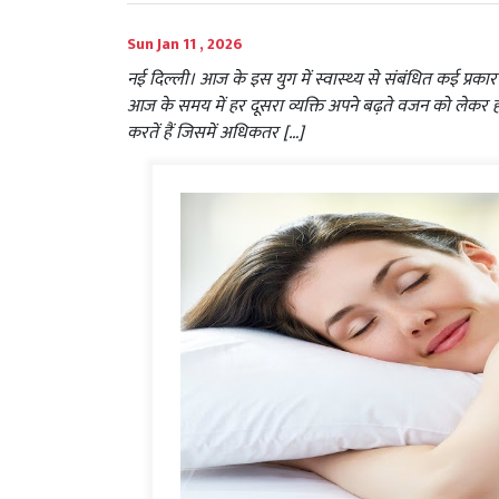
Sun Jan 11 , 2026
नई दिल्ली। आज के इस युग में स्‍वास्‍थ्‍य से संबंधित कई प्रकार
आज के समय में हर दूसरा व्यक्ति अपने बढ़ते वजन को लेकर 
करतें हैं जिसमें अधिकतर […]