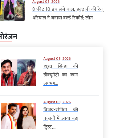
August 08, 2026
8 फीट 10 इंच लंबे बाल, हल्द्वानी की रेनू
धरियाल ने बनाया वर्ल्ड रिकॉर्ड; लोग...
नोरंजन
August 08, 2026
शत्रुघ्न सिन्हा की
डॉक्यूमेंट्री का काम
लगभग...
August 08, 2026
विजय-संगीता की
कहानी में आया बड़ा
ट्विस्ट,...