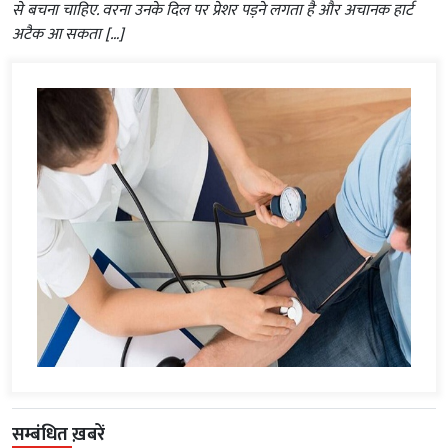
से बचना चाहिए. वरना उनके दिल पर प्रेशर पड़ने लगता है और अचानक हार्ट
अटैक आ सकता […]
सम्बंधित ख़बरें