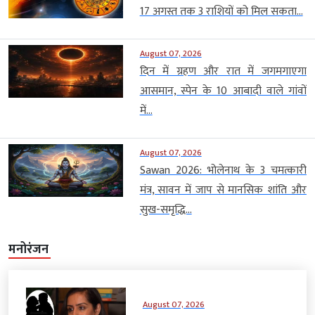
17 अगस्त तक 3 राशियों को मिल सकता...
August 07, 2026
दिन में ग्रहण और रात में जगमगाएगा
आसमान, स्पेन के 10 आबादी वाले गांवों
में...
August 07, 2026
Sawan 2026: भोलेनाथ के 3 चमत्कारी
मंत्र, सावन में जाप से मानसिक शांति और
सुख-समृद्धि...
मनोरंजन
August 07, 2026