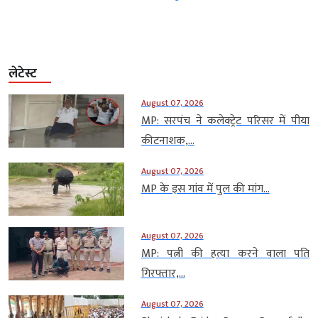
लेटेस्ट
August 07, 2026
MP: सरपंच ने कलेक्ट्रेट परिसर में पीया
कीटनाशक,...
August 07, 2026
MP के इस गांव में पुल की मांग...
August 07, 2026
MP: पत्नी की हत्या करने वाला पति
गिरफ्तार,...
August 07, 2026