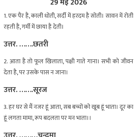
29 मई 2026
1. एक पैर है, काली धोती, सर्दी में हरदम है सोती। सावन में रोती
रहती है, गर्मी में छाया है देती।
उत्तर. …….छतरी
2. आता है तो फूल खिलाता, पक्षी गाते गाना। सभी को जीवन
देता है, पर उसके पास न जाना।
उत्तर. …….सूरज
3. हर घर से मैं नजर हूं आता, सब बच्चों को खूब हूं भाता। दूर का
हूं लगता मामा, रूप बदलता पर मन भाता।।
उत्तर. ………चन्द्रमा