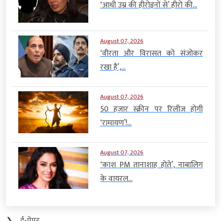
‘आधी उम्र की हीरोइनों से’ हीरो की...
August 07, 2026
‘वीरता और विरासत को संजोकर
रखा है’,...
August 07, 2026
50 हजार स्क्रीन पर रिलीज होगी
‘रामायण’!...
August 07, 2026
‘काश PM तानाशाह होते’, नाबालिग
के वायरल...
❯
ई-पेपर