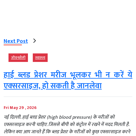
Next Post
जीवनशैली
स्‍वास्‍थ्‍य
हाई ब्लड प्रेशर मरीज भूलकर भी न करें ये
एक्‍सरसाइज, हो सकती है जानलेवा
Fri May 29 , 2026
नई दिल्‍ली. हाई ब्लड प्रेशर (high blood pressure) के मरीजों को
एक्सरसाइज करनी चाहिए. जिससे बीपी को कंट्रोल में रखने में मदद मिलती है.
लेकिन क्या आप जानते हैं कि ब्लड प्रेशर के मरीजों को कुछ एक्सरसाइज करने