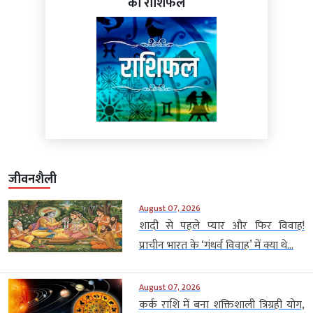
का राशिफल
जीवनशैली
August 07, 2026
शादी से पहले प्यार और फिर विवाह!
प्राचीन भारत के ‘गंधर्व विवाह’ में क्या थे...
August 07, 2026
कर्क राशि में बना शक्तिशाली त्रिग्रही योग,