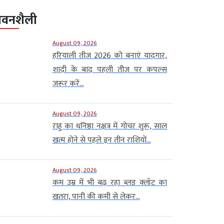
ीवनशैली
August 09, 2026
हरियाली तीज 2026 को बनाएं यादगार,
शादी के बाद पहली तीज पर कपल्स
जरूर करें...
August 09, 2026
राहु का धनिष्ठा नक्षत्र में गोचर शुरू, साल
खत्म होने से पहले इन तीन राशियों...
August 09, 2026
कम उम्र में भी बढ़ रहा ब्लड क्लॉट का
खतरा, पानी की कमी से लेकर...