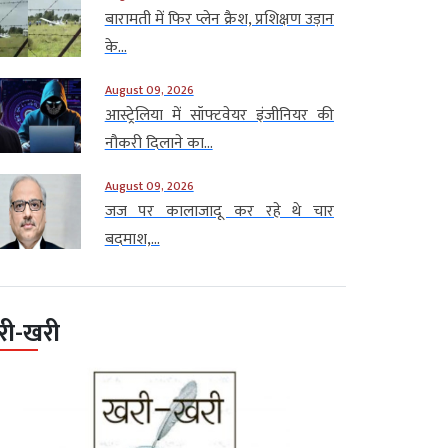
बारामती में फिर प्लेन क्रैश, प्रशिक्षण उड़ान
के...
August 09, 2026
आस्ट्रेलिया में सॉफ्टवेयर इंजीनियर की
नौकरी दिलाने का...
August 09, 2026
जज पर कालाजादू कर रहे थे चार
बदमाश,...
री-खरी