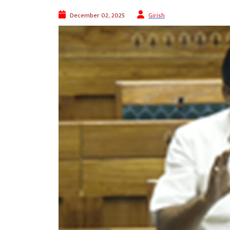
December 02, 2025
Girish