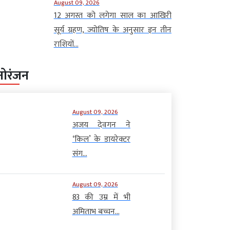
August 09, 2026
12 अगस्त को लगेगा साल का आखिरी
सूर्य ग्रहण, ज्योतिष के अनुसार इन तीन
राशियों...
नोरंजन
August 09, 2026
अजय देवगन ने
‘किल’ के डायरेक्टर
संग...
August 09, 2026
83 की उम्र में भी
अमिताभ बच्चन...