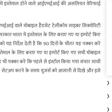
स में इस्तेमाल होने वाले आईएमईआई की असलियत वेरिफाई
ईएमईआई वाले मोबाइल हैंडसेट टेलीकॉम साइबर सिक्योरिटी
 सरकार भारत में इस्तेमाल के लिए बनाए गए या इम्पोर्ट किए
 को यह निर्देश देती है कि 90 दिनों के भीतर यह पक्का करें
स्तेमाल के लिए बनाए गए या इम्पोर्ट किए गए सभी मोबाइल
ह भी पक्का करें कि पहले से इंस्टॉल किया गया संचार साथी
स सेटअप करने के समय यूजर्स को आसानी से दिखे और इसे
❯
❯
❯