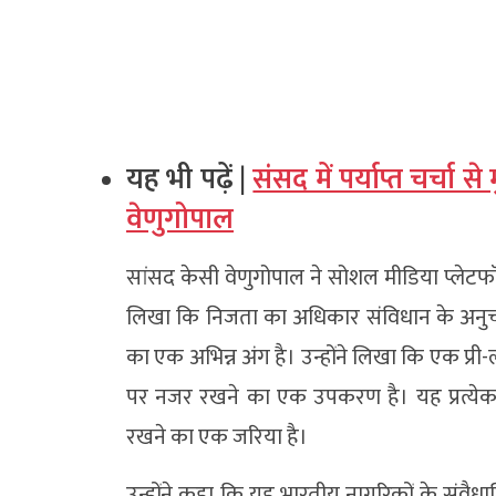
यह भी पढ़ें |
संसद में पर्याप्त चर्चा स
वेणुगोपाल
सांसद केसी वेणुगोपाल ने सोशल मीडिया प्लेटफॉर
लिखा कि निजता का अधिकार संविधान के अनुच्छ
का एक अभिन्न अंग है। उन्होंने लिखा कि एक प्र
पर नजर रखने का एक उपकरण है। यह प्रत्ये
रखने का एक जरिया है।
उन्होंने कहा कि यह भारतीय नागरिकों के संवैध