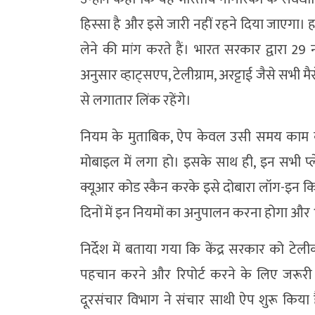
हिस्सा है और इसे जारी नहीं रहने दिया जाएगा। 
लेने की मांग करते हैं। भारत सरकार द्वारा 2
अनुसार व्हाट्सएप, टेलीग्राम, अरट्टाई जैसे सभी म
से लगातार लिंक रहेंगे।
नियम के मुताबिक, ऐप केवल उसी समय काम क
मोबाइल में लगा हो। इसके साथ ही, इन सभी प्ल
क्यूआर कोड स्कैन करके इसे दोबारा लॉग-इन किया
दिनों में इन नियमों का अनुपालन करना होगा और 1
निर्देश में बताया गया कि केंद्र सरकार को टेल
पहचान करने और रिपोर्ट करने के लिए जरूरी
दूरसंचार विभाग ने संचार साथी ऐप शुरू किया 