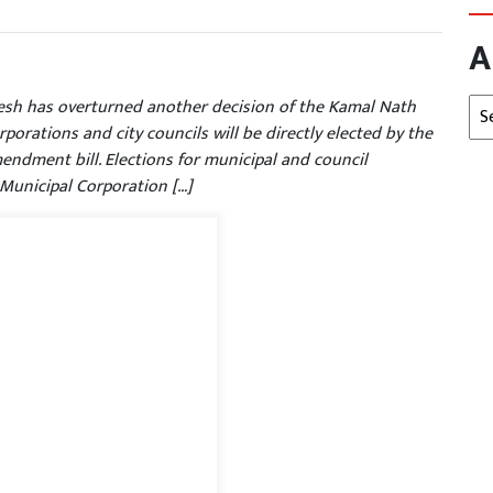
A
Arc
h has overturned another decision of the Kamal Nath
orations and city councils will be directly elected by the
endment bill. Elections for municipal and council
 Municipal Corporation […]