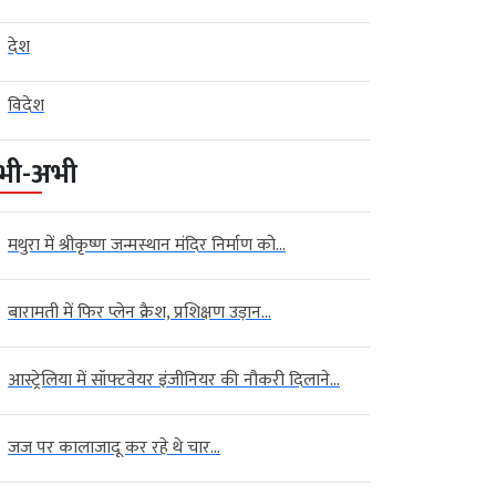
देश
विदेश
भी-अभी
मथुरा में श्रीकृष्ण जन्मस्थान मंदिर निर्माण को...
बारामती में फिर प्लेन क्रैश, प्रशिक्षण उड़ान...
आस्ट्रेलिया में सॉफ्टवेयर इंजीनियर की नौकरी दिलाने...
जज पर कालाजादू कर रहे थे चार...