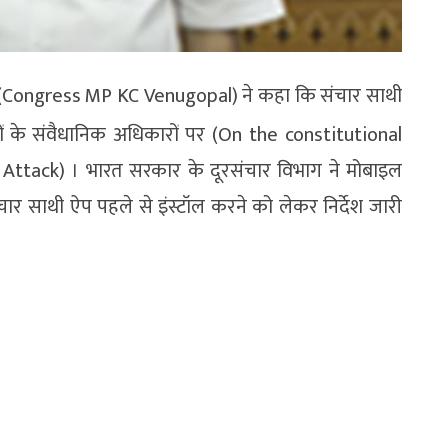
ाल (Congress MP KC Venugopal) ने कहा कि संचार साथी
 के संवैधानिक अधिकारों पर (On the constitutional
n Attack) । भारत सरकार के दूरसंचार विभाग ने मोबाइल
ार साथी ऐप पहले से इंस्टॉल करने को लेकर निर्देश जारी