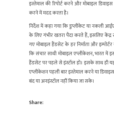
इस्तेमाल की रिपोर्ट करने और मोबाइल डिवाइ
करने में मदद करता है।
निर्देश में कहा गया कि डुप्लीकेट या नकली आ
के लिए गंभीर खतरा पैदा करते हैं, इसलिए केंद्र
गए मोबाइल हैंडसेट के हर निर्माता और इम्पोर्टर
कि संचार साथी मोबाइल एप्लीकेशन, भारत में इ
हैंडसेट पर पहले से इंस्टॉल हो। इसके साथ ही य
एप्लीकेशन पहली बार इस्तेमाल करने या डिवाइ
बंद या अनइंस्टॉल नहीं किया जा सके।
Share: