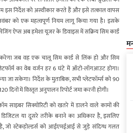
हम इस निर्देश को अस्वीकार करते हैं और इसे तत्काल वापस
9 नवंबर को एक महत्वपूर्ण नियम लागू किया गया है। इसके
ैसेजिंग ऐप्स अब हमेशा यूजर के डिवाइस में सक्रिय सिम कार्ड
म
रेगा जब वह एक चालू सिम कार्ड से लिंक हो और सिम
ेटफॉर्म का वेब वर्जन हर 6 घंटे में ऑटो-लॉगआउट होगा।
 जा सकेगा। निर्देश के मुताबिक, सभी प्लेटफॉर्म्स को 90
20 दिनों में विस्तृत अनुपालन रिपोर्ट जमा करनी होगी।
ीकॉम साइबर सिक्योरिटी को खतरे में डालने वाले कामों की
 डिजिटल या दूसरे तरीके बनाने का अधिकार है, इसलिए
है, जो स्टेकहोल्डर्स को आईएमईआई से जुड़े संदिग्ध गलत