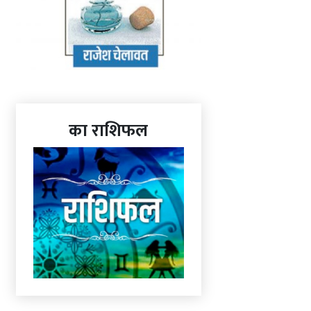
का राशिफल