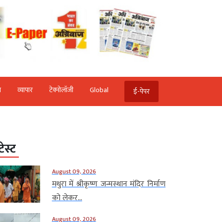
ि
व्‍यापार
टेक्‍नोलॉजी
Global
ई-पेपर
टेस्ट
August 09, 2026
मथुरा में श्रीकृष्ण जन्मस्थान मंदिर निर्माण
को लेकर...
August 09, 2026