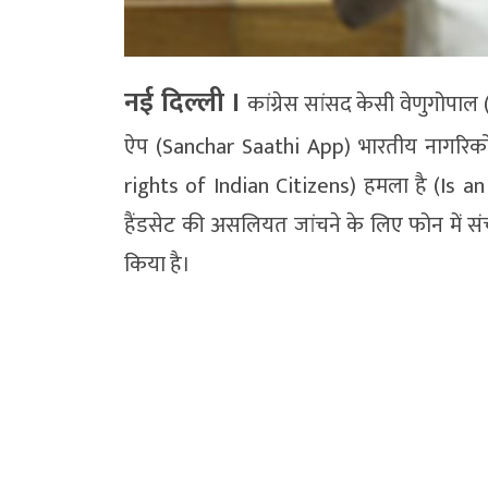
नई दिल्ली ।
कांग्रेस सांसद केसी वेणुगोप
ऐप (Sanchar Saathi App) भारतीय नागरिकों
rights of Indian Citizens) हमला है (Is a
हैंडसेट की असलियत जांचने के लिए फोन में संच
किया है।