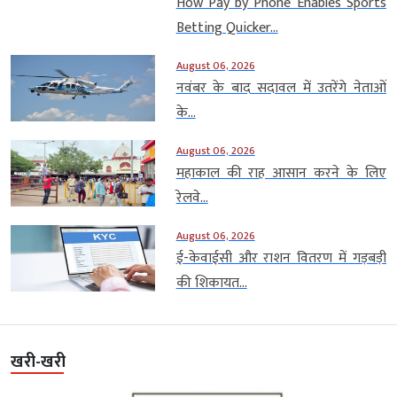
How Pay by Phone Enables Sports
Betting Quicker...
August 06, 2026
नवंबर के बाद सदावल में उतरेंगे नेताओं
के...
August 06, 2026
महाकाल की राह आसान करने के लिए
रेलवे...
August 06, 2026
ई-केवाईसी और राशन वितरण में गड़बड़ी
की शिकायत...
खरी-खरी