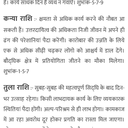
हैं। कार्य सार्धक दिन है व्यर्थ न गंवाऐ। शुभांक-5-7-9
कन्या राशि
:- क्षमता से अधिक कार्य करने की नौबत आ
सकती हैं। उत्तरदायित्व की अधिकता निजी जीवन में अपने ही
ढंग की परेशानियां पैदा करेंगी। कारोबार की उन्नति के लिये
एक से अधिक सीढ़ी चढ़कर लोंगो को आश्चर्य में डाल देंगे।
बौद्घिक क्षेत्र में प्रतियोगिता जीतने का मौका मिलेगा।
शुभांक-1-5-7
तुला राशि
:- सुबह-सुबह की महत्वपूर्ण सिद्घि के बाद दिन-
भर उत्साह रहेगा। किसी लाभदायक कार्य के लिए व्ययकारक
स्थितियां पैदा होंगी। अल्प-परिश्रम से ही लाभ होगा। कामकाज
में आ रहा अवरोध दूर होकर प्रगति का रास्ता मिल जाएगा।