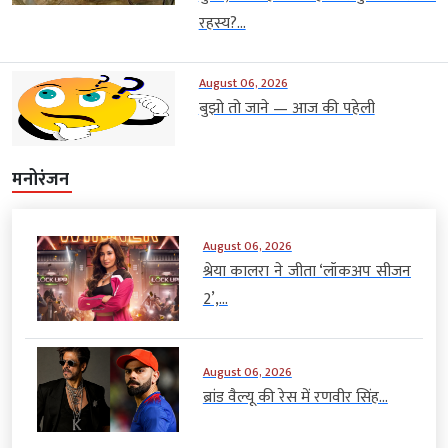
रहस्य?...
August 06, 2026
बुझो तो जाने — आज की पहेली
मनोरंजन
August 06, 2026
श्रेया कालरा ने जीता ‘लॉकअप सीजन
2’,...
August 06, 2026
ब्रांड वैल्यू की रेस में रणवीर सिंह...