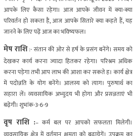
आपके लिए कैसा रहेगा। आज आपके जीवन में क्या-क्या
परिवर्तन हो सकता है, आज आपके सितारे क्या कहते हैं, यह
जानने के लिए पढ़ें आज का भविष्यफल।
मेष राशि
:- संतान की ओर से हर्ष के प्रसंग बनेंगे। समय को
देखकर कार्य करना ज्यादा हितकर रहेगा। परिश्रम अधिक
करना पड़ेगा तभी आप लाभ की आशा कर सकते ह। कार्य क्षेत्र
में पदोन्नति के योग बनेंगे। आलस्य को त्याग। पुरुषार्थ का
सहारा लें। व्यवसायिक अभ्युदय भी होगा और प्रसन्नताएं भी
बढ़ेगी। शुभांक-3-6-9
वृष राशि :
– कर्म बल पर आपको सफलता मिलेगी।
व्यवसायिक क्षेत्र में वर्तमान क्षमता को बढ़ायेगें। उपक्रम का