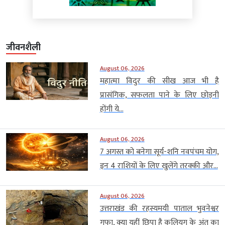
जीवनशैली
August 06, 2026
महात्मा विदुर की सीख आज भी है
प्रासंगिक, सफलता पाने के लिए छोड़नी
होंगी ये...
August 06, 2026
7 अगस्त को बनेगा सूर्य-शनि नवपंचम योग,
इन 4 राशियों के लिए खुलेंगे तरक्की और...
August 06, 2026
उत्तराखंड की रहस्यमयी पाताल भुवनेश्वर
गुफा, क्या यहीं छिपा है कलियुग के अंत का