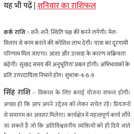
यह भी पढ़ें |
शनिवार का राशिफल
कर्क राशि
:- शनै:-शनै: स्थिति पक्ष की बनने लगेगी। मेल-
मिलाप से काम बनाने की कोशिश लाभ देगी। यात्रा का दूरगामी
परिणाम मिल जाएगा। आशा और उत्साह के कारण सक्रियता
बढ़ेगी। सुखद समय की अनुभूतियां प्रबल होगी। अभिभावकों के
प्रति उत्तरदायित्व निभाने होंग। शुभांक-4-6-9
सिंह राशि
:- विकास के लिए बनाई योजना सफल होगी।
अच्छा हो कि आप अपने उद्देश्य को लेकर सचेत रहें। प्रियजनों
से समागम का अवसर मिलेगा। कार्यक्षेत्र में महत्वपूर्ण कार्य सौंपे
जा सकते है जो कि अतिविश्वसनीय व्यक्तियों को ही दिये जाते