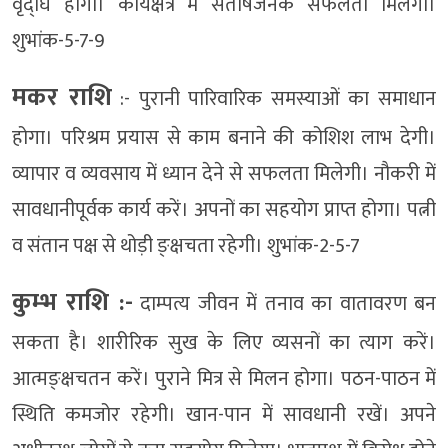
वृद्घि होगी। कार्यक्षेत्र में संतोषजनक सफलता मिलेगी।
शुभांक-5-7-9
मकर राशि
:- पुरानी पारिवारिक समस्याओं का समाधान
होगा। परिश्रम प्रयास से काम बनाने की कोशिश लाभ देगी।
व्यापार व व्यवसाय में ध्यान देने से सफलता मिलेगी। नौकरी में
सावधानीपूर्वक कार्य करें। अपनों का सहयोग प्राप्त होगा। पत्नी
व संतान पक्ष से थोड़ी ङ्क्षचता रहेगी। शुभांक-2-5-7
कुम्भ राशि :-
दाम्पत्य जीवन में तनाव का वातावरण बन
सकता है। शारीरिक सुख के लिए व्यसनों का त्याग करें।
आत्मङ्क्षचतन करें। पुराने मित्र से मिलन होगा। पठन-पाठन में
स्थिति कमजोर रहेगी। खान-पान में सावधानी रखें। अपने