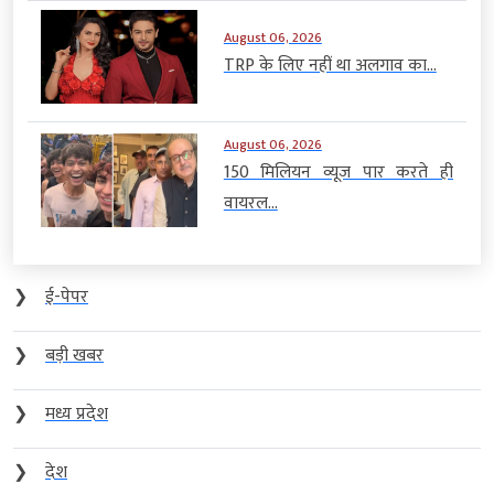
August 06, 2026
TRP के लिए नहीं था अलगाव का...
August 06, 2026
150 मिलियन व्यूज पार करते ही
वायरल...
❯
ई-पेपर
❯
बड़ी खबर
❯
मध्य प्रदेश
❯
देश