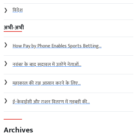
❯
विदेश
अभी-अभी
❯
How Pay by Phone Enables Sports Betting...
❯
नवंबर के बाद सदावल में उतरेंगे नेताओं...
❯
महाकाल की राह आसान करने के लिए...
❯
ई-केवाईसी और राशन वितरण में गड़बड़ी की...
Archives