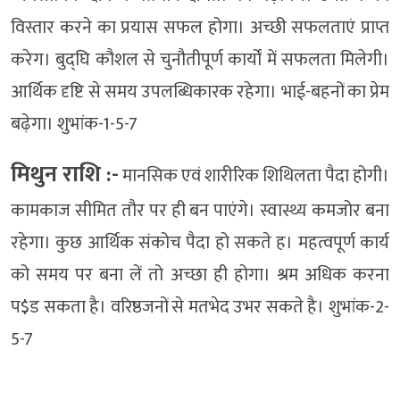
विस्तार करने का प्रयास सफल होगा। अच्छी सफलताएं प्राप्त
करेग। बुद्घि कौशल से चुनौतीपूर्ण कार्यों में सफलता मिलेगी।
आर्थिक दृष्टि से समय उपलब्धिकारक रहेगा। भाई-बहनों का प्रेम
बढ़ेगा। शुभांक-1-5-7
मिथुन राशि :-
मानसिक एवं शारीरिक शिथिलता पैदा होगी।
कामकाज सीमित तौर पर ही बन पाएंगे। स्वास्थ्य कमजोर बना
रहेगा। कुछ आर्थिक संकोच पैदा हो सकते ह। महत्वपूर्ण कार्य
को समय पर बना लें तो अच्छा ही होगा। श्रम अधिक करना
प$ड सकता है। वरिष्ठजनों से मतभेद उभर सकते है। शुभांक-2-
5-7