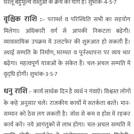
घरेलू बहुमूल्य वस्तुओं के क्रय का योग है। शुभांक-4-5-7
वृश्चिक राशि :
– परामर्श व परिस्थिति सभी का सहयोग
मिलेगा। अधिकारी वर्ग से आपकी निकटता बढ़ेगी।
व्यावसायिक उपक्रम में उलटफेर की शुरूआत हो सकती हैं।
स्थाई सम्पति के निर्माण, मरम्मत व पुर्नस्थापना पर व्यय भार
बढ़ेगा। महत्वपूर्ण यात्राओं के संकेत हैं। चल-अचल सम्पति में
वृद्घि होगी। शुभांक-3-5-7
धनु राशि
:- कार्य सार्धक दिन है व्यर्थ न गंवाऐ। विश्वस्त लोगों
के कहे अनुसार चलें। राजकीय कार्यों में सतर्कता बरतें। मान-
सम्मान को ठेस लग सकती है। जोश से कम व होश में रहकर
कार्य करें। नये आगंतुकों से लाभ होगा। चल-अचल सम्पति में