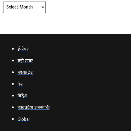
Archives
ई‑पेपर
बड़ी खबर
मध्‍यप्रदेश
देश
विदेश
मध्यप्रदेश जनसंपर्क
Global