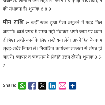
अधीनस्थ लोगों से कम सहयोग मिलेगा। भ्रातृपक्ष में विरोध होने
की संभावना है। शुभांक-6-8-9
मीन राशि :-
कहीं रुका हुआ पैसा वसूलने में मदद मिल
जाएगी। व्यर्थ प्रपंच में समय नहीं गंवाकर अपने काम पर ध्यान
दीजिए। अच्छे कार्य के लिए रास्ते बना लेंगे। अपने हित के काम
सुबह-सबेरे निपटा लें। नियोजित कार्यक्रम सरलता से संपन्न हो
जाएंगे। व्यापार व व्यवसाय में स्थिति उत्तम रहेगी। शुभांक-3-5-
7
Share: