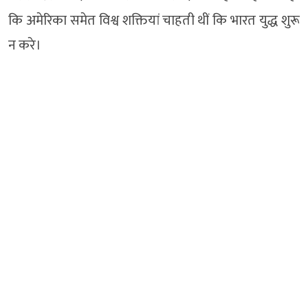
कि अमेरिका समेत विश्व शक्तियां चाहती थीं कि भारत युद्ध शुरू
न करे।