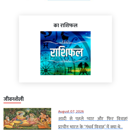
का राशिफल
जीवनशैली
August 07, 2026
शादी से पहले प्यार और फिर विवाह!
प्राचीन भारत के ‘गंधर्व विवाह’ में क्या थे...