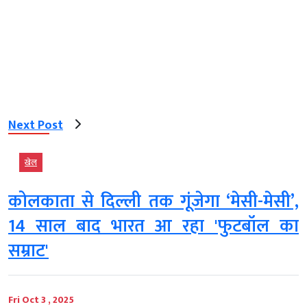
Next Post
खेल
कोलकाता से दिल्ली तक गूंजेगा ‘मेसी-मेसी’,
14 साल बाद भारत आ रहा 'फुटबॉल का
सम्राट'
Fri Oct 3 , 2025