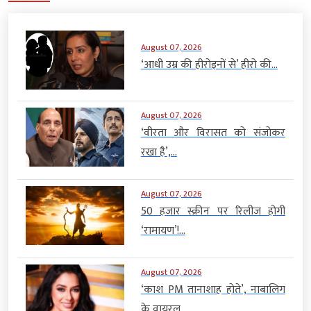
August 07, 2026
‘आधी उम्र की हीरोइनों से’ हीरो की...
August 07, 2026
‘वीरता और विरासत को संजोकर
रखा है’,...
August 07, 2026
50 हजार स्क्रीन पर रिलीज होगी
‘रामायण’!...
August 07, 2026
‘काश PM तानाशाह होते’, नाबालिग
के वायरल...