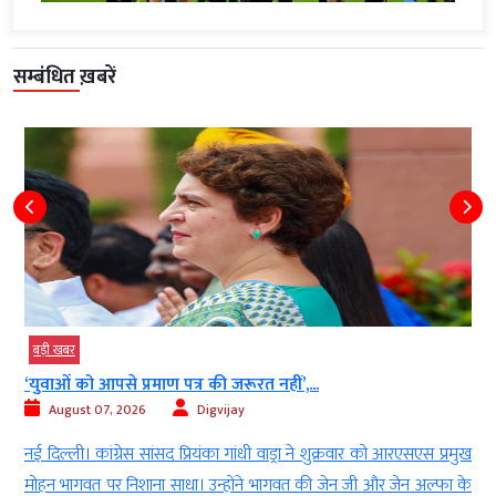
सम्बंधित ख़बरें
बड़ी खबर
‘युवाओं को आपसे प्रमाण पत्र की जरूरत नहीं’,...
August 07, 2026
Digvijay
े
नई दिल्ली। कांग्रेस सांसद प्रियंका गांधी वाड्रा ने शुक्रवार को आरएसएस प्रमुख
8
मोहन भागवत पर निशाना साधा। उन्होंने भागवत की जेन जी और जेन अल्फा के