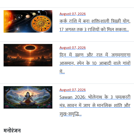
August 07, 2026
कर्क राशि में बना शक्तिशाली त्रिग्रही योग,
17 अगस्त तक 3 राशियों को मिल सकता...
August 07, 2026
दिन में ग्रहण और रात में जगमगाएगा
आसमान, स्पेन के 10 आबादी वाले गांवों
में...
August 07, 2026
Sawan 2026: भोलेनाथ के 3 चमत्कारी
मंत्र, सावन में जाप से मानसिक शांति और
सुख-समृद्धि...
मनोरंजन