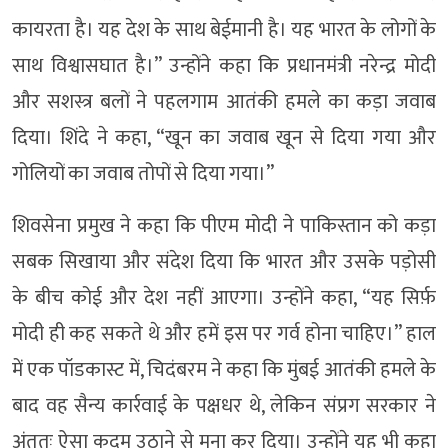
कायरता है। यह देश के साथ बेईमानी है। यह भारत के लोगों के
साथ विश्वासघात है।” उन्होंने कहा कि प्रधानमंत्री नरेन्द्र मोदी
और सशस्त्र बलों ने पहलगाम आतंकी हमले का कड़ा जवाब
दिया। शिंदे ने कहा, “खून का जवाब खून से दिया गया और
गोलियों का जवाब तोपों से दिया गया।”
शिवसेना प्रमुख ने कहा कि पीएम मोदी ने पाकिस्तान को कड़ा
सबक सिखाया और संदेश दिया कि भारत और उसके पड़ोसी
के बीच कोई और देश नहीं आएगा। उन्होंने कहा, “यह सिर्फ़
मोदी ही कह सकते थे और हमें इस पर गर्व होना चाहिए।” हाल
में एक पॉडकास्ट में, चिदंबरम ने कहा कि मुंबई आतंकी हमले के
बाद वह सैन्य कार्रवाई के पक्षधर थे, लेकिन संप्रग सरकार ने
अंततः ऐसा कदम उठाने से मना कर दिया। उन्होंने यह भी कहा