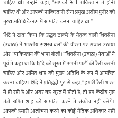
चाहिए थी। उन्होंने कहा, “आपकी रैली पाकिस्तान में होनी
चाहिए थी और आपको पाकिस्तानी सेना प्रमुख असीम मुनीर को
मुख्य अतिथि के रूप में आमंत्रित करना चाहिए था।”
शिंदे ने दावा किया कि उद्धव ठाकरे के नेतृत्व वाली शिवसेना
(उबाठा) ने भारतीय सशस्त्र बलों की वीरता पर सवाल उठाया
और “पाकिस्तान की भाषा बोली।” शिवसेना (उबाठा) नेताओं ने
पूर्व में कहा था कि शिंदे को सूरत में अपनी पार्टी की रैली करनी
चाहिए और अमित शाह को मुख्य अतिथि के रूप में आमंत्रित
करना चाहिए। शिंदे ने प्रतिद्वंद्वी गुट से कहा, “हमारी रैली भारत
में हो रही है और अगर यह सूरत में होती है, तो हम केंद्रीय गृह
मंत्री अमित शाह को आमंत्रित करने में संकोच नहीं करेंगे।
आपको हमारी आलोचना करने का कोई नैतिक अधिकार नहीं