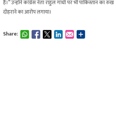
है।” उन्होंने कांग्रेस नेता राहुल गांधी पर भी पाकिस्तान का रुख
दोहराने का आरोप लगाया।
Share: