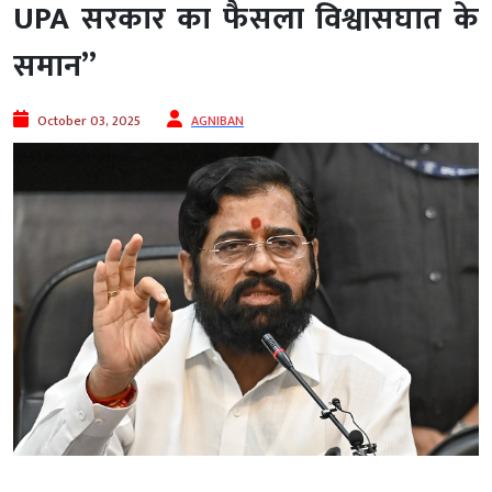
UPA सरकार का फैसला विश्वासघात के
समान”
October 03, 2025
AGNIBAN