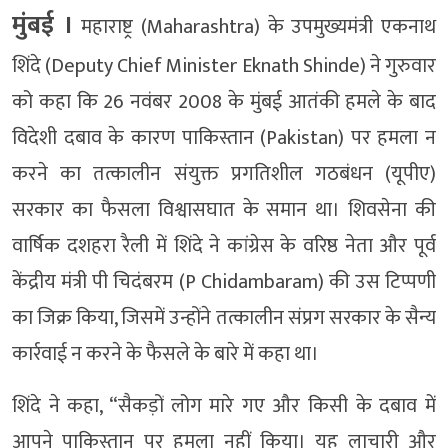
मुंबई ।
महाराष्ट्र (Maharashtra) के उपमुख्यमंत्री एकनाथ
शिंदे (Deputy Chief Minister Eknath Shinde) ने गुरुवार
को कहा कि 26 नवंबर 2008 के मुंबई आतंकी हमले के बाद
विदेशी दबाव के कारण पाकिस्तान (Pakistan) पर हमला न
करने का तत्कालीन संयुक्त प्रगतिशील गठबंधन (यूपीए)
सरकार का फैसला विश्वासघात के समान था। शिवसेना की
वार्षिक दशहरा रैली में शिंदे ने कांग्रेस के वरिष्ठ नेता और पूर्व
केंद्रीय मंत्री पी चिदंबरम (P Chidambaram) की उस टिप्पणी
का जिक्र किया, जिसमें उन्होंने तत्कालीन संप्रग सरकार के सैन्य
कार्रवाई न करने के फैसले के बारे में कहा था।
शिंदे ने कहा, “सैकड़ों लोग मारे गए और किसी के दबाव में
आपने पाकिस्तान पर हमला नहीं किया। यह लाचारी और