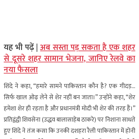
यह भी पढ़ें |
अब सस्ता पड़ सकता है एक शहर
से दूसरे शहर सामान भेजना, जानिए रेलवे का
नया फैसला
शिंदे ने कहा, “हमारे सामने पाकिस्तान कौन है? एक गीदड़…
सिर्फ खाल ओढ़ लेने से शेर नहीं बन जाता।” उन्होंने कहा, “शेर
हमेशा शेर ही रहता है और प्रधानमंत्री मोदी भी शेर की तरह हैं।”
प्रतिद्वंद्वी शिवसेना (उद्धव बालासाहेब ठाकरे) पर निशाना साधते
हुए शिंदे ने तंज कसा कि उनकी दशहरा रैली पाकिस्तान में होनी