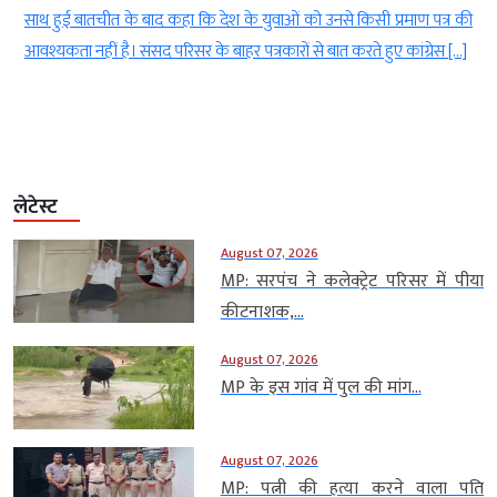
र
साथ हुई बातचीत के बाद कहा कि देश के युवाओं को उनसे किसी प्रमाण पत्र की
आवश्यकता नहीं है। संसद परिसर के बाहर पत्रकारों से बात करते हुए कांग्रेस […]
लेटेस्ट
August 07, 2026
MP: सरपंच ने कलेक्ट्रेट परिसर में पीया
कीटनाशक,...
August 07, 2026
MP के इस गांव में पुल की मांग...
August 07, 2026
MP: पत्नी की हत्या करने वाला पति