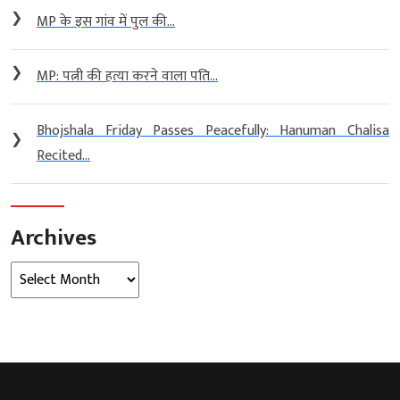
❯
MP के इस गांव में पुल की...
❯
MP: पत्नी की हत्या करने वाला पति...
Bhojshala Friday Passes Peacefully: Hanuman Chalisa
❯
Recited...
Archives
Archives