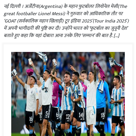
नई दिल्‍ली । अर्जेंटीना(Argentina) के महान फुटबॉलर लियोनेल मेसी(The
great footballer Lionel Messi) ने गुरुवार को आधिकारिक तौर पर
‘GOAT (सर्वकालिक महान खिलाड़ी) टूर इंडिया 2025’(Tour India 2025′)
में अपनी भागीदारी की पुष्टि कर दी। उन्होंने भारत को ‘फुटबॉल का जुनूनी देश’
बताते हुए कहा कि यहां दोबारा आना उनके लिए ‘सम्मान’ की बात है. […]