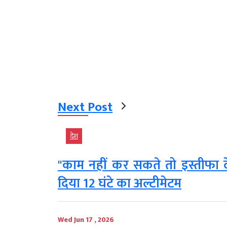
Next Post
देश
"काम नहीं कर सकते तो इस्तीफा द
दिया 12 घंटे का अल्टीमेटम
Wed Jun 17 , 2026