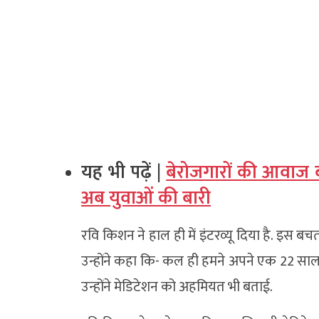
यह भी पढ़ें |
बेरोजगारों की आवाज ब
अब युवाओं की बारी
रवि किशन ने हाल ही में इंटरव्यू दिया है. इस ब
उन्होंने कहा कि- कल ही हमने अपने एक 22 साल
उन्होंने मेडिटेशन को अहमियत भी बताई.