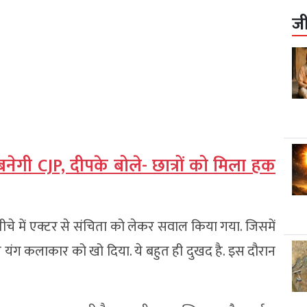
ज
नेगी CJP, दीपके बोले- छात्रों को मिला हक
चतीचे में एक्टर से संचिता को लेकर सवाल किया गया. जिसमें
 यंग कलाकार को खो दिया. ये बहुत ही दुखद है. इस दौरान