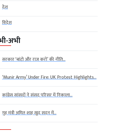
देश
विदेश
भी-अभी
सरकार ‘बांटो और राज करो’ की नीति...
‘Munir Army’ Under Fire: UK Protest Highlights...
कांग्रेस सांसदों ने संसद परिसर में निकाला...
गृह मंत्री अमित शाह खुद सदन में...