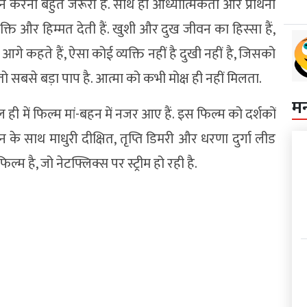
करना बहुत जरूरी है. साथ ही आध्यात्मिकता और प्रार्थना
 शक्ति और हिम्मत देती हैं. खुशी और दुख जीवन का हिस्सा हैं,
े कहते हैं, ऐसा कोई व्यक्ति नहीं है दुखी नहीं है, जिसको
 तो सबसे बड़ा पाप है. आत्मा को कभी मोक्ष ही नहीं मिलता.
म
 ही में फिल्म मां-बहन में नजर आए हैं. इस फिल्म को दर्शकों
न के साथ माधुरी दीक्षित, तृप्ति डिमरी और धरणा दुर्गा लीड
िल्म है, जो नेटफ्लिक्स पर स्ट्रीम हो रही है.