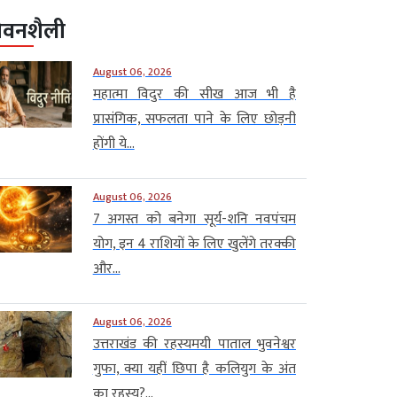
ीवनशैली
August 06, 2026
महात्मा विदुर की सीख आज भी है
प्रासंगिक, सफलता पाने के लिए छोड़नी
होंगी ये...
August 06, 2026
7 अगस्त को बनेगा सूर्य-शनि नवपंचम
योग, इन 4 राशियों के लिए खुलेंगे तरक्की
और...
August 06, 2026
उत्तराखंड की रहस्यमयी पाताल भुवनेश्वर
गुफा, क्या यहीं छिपा है कलियुग के अंत
का रहस्य?...