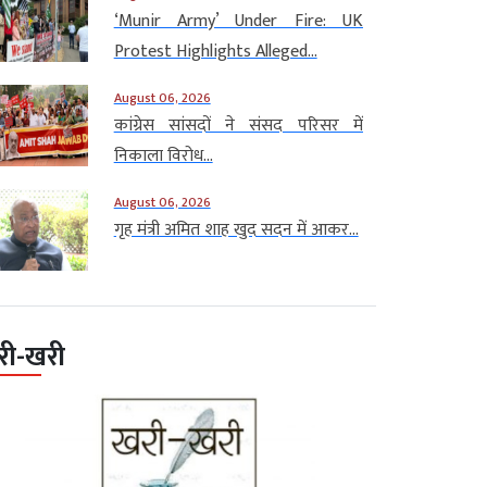
‘Munir Army’ Under Fire: UK
Protest Highlights Alleged...
August 06, 2026
कांग्रेस सांसदों ने संसद परिसर में
निकाला विरोध...
August 06, 2026
गृह मंत्री अमित शाह खुद सदन में आकर...
री-खरी