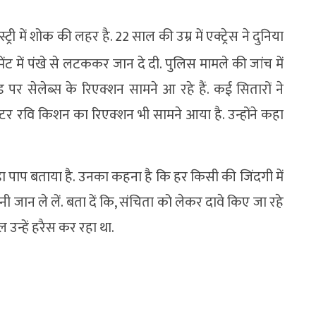
्री में शोक की लहर है. 22 साल की उम्र में एक्ट्रेस ने दुनिया
ंट में पंखे से लटककर जान दे दी. पुलिस मामले की जांच में
 पर सेलेब्स के रिएक्शन सामने आ रहे हैं. कई सितारों ने
्टर रवि किशन का रिएक्शन भी सामने आया है. उन्होंने कहा
ा पाप बताया है. उनका कहना है कि हर किसी की जिंदगी में
ान ले लें. बता दें कि, संचिता को लेकर दावे किए जा रहे
ल उन्हें हरैस कर रहा था.