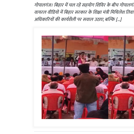
गोपालगंज। बिहार में चल रहे सहयोग शिविर के बीच गोपालगंज
वायरल वीडियो में बिहार सरकार के शिक्षा मंत्री मिथिलेश तिव
अधिकारियों की कार्यशैली पर सवाल उठाए, बल्कि […]