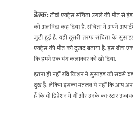
डेस्क:
टीवी एक्ट्रेस संचिता उगले की मौत से इंडस्ट
को अलविदा कह दिया है. संचिता ने अपने अपार्टमे
जुटी हुई है. वहीं दूसरी तरफ संचिता के सुसाइड
एक्ट्रेस की मौत को दुखद बताया है. इस बीच एक
कि हमने एक यंग कलाकार को खो दिया.
इतना ही नहीं रवि किशन ने सुसाइड को सबसे बड़
दुख है. लेकिन इसका मतलब ये नहीं कि आप अपनी ज
हैं कि वो डिप्रेशन में थीं और उनके का-स्टार उज्जव