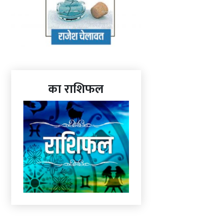
का राशिफल