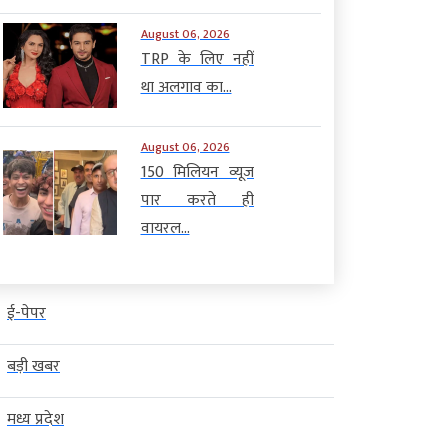
August 06, 2026
TRP के लिए नहीं
था अलगाव का...
August 06, 2026
150 मिलियन व्यूज
पार करते ही
वायरल...
ई-पेपर
बड़ी खबर
मध्य प्रदेश