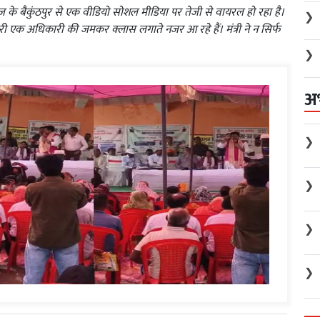
 के बैकुंठपुर से एक वीडियो सोशल मीडिया पर तेजी से वायरल हो रहा है।
❯
ारी एक अधिकारी की जमकर क्लास लगाते नजर आ रहे हैं। मंत्री ने न सिर्फ
❯
अ
❯
❯
❯
❯