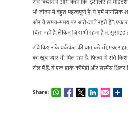
रवि किशन ने आगे कहा कि- इसलिए ही मेडिटेशन 
भी जीवन में बहुत महत्वपूर्ण हैं. ये हमें मानसिक
और ये समय-समय पर आते-जाते रहते हैं”. एक्टर आग
चिंता नहीं है. लेकिन जिंदा भी रहना है न. सुसाइड
रवि किशन के वर्कफ्रंट की बात करें तो, एक्टर हाल
का खूब प्यार भी मिल रहा है. फिल्म में रवि किश
रोल में हैं. ये एक डार्क-कॉमेडी और सस्पेंस थ्रिलर फ
Share: