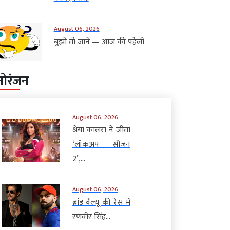
August 06, 2026
बुझो तो जाने — आज की पहेली
नोरंजन
August 06, 2026
श्रेया कालरा ने जीता
‘लॉकअप सीजन
2’,...
August 06, 2026
ब्रांड वैल्यू की रेस में
रणवीर सिंह...