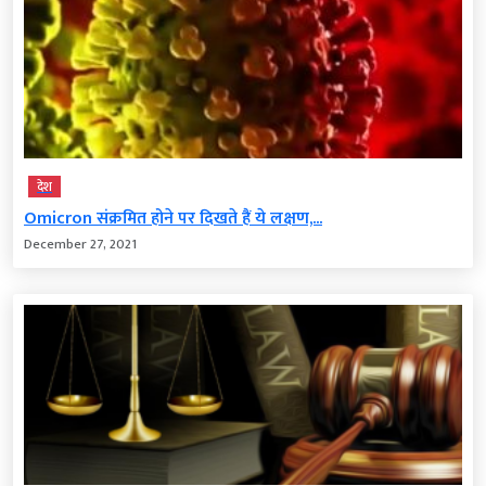
देश
Omicron संक्रमित होने पर दिखते हैं ये लक्षण,...
December 27, 2021