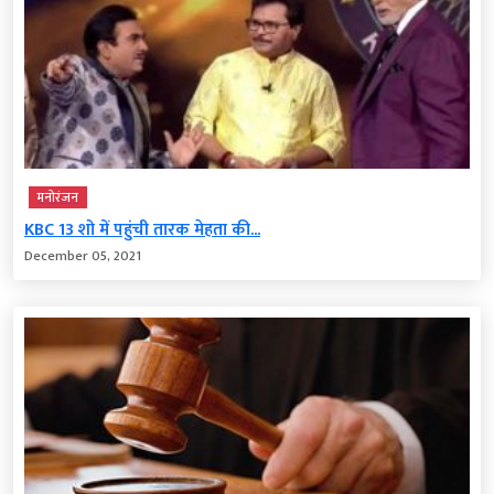
मनोरंजन
KBC 13 शो में पहुंची तारक मेहता की...
December 05, 2021