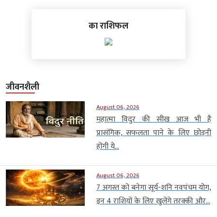
का राशिफल
जीवनशैली
August 06, 2026
महात्मा विदुर की सीख आज भी है
प्रासंगिक, सफलता पाने के लिए छोड़नी
होंगी ये...
August 06, 2026
7 अगस्त को बनेगा सूर्य-शनि नवपंचम योग,
इन 4 राशियों के लिए खुलेंगे तरक्की और...