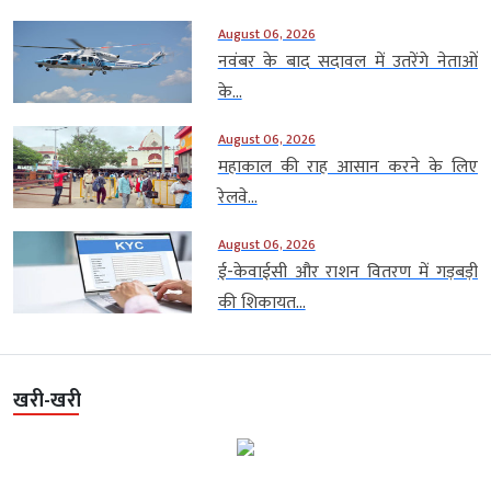
August 06, 2026
नवंबर के बाद सदावल में उतरेंगे नेताओं
के...
August 06, 2026
महाकाल की राह आसान करने के लिए
रेलवे...
August 06, 2026
ई-केवाईसी और राशन वितरण में गड़बड़ी
की शिकायत...
खरी-खरी