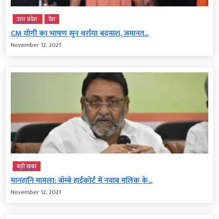
उत्तर प्रदेश
देश
CM योगी का भाषण सुन थर्राया बदमाश, जमानत...
November 12, 2021
बड़ी खबर
मानहानि मामला: बॉम्बे हाईकोर्ट में नवाब मलिक के...
November 12, 2021