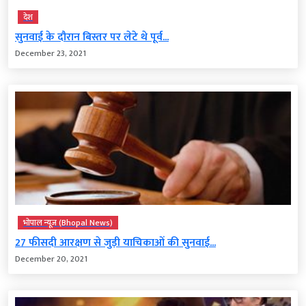
देश
सुनवाई के दौरान बिस्तर पर लेटे थे पूर्व...
December 23, 2021
भोपाल न्यूज़ (Bhopal News)
27 फीसदी आरक्षण से जुड़ी याचिकाओं की सुनवाई...
December 20, 2021