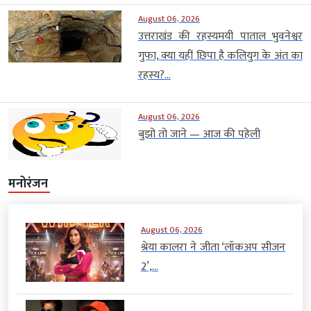
August 06, 2026
उत्तराखंड की रहस्यमयी पाताल भुवनेश्वर
गुफा, क्या यहीं छिपा है कलियुग के अंत का
रहस्य?...
August 06, 2026
बुझो तो जाने — आज की पहेली
मनोरंजन
August 06, 2026
श्रेया कालरा ने जीता ‘लॉकअप सीजन
2’,...