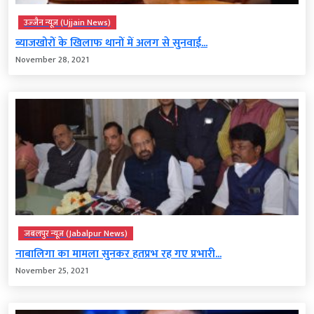
उज्‍जैन न्यूज़ (Ujjain News)
ब्याजखोरों के खिलाफ थानों में अलग से सुनवाई...
November 28, 2021
जबलपुर न्यूज़ (Jabalpur News)
नाबालिगा का मामला सुनकर हतप्रभ रह गए प्रभारी...
November 25, 2021