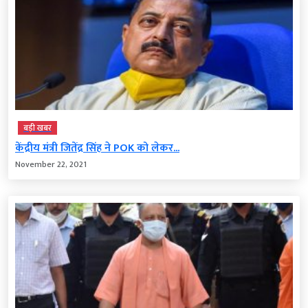
बड़ी खबर
केंद्रीय मंत्री जितेंद्र सिंह ने POK को लेकर...
November 22, 2021