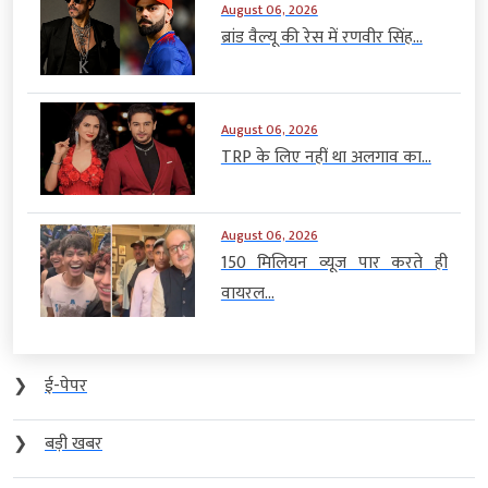
August 06, 2026
ब्रांड वैल्यू की रेस में रणवीर सिंह...
August 06, 2026
TRP के लिए नहीं था अलगाव का...
August 06, 2026
150 मिलियन व्यूज पार करते ही
वायरल...
❯
ई-पेपर
❯
बड़ी खबर