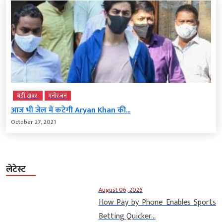
बड़ी खबर
मनोरंजन
आज भी जेल में कटेगी Aryan Khan की...
October 27, 2021
लेटेस्ट
August 06, 2026
How Pay by Phone Enables Sports
Betting Quicker...