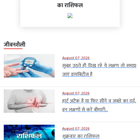
का राशिफल
जीवनशैली
August 07, 2026
सुबह उठते ही दिख रहे ये लक्षण तो समझ
जाएं डायबिटीज है
August 07, 2026
हार्ट अटैक है या फिर सीने व जबड़े का दर्द,
इन लक्षणों से करें बीमारी...
August 07, 2026
शुक्रवार का राशिफल