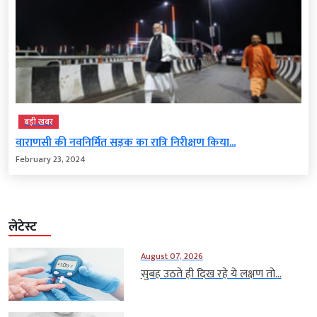
बड़ी खबर
वाराणसी की नवनिर्मित सड़क का रात्रि निरीक्षण किया...
February 23, 2024
लेटेस्ट
August 07, 2026
सुबह उठते ही दिख रहे ये लक्षण तो...