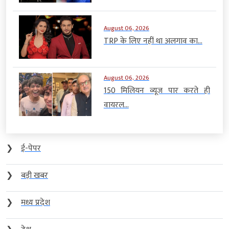
August 06, 2026
TRP के लिए नहीं था अलगाव का...
August 06, 2026
150 मिलियन व्यूज पार करते ही
वायरल...
❯
ई-पेपर
❯
बड़ी खबर
❯
मध्य प्रदेश