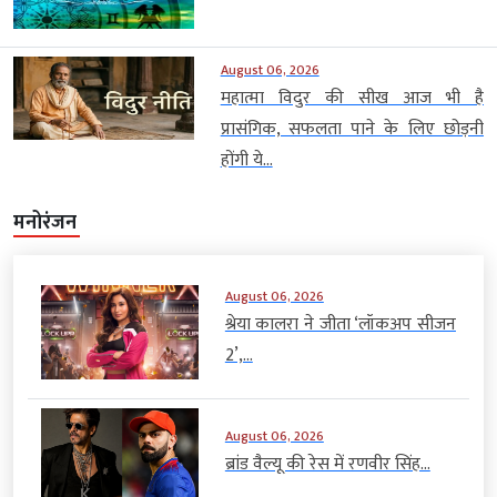
August 06, 2026
महात्मा विदुर की सीख आज भी है
प्रासंगिक, सफलता पाने के लिए छोड़नी
होंगी ये...
मनोरंजन
August 06, 2026
श्रेया कालरा ने जीता ‘लॉकअप सीजन
2’,...
August 06, 2026
ब्रांड वैल्यू की रेस में रणवीर सिंह...