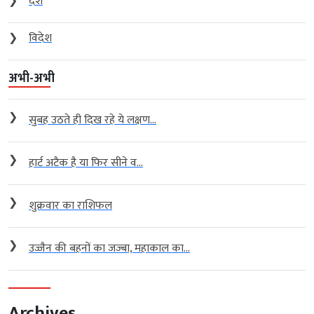
❯
देश
❯
विदेश
अभी-अभी
❯
सुबह उठते ही दिख रहे ये लक्षण...
❯
हार्ट अटैक है या फिर सीने व...
❯
शुक्रवार का राशिफल
❯
उज्जैन की बहनों का जज्बा, महाकाल का...
Archives