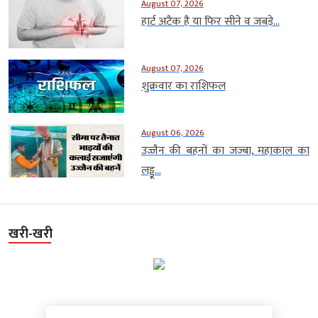
August 07, 2026
हार्ट अटैक है या फिर सीने व जबड़े...
August 07, 2026
शुक्रवार का राशिफल
August 06, 2026
उज्जैन की बहनों का जज्बा, महाकाल का
लड्डू...
खरी-खरी