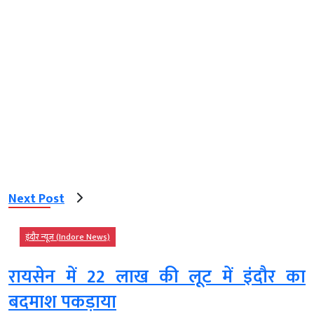
Next Post
इंदौर न्यूज़ (Indore News)
रायसेन में 22 लाख की लूट में इंदौर का
बदमाश पकड़ाया