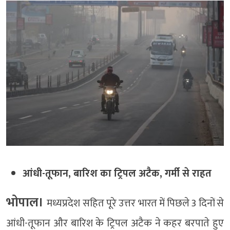
आंधी-तूफान, बारिश का ट्रिपल अटैक, गर्मी से राहत
भोपाल।
मध्यप्रदेश सहित पूरे उत्तर भारत में पिछले 3 दिनों से
आंधी-तूफान और बारिश के ट्रिपल अटैक ने कहर बरपाते हुए