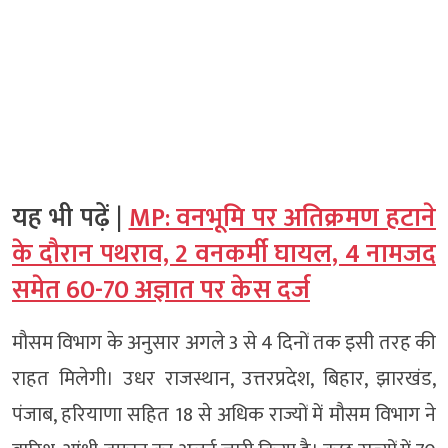
यह भी पढ़ें |
MP: वनभूमि पर अतिक्रमण हटाने
के दौरान पथराव, 2 वनकर्मी घायल, 4 नामजद
समेत 60-70 अज्ञात पर केस दर्ज
मौसम विभाग के अनुसार अगले 3 से 4 दिनों तक इसी तरह की
राहत मिलेगी। उधर राजस्थान, उत्तरप्रदेश, बिहार, झारखंड,
पंजाब, हरियाणा सहित 18 से अधिक राज्यों में मौसम विभाग ने