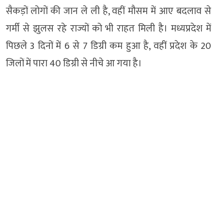
सैकड़ों लोगों की जान ले ली है, वहीं मौसम में आए बदलाव से
गर्मी से झुलस रहे राज्यों को भी राहत मिली है। मध्यप्रदेश में
पिछले 3 दिनों में 6 से 7 डिग्री कम हुआ है, वहीं प्रदेश के 20
जिलों में पारा 40 डिग्री से नीचे आ गया है।