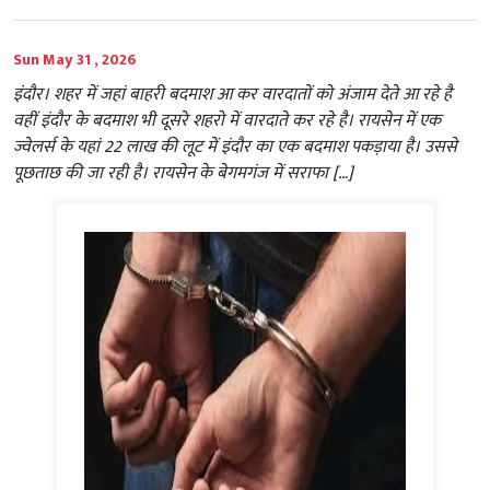
Sun May 31 , 2026
इंदौर। शहर में जहां बाहरी बदमाश आ कर वारदातों को अंजाम देते आ रहे है
वहीं इंदौर के बदमाश भी दूसरे शहरो में वारदाते कर रहे है। रायसेन में एक
ज्वेलर्स के यहां 22 लाख की लूट में इंदौर का एक बदमाश पकड़ाया है। उससे
पूछताछ की जा रही है। रायसेन के बेगमगंज में सराफा […]