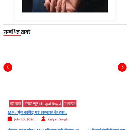
सम्बंधित ख़बरें
बड़ी खबर
भोपाल न्यूज़ (Bhopal News)
मध्‍यप्रदेश
MP : मूंग खरीद पर सरकार के इस...
July 30, 2026
Kalyan Singh