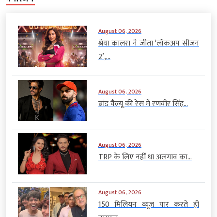
August 06, 2026
श्रेया कालरा ने जीता ‘लॉकअप सीजन
2’,...
August 06, 2026
ब्रांड वैल्यू की रेस में रणवीर सिंह...
August 06, 2026
TRP के लिए नहीं था अलगाव का...
August 06, 2026
150 मिलियन व्यूज पार करते ही