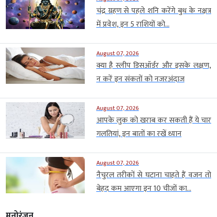
चंद्र ग्रहण से पहले शनि करेंगे बुध के नक्षत्र
में प्रवेश, इन 5 राशियों को...
August 07, 2026
क्या है स्लीप डिसऑर्डर और इसके लक्षण,
न करें इन संकतों को नजरअंदाज
August 07, 2026
आपके लुक को खराब कर सकती हैं ये चार
गलतियां, इन बातों का रखें ध्यान
August 07, 2026
नैचुरल तरीकों से घटाना चाहते हैं वजन तो
बेहद कम आएगा इन 10 चीजों का...
मनोरंजन