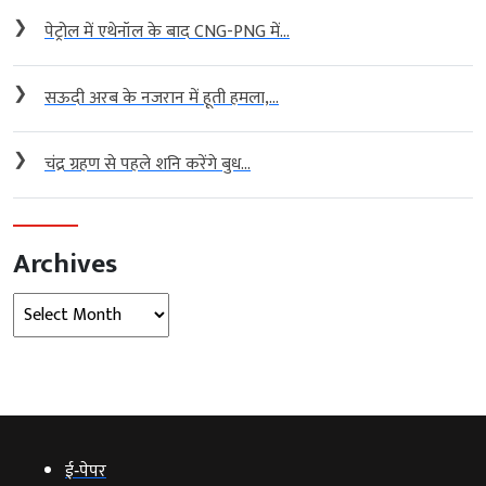
❯
पेट्रोल में एथेनॉल के बाद CNG-PNG में...
❯
सऊदी अरब के नजरान में हूती हमला,...
❯
चंद्र ग्रहण से पहले शनि करेंगे बुध...
Archives
Archives
ई‑पेपर