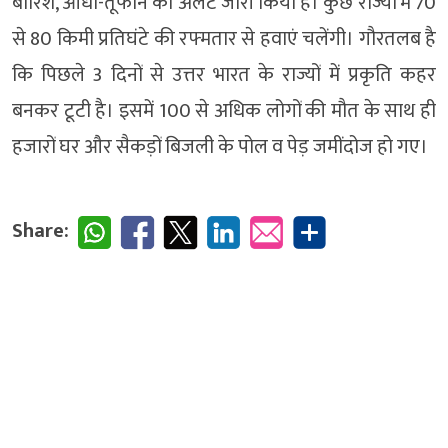
बारिश, आंधी-तूफान का अलर्ट जारी किया है। कुछ राज्यों में 70
से 80 किमी प्रतिघंटे की रफ्मतार से हवाएं चलेंगी। गौरतलब है
कि पिछले 3 दिनों से उत्तर भारत के राज्यों में प्रकृति कहर
बनकर टूटी है। इसमें 100 से अधिक लोगों की मौत के साथ ही
हजारों घर और सैकड़ों बिजली के पोल व पेड़ जमींदोज हो गए।
Share: