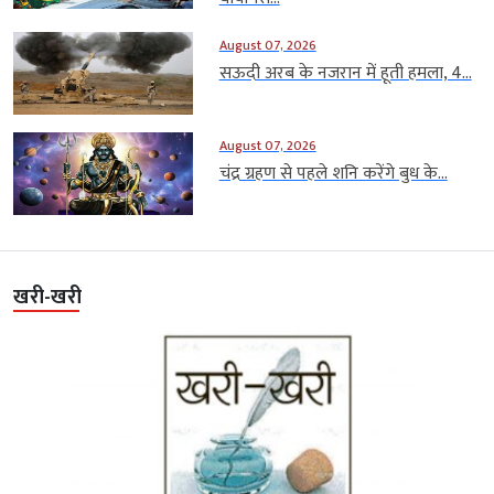
August 07, 2026
सऊदी अरब के नजरान में हूती हमला, 4...
August 07, 2026
चंद्र ग्रहण से पहले शनि करेंगे बुध के...
खरी-खरी