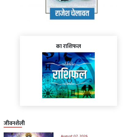
का राशिफल
जीवनशैली
August 07, 2026