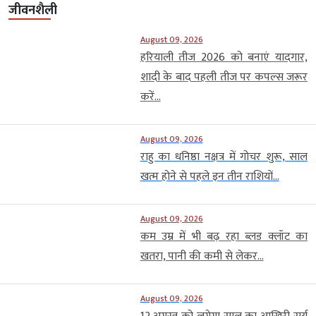
जीवनशैली
August 09, 2026
हरियाली तीज 2026 को बनाएं यादगार,
शादी के बाद पहली तीज पर कपल्स जरूर
करें...
August 09, 2026
राहु का धनिष्ठा नक्षत्र में गोचर शुरू, साल
खत्म होने से पहले इन तीन राशियों...
August 09, 2026
कम उम्र में भी बढ़ रहा ब्लड क्लॉट का
खतरा, पानी की कमी से लेकर...
August 09, 2026