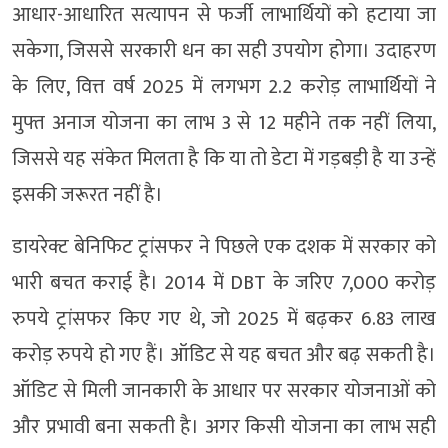
आधार-आधारित सत्यापन से फर्जी लाभार्थियों को हटाया जा
सकेगा, जिससे सरकारी धन का सही उपयोग होगा। उदाहरण
के लिए, वित्त वर्ष 2025 में लगभग 2.2 करोड़ लाभार्थियों ने
मुफ्त अनाज योजना का लाभ 3 से 12 महीने तक नहीं लिया,
जिससे यह संकेत मिलता है कि या तो डेटा में गड़बड़ी है या उन्हें
इसकी जरूरत नहीं है।
डायरेक्ट बेनिफिट ट्रांसफर ने पिछले एक दशक में सरकार को
भारी बचत कराई है। 2014 में DBT के जरिए 7,000 करोड़
रुपये ट्रांसफर किए गए थे, जो 2025 में बढ़कर 6.83 लाख
करोड़ रुपये हो गए हैं। ऑडिट से यह बचत और बढ़ सकती है।
ऑडिट से मिली जानकारी के आधार पर सरकार योजनाओं को
और प्रभावी बना सकती है। अगर किसी योजना का लाभ सही