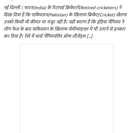
नई दिल्‍ली । भारत(India) के रिटायर्ड क्रिकेटरों(Retired cricketers) ने
दिखा दिया है कि पाकिस्तान(Pakistan) के खिलाफ क्रिकेट(Cricket) खेलना
उनको किसी भी कीमत पर मंजूर नहीं है। यही कारण है कि इंडिया चैंपियंस ने
लीग फेज के बाद पाकिस्तान के खिलाफ सेमीफाइनल में भी उतरने से इनकार
कर दिया है। ऐसे में वर्ल्ड चैंपियनशिप ऑफ लीजेंड्स […]