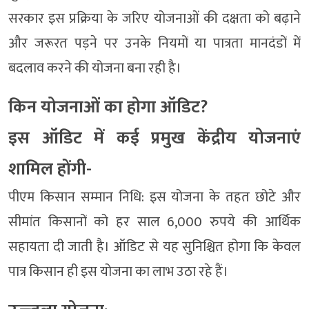
सरकार इस प्रक्रिया के जरिए योजनाओं की दक्षता को बढ़ाने
और जरूरत पड़ने पर उनके नियमों या पात्रता मानदंडों में
बदलाव करने की योजना बना रही है।
किन योजनाओं का होगा ऑडिट?
इस ऑडिट में कई प्रमुख केंद्रीय योजनाएं
शामिल होंगी-
पीएम किसान सम्मान निधि: इस योजना के तहत छोटे और
सीमांत किसानों को हर साल 6,000 रुपये की आर्थिक
सहायता दी जाती है। ऑडिट से यह सुनिश्चित होगा कि केवल
पात्र किसान ही इस योजना का लाभ उठा रहे हैं।