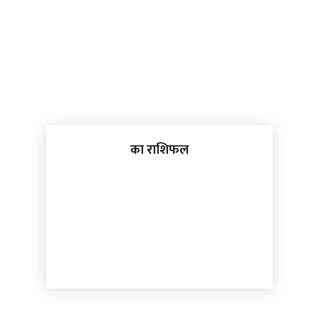
का राशिफल