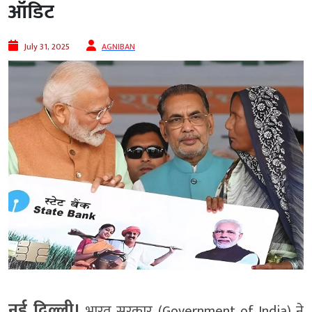
ऑडिट
July 31, 2025
AGNIBAN
नई दिल्ली।
भारत सरकार (Government of India) ने