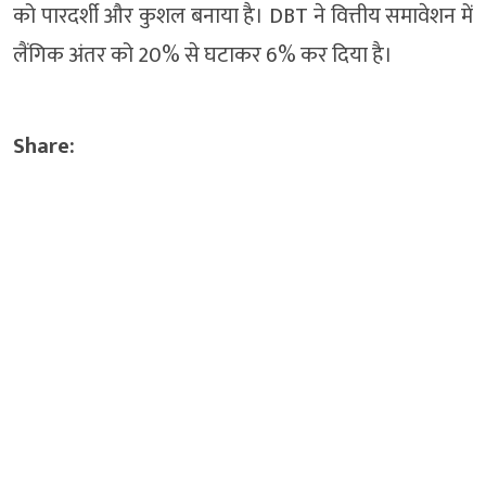
को पारदर्शी और कुशल बनाया है। DBT ने वित्तीय समावेशन में
लैंगिक अंतर को 20% से घटाकर 6% कर दिया है।
Share: