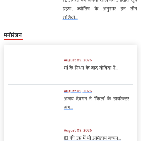
12 अगस्त को लगेगा साल का आखिरी सूर्य
ग्रहण, ज्योतिष के अनुसार इन तीन
राशियों...
मनोरंजन
August 09, 2026
मां के निधन के बाद गोविंदा ने...
August 09, 2026
अजय देवगन ने ‘किल’ के डायरेक्टर
संग...
August 09, 2026
83 की उम्र में भी अमिताभ बच्चन...