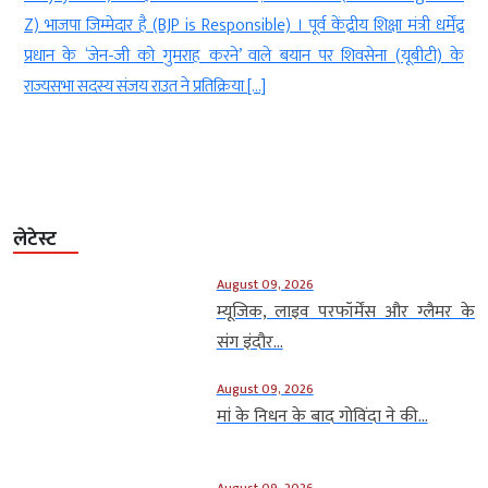
t
Z) भाजपा जिम्मेदार है (BJP is Responsible) । पूर्व केंद्रीय शिक्षा मंत्री धर्मेंद्र
,
प्रधान के ‘जेन-जी को गुमराह करने’ वाले बयान पर शिवसेना (यूबीटी) के
राज्यसभा सदस्य संजय राउत ने प्रतिक्रिया […]
लेटेस्ट
August 09, 2026
म्यूजिक, लाइव परफॉर्मेंस और ग्लैमर के
संग इंदौर...
August 09, 2026
मां के निधन के बाद गोविंदा ने की...
August 09, 2026