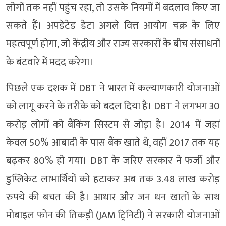
लोगों तक नहीं पहुंच रहा, तो उसके नियमों में बदलाव किए जा
सकते हैं। अपडेटेड डेटा अगले वित्त आयोग चक्र के लिए
महत्वपूर्ण होगा, जो केंद्रीय और राज्य सरकारों के बीच संसाधनों
के बंटवारे में मदद करेगा।
पिछले एक दशक में DBT ने भारत में कल्याणकारी योजनाओं
को लागू करने के तरीके को बदल दिया है। DBT ने लगभग 30
करोड़ लोगों को बैंकिंग सिस्टम से जोड़ा है। 2014 में जहां
केवल 50% आबादी के पास बैंक खाते थे, वहीं 2017 तक यह
बढ़कर 80% हो गया। DBT के जरिए सरकार ने फर्जी और
डुप्लिकेट लाभार्थियों को हटाकर अब तक 3.48 लाख करोड़
रुपये की बचत की है। आधार और जन धन खातों के साथ
मोबाइल फोन की तिकड़ी (JAM ट्रिनिटी) ने सरकारी योजनाओं