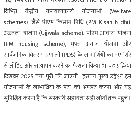
विभिन्न केंद्रीय कल्याणकारी योजनाओं (Welfare
schemes), जैसे पीएम किसान निधि (PM Kisan Nidhi),
उज्ज्वला योजना (Ujjwala scheme), पीएम आवास योजना
(PM housing scheme), मुफ्त अनाज योजना और
सार्वजनिक वितरण प्रणाली (PDS) के लाभार्थियों का नए सिरे
से ऑडिट और सत्यापन करने का फैसला किया है। यह प्रक्रिया
दिसंबर 2025 तक पूरी की जाएगी। इसका मुख्य उद्देश्य इन
योजनाओं के लाभार्थियों के डेटा को अपडेट करना और यह
सुनिश्चित करना है कि सरकारी सहायता सही लोगों तक पहुंचे।