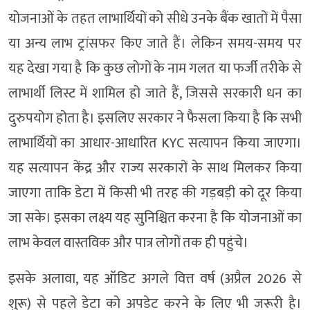
योजनाओं के तहत लाभार्थियों को सीधे उनके बैंक खातों में पैसा
या अन्य लाभ ट्रांसफर किए जाते हैं। लेकिन समय-समय पर
यह देखा गया है कि कुछ लोगों के नाम गलत या फर्जी तरीके से
लाभार्थी लिस्ट में शामिल हो जाते हैं, जिससे सरकारी धन का
दुरुपयोग होता है। इसलिए सरकार ने फैसला किया है कि सभी
लाभार्थियों का आधार-आधारित KYC सत्यापन किया जाएगा।
यह सत्यापन केंद्र और राज्य सरकारों के साथ मिलकर किया
जाएगा ताकि डेटा में किसी भी तरह की गड़बड़ी को दूर किया
जा सके। इसका लक्ष्य यह सुनिश्चित करना है कि योजनाओं का
लाभ केवल वास्तविक और पात्र लोगों तक ही पहुंचे।
इसके अलावा, यह ऑडिट अगले वित्त वर्ष (अप्रैल 2026 से
शुरू) से पहले डेटा को अपडेट करने के लिए भी जरूरी है।