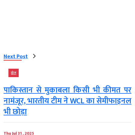
Next Post
खेल
पाकिस्तान से मुकाबला किसी भी कीमत पर
नामंजूर, भारतीय टीम ने WCL का सेमीफाइनल
भी छोड़ा
Thu Jul 31 , 2025