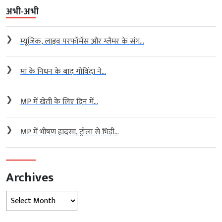
अभी-अभी
❯
म्यूजिक, लाइव परफॉर्मेंस और ग्लैमर के संग...
❯
मां के निधन के बाद गोविंदा ने...
❯
MP में खेती के लिए दिन में...
❯
MP में भीषण हादसा, ट्रॉला से भिड़ी...
Archives
Archives