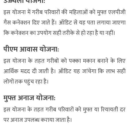
उज्ज्वला योजना:
इस योजना में गरीब परिवारों की महिलाओं को मुफ्त एलपीजी
गैस कनेक्शन दिए जाते हैं। ऑडिट से यह पता लगाया जाएगा
कि कनेक्शन का उपयोग सही तरीके से हो रहा है या नहीं।
पीएम आवास योजना:
इस योजना के तहत गरीबों को पक्का मकान बनाने के लिए
आर्थिक मदद दी जाती है। ऑडिट यह जांचेगा कि लाभ सही
लोगों तक पहुंच रहा है।
मुफ्त अनाज योजना:
इस योजना के तहत गरीब परिवारों को मुफ्त या रियायती दर
पर अनाज उपलब्ध कराया जाता है।