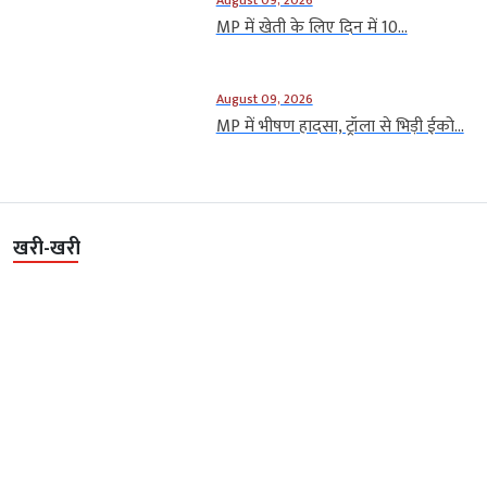
MP में खेती के लिए दिन में 10...
August 09, 2026
MP में भीषण हादसा, ट्रॉला से भिड़ी ईको...
खरी-खरी