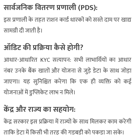
सार्वजनिक वितरण प्रणाली (PDS):
इस प्रणाली के तहत राशन कार्ड धारकों को सस्ते दाम पर खाद्य
सामग्री दी जाती है।
ऑडिट की प्रक्रिया कैसे होगी?
आधार-आधारित KYC सत्यापन: सभी लाभार्थियों का आधार
नंबर उनके बैंक खातों और योजना से जुड़े डेटा के साथ जोड़ा
जाएगा। यह सुनिश्चित करेगा कि एक ही व्यक्ति को कई
योजनाओं में डुप्लिकेट लाभ न मिले।
केंद्र और राज्य का सहयोग:
केंद्र सरकार इस प्रक्रिया में राज्यों के साथ मिलकर काम करेगी
ताकि डेटा में किसी भी तरह की गड़बड़ी को पकड़ा जा सके।