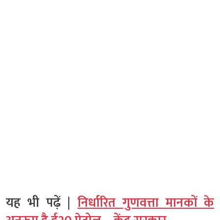
यह भी पढ़ें |
निर्धारित गुणवत्ता मानकों के