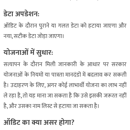
डेटा अपडेशन:
ऑडिट के दौरान पुराने या गलत डेटा को हटाया जाएगा और
नया, सटीक डेटा जोड़ा जाएगा।
योजनाओं में सुधार:
सत्यापन के दौरान मिली जानकारी के आधार पर सरकार
योजनाओं के नियमों या पात्रता मानदंडों में बदलाव कर सकती
है। उदाहरण के लिए, अगर कोई लाभार्थी योजना का लाभ नहीं
ले रहा है, तो यह माना जा सकता है कि उसे इसकी जरूरत नहीं
है, और उसका नाम लिस्ट से हटाया जा सकता है।
ऑडिट का क्या असर होगा?