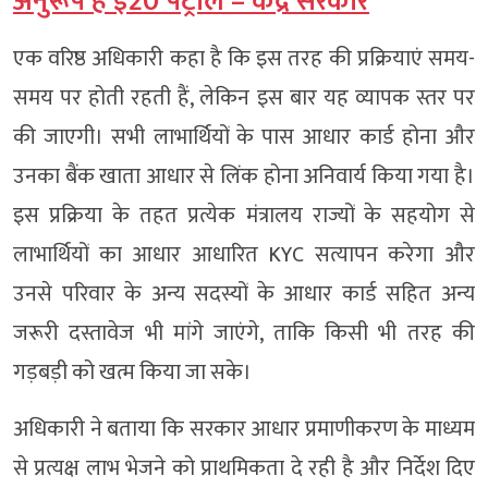
अनुरूप है ई20 पेट्रोल – केंद्र सरकार
एक वरिष्ठ अधिकारी कहा है कि इस तरह की प्रक्रियाएं समय-
समय पर होती रहती हैं, लेकिन इस बार यह व्यापक स्तर पर
की जाएगी। सभी लाभार्थियों के पास आधार कार्ड होना और
उनका बैंक खाता आधार से लिंक होना अनिवार्य किया गया है।
इस प्रक्रिया के तहत प्रत्येक मंत्रालय राज्यों के सहयोग से
लाभार्थियों का आधार आधारित KYC सत्यापन करेगा और
उनसे परिवार के अन्य सदस्यों के आधार कार्ड सहित अन्य
जरूरी दस्तावेज भी मांगे जाएंगे, ताकि किसी भी तरह की
गड़बड़ी को खत्म किया जा सके।
अधिकारी ने बताया कि सरकार आधार प्रमाणीकरण के माध्यम
से प्रत्यक्ष लाभ भेजने को प्राथमिकता दे रही है और निर्देश दिए