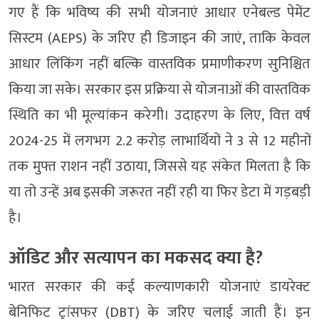
गए हैं कि भविष्य की सभी योजनाएं आधार एनेबल्ड पेमेंट
सिस्टम (AEPS) के जरिए ही डिजाइन की जाएं, ताकि केवल
आधार लिंकिंग नहीं बल्कि वास्तविक प्रमाणीकरण सुनिश्चित
किया जा सके। सरकार इस प्रक्रिया से योजनाओं की वास्तविक
स्थिति का भी मूल्यांकन करेगी। उदाहरण के लिए, वित्त वर्ष
2024-25 में लगभग 2.2 करोड़ लाभार्थियों ने 3 से 12 महीनों
तक मुफ्त राशन नहीं उठाया, जिससे यह संकेत मिलता है कि
या तो उन्हें अब इसकी जरूरत नहीं रही या फिर डेटा में गड़बड़ी
है।
ऑडिट और सत्यापन का मकसद क्या है?
भारत सरकार की कई कल्याणकारी योजनाएं डायरेक्ट
बेनिफिट ट्रांसफर (DBT) के जरिए चलाई जाती हैं। इन