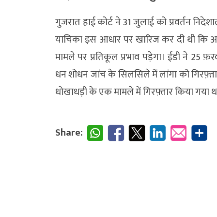
गुजरात हाई कोर्ट ने 31 जुलाई को प्रवर्तन निद
याचिका इस आधार पर खारिज कर दी थी कि अगर 
मामले पर प्रतिकूल प्रभाव पड़ेगा। ईडी ने 25 फ
धन शोधन जांच के सिलसिले में लांगा को गिरफ़्त
धोखाधड़ी के एक मामले में गिरफ़्तार किया गया थ
Share: