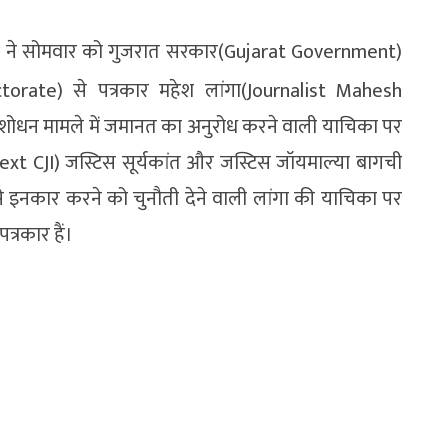
t) ने सोमवार को गुजरात सरकार(Gujarat Government)
torate) से पत्रकार महेश लांगा(Journalist Mahesh
न शोधन मामले में जमानत का अनुरोध करने वाली याचिका पर
(Next CJI) जस्टिस सूर्यकांत और जस्टिस जॉयमाल्या बागची
 से इनकार करने को चुनौती देने वाली लांगा की याचिका पर
्रकार हैं।