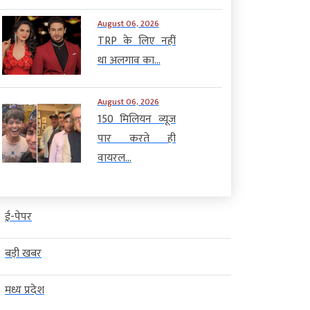
August 06, 2026
TRP के लिए नहीं
था अलगाव का...
August 06, 2026
150 मिलियन व्यूज
पार करते ही
वायरल...
ई-पेपर
बड़ी खबर
मध्य प्रदेश