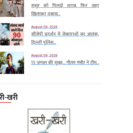
ससुर को पिलाई शराब, फिर जहर
खिलाकर दबाया...
August 06, 2026
सीजेपी प्रदर्शन में जेबतराशों का आतंक,
दिल्ली पुलिस...
August 06, 2026
15 अगस्त की सुबह… गौतम गंभीर ने टीम...
री-खरी