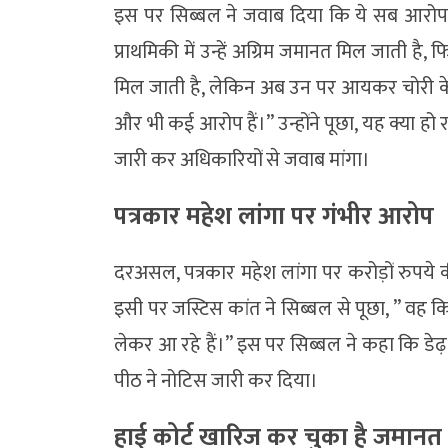
इस पर सिब्बल ने जवाब दिया कि ये सब आरोप ह
प्राथमिकी में उन्हें अग्रिम जमानत मिल जाती है,
मिल जाती है, लेकिन अब उन पर आयकर चोरी के आ
और भी कई आरोप हैं।’’ उन्होंने पूछा, यह क्या हो
जारी कर अधिकारियों से जवाब मांगा।
पत्रकार महेश लांगा पर गंभीर आरोप
दरअसल, पत्रकार महेश लांगा पर करोड़ों रुपये
इसी पर जस्टिस कांत ने सिब्बल से पूछा, ” वह
लेकर आ रहे हैं।” इस पर सिब्बल ने कहा कि डेढ
पीठ ने नोटिस जारी कर दिया।
हाई कोर्ट खारिज कर चुका है जमानत 