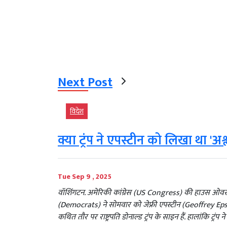
Next Post
विदेश
क्या ट्रंप ने एपस्टीन को लिखा था 'अश्
Tue Sep 9 , 2025
वॉशिंगटन. अमेरिकी कांग्रेस (US Congress) की हाउस ओव
(Democrats) ने सोमवार को जेफ्री एपस्टीन (Geoffrey Epste
कथित तौर पर राष्ट्रपति डोनाल्ड ट्रंप के साइन हैं. हालांकि ट्र