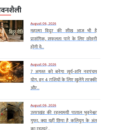
ीवनशैली
August 06, 2026
महात्मा विदुर की सीख आज भी है
प्रासंगिक, सफलता पाने के लिए छोड़नी
होंगी ये...
August 06, 2026
7 अगस्त को बनेगा सूर्य-शनि नवपंचम
योग, इन 4 राशियों के लिए खुलेंगे तरक्की
और...
August 06, 2026
उत्तराखंड की रहस्यमयी पाताल भुवनेश्वर
गुफा, क्या यहीं छिपा है कलियुग के अंत
का रहस्य?...