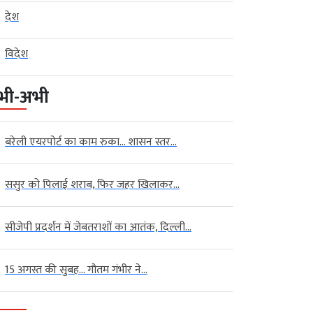
देश
विदेश
भी-अभी
बरेली एयरपोर्ट का काम रुका… शासन स्तर...
ससुर को पिलाई शराब, फिर जहर खिलाकर...
सीजेपी प्रदर्शन में जेबतराशों का आतंक, दिल्ली...
15 अगस्त की सुबह… गौतम गंभीर ने...