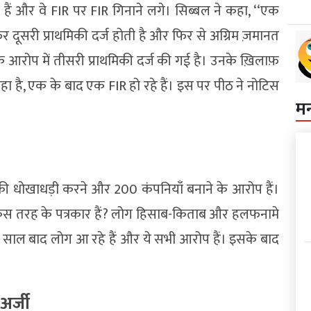
ैं और वे FIR पर FIR गिनाने लगे। सिब्बल ने कहा, ‘‘एक
 फिर दूसरी प्राथमिकी दर्ज होती है और फिर से अग्रिम ज़मानत
रोप में तीसरी प्राथमिकी दर्ज की गई है। उनके ख़िलाफ़
 रहा है, एक के बाद एक FIR हो रहे हैं। इस पर पीठ ने नोटिस
म
 की धोखाधड़ी करने और 200 कंपनियाँ बनाने के आरोप हैं।
 किस तरह के पत्रकार हैं? लोग हिसाब-किताब और हलफनामे
़ साल बाद लोग आ रहे हैं और ये सभी आरोप हैं। इसके बाद
अर्जी