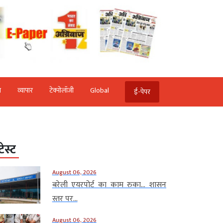
ि
व्‍यापार
टेक्‍नोलॉजी
Global
ई-पेपर
टेस्ट
August 06, 2026
बरेली एयरपोर्ट का काम रुका… शासन
स्तर पर...
August 06, 2026