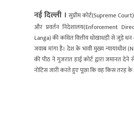
नई दिल्‍ली ।
सुप्रीम कोर्ट(Supreme Cour
और प्रवर्तन निदेशालय(Enforcement Direc
Langa) की कथित वित्तीय धोखाधड़ी से जुड़े ध
जवाब मांगा है। देश के भावी मुख्य न्यायाधीश 
की पीठ ने गुजरात हाई कोर्ट द्वारा जमानत देने
नोटिस जारी करते हुए पूछा कि वह किस तरह के पत