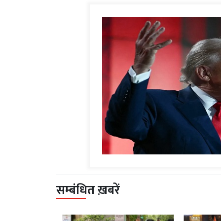
सम्बंधित ख़बरें