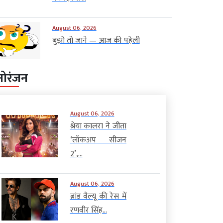
August 06, 2026
बुझो तो जाने — आज की पहेली
नोरंजन
August 06, 2026
श्रेया कालरा ने जीता
‘लॉकअप सीजन
2’,...
August 06, 2026
ब्रांड वैल्यू की रेस में
रणवीर सिंह...