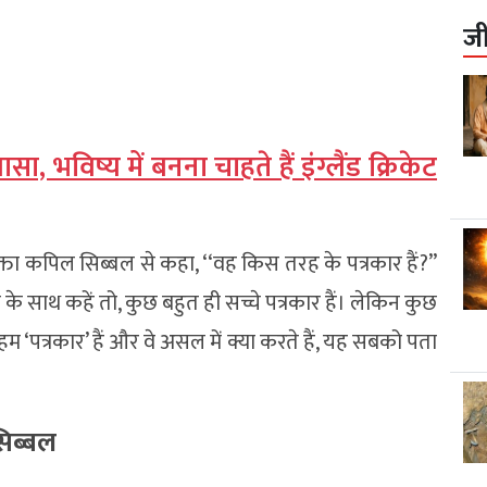
ज
सा, भविष्य में बनना चाहते हैं इंग्लैंड क्रिकेट
्ता कपिल सिब्बल से कहा, ‘‘वह किस तरह के पत्रकार हैं?’’
न के साथ कहें तो, कुछ बहुत ही सच्चे पत्रकार हैं। लेकिन कुछ
हम ‘पत्रकार’ हैं और वे असल में क्या करते हैं, यह सबको पता
सिब्बल