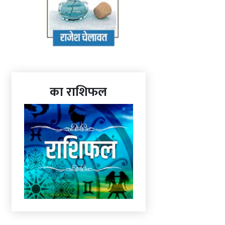
का राशिफल