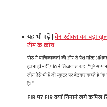
यह भी पढ़ें |
बेन स्टोक्स का बड़ा खुला
टीम के कोच
पीठ ने याचिकाकर्ता की ओर से पेश वरिष्ठ अधिवक
इतना ही नहीं, पीठ ने सिब्बल से कहा, ‘‘पूरे सम्मा
लोग ऐसे भी हैं जो स्कूटर पर बैठकर कहते हैं कि 
है।’’
FIR पर FIR क्यों गिनाने लगे कपिल 