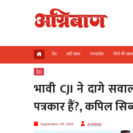
देश
बड़ी खबर
मध्‍यप्रदेश
जिले की खब
देश
भावी CJI ने दागे सवा
पत्रकार हैं?, कपिल सि
September 09, 2025
AGNIBAN