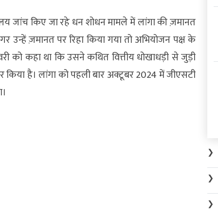
ेशालय जांच किए जा रहे धन शोधन मामले में लांगा की ज़मानत
उन्हें ज़मानत पर रिहा किया गया तो अभियोजन पक्ष के
़रवरी को कहा था कि उसने कथित वित्तीय धोखाधड़ी से जुड़ी
ार किया है। लांगा को पहली बार अक्टूबर 2024 में जीएसटी
ा।
❯
❯
❯