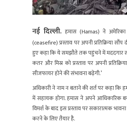
नई दिल्ली.
हमास (Hamas) ने अमेरिका (
(ceasefire) प्रस्ताव पर अपनी प्रतिक्रिया सौं
हुए कहा कि ये समझौते तक पहुंचने में मददगार 
कतर और मिस्र को प्रस्ताव पर अपनी प्रतिक्रिय
सीजफायर होने की संभावना बढ़ेगी.’
अधिकारी ने नाम न बताने की शर्त पर कहा कि
में सहायक होगा. हमास ने अपने आधिकारिक बया
विमर्श के बाद इस प्रस्ताव पर सकारात्मक भावना 
करने के लिए तैयार है.