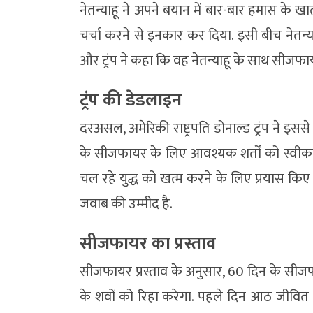
नेतन्याहू ने अपने बयान में बार-बार हमास के खात्म
चर्चा करने से इनकार कर दिया. इसी बीच नेतन्याह
और ट्रंप ने कहा कि वह नेतन्याहू के साथ सीज
ट्रंप की डेडलाइन
दरअसल, अमेरिकी राष्ट्रपति डोनाल्ड ट्रंप ने 
के सीजफायर के लिए आवश्यक शर्तों को स्वीका
चल रहे युद्ध को खत्म करने के लिए प्रयास किए जाएंग
जवाब की उम्मीद है.
सीजफायर का प्रस्ताव
सीजफायर प्रस्ताव के अनुसार, 60 दिन के सीज
के शवों को रिहा करेगा. पहले दिन आठ जीवित