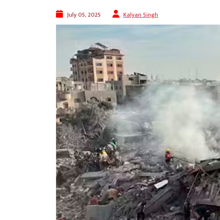
July 05, 2025
Kalyan Singh