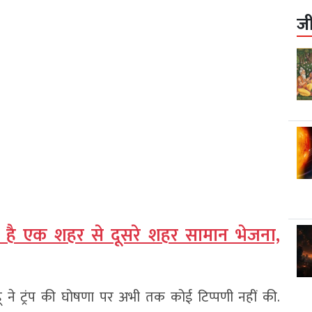
ज
 है एक शहर से दूसरे शहर सामान भेजना,
याहू ने ट्रंप की घोषणा पर अभी तक कोई टिप्पणी नहीं की.