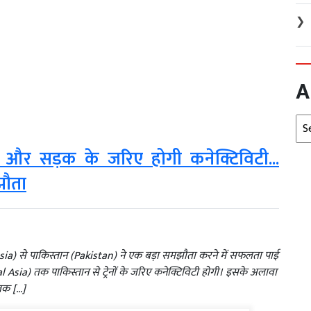
❯
A
Arc
ेन और सड़क के जरिए होगी कनेक्टिविटी...
झौता
ussia) से पाकिस्तान (Pakistan) ने एक बड़ा समझौता करने में सफलता पाई
Asia) तक पाकिस्तान से ट्रेनों के जरिए कनेक्टिविटी होगी। इसके अलावा
 तक […]