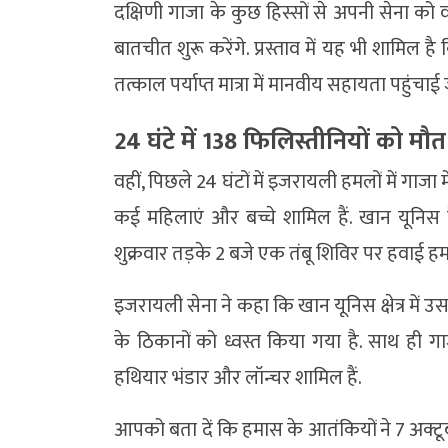
दक्षिणी गाजा के कुछ हिस्सों से अपनी सेना को
बातचीत शुरू करेंगे. प्रस्ताव में यह भी शामिल है 
तत्काल पर्याप्त मात्रा में मानवीय सहायता पहुंचाई
24 घंटे में 138 फिलिस्तीनियों को मौत
वहीं, पिछले 24 घंटों में इजरायली हमलों में गाजा
कई महिलाएं और बच्चे शामिल हैं. खान यूनिस 
शुक्रवार तड़के 2 बजे एक तंबू शिविर पर हवाई हम
इजरायली सेना ने कहा कि खान यूनिस क्षेत्र में
के ठिकानों को ध्वस्त किया गया है. साथ ही गाज
हथियार भंडार और लॉन्चर शामिल हैं.
आपको बता दें कि हमास के आतंकियों ने 7 अक