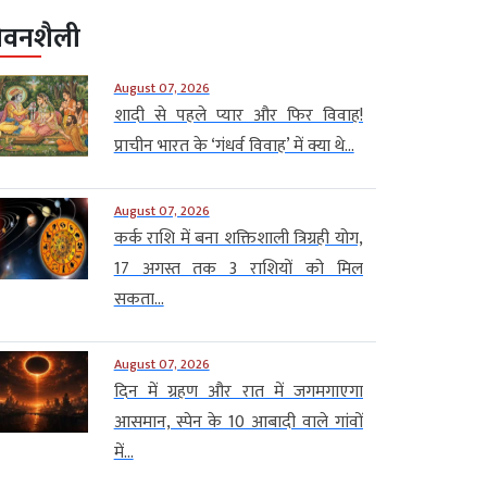
ीवनशैली
August 07, 2026
शादी से पहले प्यार और फिर विवाह!
प्राचीन भारत के ‘गंधर्व विवाह’ में क्या थे...
August 07, 2026
कर्क राशि में बना शक्तिशाली त्रिग्रही योग,
17 अगस्त तक 3 राशियों को मिल
सकता...
August 07, 2026
दिन में ग्रहण और रात में जगमगाएगा
आसमान, स्पेन के 10 आबादी वाले गांवों
में...