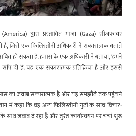
America) द्वारा प्रस्तावित गाजा (Gaza) सीजफायर
प दी है, जिसे एक फिलिस्तीनी अधिकारी ने सकारात्मक बताते
साबित हो सकता है. हमास के एक अधिकारी ने बताया, ‘हमने
ा सौंप दी है. यह एक सकारात्मक प्रतिक्रिया है और इससे
 हमास का जवाब सकारात्मक है और यह समझौते तक पहुंचने
न में कहा कि वह अन्य फिलिस्तीनी गुटों के साथ विचार-
के साथ जवाब दे रहा है और तुरंत कार्यान्वयन पर चर्चा शुरू