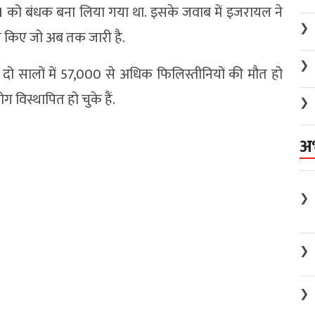
1 को बंधक बना लिया गया था. इसके जवाब में इजरायल ने
❯
े किए जो अब तक जारी है.
❯
ब दो सालों में 57,000 से अधिक फिलिस्तीनियों की मौत हो
 विस्थापित हो चुके हैं.
❯
अ
❯
❯
❯