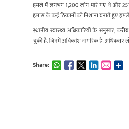
हमले में लगभग 1,200 लोग मारे गए थे और 25
हमास के कई ठिकानों को निशाना बनाते हुए हमल
स्थानीय स्वास्थ्य अधिकारियों के अनुसार, करी
चुकी है. जिनमें अधिकांश नागरिक हैं. अधिकतर लोग
Share: