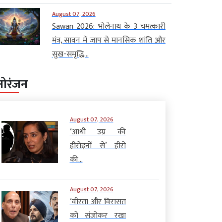
August 07, 2026
Sawan 2026: भोलेनाथ के 3 चमत्कारी
मंत्र, सावन में जाप से मानसिक शांति और
सुख-समृद्धि...
नोरंजन
August 07, 2026
‘आधी उम्र की
हीरोइनों से’ हीरो
की...
August 07, 2026
‘वीरता और विरासत
को संजोकर रखा