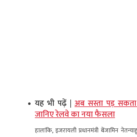
यह भी पढ़ें |
अब सस्ता पड़ सकता
जानिए रेलवे का नया फैसला
हालांकि, इजरायली प्रधानमंत्री बेंजामिन नेतन्