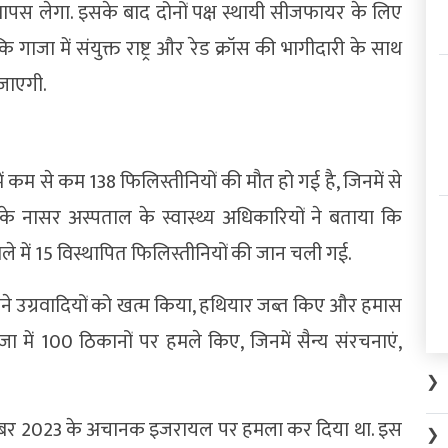
 वापस लेगा. इसके बाद दोनों पक्ष स्थायी सीजफायर के लिए
कि गाजा में संयुक्त राष्ट्र और रेड क्रॉस की भागीदारी के साथ
 जाएगी.
 में कम से कम 138 फिलिस्तीनियों की मौत हो गई है, जिनमें से
के नासर अस्पताल के स्वास्थ्य अधिकारियों ने बताया कि
ले में 15 विस्थापित फिलिस्तीनियों की जान चली गई.
 उसने उग्रवादियों को खत्म किया, हथियार जब्त किए और हमास
ा में 100 ठिकानों पर हमले किए, जिनमें सैन्य संरचनाएं,
❯
्टूबर 2023 के अचानक इजरायल पर हमला कर दिया था. इस
❯