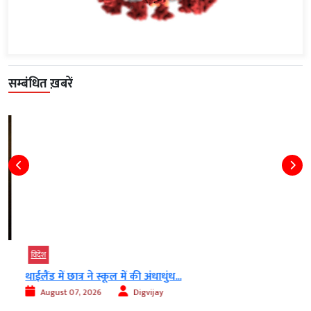
सम्बंधित ख़बरें
विदेश
थाईलैंड में छात्र ने स्कूल में की अंधाधुंध...
August 07, 2026
Digvijay