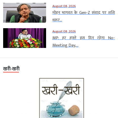
August 08, 2026
मोहन भागवत के Gen-Z संवाद पर शशि
थरूर...
August 08, 2026
MP: हर हफ्ते इस दिन रहेगा No-
Meeting Day,...
खरी-खरी