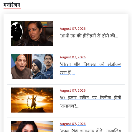
मनोरंजन
August 07, 2026
‘आधी उम्र की हीरोइनों से’ हीरो की...
August 07, 2026
‘वीरता और विरासत को संजोकर
रखा है’,...
August 07, 2026
50 हजार स्क्रीन पर रिलीज होगी
‘रामायण’!...
August 07, 2026
‘काश PM तानाशाह होते’, नाबालिग