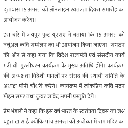
दूतावास 15 अगस्त को ऑनलाइन स्वतंत्रता दिवस समारोह का
आयोजन करेगा।
इस बारे में जयपुर फुट यूएसए ने बताया कि 15 अगस्त को
वर्चुअल कवि सम्मेलन का भी आयोजन किया जाएगा। संगठन
की ओर से कहा गया कि विदेश राज्यमंत्री एवं संसदीय कार्य
मंत्री वी. मुरलीधरन कार्यक्रम के मुख्य अतिथि होंगे। कार्यक्रम
की अध्यक्षता विदेशी मामलों पर संसद की स्थायी समिति के
अध्यक्ष पीपी चौधरी करेंगे। कार्यक्रम में लोकप्रिय कवि मदन
मोहन समर तथा कुंवर जावेद अपनी प्रस्तुति देंगे।
प्रेम भंडारी ने कहा कि इस वर्ष भारत के स्वतंत्रता दिवस का जश्न
बहुत खास है क्योंकि पांच अगस्त को अयोध्या में राम मंदिर का