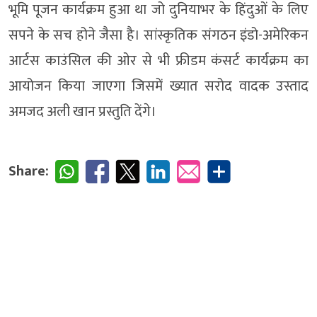
भूमि पूजन कार्यक्रम हुआ था जो दुनियाभर के हिंदुओं के लिए
सपने के सच होने जैसा है। सांस्कृतिक संगठन इंडो-अमेरिकन
आर्टस काउंसिल की ओर से भी फ्रीडम कंसर्ट कार्यक्रम का
आयोजन किया जाएगा जिसमें ख्यात सरोद वादक उस्ताद
अमजद अली खान प्रस्तुति देंगे।
Share: