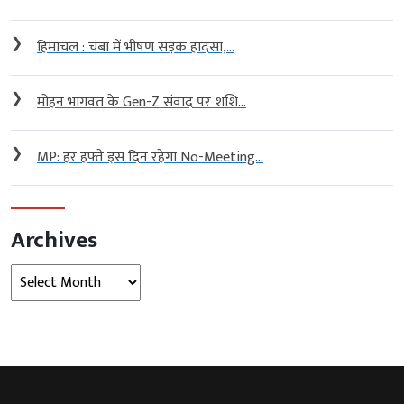
❯
हिमाचल : चंबा में भीषण सड़क हादसा,...
❯
मोहन भागवत के Gen-Z संवाद पर शशि...
❯
MP: हर हफ्ते इस दिन रहेगा No-Meeting...
Archives
Archives