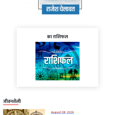
का राशिफल
जीवनशैली
August 08, 2026