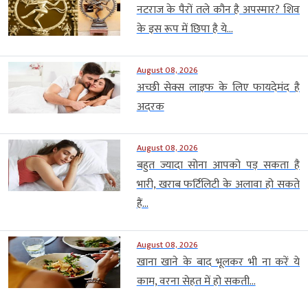
नटराज के पैरों तले कौन है अपस्मार? शिव
के इस रूप में छिपा है ये...
August 08, 2026
अच्छी सेक्स लाइफ के लिए फायदेमंद है
अदरक
August 08, 2026
बहुत ज्यादा सोना आपको पड़ सकता है
भारी, खराब फर्टिलिटी के अलावा हो सकते
हैं...
August 08, 2026
खाना खाने के बाद भूलकर भी ना करें ये
काम, वरना सेहत में हो सकती...