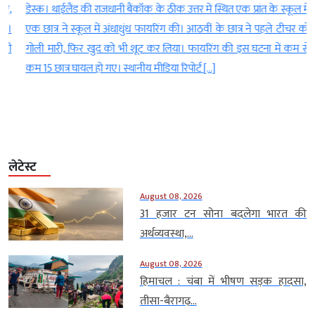
,
डेस्क। थाईलैंड की राजधानी बैंकॉक के ठीक उत्तर में स्थित एक प्रांत के स्कूल में
।
एक छात्र ने स्कूल में अंधाधुंध फायरिंग की। आठवीं के छात्र ने पहले टीचर को
ी
गोली मारी, फिर खुद को भी शूट कर लिया। फायरिंग की इस घटना में कम से
कम 15 छात्र घायल हो गए। स्थानीय मीडिया रिपोर्ट […]
लेटेस्ट
August 08, 2026
31 हजार टन सोना बदलेगा भारत की
अर्थव्यवस्था,...
August 08, 2026
हिमाचल : चंबा में भीषण सड़क हादसा,
तीसा-बैरागढ़...