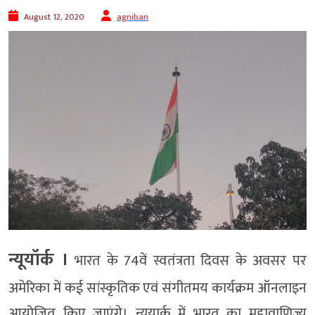
August 12, 2020
agniban
न्यूयॉर्क ।
भारत के 74वें स्वतंत्रता दिवस के अवसर पर
अमेरिका में कई सांस्कृतिक एवं संगीतमय कार्यक्रम ऑनलाइन
आयोजित किए जाएंगे। न्यूयार्क में भारत का महावाणिज्य