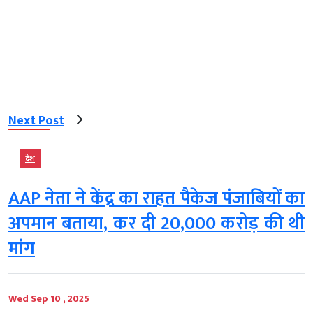
Next Post
देश
AAP नेता ने केंद्र का राहत पैकेज पंजाबियों का
अपमान बताया, कर दी 20,000 करोड़ की थी
मांग
Wed Sep 10 , 2025