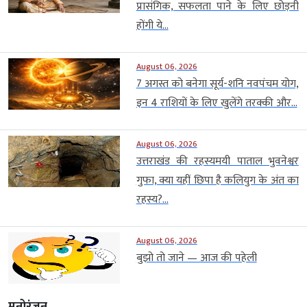
प्रासंगिक, सफलता पाने के लिए छोड़नी
होंगी ये...
August 06, 2026
7 अगस्त को बनेगा सूर्य-शनि नवपंचम योग,
इन 4 राशियों के लिए खुलेंगे तरक्की और...
August 06, 2026
उत्तराखंड की रहस्यमयी पाताल भुवनेश्वर
गुफा, क्या यहीं छिपा है कलियुग के अंत का
रहस्य?...
August 06, 2026
बुझो तो जाने — आज की पहेली
मनोरंजन