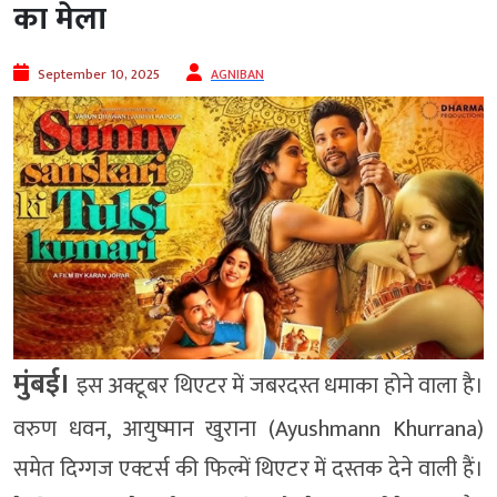
का मेला
September 10, 2025
AGNIBAN
मुंबई।
इस अक्टूबर थिएटर में जबरदस्त धमाका होने वाला है।
वरुण धवन, आयुष्मान खुराना (Ayushmann Khurrana)
समेत दिग्गज एक्टर्स की फिल्में थिएटर में दस्तक देने वाली हैं।