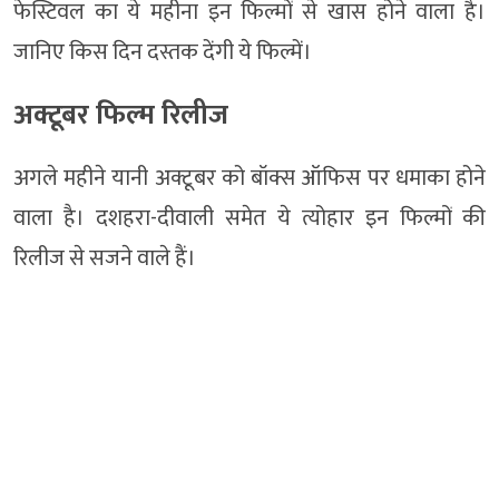
फेस्टिवल का ये महीना इन फिल्मों से खास होने वाला है।
जानिए किस दिन दस्तक देंगी ये फिल्में।
अक्टूबर फिल्म रिलीज
अगले महीने यानी अक्टूबर को बॉक्स ऑफिस पर धमाका होने
वाला है। दशहरा-दीवाली समेत ये त्योहार इन फिल्मों की
रिलीज से सजने वाले हैं।