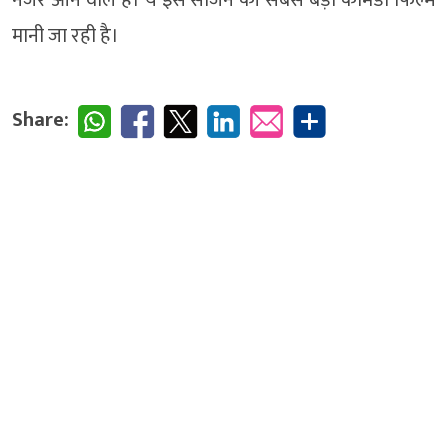
नजर आने वाले हैं। ये इस सीजन की सबसे बड़ी कॉमेडी फिल्म
मानी जा रही है।
Share: