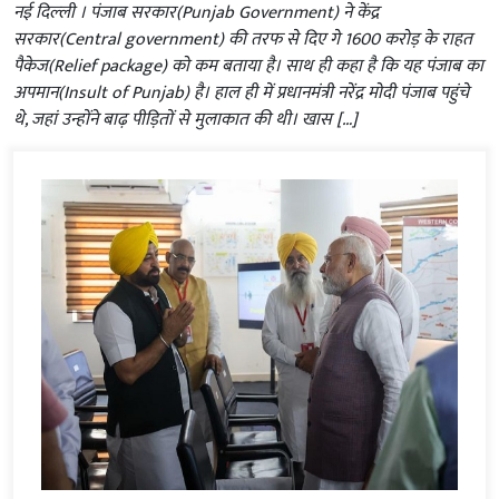
नई दिल्‍ली । पंजाब सरकार(Punjab Government) ने केंद्र
सरकार(Central government) की तरफ से दिए गे 1600 करोड़ के राहत
पैकेज(Relief package) को कम बताया है। साथ ही कहा है कि यह पंजाब का
अपमान(Insult of Punjab) है। हाल ही में प्रधानमंत्री नरेंद्र मोदी पंजाब पहुंचे
थे, जहां उन्होंने बाढ़ पीड़ितों से मुलाकात की थी। खास […]