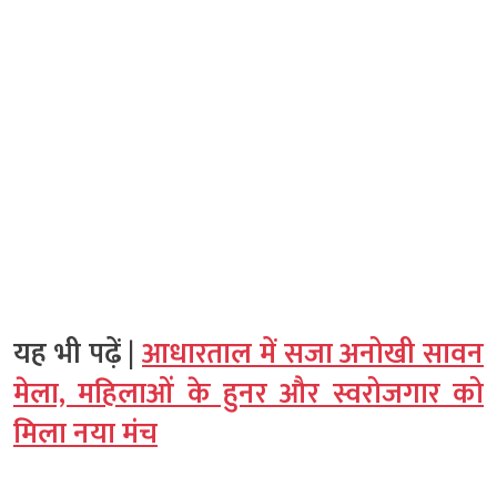
यह भी पढ़ें |
आधारताल में सजा अनोखी सावन
मेला, महिलाओं के हुनर और स्वरोजगार को
मिला नया मंच