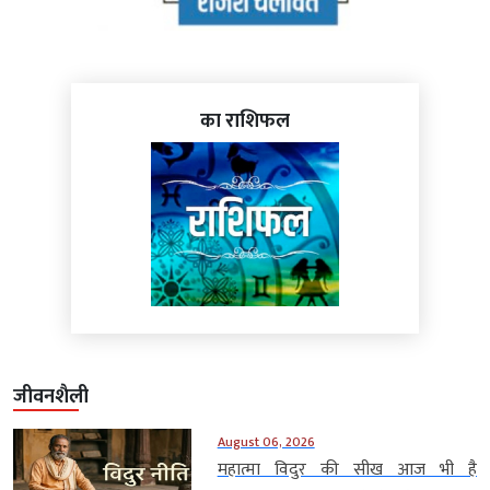
का राशिफल
जीवनशैली
August 06, 2026
महात्मा विदुर की सीख आज भी है