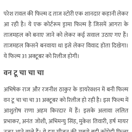
परेश रावल की फिल्म द ताज स्टोरी एक शानदार कहानी लेकर
आ रही है। ये एक कोर्टरूम ड्रामा फिल्म है जिसमें आगरा के
ताजमहल को बनाए जाने को लेकर कई सवाल उठाए गए हैं।
ताजमहल किसने बनवाया था इसे लेकर विवाद होता दिखेगा।
ये फिल्म 31 अक्टूबर को रिलीज होगी।
वन टू चा चा चा
अभिषेक राज और रजनीश ठाकुर के डायरेक्शन में बनी फिल्म
वन टू चा चा चा 31 अक्टूबर को रिलीज हो रही है। इस फिल्म में
आशुतोष राणा अहम किरदार में हैं। इसके अलावा ललित
प्रभाकर, अनंत जोशी, अभिमन्यु सिंह, मुकेश तिवारी, हर्ष मायर