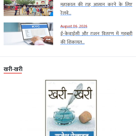
महाकाल की राह आसान करने के लिए
रेलवे...
August 06, 2026
ई-केवाईसी और राशन वितरण में गड़बड़ी
की शिकायत...
खरी-खरी