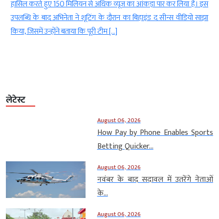
w
हासिल करते हुए 150 मिलियन से अधिक व्यूज का आंकड़ा पार कर लिया है। इस
ए
उपलब्धि के बाद अभिनेता ने शूटिंग के दौरान का बिहाइंड द सीन्स वीडियो साझा
किया, जिसमें उन्होंने बताया कि पूरी टीम […]
लेटेस्ट
August 06, 2026
How Pay by Phone Enables Sports
Betting Quicker...
August 06, 2026
नवंबर के बाद सदावल में उतरेंगे नेताओं
के...
August 06, 2026