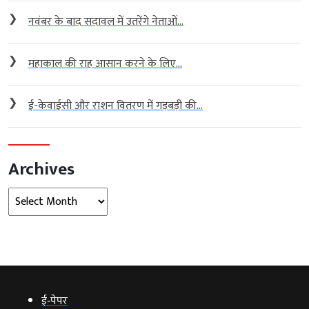
❯
नवंबर के बाद सदावल में उतरेंगे नेताओं...
❯
महाकाल की राह आसान करने के लिए...
❯
ई-केवाईसी और राशन वितरण में गड़बड़ी की...
Archives
Archives
ई‑पेपर