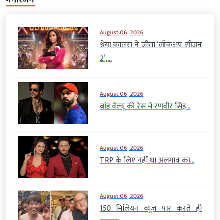
August 06, 2026
श्रेया कालरा ने जीता ‘लॉकअप सीजन
2’,...
August 06, 2026
ब्रांड वैल्यू की रेस में रणवीर सिंह...
August 06, 2026
TRP के लिए नहीं था अलगाव का...
August 06, 2026
150 मिलियन व्यूज पार करते ही