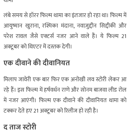
थामा
लंबे समय से हॉरर फिल्म थामा का इंतजार हो रहा था। फिल्म में
आयुष्मान खुराना, रश्मिका मंदाना, नवाज़ुद्दीन सिद्दीकी और
परेश रावल जैसे एक्टर्स नजर आने वाले हैं। ये फिल्म 21
अक्टूबर को थिएटर में दस्तक देगी।
एक दीवाने की दीवानियत
मिलाप जावेरी एक बार फिर एक अनोखी लव स्टोरी लेकर आ
रहे हैं। इस फिल्म में हर्षवर्धन राणे और सोनम बाजवा लीड रोल
में नजर आएंगी। फिल्म एक दीवाने की दीवानियत थामा को
टक्कर देते हए 21 अक्टूबर को रिलीज हो रही है।
द ताज स्टोरी