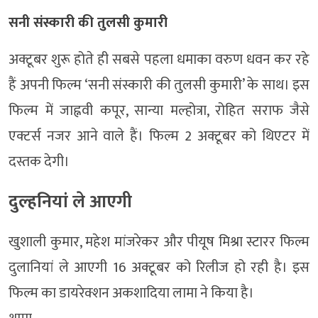
सनी संस्कारी की तुलसी कुमारी
अक्टूबर शुरू होते ही सबसे पहला धमाका वरुण धवन कर रहे
हैं अपनी फिल्म ‘सनी संस्कारी की तुलसी कुमारी’ के साथ। इस
फिल्म में जाह्नवी कपूर, सान्या मल्होत्रा, रोहित सराफ जैसे
एक्टर्स नजर आने वाले हैं। फिल्म 2 अक्टूबर को थिएटर में
दस्तक देगी।
दुल्हनियां ले आएगी
खुशाली कुमार, महेश मांजरेकर और पीयूष मिश्रा स्टारर फिल्म
दुलानियां ले आएगी 16 अक्टूबर को रिलीज हो रही है। इस
फिल्म का डायरेक्शन अकशादिया लामा ने किया है।