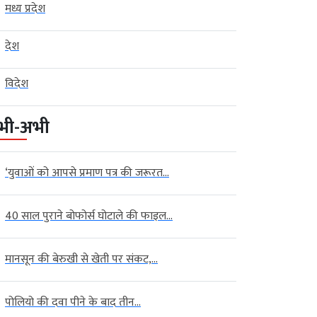
मध्य प्रदेश
देश
विदेश
भी-अभी
‘युवाओं को आपसे प्रमाण पत्र की जरूरत...
40 साल पुराने बोफोर्स घोटाले की फाइल...
मानसून की बेरुखी से खेती पर संकट,...
पोलियो की दवा पीने के बाद तीन...