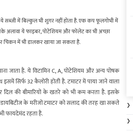
 ये सब्जी में बिल्कुल भी शुगर नहीं होता है. एक कप फूलगोभी में
इसके अलावा ये फाइबर, पोटेशियम और फोलेट का भी अच्छा
 फिर चिकन में भी डालकर खाया जा सकता है.
ाना जाता है. ये विटामिन C, A, पोटेशियम और अन्य पोषक
ाथ इसमें सिर्फ 32 कैलोरी होती है. टमाटर में पाया जाने वाला
और दिल की बीमारियों के खतरे को भी कम करता है. इसके
है. डायबिटीज के मरीजों टमाटर को सलाद की तरह खा सकते
❯
ा भी फायदेमंद रहता है.
❯