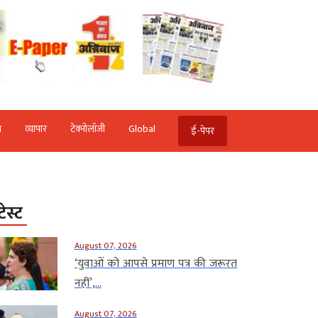
ि
व्‍यापार
टेक्‍नोलॉजी
Global
ई-पेपर
टेस्ट
August 07, 2026
‘युवाओं को आपसे प्रमाण पत्र की जरूरत
नहीं’,...
August 07, 2026