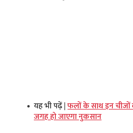
यह भी पढ़ें |
फलों के साथ इन चीजों
जगह हो जाएगा नुकसान