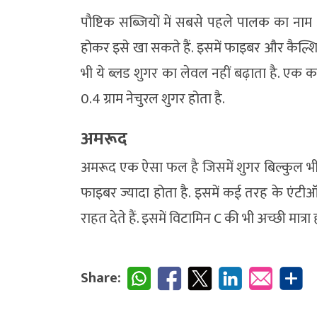
पौष्टिक सब्जियों में सबसे पहले पालक का नाम
होकर इसे खा सकते हैं. इसमें फाइबर और कैल्शियम
भी ये ब्लड शुगर का लेवल नहीं बढ़ाता है. एक कप
0.4 ग्राम नेचुरल शुगर होता है.
अमरूद
अमरूद एक ऐसा फल है जिसमें शुगर बिल्कुल भी न
फाइबर ज्यादा होता है. इसमें कई तरह के एंटीऑक
राहत देते हैं. इसमें विटामिन C की भी अच्छी मात
Share: