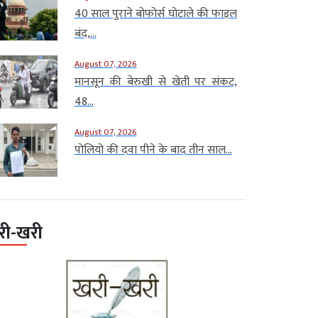
40 साल पुराने बोफोर्स घोटाले की फाइल
बंद,...
August 07, 2026
मानसून की बेरुखी से खेती पर संकट,
48...
August 07, 2026
पोलियो की दवा पीने के बाद तीन साल...
री-खरी