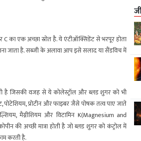
ज
र C का एक अच्छा स्रोत है. ये एंटीऑक्सिडेंट से भरपूर होता
ाना जाता है. सब्जी के अलावा आप इसे सलाद या सैंडविच में
ती है जिसकी वजह से ये कोलेस्ट्रॉल और ब्लड शुगर को भी
ोलेट, पोटेशियम, प्रोटीन और फाइबर जैसे पोषक तत्व पाए जाते
कैल्शियम, मैग्नीशियम और विटामिन K(Magnesium and
ोपीन की अच्छी मात्रा होती है जो ब्लड शुगर को कंट्रोल में
काम करती है.