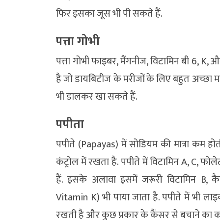
फिर इसका जूस भी पी सकते हैं.
पत्ता गोभी
पत्ता गोभी फाइबर, मैंगनीज, विटामिन बी 6, K, औ
है जो डायबिटीज के मरीजों के लिए बहुत अच्छा म
भी डालकर खा सकते हैं.
पपीता
पपीते (Papayas) में सोडियम की मात्रा कम हो
कंट्रोल में रखता है. पपीते में विटामिन A, C, फ
हैं. इसके अलावा इसमें जरूरी विटामिन B, 
Vitamin K) भी पाया जाता है. पपीते में भी लाइक
रखती है और कुछ प्रकार के कैंसर से बचाने का 