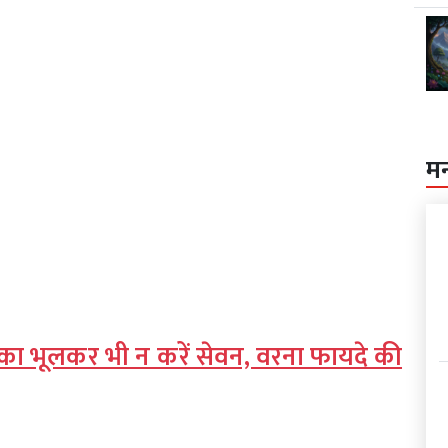
म
 का भूलकर भी न करें सेवन, वरना फायदे की