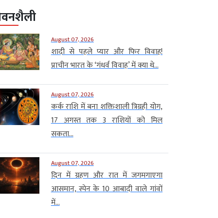
ीवनशैली
August 07, 2026
शादी से पहले प्यार और फिर विवाह!
प्राचीन भारत के ‘गंधर्व विवाह’ में क्या थे...
August 07, 2026
कर्क राशि में बना शक्तिशाली त्रिग्रही योग,
17 अगस्त तक 3 राशियों को मिल
सकता...
August 07, 2026
दिन में ग्रहण और रात में जगमगाएगा
आसमान, स्पेन के 10 आबादी वाले गांवों
में...