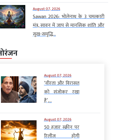
August 07, 2026
Sawan 2026: भोलेनाथ के 3 चमत्कारी
मंत्र, सावन में जाप से मानसिक शांति और
सुख-समृद्धि...
नोरंजन
August 07, 2026
‘वीरता और विरासत
को संजोकर रखा
है’,...
August 07, 2026
50 हजार स्क्रीन पर
रिलीज होगी