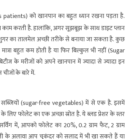
 patients) को खानपान का बहुत ध्यान रखना पड़ता है.
ा काम करती है. हालांकि, अगर सूझबूझ के साथ डाइट प्लान
 शुगर का तालमेल अच्छी तरीके से बनाया जा सकता है. कुछ
मात्रा बहुत कम होती है या फिर बिल्कुल भी नहीं (Sugar
टीज के मरीजों को अपने खानपान में ज्यादा से ज्यादा इन
जों के बारे में.
सब्जियों (sugar-free vegetables) में से एक है. इसमें
े लिए फोलेट का एक अच्छा स्रोत है. ये ब्लड प्रेशर के स्तर
 सर्विंग में, आपको फोलेट का 20%, 0.2 ग्राम फैट, 2 ग्राम
्जी के अलावा आप चुकंदर को सलाद में भी खा सकते हैं या