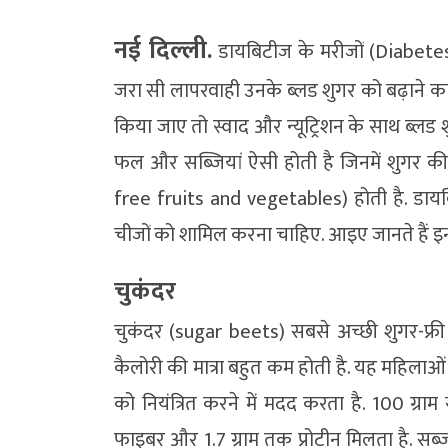
नई दिल्ली.
डायबिटीज के मरीजों (Diabetes
जरा सी लापरवाही उनके ब्लड शुगर को बढ़ाने क
किया जाए तो स्वाद और न्यूट्रिशन के साथ ब्लड
फल और सब्जियां ऐसी होती है जिनमें शुगर की 
free fruits and vegetables) होती है. डायबि
चीजों को शामिल करना चाहिए. आइए जानते हैं इन ची
चुकंदर
चुकंदर (sugar beets) सबसे अच्छी शुगर-फ्री 
कैलोरी की मात्रा बहुत कम होती है. यह महिलाओं क
को नियंत्रित करने में मदद करता है. 100 ग्राम
फाइबर और 1.7 ग्राम तक प्रोटीन मिलता है. सब