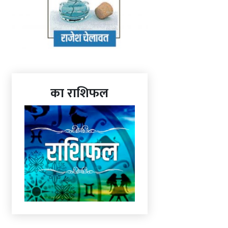
का राशिफल