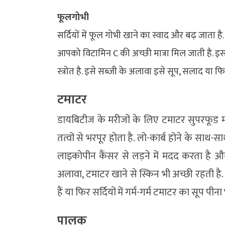
फूलगोभी
सर्दियों में फूल गोभी खाने का स्वाद और बढ़ जाता है.
आपको विटामिन C की अच्छी मात्रा मिल जाती है. 
स्त्रोत है. इसे सब्जी के अलावा इसे सूप, सलाद या
टमाटर
डायबिटीज के मरीजों के लिए टमाटर सुपरफूड म
तत्वों से भरपूर होता है. लो-कार्ब होने के साथ-स
लाइकोपीन कैंसर से लड़ने में मदद करता है 
अलावा, टमाटर खाने से स्किन भी अच्छी रहती 
हैं या फिर सर्दियों में गर्म-गर्म टमाटर का सूप पीन
पालक