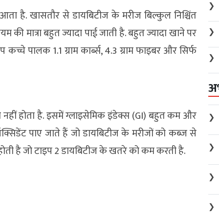
❯
 आता है. खासतौर से डायबिटीज के मरीज बिल्कुल निश्चिंत
 की मात्रा बहुत ज्यादा पाई जाती है. बहुत ज्यादा खाने पर
❯
 कच्चे पालक 1.1 ग्राम कार्ब्स, 4.3 ग्राम फाइबर और सिर्फ
❯
अ
हीं होता है. इसमें ग्लाइसेमिक इंडेक्स (GI) बहुत कम और
❯
्सिडेंट पाए जाते हैं जो डायबिटीज के मरीजों को कब्ज से
❯
्रा होती है जो टाइप 2 डायबिटीज के खतरे को कम करती है.
❯
❯