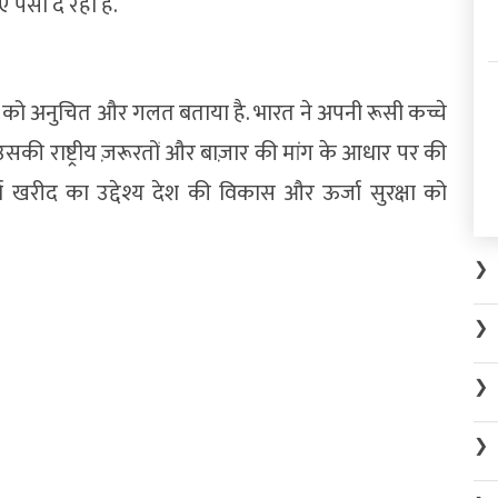
 पैसा दे रहा है.
्क को अनुचित और गलत बताया है. भारत ने अपनी रूसी कच्चे
ी राष्ट्रीय ज़रूरतों और बाज़ार की मांग के आधार पर की
 खरीद का उद्देश्य देश की विकास और ऊर्जा सुरक्षा को
❯
❯
❯
❯