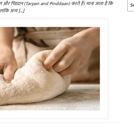
Arc
तर्पण और पिंडदान (Tarpan and Pinddaan) करते हैं। माना जाता है कि
ालांकि अन्य […]