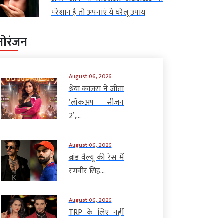
परेशान हैं तो अपनाएं ये घरेलू उपाय
नोरंजन
August 06, 2026
श्रेया कालरा ने जीता
‘लॉकअप सीजन
2’,...
August 06, 2026
ब्रांड वैल्यू की रेस में
रणवीर सिंह...
August 06, 2026
TRP के लिए नहीं