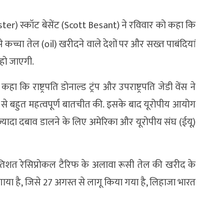
nister) स्कॉट बेसेंट (Scott Besant) ने रविवार को कहा कि
च्चा तेल (oil) खरीदने वाले देशों पर और सख्त पाबंदियां
द हो जाएगी.
े कहा कि राष्ट्रपति डोनाल्ड ट्रंप और उपराष्ट्रपति जेडी वेंस ने
न से बहुत महत्वपूर्ण बातचीत की. इसके बाद यूरोपीय आयोग
 ज्यादा दबाव डालने के लिए अमेरिका और यूरोपीय संघ (ईयू)
 प्रतिशत रेसिप्रोकल टैरिफ के अलावा रूसी तेल की खरीद के
या है, जिसे 27 अगस्त से लागू किया गया है, लिहाजा भारत