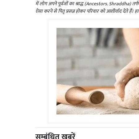
में लोग अपने पूर्वजों का श्राद्ध (Ancestors. Shraddha) 
ऐसा करने से पितृ प्रसन्न होकर परिवार को आशीर्वाद देते हैं। ह
सम्बंधित ख़बरें