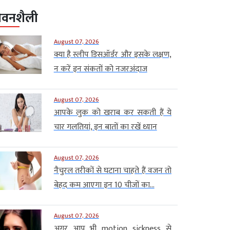
ीवनशैली
August 07, 2026
क्या है स्लीप डिसऑर्डर और इसके लक्षण,
न करें इन संकतों को नजरअंदाज
August 07, 2026
आपके लुक को खराब कर सकती हैं ये
चार गलतियां, इन बातों का रखें ध्यान
August 07, 2026
नैचुरल तरीकों से घटाना चाहते हैं वजन तो
बेहद कम आएगा इन 10 चीजों का...
August 07, 2026
अगर आप भी motion sickness से