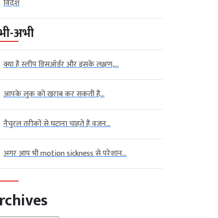
विदेश
भी-अभी
क्या है स्लीप डिसऑर्डर और इसके लक्षण,...
आपके लुक को खराब कर सकती हैं...
नैचुरल तरीकों से घटाना चाहते हैं वजन...
अगर आप भी motion sickness से परेशान...
rchives