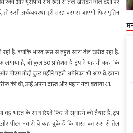
ेरिका और यूरोपीय संघ रूस से तेल खरीदने वाले देशों पर
ं, तो रूसी अर्थव्यवस्था पूरी तरह चरमरा जाएगी. फिर पुतिन
म
 हो रही है, क्योंकि भारत रूस से बहुत सारा तेल खरीद रहा है.
िफ लगाया है, जो कुल 50 प्रतिशत है. ट्रंप ने यह भी कहा कि
ंध हैं और पीएम मोदी कुछ महीने पहले अमेरिका भी आए थे. इतना
ी तारीफ की थी, उन्हें अपना दोस्त और महान नेता बताया था.
या वह भारत के साथ रिश्ते फिर से सुधारने को तैयार हैं, ट्रंप
 और पीटर नवारो ये कह चुके हैं कि भारत का रूस से तेल