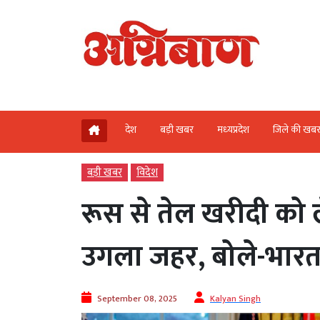
देश
बड़ी खबर
मध्‍यप्रदेश
जिले की खब
बड़ी खबर
विदेश
रूस से तेल खरीदी को लेकर
उगला जहर, बोले-भारत
September 08, 2025
Kalyan Singh