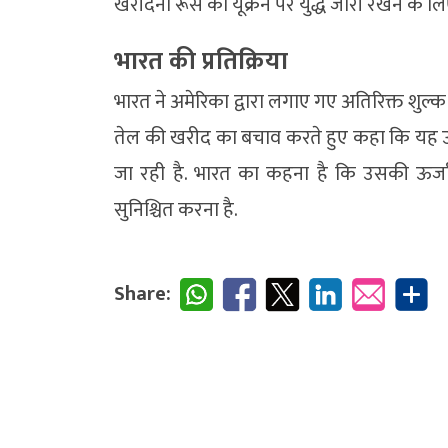
खरीदना रूस को यूक्रेन पर युद्ध जारी रखने के लिए
भारत की प्रतिक्रिया
भारत ने अमेरिका द्वारा लगाए गए अतिरिक्त शुल
तेल की खरीद का बचाव करते हुए कहा कि यह उसक
जा रही है. भारत का कहना है कि उसकी ऊर्जा
सुनिश्चित करना है.
Share: