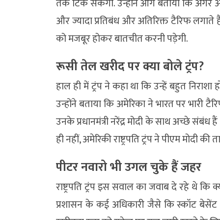
तक टिक सकेंगी. उन्होंने आगे बताया कि अगर अम
और ज्यादा प्रतिबंध और अतिरिक्त टैरिफ लगाते है
को मजबूर होकर बातचीत करनी पड़ेगी.
रूसी तेल खरीद पर क्या बोले ट्रंप?
हाल ही में ट्रंप ने कहा था कि उन्हें बहुत निराशा
उन्होंने बताया कि अमेरिका ने भारत पर भारी टैर
उनके प्रधानमंत्री नरेंद्र मोदी के साथ अच्छे संब
ही नहीं, अमेरिकी राष्ट्रपति ट्रंप ने पीएम मोदी क
पीटर नवारो भी उगल चुके हैं जहर
राष्ट्रपति ट्रंप इस सवाल का जवाब दे रहे थे कि क्
प्रशासन के कई अधिकारी जैसे कि स्कॉट बेसेंट