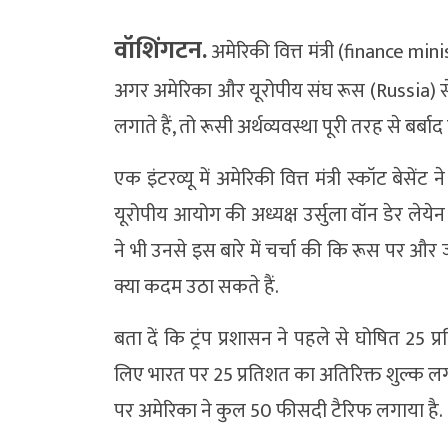
वॉशिंगटन.
अमेरिकी वित्त मंत्री (finance mi
अगर अमेरिका और यूरोपीय संघ रूस (Russia) से क
लगाते हैं, तो रूसी अर्थव्यवस्था पूरी तरह से बर्बा
एक इंटरव्यू में अमेरिकी वित्त मंत्री स्कॉट बेसेंट न
यूरोपीय आयोग की अध्यक्ष उर्सुला वॉन डेर लेये
ने भी उनसे इस बारे में चर्चा की कि रूस पर और
क्या कदम उठा सकते हैं.
बता दें कि ट्रंप प्रशासन ने पहले से घोषित 25
लिए भारत पर 25 प्रतिशत का अतिरिक्त शुल्क लगा
पर अमेरिका ने कुल 50 फीसदी टैरिफ लगाया है.