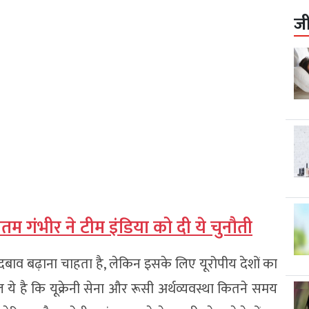
ज
म गंभीर ने टीम इंडिया को दी ये चुनौती
र दबाव बढ़ाना चाहता है, लेकिन इसके लिए यूरोपीय देशों का
 ये है कि यूक्रेनी सेना और रूसी अर्थव्यवस्था कितने समय