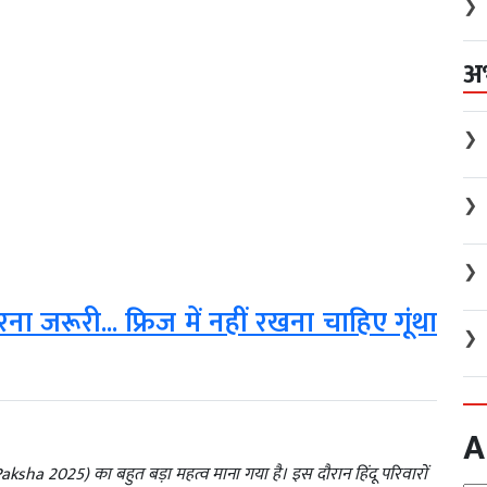
❯
अ
❯
❯
❯
ना जरूरी... फ्रिज में नहीं रखना चाहिए गूंथा
❯
A
 Paksha 2025) का बहुत बड़ा महत्व माना गया है। इस दौरान हिंदू परिवारों