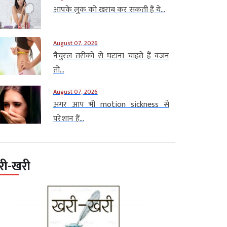
आपके लुक को खराब कर सकती हैं ये...
August 07, 2026
नैचुरल तरीकों से घटाना चाहते हैं वजन
तो...
August 07, 2026
अगर आप भी motion sickness से
परेशान हैं...
री-खरी