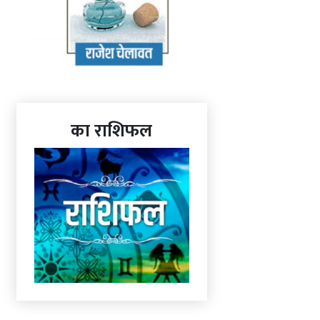
का राशिफल