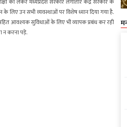
्षा को लेकर मध्यप्रदेश सरकार लगातार केंद्र सरकार के
योजन के लिए उन सभी व्यवस्थाओं पर विशेष ध्यान दिया गया है.
म
 सहित आवश्यक सुविधाओं के लिए भी व्यापक प्रबंध कर रही
ा न करना पड़े.