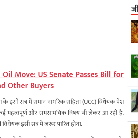
ज
 Oil Move: US Senate Passes Bill for
and Other Buyers
भा के इसी सत्र में समान नागरिक संहिता (UCC) विधेयक पेश
 कई महत्वपूर्ण और समसामयिक विषय भी लेकर आ रही है.
 विधेयक इसी सत्र में जरूर पारित होगा.