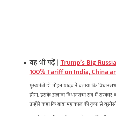
यह भी पढ़ें |
Trump’s Big Russia
100% Tariff on India, China 
मुख्यमंत्री डॉ. मोहन यादव ने बताया कि विधानस
होगा. इसके अलावा विधानसभा सत्र में सरकार
उन्होंने कहा कि बाबा महाकाल की कृपा से यूसीसी