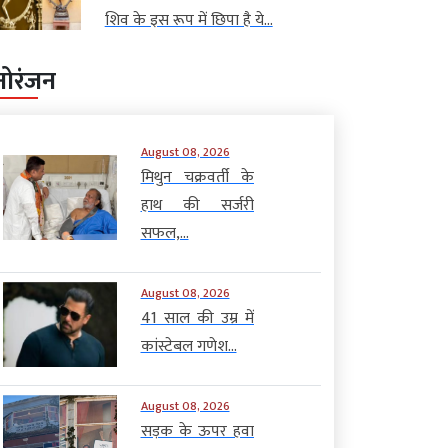
शिव के इस रूप में छिपा है ये...
नोरंजन
August 08, 2026
मिथुन चक्रवर्ती के
हाथ की सर्जरी
सफल,...
August 08, 2026
41 साल की उम्र में
कांस्टेबल गणेश...
August 08, 2026
सड़क के ऊपर हवा