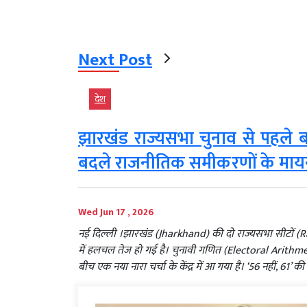
Next Post
देश
झारखंड राज्यसभा चुनाव से पहले बढ़
बदले राजनीतिक समीकरणों के माय
Wed Jun 17 , 2026
नई दिल्ली ।झारखंड (Jharkhand) की दो राज्यसभा सीटों (Ra
में हलचल तेज हो गई है। चुनावी गणित (Electoral Arithme
बीच एक नया नारा चर्चा के केंद्र में आ गया है। ‘56 नहीं, 61’ की