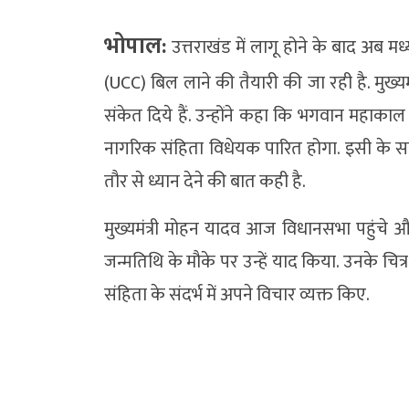
भोपाल:
उत्तराखंड में लागू होने के बाद अब 
(UCC) बिल लाने की तैयारी की जा रही है. मुख्य
संकेत दिये हैं. उन्होंने कहा कि भगवान महाका
नागरिक संहिता विधेयक पारित होगा. इसी के साथ
तौर से ध्यान देने की बात कही है.
मुख्यमंत्री मोहन यादव आज विधानसभा पहुंचे और 
जन्मतिथि के मौके पर उन्हें याद किया. उनके चित्
संहिता के संदर्भ में अपने विचार व्यक्त किए.