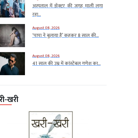
अस्पताल में डॉक्टर की जगह माली लगा
रहा...
August 08, 2026
‘पापा ने बुलाया है’ कहकर 8 साल की...
August 08, 2026
41 साल की उम्र में कांस्टेबल गणेश का...
री-खरी