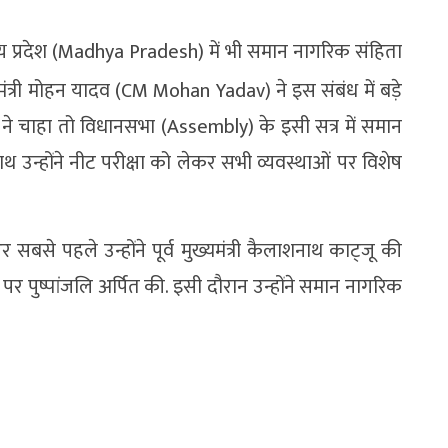
मध्य प्रदेश (Madhya Pradesh) में भी समान नागरिक संहिता
मंत्री मोहन यादव (CM Mohan Yadav) ने इस संबंध में बड़े
ल ने चाहा तो विधानसभा (Assembly) के इसी सत्र में समान
 उन्होंने नीट परीक्षा को लेकर सभी व्यवस्थाओं पर विशेष
सबसे पहले उन्होंने पूर्व मुख्यमंत्री कैलाशनाथ काट्जू की
र पर पुष्पांजलि अर्पित की. इसी दौरान उन्होंने समान नागरिक