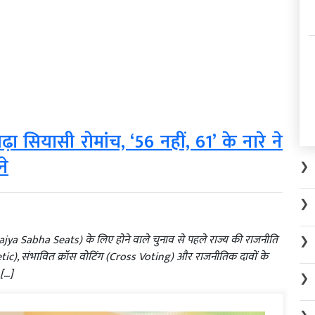
ा सियासी रोमांच, ‘56 नहीं, 61’ के नारे ने
ने
❯
❯
jya Sabha Seats) के लिए होने वाले चुनाव से पहले राज्य की राजनीति
❯
tic), संभावित क्रॉस वोटिंग (Cross Voting) और राजनीतिक दावों के
 […]
❯