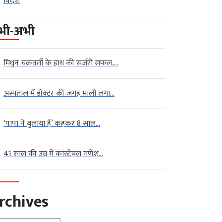
विदेश
भी-अभी
मिथुन चक्रवर्ती के हाथ की सर्जरी सफल,...
अस्पताल में डॉक्टर की जगह माली लगा...
‘पापा ने बुलाया है’ कहकर 8 साल...
41 साल की उम्र में कांस्टेबल गणेश...
rchives