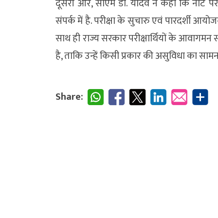
दूसरी ओर, सीएम डॉ. यादव ने कहा कि नीट परीक
संपर्क में है. परीक्षा के सुचारु एवं पारदर्शी आ
साथ ही राज्य सरकार परीक्षार्थियों के आवागमन
है, ताकि उन्हें किसी प्रकार की असुविधा का सामन
Share: