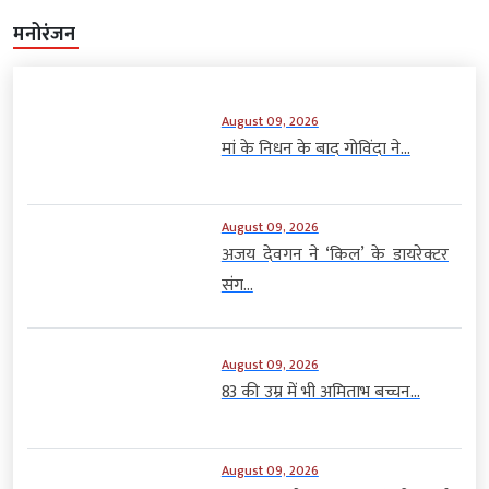
मनोरंजन
August 09, 2026
मां के निधन के बाद गोविंदा ने...
August 09, 2026
अजय देवगन ने ‘किल’ के डायरेक्टर
संग...
August 09, 2026
83 की उम्र में भी अमिताभ बच्चन...
August 09, 2026