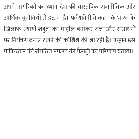
अपने नागरिकों का ध्यान देश की वास्तविक राजनीतिक और
आर्थिक चुनौतियों से हटाना है। पर्वथानेनी ने कहा कि भारत के
खिलाफ स्थायी शत्रुता का माहौल बनाकर सत्ता और संसाधनों
पर नियंत्रण बनाए रखने की कोशिश की जा रही है। उन्होंने इसे
पाकिस्तान की संगठित नफरत की फैक्ट्री का परिणाम बताया।