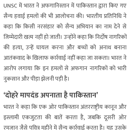
UNSC में भारत ने अफगानिस्तान में पाकिस्तान द्वारा किए गए
सैन्य हवाई हमलों की भी आलोचना की। भारतीय प्रतिनिधि ने
कहा कि किसी नरसंहार को सैन्य अभियान का नाम देने से
जिम्मेदारी खत्म नहीं हो जाती। उन्होंने कहा कि निर्दोष नागरिकों
की हत्या, उन्हें घायल करना और बच्चों को अनाथ बनाना
आतंकवाद के खिलाफ कार्रवाई नहीं कहा जा सकता। भारत ने
आरोप लगाया कि इन हमलों से अफगान नागरिकों को भारी
नुकसान और पीड़ा झेलनी पड़ी है।
‘दोहरे मापदंड अपनाता है पाकिस्तान’
भारत ने कहा कि एक ओर पाकिस्तान अंतरराष्ट्रीय कानून और
इस्लामी एकजुटता की बातें करता है, जबकि दूसरी ओर
रमजान जैसे पवित्र महीने में सैन्य कार्रवाई करता है। यह उसके