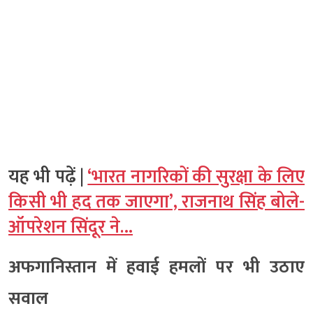
यह भी पढ़ें |
‘भारत नागरिकों की सुरक्षा के लिए
किसी भी हद तक जाएगा’, राजनाथ सिंह बोले-
ऑपरेशन सिंदूर ने…
अफगानिस्तान में हवाई हमलों पर भी उठाए
सवाल