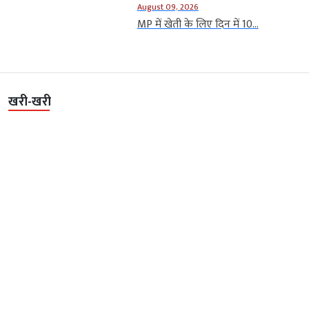
August 09, 2026
MP में खेती के लिए दिन में 10...
खरी-खरी