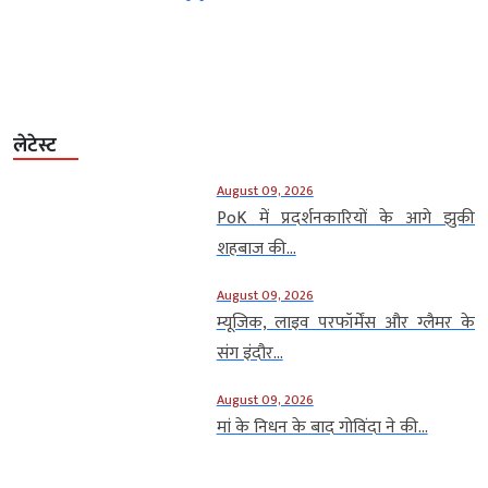
लेटेस्ट
August 09, 2026
PoK में प्रदर्शनकारियों के आगे झुकी
शहबाज की...
August 09, 2026
म्यूजिक, लाइव परफॉर्मेंस और ग्लैमर के
संग इंदौर...
August 09, 2026
मां के निधन के बाद गोविंदा ने की...