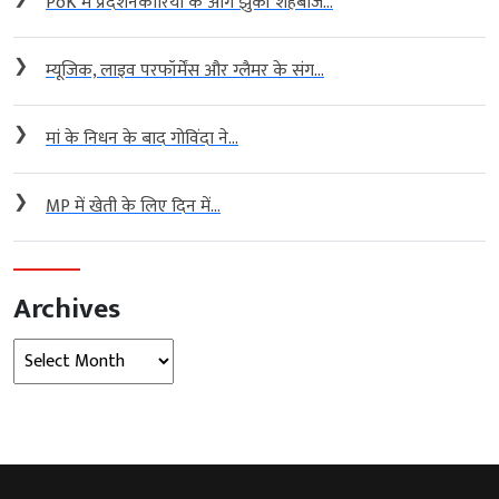
PoK में प्रदर्शनकारियों के आगे झुकी शहबाज...
❯
म्यूजिक, लाइव परफॉर्मेंस और ग्लैमर के संग...
❯
मां के निधन के बाद गोविंदा ने...
❯
MP में खेती के लिए दिन में...
Archives
Archives