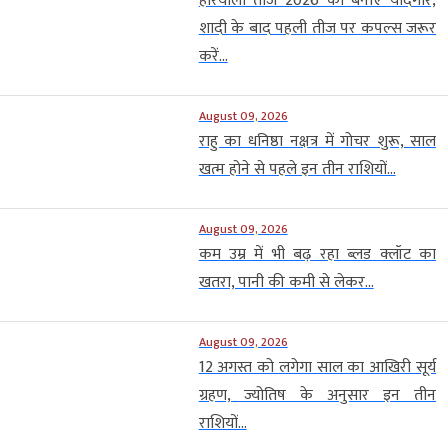
हरियाली तीज 2026 को बनाएं यादगार,
शादी के बाद पहली तीज पर कपल्स जरूर
करें...
August 09, 2026
राहु का धनिष्ठा नक्षत्र में गोचर शुरू, साल
खत्म होने से पहले इन तीन राशियों...
August 09, 2026
कम उम्र में भी बढ़ रहा ब्लड क्लॉट का
खतरा, पानी की कमी से लेकर...
August 09, 2026
12 अगस्त को लगेगा साल का आखिरी सूर्य
ग्रहण, ज्योतिष के अनुसार इन तीन
राशियों...