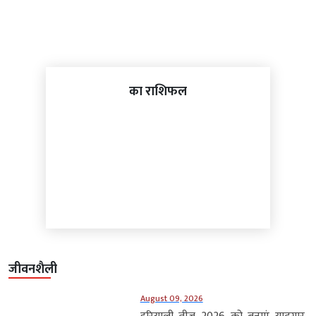
का राशिफल
जीवनशैली
August 09, 2026