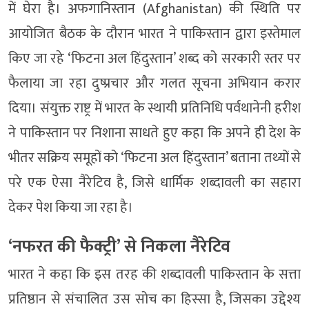
में घेरा है। अफगानिस्तान (Afghanistan) की स्थिति पर
आयोजित बैठक के दौरान भारत ने पाकिस्तान द्वारा इस्तेमाल
किए जा रहे ‘फिटना अल हिंदुस्तान’ शब्द को सरकारी स्तर पर
फैलाया जा रहा दुष्प्रचार और गलत सूचना अभियान करार
दिया। संयुक्त राष्ट्र में भारत के स्थायी प्रतिनिधि पर्वथानेनी हरीश
ने पाकिस्तान पर निशाना साधते हुए कहा कि अपने ही देश के
भीतर सक्रिय समूहों को ‘फिटना अल हिंदुस्तान’ बताना तथ्यों से
परे एक ऐसा नैरेटिव है, जिसे धार्मिक शब्दावली का सहारा
देकर पेश किया जा रहा है।
‘नफरत की फैक्ट्री’ से निकला नैरेटिव
भारत ने कहा कि इस तरह की शब्दावली पाकिस्तान के सत्ता
प्रतिष्ठान से संचालित उस सोच का हिस्सा है, जिसका उद्देश्य