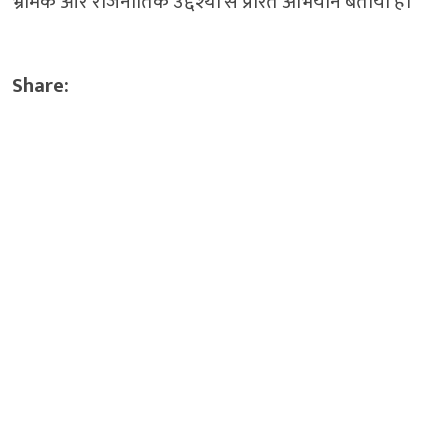
भ्रामक और राजनीतिक उद्देश्यों से प्रेरित अभियान बताया है।
Share: