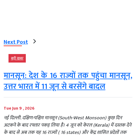
Next Post
बड़ी खबर
मानसून: देश के 16 राज्यों तक पहुंचा मानसून,
उत्तर भारत में 11 जून से बरसेंगे बादल
Tue Jun 9 , 2026
नई दिल्ली. दक्षिण-पश्चिम मानसून (South-West Monsoon) कुछ दिन
अटकने के बाद रफ्तार पकड़ लिया है। 4 जून को केरल (Kerala) में दस्तक देने
के बाद से अब तक यह 16 राज्यों ( 16 states) और केंद्र शासित प्रदेशों तक