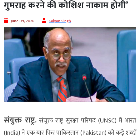
गुमराह करने की कोशिश नाकाम होगी’
June 09, 2026
Kalyan Singh
संयुक्त राष्ट्र.
संयुक्त राष्ट्र सुरक्षा परिषद (UNSC) में भारत
(India) ने एक बार फिर पाकिस्तान (Pakistan) को कड़े शब्दों