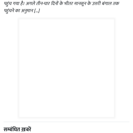
पहुंच गया है। अगले तीन-चार दिनों के भीतर मानसून के उत्तरी बंगाल तक
पहुंचने का अनुमान […]
सम्बंधित ख़बरें