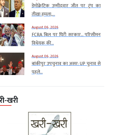
डेमोक्रेटिक उम्मीदवार जीत पर ट्रंप का
तीखा हमला,...
August 06, 2026
FCRA बिल पर घिरी सरकार… परिसीमन
विधेयक की...
August 06, 2026
बांकीपुर उपचुनाव का असर: UP चुनाव से
पहले...
री-खरी