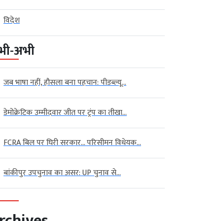
विदेश
भी-अभी
जब भाषा नहीं, हौसला बना पहचान: पीडब्ल्यू...
डेमोक्रेटिक उम्मीदवार जीत पर ट्रंप का तीखा...
FCRA बिल पर घिरी सरकार… परिसीमन विधेयक...
बांकीपुर उपचुनाव का असर: UP चुनाव से...
rchives