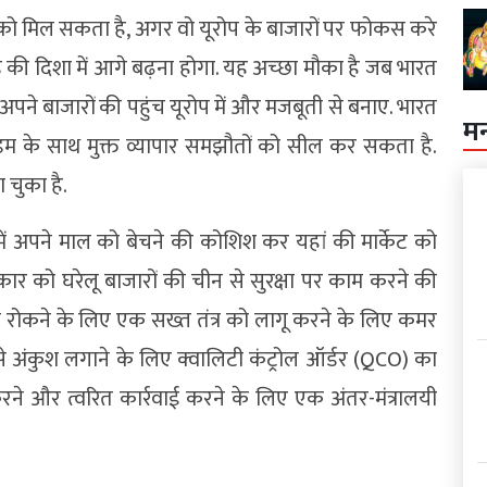
को मिल सकता है, अगर वो यूरोप के बाजारों पर फोकस करे
्रेड की दिशा में आगे बढ़ना होगा. यह अच्‍छा मौका है जब भारत
पने बाजारों की पहुंच यूरोप में और मजबूती से बनाए. भारत
म
डम के साथ मुक्त व्यापार समझौतों को सील कर सकता है.
 चुका है.
में अपने माल को बेचने की कोशिश कर यहां की मार्केट को
र को घरेलू बाजारों की चीन से सुरक्षा पर काम करने की
ग को रोकने के लिए एक सख्त तंत्र को लागू करने के लिए कमर
से अंकुश लगाने के लिए क्‍वालिटी कंट्रोल ऑर्डर (QCO) का
रने और त्वरित कार्रवाई करने के लिए एक अंतर-मंत्रालयी