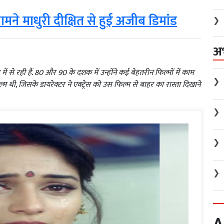
मने माधुरी दीक्षित से हुई अजीब डिमांड
❯
अ
ेस में से रही हैं. 80 और 90 के दशक में उन्होंने कई बेहतरीन फिल्मों में काम
❯
म थी, जिसके डायरेक्टर ने एक्ट्रेस को उस फिल्म से बाहर का रास्ता दिखाने
❯
❯
❯
A