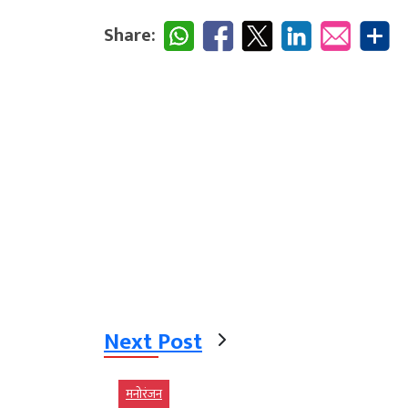
Share:
Next Post
मनोरंजन