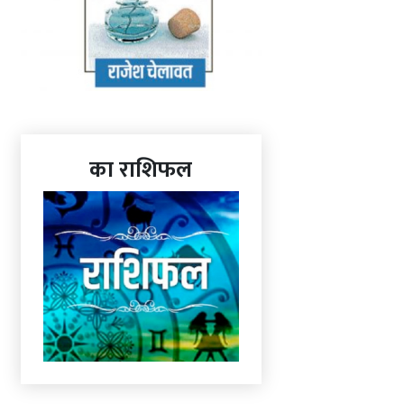
का राशिफल