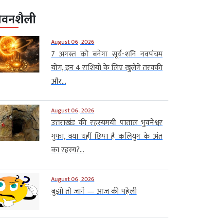
ीवनशैली
August 06, 2026
7 अगस्त को बनेगा सूर्य-शनि नवपंचम
योग, इन 4 राशियों के लिए खुलेंगे तरक्की
और...
August 06, 2026
उत्तराखंड की रहस्यमयी पाताल भुवनेश्वर
गुफा, क्या यहीं छिपा है कलियुग के अंत
का रहस्य?...
August 06, 2026
बुझो तो जाने — आज की पहेली