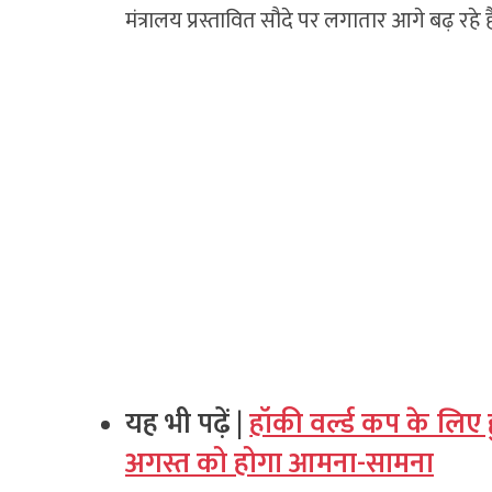
मंत्रालय प्रस्तावित सौदे पर लगातार आगे बढ़ रहे है
यह भी पढ़ें |
हॉकी वर्ल्ड कप के लि
अगस्त को होगा आमना-सामना