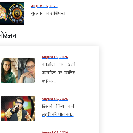
August 06, 2026
गुरुवार का राशिफल
नोरंजन
August 05, 2026
काजोल के 52वें
जन्मदिन पर जानिए
करियर...
August 05, 2026
डिस्को किंग बप्पी
लहरी की मौत का...
August 05, 2026