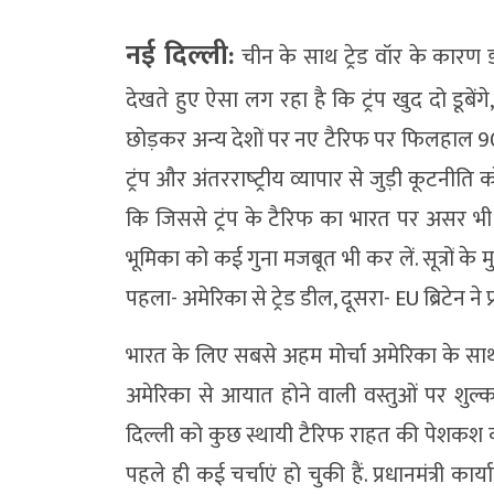
नई दिल्ली:
चीन के साथ ट्रेड वॉर के कारण डोन
देखते हुए ऐसा लग रहा है कि ट्रंप खुद दो डूबेंगे,
छोड़कर अन्‍य देशों पर नए टैरिफ पर फिलहाल 90 
ट्रंप और अंतरराष्‍ट्रीय व्‍यापार से जुड़ी कूटन
कि जिससे ट्रंप के टैरिफ का भारत पर असर भी क
भूमिका को कई गुना मजबूत भी कर लें. सूत्रों क
पहला- अमेरिका से ट्रेड डील, दूसरा- EU ब्रिटेन ने फ
भारत के लिए सबसे अहम मोर्चा अमेरिका के साथ ट
अमेरिका से आयात होने वाली वस्तुओं पर शुल्क
दिल्ली को कुछ स्थायी टैरिफ राहत की पेशकश क
पहले ही कई चर्चाएं हो चुकी हैं. प्रधानमंत्री कार