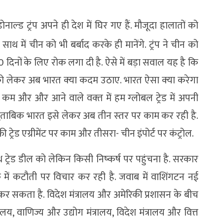
ाल्‍ड ट्रंप अपने ही देश में घिर गए हैं. मौजूदा हालातों को
 साथ में चीन को भी बर्बाद करके ही मानेंगे. ट्रंप ने चीन को
दिनों के लिए रोक लगा दी है. ऐसे में बड़ा सवाल यह है कि
ीति को लेकर अब भारत क्‍या कदम उठाए. भारत ऐसा क्‍या करेगा
म और और आने वाले वक्‍त में हम ग्‍लोबल ट्रेड में अपनी
े मुताबिक भारत इसे लेकर अब तीन स्‍तर पर काम कर रही है.
्री ट्रेड एग्रीमेंट पर काम और तीसरा- चीन इंपोर्ट पर कंट्रोल.
्रेड डील को लेकिन किसी निष्‍कर्ष पर पहुंचना है. सरकार
 में कटौती पर विचार कर रही है. जवाब में वाशिंगटन नई
र सकता है. विदेश मंत्रालय और अमेरिकी प्रशासन के बीच
्यालय, वाणिज्य और उद्योग मंत्रालय, विदेश मंत्रालय और वित्त