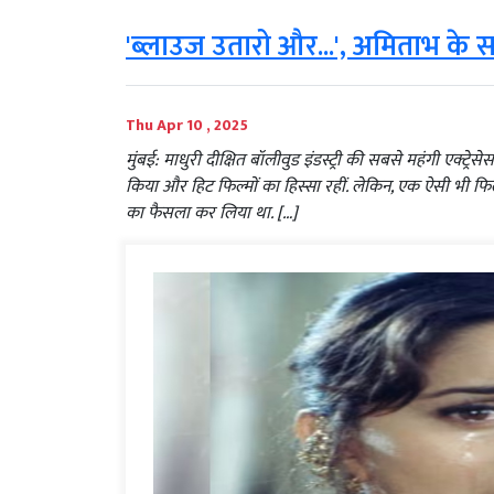
'ब्लाउज उतारो और...', अमिताभ के सा
Thu Apr 10 , 2025
मुंबई: माधुरी दीक्षित बॉलीवुड इंडस्ट्री की सबसे महंगी एक्ट्रेस
किया और हिट फिल्मों का हिस्सा रहीं. लेकिन, एक ऐसी भी फिल्
का फैसला कर लिया था. […]