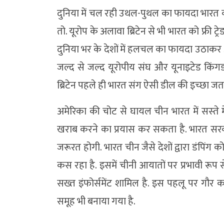
दुनिया में चल रही उथल-पुथल का फायदा भारत 
तो. यूरोप के अलावा ब्रिटेन से भी भारत को फ्री ट
दुनिया भर के देशों में हलचल का फायदा उठाकर अ
जल्द से जल्द यूरोपीय संघ और यूनाइटेड किंग
ब्रिटेन पहले ही भारत संग ऐसी डील की इच्‍छा जता
अमेरिका की चोट से घायल चीन भारत में सस्‍ते 
खराब करने का प्रयास कर सकता है. भारत सरका
जरूरत होगी. भारत चीन जैसे देशों द्वारा डंपिं
कस रहा है. इसमें चीनी आयातों पर प्रभावी रूप 
सख्त इंफोर्समेंट शामिल है. इस पहलू पर गौर क
समूह भी बनाया गया है.