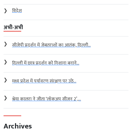
❯
विदेश
अभी-अभी
❯
सीजेपी प्रदर्शन में जेबतराशों का आतंक, दिल्ली...
❯
दिल्ली में छात्र प्रदर्शन को निशाना बनाने...
❯
मध्य प्रदेश में पर्यावरण संरक्षण पर उठे...
❯
श्रेया कालरा ने जीता ‘लॉकअप सीजन 2’,...
Archives