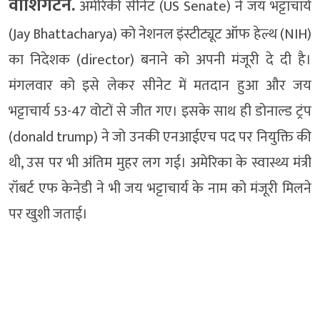
वॉशिंगटन.
अमेरिकी सीनेट (US Senate) ने जय भट्टाचार्य
(Jay Bhattacharya) को नेशनल इंस्टीट्यूट ऑफ हेल्थ (NIH)
का निदेशक (director) बनाने को अपनी मंजूरी दे दी है।
मंगलवार को इसे लेकर सीनेट में मतदान हुआ और जय
भट्टाचार्य 53-47 वोटों से जीत गए। इसके साथ ही डोनाल्ड ट्रंप
(donald trump) ने जो उनकी एनआईएच पद पर नियुक्ति की
थी, उस पर भी अंतिम मुहर लग गई। अमेरिका के स्वास्थ्य मंत्री
रॉबर्ट एफ केनेडी ने भी जय भट्टाचार्य के नाम को मंजूरी मिलने
पर खुशी जताई।