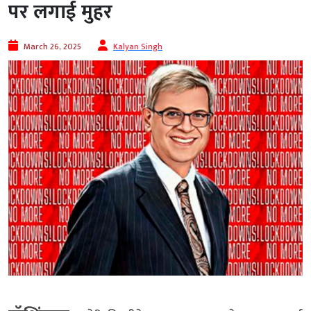
पर लगाई मुहर
March 26, 2025
Kalyan Singh