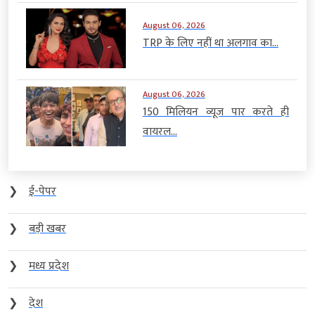
August 06, 2026
TRP के लिए नहीं था अलगाव का...
August 06, 2026
150 मिलियन व्यूज पार करते ही
वायरल...
❯
ई-पेपर
❯
बड़ी खबर
❯
मध्य प्रदेश
❯
देश