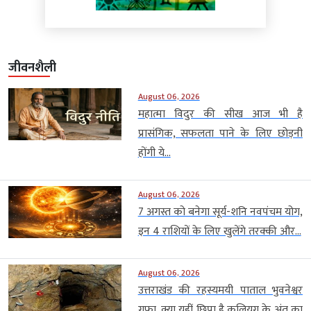
जीवनशैली
August 06, 2026
महात्मा विदुर की सीख आज भी है
प्रासंगिक, सफलता पाने के लिए छोड़नी
होंगी ये...
August 06, 2026
7 अगस्त को बनेगा सूर्य-शनि नवपंचम योग,
इन 4 राशियों के लिए खुलेंगे तरक्की और...
August 06, 2026
उत्तराखंड की रहस्यमयी पाताल भुवनेश्वर
गुफा, क्या यहीं छिपा है कलियुग के अंत का