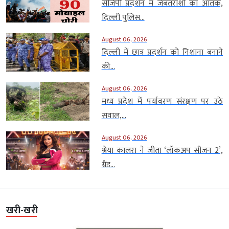
सीजेपी प्रदर्शन में जेबतराशों का आतंक,
दिल्ली पुलिस...
August 06, 2026
दिल्ली में छात्र प्रदर्शन को निशाना बनाने
की...
August 06, 2026
मध्य प्रदेश में पर्यावरण संरक्षण पर उठे
सवाल,...
August 06, 2026
श्रेया कालरा ने जीता ‘लॉकअप सीजन 2’,
ग्रैंड...
खरी-खरी