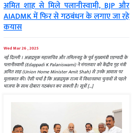
अमित शाह से मिले पलानीस्वामी, BJP और
AIADMK में फि‍र से गठबंधन के लगाए जा रहे
कयास
Wed Mar 26 , 2025
नई दिल्‍ली । अन्नाद्रमुक महासचिव और तमिलनाडु के पूर्व मुख्यमंत्री एडप्पादी के
पलानीस्वामी (Edappadi K Palaniswami) ने मंगलवार को केंद्रीय गृह मंत्री
अमित शाह (Union Home Minister Amit Shah) से उनके आवास पर
मुलाकात की। ऐसी चर्चा है कि अन्नाद्रमुक राज्य में विधानसभा चुनावों से पहले
भाजपा के साथ दोबारा गठबंधन कर सकती है। सूत्रों […]