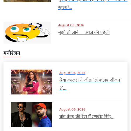
रहस्य?...
August 06, 2026
बुझो तो जाने — आज की पहेली
मनोरंजन
August 06, 2026
श्रेया कालरा ने जीता ‘लॉकअप सीजन
2’,...
August 06, 2026
ब्रांड वैल्यू की रेस में रणवीर सिंह...