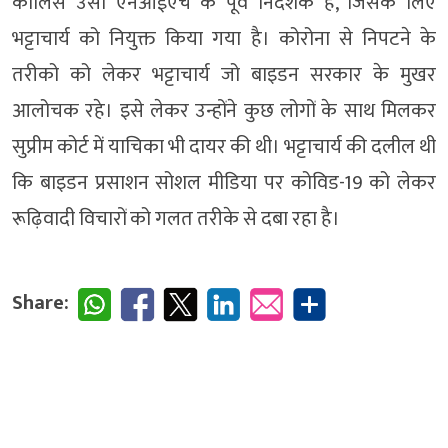
कॉलिंस उसी एनआईएच के पूर्व निदेशक हैं, जिसके लिए
भट्टाचार्य को नियुक्त किया गया है। कोरोना से निपटने के
तरीको को लेकर भट्टाचार्य जो बाइडन सरकार के मुखर
आलोचक रहे। इसे लेकर उन्होंने कुछ लोगों के साथ मिलकर
सुप्रीम कोर्ट में याचिका भी दायर की थी। भट्टाचार्य की दलील थी
कि बाइडन प्रसाशन सोशल मीडिया पर कोविड-19 को लेकर
रूढ़िवादी विचारों को गलत तरीके से दबा रहा है।
Share: