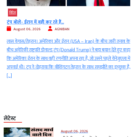
विदेश
ट्रंप बोले- ईरान में वही कर रहे हैं...
August 06, 2026
AGNIBAN
)
लास वेगास/तेहरान। अमेरिका और ईरान (USA – Iran) के बीच जारी तनाव के
र
बीच अमेरिकी राष्ट्रपति डोनाल्ड ट्रंप (Donald Trump) ने बड़ा बयान देते हुए कहा
0
कि अमेरिका ईरान के साथ वही रणनीति अपना रहा है, जो उसने पहले वेनेजुएला में
ी
अपनाई थी। ट्रंप ने दोहराया कि वॉशिंगटन तेहरान के साथ समझौते का इच्छुक है,
[…]
लेटेस्ट
August 06, 2026