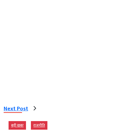
Next Post
बड़ी खबर
राजनीति