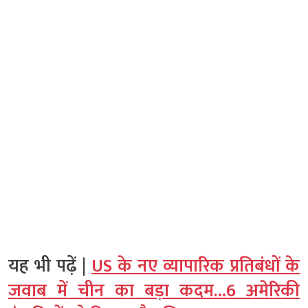
यह भी पढ़ें |
US के नए व्यापारिक प्रतिबंधों के
जवाब में चीन का बड़ा कदम…6 अमेरिकी