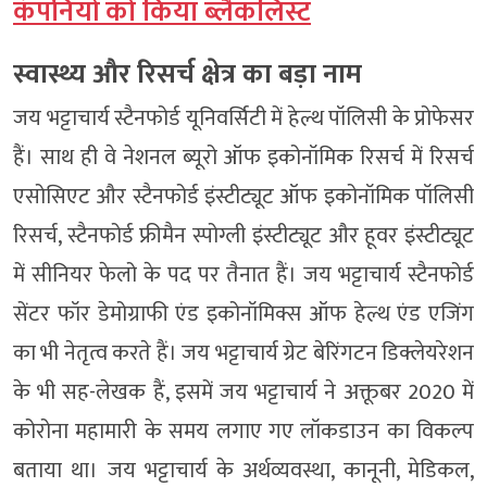
कंपनियों को किया ब्लैकलिस्ट
स्वास्थ्य और रिसर्च क्षेत्र का बड़ा नाम
जय भट्टाचार्य स्टैनफोर्ड यूनिवर्सिटी में हेल्थ पॉलिसी के प्रोफेसर
हैं। साथ ही वे नेशनल ब्यूरो ऑफ इकोनॉमिक रिसर्च में रिसर्च
एसोसिएट और स्टैनफोर्ड इंस्टीट्यूट ऑफ इकोनॉमिक पॉलिसी
रिसर्च, स्टैनफोर्ड फ्रीमैन स्पोग्ली इंस्टीट्यूट और हूवर इंस्टीट्यूट
में सीनियर फेलो के पद पर तैनात हैं। जय भट्टाचार्य स्टैनफोर्ड
सेंटर फॉर डेमोग्राफी एंड इकोनॉमिक्स ऑफ हेल्थ एंड एजिंग
का भी नेतृत्व करते हैं। जय भट्टाचार्य ग्रेट बेरिंगटन डिक्लेयरेशन
के भी सह-लेखक हैं, इसमें जय भट्टाचार्य ने अक्तूबर 2020 में
कोरोना महामारी के समय लगाए गए लॉकडाउन का विकल्प
बताया था। जय भट्टाचार्य के अर्थव्यवस्था, कानूनी, मेडिकल,