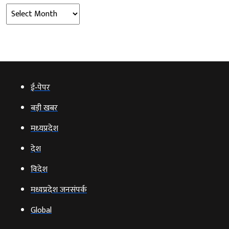
Archives
ई‑पेपर
बड़ी खबर
मध्‍यप्रदेश
देश
विदेश
मध्यप्रदेश जनसंपर्क
Global