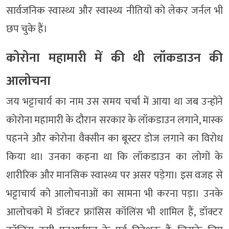
सार्वजनिक स्वास्थ्य और स्वास्थ्य नीतियों को लेकर जर्नल भी
छप चुके हैं।
कोरोना महामारी में की थी लॉकडाउन की
आलोचना
जय भट्टाचार्य का नाम उस समय चर्चा में आया था जब उन्होंने
कोरोना महामारी के दौरान सरकार के लॉकडाउन लगाने, मास्क
पहनने और कोरोना वैक्सीन का बूस्टर डोज लगाने का विरोध
किया था। उनका कहना था कि लॉकडाउन का लोगों के
शारीरिक और मानसिक स्वास्थ्य पर असर पड़ेगा। इस वजह से
भट्टाचार्य को आलोचनाओं का सामना भी करना पड़ा। उनके
आलोचकों में डॉक्टर फ्रांसिस कॉलिंस भी शामिल हैं, डॉक्टर