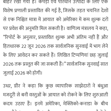
बाहर रखा गया है। कपड़ा एवं परिधान उत्पादों के लिए एक
विशेष प्रणाली प्रस्तावित की गई है, जिसके तहत चयनित देशों
से एक निश्चित मात्रा में आयात को अमेरिका में कम शुल्क दरों
पर प्रवेश की अनुमति मिल सकती है। वाणिज्य मंत्रालय ने कहा,
”रिपोर्ट के अनुसार, प्रस्तावित शुल्क अभी अंतिम नहीं हैं और
हितधारक 22 जून 2026 तक सार्वजनिक सुनवाई में भाग लेने
के लिए आवेदन कर सकते हैं। लिखित टिप्पणियां छह जुलाई
2026 तक प्रस्तुत की जा सकती हैं।” सार्वजनिक सुनवाई सात
जुलाई 2026 को होगी।
उधऱ, ग्रीर ने कहा कि कुछ व्यापारिक साझेदारों ने बंधुआ
मजदूरी से बनी वस्तुओं के आयात को रोकने के लिए शुरुआती
कदम उठाए हैं। इनमें अमेरिका, मेक्सिको-कनाडा के बीच