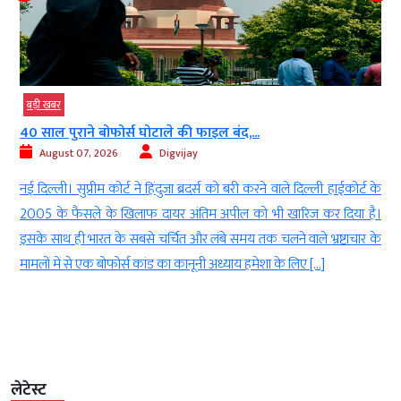
बड़ी खबर
40 साल पुराने बोफोर्स घोटाले की फाइल बंद,...
August 07, 2026
Digvijay
ख
नई दिल्ली। सुप्रीम कोर्ट ने हिंदुजा ब्रदर्स को बरी करने वाले दिल्ली हाईकोर्ट के
े
2005 के फैसले के खिलाफ दायर अंतिम अपील को भी खारिज कर दिया है।
ी
इसके साथ ही भारत के सबसे चर्चित और लंबे समय तक चलने वाले भ्रष्टाचार के
मामलों में से एक बोफोर्स कांड का कानूनी अध्याय हमेशा के लिए […]
लेटेस्ट