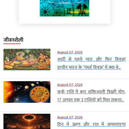
जीवनशैली
August 07, 2026
शादी से पहले प्यार और फिर विवाह!
प्राचीन भारत के ‘गंधर्व विवाह’ में क्या थे...
August 07, 2026
कर्क राशि में बना शक्तिशाली त्रिग्रही योग,
17 अगस्त तक 3 राशियों को मिल सकता...
August 07, 2026
दिन में ग्रहण और रात में जगमगाएगा