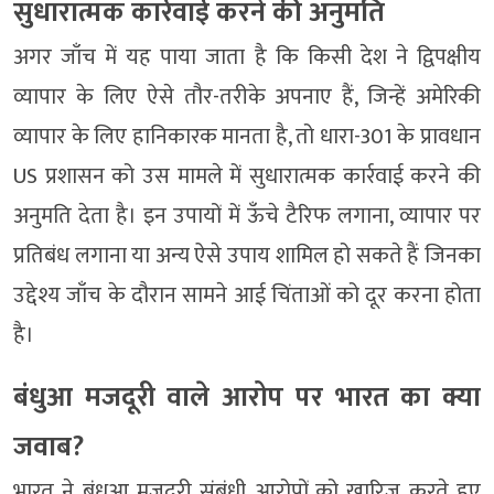
सुधारात्मक कार्रवाई करने की अनुमति
अगर जाँच में यह पाया जाता है कि किसी देश ने द्विपक्षीय
व्यापार के लिए ऐसे तौर-तरीके अपनाए हैं, जिन्हें अमेरिकी
व्यापार के लिए हानिकारक मानता है, तो धारा-301 के प्रावधान
US प्रशासन को उस मामले में सुधारात्मक कार्रवाई करने की
अनुमति देता है। इन उपायों में ऊँचे टैरिफ लगाना, व्यापार पर
प्रतिबंध लगाना या अन्य ऐसे उपाय शामिल हो सकते हैं जिनका
उद्देश्य जाँच के दौरान सामने आई चिंताओं को दूर करना होता
है।
बंधुआ मजदूरी वाले आरोप पर भारत का क्या
जवाब?
भारत ने बंधुआ मजदूरी संबंधी आरोपों को खारिज करते हुए