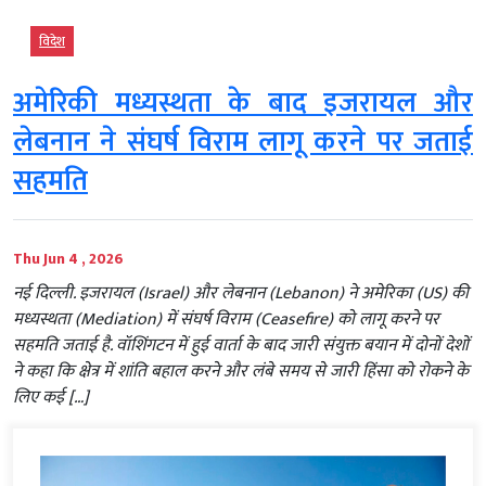
विदेश
अमेरिकी मध्यस्थता के बाद इजरायल और
लेबनान ने संघर्ष विराम लागू करने पर जताई
सहमति
Thu Jun 4 , 2026
नई दिल्ली. इजरायल (Israel) और लेबनान (Lebanon) ने अमेरिका (US) की
मध्यस्थता (Mediation) में संघर्ष विराम (Ceasefire) को लागू करने पर
सहमति जताई है. वॉशिंगटन में हुई वार्ता के बाद जारी संयुक्त बयान में दोनों देशों
ने कहा कि क्षेत्र में शांति बहाल करने और लंबे समय से जारी हिंसा को रोकने के
लिए कई […]