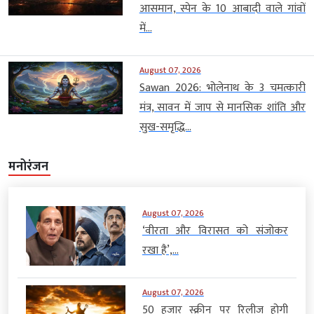
आसमान, स्पेन के 10 आबादी वाले गांवों
में...
August 07, 2026
Sawan 2026: भोलेनाथ के 3 चमत्कारी
मंत्र, सावन में जाप से मानसिक शांति और
सुख-समृद्धि...
मनोरंजन
August 07, 2026
‘वीरता और विरासत को संजोकर
रखा है’,...
August 07, 2026
50 हजार स्क्रीन पर रिलीज होगी