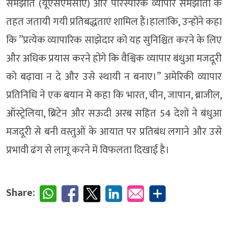
समझौते (यूएसएमसीए) और पारस्परिक व्यापार समझौतों के
तहत जतायी गयी प्रतिबद्धताएं शामिल हैं।हालांकि, उन्होंने कहा
कि ”प्रत्येक व्यापारिक साझेदार को यह सुनिश्चित करने के लिए
और अधिक प्रयास करने होंगे कि वैश्विक व्यापार बंधुआ मजदूरी
को बढ़ावा न दे और उसे स्थायी न बनाए।” अमेरिकी व्यापार
प्रतिनिधि ने एक बयान में कहा कि भारत, चीन, जापान, ब्राजील,
ऑस्ट्रेलिया, ब्रिटेन और सऊदी अरब सहित 54 देशों ने बंधुआ
मजदूरी से बनी वस्तुओं के आयात पर प्रतिबंध लगाने और उसे
प्रभावी ढंग से लागू करने में विफलता दिखाई है।
Share: