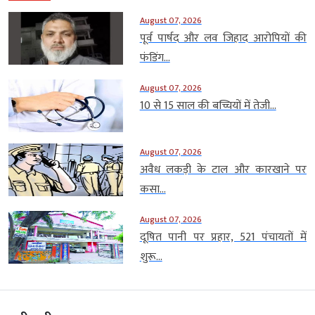
August 07, 2026
पूर्व पार्षद और लव जिहाद आरोपियों की
फंडिंग...
August 07, 2026
10 से 15 साल की बच्चियों में तेजी...
August 07, 2026
अवैध लकड़ी के टाल और कारखाने पर
कसा...
August 07, 2026
दूषित पानी पर प्रहार, 521 पंचायतों में
शुरू...