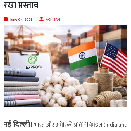
रखा प्रस्ताव
June 04, 2026
AGNIBAN
नई दिल्ली।
भारत और अमेरिकी प्रतिनिधिमंडल (India and