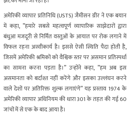
झटका माना जा रहा है।
अमेरिकी व्यापार प्रतिनिधि (USTS) जैमीसन ग्रीर ने एक बयान
में कहा, ”हमारे सबसे महत्वपूर्ण व्यापारिक साझेदारों द्वारा
बंधुआ मजदूरी से निर्मित वस्तुओं के आयात पर रोक लगाने में
विफल रहना अस्वीकार्य है। इससे ऐसी स्थिति पैदा होती है,
जिसमें अमेरिकी श्रमिकों को वैश्विक स्तर पर असमान प्रतिस्पर्धा
का सामना करना पड़ता है।” उन्होंने कहा, ”हम अब इस
असमानता को बर्दाश्त नहीं करेंगे और इसका उल्लंघन करने
वाले देशों पर अतिरिक्त शुल्क लगाएंगे” यह प्रस्ताव 1974 के
अमेरिकी व्यापार अधिनियम की धारा 301 के तहत की गई 60
जांचों में से एक के बाद आया है।