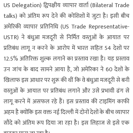
US Delegation) द्विपक्षीय व्यापार वार्ता (Bilateral Trade
talks) को अंतिम रूप देने की कोशिशों में जुटा है। इसी बीच
अमेरिकी व्यापार प्रतिनिधि (US Trade Representative-
USTR) ने बंधुआ मजदूरी से निर्मित वस्तुओं के आयात पर
प्रतिबंध लागू न करने के आरोप में भारत सहित 54 देशों पर
12.5% अतिरिक्त शुल्क लगाने का प्रस्ताव रखा है। यह प्रस्ताव
उन जांच के बाद सामने आया है, जो अमेरिका ने 60 देशों के
खिलाफ इस आधार पर शुरू की थीं कि वे बंधुआ मजदूरी से बनी
वस्तुओं के आयात पर प्रतिबंध लगाने और उसे प्रभावी ढंग से
लागू करने में असफल रहे हैं। इस प्रस्ताव की टाइमिंग काफी
अहम है क्योंकि इस वक्त नई दिल्ली में दोनों देशों के बीच व्यापार
सौदे को अंतिम रूप दिया जा रहा है। इस लिहाज से इसे एक