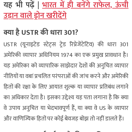
यह भी पढ़ें |
भारत में ही बनेंगे राफेल, ऊंची
उड़ान वाले ड्रोन खरीदेंगे
क्या है USTR की धारा 301?
USTR (यूनाइटेड स्टेट्स ट्रेड रिप्रेजेंटेटिव) की धारा 301
अमेरिकी व्यापार अधिनियम 1974 का एक प्रमुख प्रावधान है।
यह अमेरिका को व्यापारिक साझेदार देशों की अनुचित व्यापार
नीतियों या वबां प्रचलित परंपराओं की जांच करने और अमेरिकी
हितों की रक्षा के लिए आयात शुल्क या व्यापार प्रतिबंध लगाने
का अधिकार देता है। इसका उद्देश्य यह पता लगाना है कि क्या
वे उपाय अनुचित या भेदभावपूर्ण हैं, या क्या वे US के व्यापार
और वाणिज्यिक हितों पर कोई बेवजह बोझ तो नहीं डालते हैं।