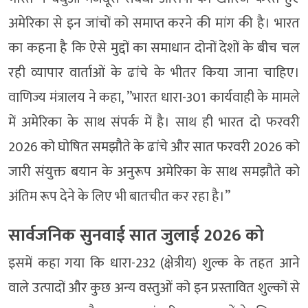
अमेरिका से इन जांचों को समाप्त करने की मांग की है। भारत
का कहना है कि ऐसे मुद्दों का समाधान दोनों देशों के बीच चल
रही व्यापार वार्ताओं के ढांचे के भीतर किया जाना चाहिए।
वाणिज्य मंत्रालय ने कहा, ”भारत धारा-301 कार्यवाही के मामले
में अमेरिका के साथ संपर्क में है। साथ ही भारत दो फरवरी
2026 को घोषित समझौते के ढांचे और सात फरवरी 2026 को
जारी संयुक्त बयान के अनुरूप अमेरिका के साथ समझौते को
अंतिम रूप देने के लिए भी बातचीत कर रहा है।”
सार्वजनिक सुनवाई सात जुलाई 2026 को
इसमें कहा गया कि धारा-232 (क्षेत्रीय) शुल्क के तहत आने
वाले उत्पादों और कुछ अन्य वस्तुओं को इन प्रस्तावित शुल्कों से