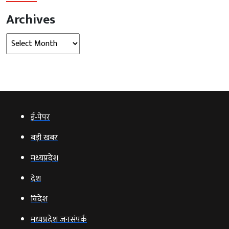
Archives
Archives
ई‑पेपर
बड़ी खबर
मध्‍यप्रदेश
देश
विदेश
मध्यप्रदेश जनसंपर्क