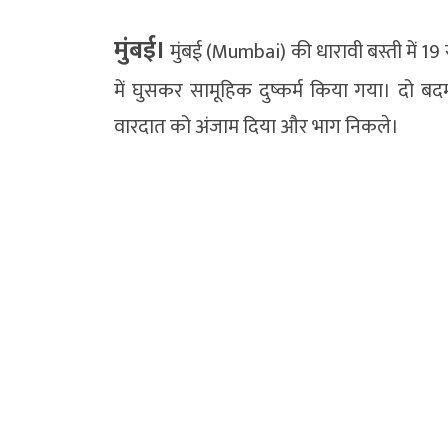
मुंबई।
मुंबई (Mumbai) की धारावी बस्ती में
में घुसकर सामूहिक दुष्कर्म किया गया। दो 
वारदात को अंजाम दिया और भाग निकले।