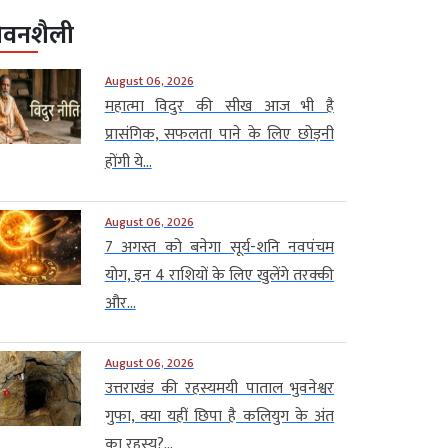
ीवनशैली
August 06, 2026
महात्मा विदुर की सीख आज भी है
प्रासंगिक, सफलता पाने के लिए छोड़नी
होंगी ये...
August 06, 2026
7 अगस्त को बनेगा सूर्य-शनि नवपंचम
योग, इन 4 राशियों के लिए खुलेंगे तरक्की
और...
August 06, 2026
उत्तराखंड की रहस्यमयी पाताल भुवनेश्वर
गुफा, क्या यहीं छिपा है कलियुग के अंत
का रहस्य?...