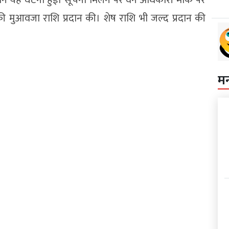
 की मुआवजा राशि प्रदान की। शेष राशि भी जल्द प्रदान की
म