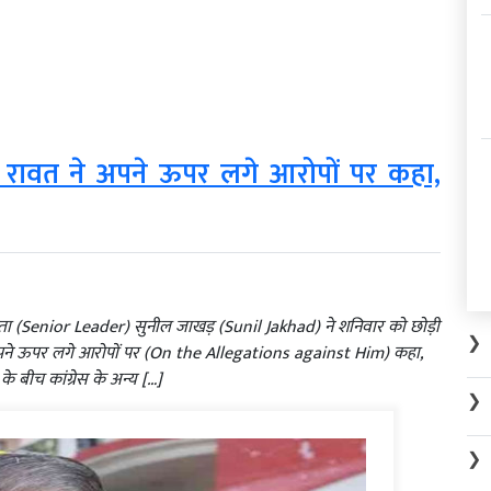
ीश रावत ने अपने ऊपर लगे आरोपों पर कहा,
 नेता (Senior Leader) सुनील जाखड़ (Sunil Jakhad) ने शनिवार को छोड़ी
❯
 अपने ऊपर लगे आरोपों पर (On the Allegations against Him) कहा,
े बीच कांग्रेस के अन्य […]
❯
❯