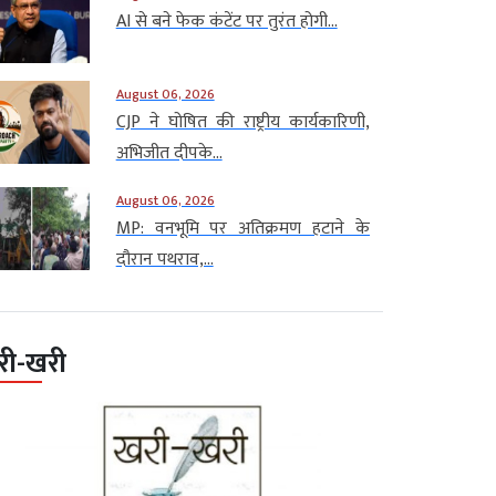
AI से बने फेक कंटेंट पर तुरंत होगी...
August 06, 2026
CJP ने घोषित की राष्ट्रीय कार्यकारिणी,
अभिजीत दीपके...
August 06, 2026
MP: वनभूमि पर अतिक्रमण हटाने के
दौरान पथराव,...
री-खरी