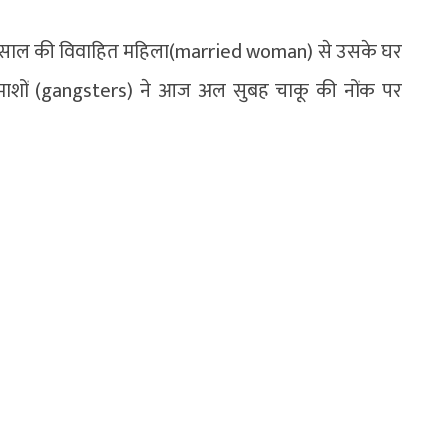
 19 साल की विवाहित महिला(married woman) से उसके घर
बदमाशों (gangsters) ने आज अल सुबह चाकू की नोंक पर