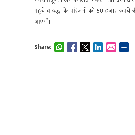
पहुंचे व वृद्धा के परिजनों को 50 हजार रुपये
जाएगी।
Share: