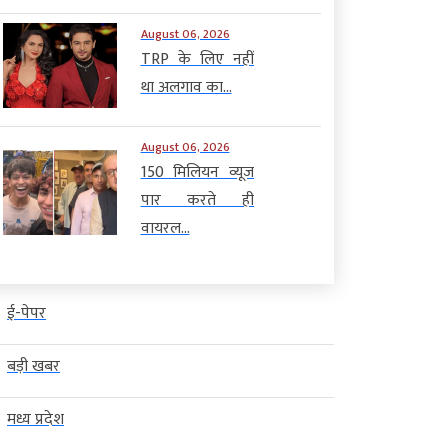
August 06, 2026
TRP के लिए नहीं
था अलगाव का...
August 06, 2026
150 मिलियन व्यूज
पार करते ही
वायरल...
ई-पेपर
बड़ी खबर
मध्य प्रदेश