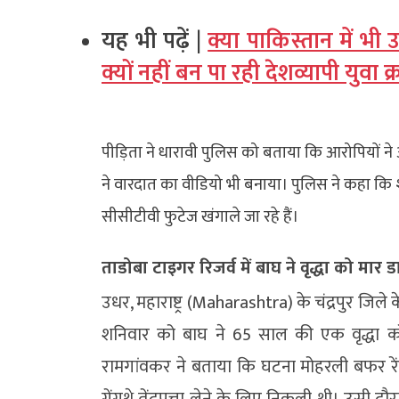
यह भी पढ़ें |
क्या पाकिस्तान में भ
क्यों नहीं बन पा रही देशव्यापी युवा क्र
पीड़िता ने धारावी पुलिस को बताया कि आरोपियों ने 
ने वारदात का वीडियो भी बनाया। पुलिस ने कहा कि शक 
सीसीटीवी फुटेज खंगाले जा रहे हैं।
ताडोबा टाइगर रिजर्व में बाघ ने वृद्धा को मार 
उधर, महाराष्ट्र (Maharashtra) के चंद्रपुर जिल
शनिवार को बाघ ने 65 साल की एक वृद्धा को 
रामगांवकर ने बताया कि घटना मोहरली बफर रेंज
गेंगथे तेंदूपत्ता लेने के लिए निकली थी। उसी