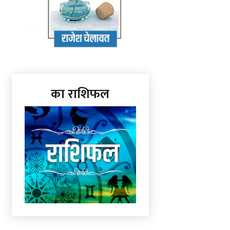
का राशिफल