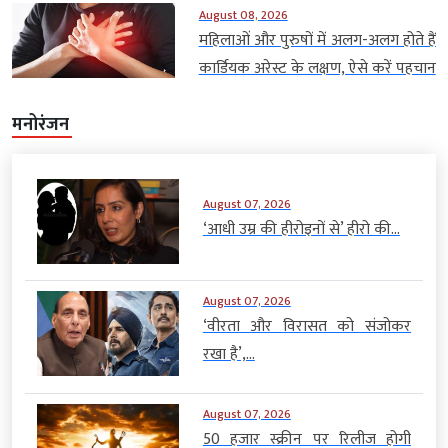
August 08, 2026
महिलाओं और पुरुषों में अलग-अलग होते हैं
कार्डियक अरेस्ट के लक्षण, ऐसे करें पहचान
मनोरंजन
August 07, 2026
‘आधी उम्र की हीरोइनों से’ हीरो की...
August 07, 2026
‘वीरता और विरासत को संजोकर
रखा है’,...
August 07, 2026
50 हजार स्क्रीन पर रिलीज होगी