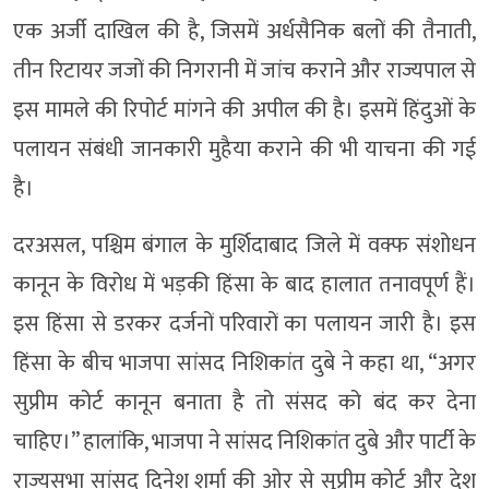
एक अर्जी दाखिल की है, जिसमें अर्धसैनिक बलों की तैनाती,
तीन रिटायर जजों की निगरानी में जांच कराने और राज्यपाल से
इस मामले की रिपोर्ट मांगने की अपील की है। इसमें हिंदुओं के
पलायन संबंधी जानकारी मुहैया कराने की भी याचना की गई
है।
दरअसल, पश्चिम बंगाल के मुर्शिदाबाद जिले में वक्फ संशोधन
कानून के विरोध में भड़की हिंसा के बाद हालात तनावपूर्ण हैं।
इस हिंसा से डरकर दर्जनों परिवारों का पलायन जारी है। इस
हिंसा के बीच भाजपा सांसद निशिकांत दुबे ने कहा था, “अगर
सुप्रीम कोर्ट कानून बनाता है तो संसद को बंद कर देना
चाहिए।” हालांकि, भाजपा ने सांसद निशिकांत दुबे और पार्टी के
राज्यसभा सांसद दिनेश शर्मा की ओर से सुप्रीम कोर्ट और देश