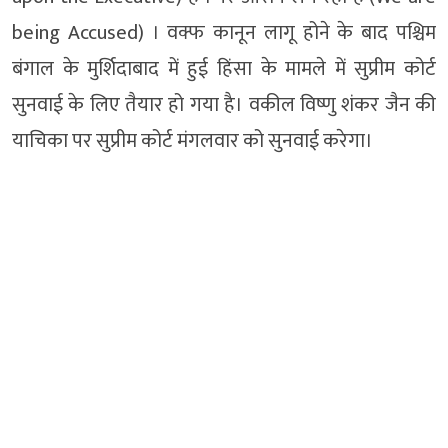
being Accused) । वक्फ कानून लागू होने के बाद पश्चिम
बंगाल के मुर्शिदाबाद में हुई हिंसा के मामले में सुप्रीम कोर्ट
सुनवाई के लिए तैयार हो गया है। वकील विष्णु शंकर जैन की
याचिका पर सुप्रीम कोर्ट मंगलवार को सुनवाई करेगा।