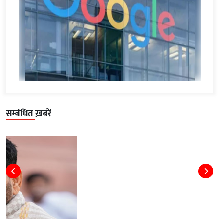
सम्बंधित ख़बरें