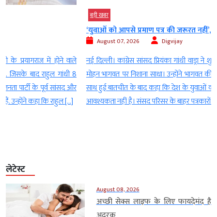
बड़ी खबर
‘युवाओं को आपसे प्रमाण पत्र की जरूरत नहीं’,...
August 07, 2026
Digvijay
े
नई दिल्ली। कांग्रेस सांसद प्रियंका गांधी वाड्रा ने शुक्रवार को आरएसएस प्रमुख
8
मोहन भागवत पर निशाना साधा। उन्होंने भागवत की जेन जी और जेन अल्फा के
र
साथ हुई बातचीत के बाद कहा कि देश के युवाओं को उनसे किसी प्रमाण पत्र की
आवश्यकता नहीं है। संसद परिसर के बाहर पत्रकारों से बात करते हुए कांग्रेस […]
लेटेस्ट
August 08, 2026
अच्छी सेक्स लाइफ के लिए फायदेमंद है
अदरक