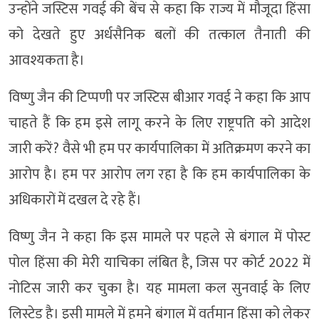
उन्होंने जस्टिस गवई की बेंच से कहा कि राज्य में मौजूदा हिंसा
को देखते हुए अर्धसैनिक बलों की तत्काल तैनाती की
आवश्यकता है।
विष्णु जैन की टिप्पणी पर जस्टिस बीआर गवई ने कहा कि आप
चाहते हैं कि हम इसे लागू करने के लिए राष्ट्रपति को आदेश
जारी करें? वैसे भी हम पर कार्यपालिका में अतिक्रमण करने का
आरोप है। हम पर आरोप लग रहा है कि हम कार्यपालिका के
अधिकारों में दखल दे रहे हैं।
विष्णु जैन ने कहा कि इस मामले पर पहले से बंगाल में पोस्ट
पोल हिंसा की मेरी याचिका लंबित है, जिस पर कोर्ट 2022 में
नोटिस जारी कर चुका है। यह मामला कल सुनवाई के लिए
लिस्टेड है। इसी मामले में हमने बंगाल में वर्तमान हिंसा को लेकर