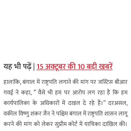
यह भी पढ़ें |
15 अक्टूबर की 10 बड़ी खबरें
हालांकि, बंगाल में राष्ट्रपति लगाने की मांग पर जस्टिस बीआर
गवई ने कहा, ” वैसे भी हम पर आरोप लग रहा है कि हम
कार्यपालिका के अधिकारों में दखल दे रहे हैं।” दरअसल,
वकील विष्णु शंकर जैन ने पश्चिम बंगाल में राष्ट्रपति शासन लागू
करने की मांग को लेकर सुप्रीम कोर्ट में याचिका दाखिल की।