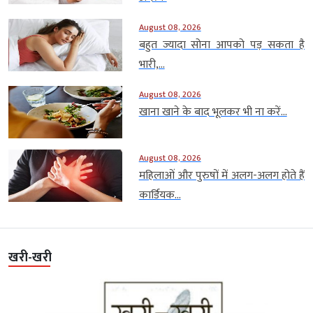
August 08, 2026
बहुत ज्यादा सोना आपको पड़ सकता है
भारी,...
August 08, 2026
खाना खाने के बाद भूलकर भी ना करें...
August 08, 2026
महिलाओं और पुरुषों में अलग-अलग होते हैं
कार्डियक...
खरी-खरी