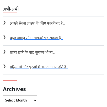
अभी-अभी
❯
अच्छी सेक्स लाइफ के लिए फायदेमंद है...
❯
बहुत ज्यादा सोना आपको पड़ सकता है...
❯
खाना खाने के बाद भूलकर भी ना...
❯
महिलाओं और पुरुषों में अलग-अलग होते हैं...
Archives
Archives