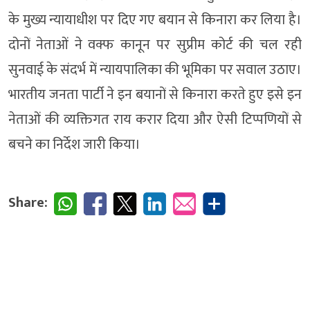
के मुख्य न्यायाधीश पर दिए गए बयान से किनारा कर लिया है।
दोनों नेताओं ने वक्फ कानून पर सुप्रीम कोर्ट की चल रही
सुनवाई के संदर्भ में न्यायपालिका की भूमिका पर सवाल उठाए।
भारतीय जनता पार्टी ने इन बयानों से किनारा करते हुए इसे इन
नेताओं की व्यक्तिगत राय करार दिया और ऐसी टिप्पणियों से
बचने का निर्देश जारी किया।
Share: