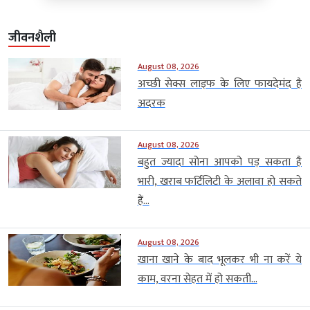
जीवनशैली
August 08, 2026
अच्छी सेक्स लाइफ के लिए फायदेमंद है
अदरक
August 08, 2026
बहुत ज्यादा सोना आपको पड़ सकता है
भारी, खराब फर्टिलिटी के अलावा हो सकते
हैं...
August 08, 2026
खाना खाने के बाद भूलकर भी ना करें ये
काम, वरना सेहत में हो सकती...