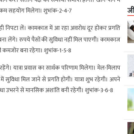
ज
से कम सहयोग मिलेगा। शुभांक-2-4-7
ही निपटा लें। कामकाज में आ रहा अवरोध दूर होकर प्रगति
 बना लेंगे। रुपये पैसों की सुविधा नहीं मिल पाएगी। कामकाज
 भी कमजोर बना रहेगा। शुभांक-1-5-8
हेंगे। यात्रा प्रवास का सार्थक परिणाम मिलेगा। मेल-मिलाप
 सुविधा मिल जाने से प्रगति होगी। यात्रा शुभ रहेगी। अपने
बाधा उभरने से मानसिक अशांति बनी रहेगी। शुभांक-3-6-8