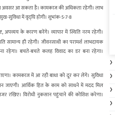
्य का अवसर आ सकता है। कामकाज की अधिकता रहेगी। लाभ
सुख-सुविधा में वृद्घि होगी। शुभांक-5-7-8
्ट, अपव्यय के कारण बनेंगे। व्यापार में स्थिति नरम रहेगी।
थिति सामान्य ही रहेगी। जीवनसाथी का परामर्श लाभदायक
बना रहेगा। बचते-बचते कलह विवाद का डर बना रहेगा।
❯
जाएगा। कामकाज में आ रही बाधा को दूर कर लेंगे। सुविधा
❯
 बन जाएगी। आर्थिक हित के काम को साधने में मदद मिल
❯
ी नजर रखिए। विरोधी नुकसान पहुंचाने की कोशिश करेगा।
❯