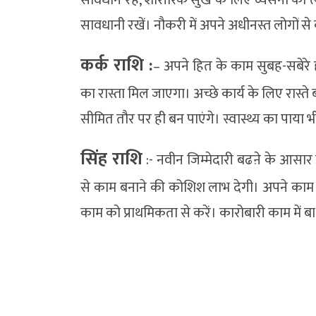
सावधानी रखें। नौकरी में अपने अधीनस्त लोगों 
कर्क राशि :
– अपने हित के काम सुबह-सबेरे 
का रास्ता मिल जाएगा। अच्छे कार्य के लिए रास्ते
सीमित तौर पर ही बन पाएंगे। स्वास्थ्य का पाया
सिंह राशि
:- नवीन जिम्मेदारी बढऩे के आसार र
से काम बनाने की कोशिश लाभ देगी। अपने काम में
काम को प्राथमिकता से करें। कारोबारी काम में 