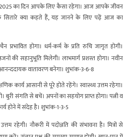
्टूबर 2025 का दिन आपके लिए कैसा रहेगा। आज आपके जीवन
े सितारे क्या कहते हैं, यह जानने के लिए पढ़ें आज का
न प्रभावित होगा। धर्म-कर्म के प्रति रुचि जागृत होगी।
ठजनों की सहानुभूति मिलेगी। लाभमार्ग प्रशस्त होगा। नवीन
ोगी। आनन्ददायक वातावरण बनेगा। शुभांक-3-6-8
िक कार्य आसानी से पूरे होते रहेंगे। स्वास्थ्य उत्तम रहेगा।
। बुरी संगति से बचें। अपनों का सहयोग प्राप्त होगा। पत्नी व
य होने में संदेह है। शुभांक-1-3-5
उत्तम रहेगी। नौकरी में पदोन्नति की संभावना है। मित्रों से
याग करें। संतान पक्ष की समस्या समाप्त होगी। खान-पान में