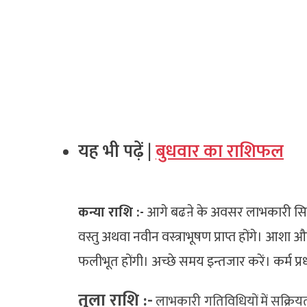
यह भी पढ़ें |
बुधवार का राशिफल
कन्या राशि :-
आगे बढऩे के अवसर लाभकारी सिद्घ
वस्तु अथवा नवीन वस्त्राभूषण प्राप्त होंगे। आशा
फलीभूत होंगी। अच्छे समय इन्तजार करें। कर्म प्र
तुला राशि :-
लाभकारी गतिविधियों में सक्रिय