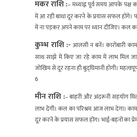
मकर राशि :
– मध्याह्न पूर्व समय आपके पक्ष 
में आ रही बाधा दूर करने के प्रयास सफल होंगे। 
में ना पड़कर अपने काम पर ध्यान दीजिए। कल क
कुम्भ राशि :-
आलसी न बनें। कारोबारी काम 
साथ साझे में किए जा रहे काम में लाभ मिल जाएग
जोखिम से दूर रहना ही बुद्घिमानी होगी। महत्वपूर
6
मीन राशि :
– बाहरी और अंदरूनी सहयोग मिल
लाभ देगी। कल का परिश्रम आज लाभ देगा। कामका
दूर करने के प्रयास सफल होंग। भाई-बहनों का प्रे