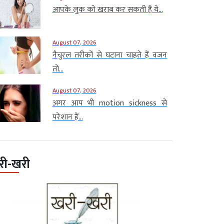
आपके लुक को खराब कर सकती हैं ये...
August 07, 2026
नैचुरल तरीकों से घटाना चाहते हैं वजन
तो...
August 07, 2026
अगर आप भी motion sickness से
परेशान हैं...
री-खरी