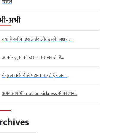
विदेश
भी-अभी
क्या है स्लीप डिसऑर्डर और इसके लक्षण,...
आपके लुक को खराब कर सकती हैं...
नैचुरल तरीकों से घटाना चाहते हैं वजन...
अगर आप भी motion sickness से परेशान...
rchives