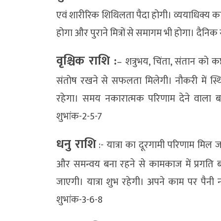
एवं शारीरिक शिथिलता पैदा होगी। व्ययाधिक
होगा और पुराने मित्रों से समागम भी होगा। दैनिक 
वृश्चिक राशि :
– शत्रुभय, चिंता, संतान को कष
संतोष रखने से सफलता मिलेगी। नौकरी में स्
रहेगा। समय नकारात्मक परिणाम देने वाला 
शुभांक-2-5-7
धनु राशि
:- यात्रा का दूरगामी परिणाम मिल 
और समन्वय बना रहने से कामकाज में प्रगति
जाएगी। यात्रा शुभ रहेगी। अपने काम पर पैन
शुभांक-3-6-8