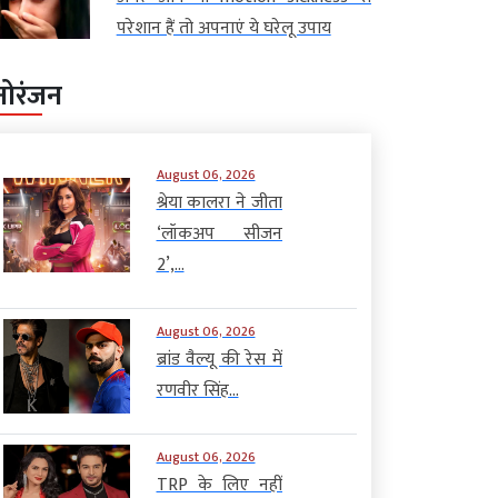
परेशान हैं तो अपनाएं ये घरेलू उपाय
नोरंजन
August 06, 2026
श्रेया कालरा ने जीता
‘लॉकअप सीजन
2’,...
August 06, 2026
ब्रांड वैल्यू की रेस में
रणवीर सिंह...
August 06, 2026
TRP के लिए नहीं