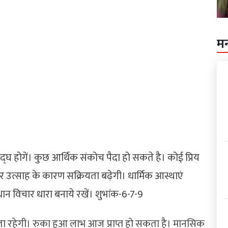
म
 होगें। कुछ आर्थिक संकोच पैदा हो सकते है। कोई प्रिय
 और उत्साह के कारण सक्रियता बढ़ेगी। धार्मिक आस्थाएं
धान विचार धारा बनाये रखें। शुभांक-6-7-9
ता रहेगी। रुका हुआ लाभ आज प्राप्त हो सकता है। मानसिक