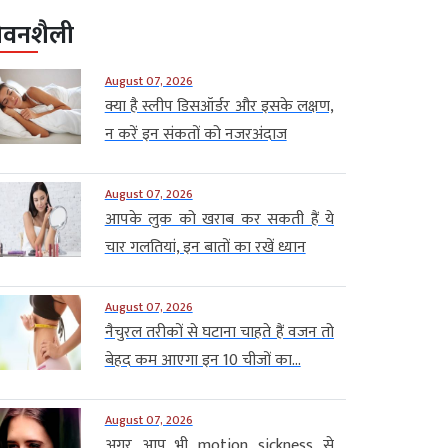
ीवनशैली
August 07, 2026
क्या है स्लीप डिसऑर्डर और इसके लक्षण,
न करें इन संकतों को नजरअंदाज
August 07, 2026
आपके लुक को खराब कर सकती हैं ये
चार गलतियां, इन बातों का रखें ध्यान
August 07, 2026
नैचुरल तरीकों से घटाना चाहते हैं वजन तो
बेहद कम आएगा इन 10 चीजों का...
August 07, 2026
अगर आप भी motion sickness से