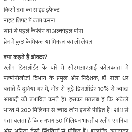
किसी दवा का साइड इफेक्ट
नाइट शिफ्ट में काम करना
सोने से पहले कैफीन या अल्कोहल पीना
ब्रेन में कुछ केमिकल या मिनरल का लो लेवल
क्या कहते हैं डॉक्टर?
स्लीप डिसऑर्डर के बारे में सीएमआरआई कोलकाता में
पल्मोनोलॉजी विभाग के प्रमुख और निदेशक, डॉ. राजा धर
बताते हैं दुनिया भर में, नींद से जुड़े डिसऑर्डर 10% से ज्यादा
आबादी को प्रभावित करते हैं। इसका मतलब है कि अकेले
भारत में 200 मिलियन से ज्याद लोग इससे पीड़ित हैं। शोध से
पता चलता है कि लगभग 50 मिलियन भारतीय स्लीप एपनिया
और अनिद्रा जैसी स्थितियों से पीड़ित हैं। हालांकि, ज्यादातर