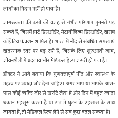
लोगों का निदान नहीं हो पाया है।
जागरूकता की कमी की वजह से गंभीर परिणाम भुगनते पड़
सकते हैं, जिसमें हार्ट डिसऑर्डर, मेटाबॉलिज्म डिसऑर्डर, खराब
कॉग्नेटिव फंक्शन शामिल हैं। भारत में नींद से संबंधित समस्याएं
खतरनाक स्तर पर बढ़ रही हैं, जिसके लिए शुरुआती जांच,
जीवनशैली में बदलाव और मेडिकल हेल्प जरूरी हो गया है।
डॉक्टर ने आगे बताया कि गुणवत्तापूर्ण नींद और स्वास्थ्य के
महत्व पर ज्यादा जोर देना चाहिए। अगर आप या आपके आस-
पास कोई व्यक्ति जोर से खर्राटे लेता है और दिन में बहुत ज्यादा
थकान महसूस करता है या रात में घुटन के एहसास के साथ
जागता है, तो मेडिकल हेल्प लेने से सब कुछ बदल सकता है।