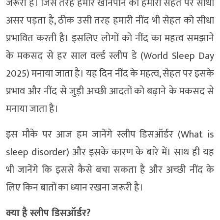
जरूरी है। जिस तरह हमारे खानपान का हमारी सेहत पर सीधा
असर पड़ता है, ठीक उसी तरह हमारी नींद भी सेहत को सीधा
प्रभावित करती है। इसलिए लोगों को नींद का महत्व समझाने
के मकसद से हर साल वर्ल्ड स्लीप डे (World Sleep Day
2025) मनाया जाता है। यह दिन नींद के महत्व, सेहत पर इसके
प्रभाव और नींद से जुड़ी अच्छी आदतों को बढ़ाने के मकसद से
मनाया जाता है।
इस मौके पर आज हम जानेंगे स्लीप डिसऑर्डर (What is
sleep disorder) और इसके कारण के बारे में। साथ ही यह
भी जानेंगे कि इससे कैसे बचा सकता है और अच्छी नींद के
लिए किन बातों का ध्यान रखना जरूरी है।
क्या है स्लीप डिसऑर्डर?