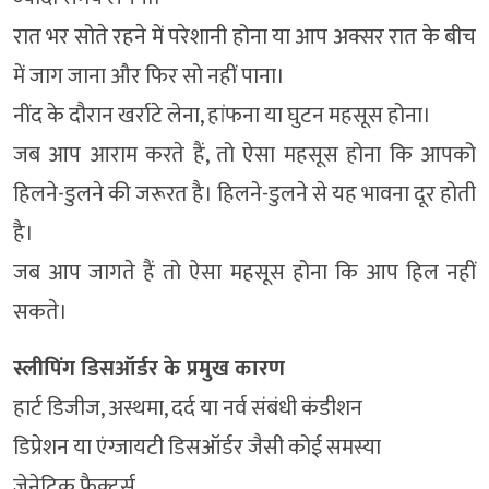
रात भर सोते रहने में परेशानी होना या आप अक्सर रात के बीच
में जाग जाना और फिर सो नहीं पाना।
नींद के दौरान खर्राटे लेना, हांफना या घुटन महसूस होना।
जब आप आराम करते हैं, तो ऐसा महसूस होना कि आपको
हिलने-डुलने की जरूरत है। हिलने-डुलने से यह भावना दूर होती
है।
जब आप जागते हैं तो ऐसा महसूस होना कि आप हिल नहीं
सकते।
स्लीपिंग डिसऑर्डर के प्रमुख कारण
हार्ट डिजीज, अस्थमा, दर्द या नर्व संबंधी कंडीशन
डिप्रेशन या एंग्जायटी डिसऑर्डर जैसी कोई समस्या
जेनेटिक फैक्टर्स