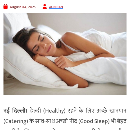
August 04, 2025
AGNIBAN
नई दिल्ली।
हेल्दी (Healthy) रहने के लिए अच्छे खानपान
(Catering) के साथ-साथ अच्छी नींद (Good Sleep) भी बेहद