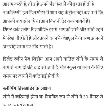
आराम करते हैं, तो उन्हें अपने पैर हिलाने की इच्छा होती है।
नार्कोलेप्सी: इस डिसऑर्डर में आप यह कंट्रोल नहीं कर पाते कि
आपको कब सोना है या आप कितनी देर तक जागते हैं।
शिफ्ट वर्क स्लीप डिसऑर्डर: इसमें आपको सोने और सोते रहने
में परेशानी होती है और अपने काम के शेड्यूल के कारण आपको
अनचाहे समय पर नींद आती है।
डिलेड स्लीप पेज सिंड्रोम: आप अपने वांछित सोने के समय से
कम से कम दो घंटे बाद सो जाते हैं और स्कूल या काम के लिए
समय पर जागने में कठिनाई होती है।
स्लीपिंग डिसऑर्डर के लक्षण
सोने में कठिनाई होना या नियमित रूप से सोने में 30 मिनट से
ज्यादा समय लगना।