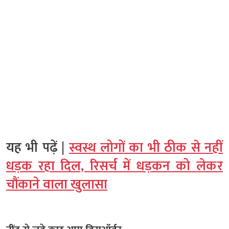
यह भी पढ़ें |
स्वस्थ लोगों का भी ठीक से नहीं
धड़क रहा दिल, रिसर्च में धड़कन को लेकर
चौंकाने वाला खुलासा