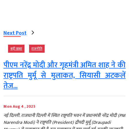
Next Post
बड़ी खबर
राजनीति
पीएम नरेंद्र मोदी और गृहमंत्री अमित शाह ने की
राष्ट्रपति मुर्मू से मुलाकत, सियासी अटकलें
तेज...
Mon Aug 4 , 2025
नई दिल्ली. राजधानी दिल्ली में स्थित राष्ट्रपति भवन में प्रधानमंत्री नरेंद्र मोदी (PM
Narendra Modi) ने राष्ट्रपति (President) द्रौपदी मुर्मू (Draupadi