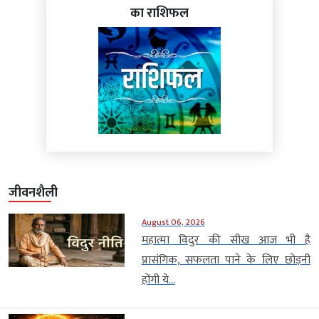
का राशिफल
जीवनशैली
August 06, 2026
महात्मा विदुर की सीख आज भी है
प्रासंगिक, सफलता पाने के लिए छोड़नी
होंगी ये...