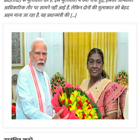
Murmu) से मुलाकात की है. इस मुलाकात में क्या चर्चा हुई, इसकी जानकारी
आधिकारिक तौर पर सामने नहीं आई है. लेकिन दोनों की मुलाकात को बेहद
अहम माना जा रहा है. यह प्रधानमंत्री की […]