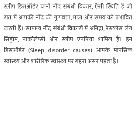
स्लीप डिसऑर्डर यानी नींद संबंधी विकार, ऐसी स्थिति हैं जो
रात में आपकी नींद की गुणवत्ता, मात्रा और समय को प्रभावित
करती हैं। सामान्य नींद संबंधी विकारों में अनिद्रा, रेस्टलेस लेग
सिंड्रोम, नार्कोलेप्सी और स्लीप एपनिया शामिल हैं। इन
डिसऑर्डर (Sleep disorder causes) आपके मानसिक
स्वास्थ्य और शारीरिक स्वास्थ्य पर गहरा असर पड़ता है।