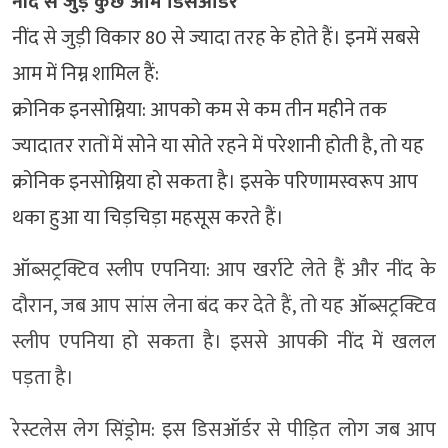
नींद से जुड़े कुछ आम डिसऑर्डर
नींद से जुड़ी विकार 80 से ज्यादा तरह के होते हैं। इनमें सबसे
आम में निम्न शामिल हैं:
क्रोनिक इनसोम्निया: आपको कम से कम तीन महीने तक
ज्यादातर रातों में सोने या सोते रहने में परेशानी होती है, तो यह
क्रोनिक इनसोम्निया हो सकता है। इसके परिणामस्वरूप आप
थका हुआ या चिड़चिड़ा महसूस करते हैं।
ऑब्सट्रक्टिव स्लीप एपनिया: आप खर्राटे लेते हैं और नींद के
दौरान, जब आप सांस लेना बंद कर देते हैं, तो यह ऑब्सट्रक्टिव
स्लीप एपनिया हो सकता है। इससे आपकी नींद में खलल
पड़ता है।
रेस्टलेस लेग सिंड्रोम: इस डिसऑर्डर से पीड़ित लोग जब आप