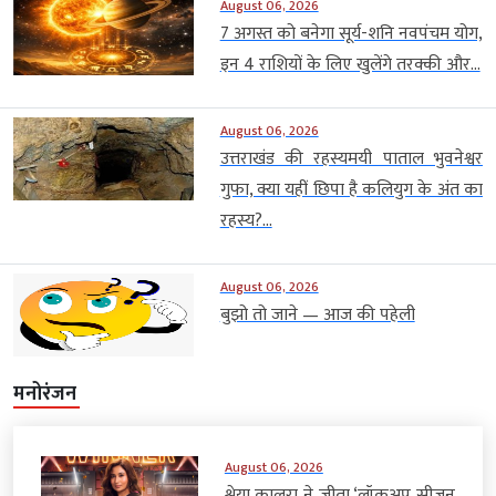
August 06, 2026
7 अगस्त को बनेगा सूर्य-शनि नवपंचम योग,
इन 4 राशियों के लिए खुलेंगे तरक्की और...
August 06, 2026
उत्तराखंड की रहस्यमयी पाताल भुवनेश्वर
गुफा, क्या यहीं छिपा है कलियुग के अंत का
रहस्य?...
August 06, 2026
बुझो तो जाने — आज की पहेली
मनोरंजन
August 06, 2026
श्रेया कालरा ने जीता ‘लॉकअप सीजन