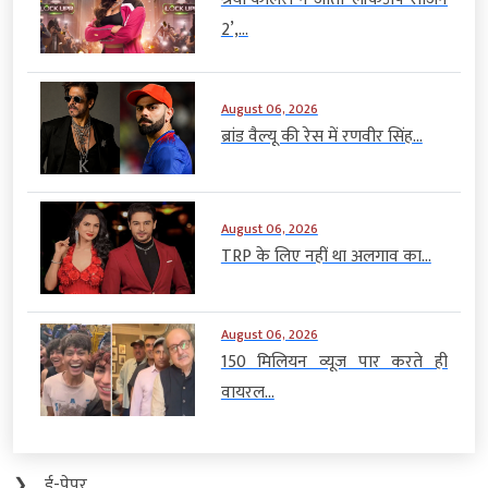
2’,...
August 06, 2026
ब्रांड वैल्यू की रेस में रणवीर सिंह...
August 06, 2026
TRP के लिए नहीं था अलगाव का...
August 06, 2026
150 मिलियन व्यूज पार करते ही
वायरल...
❯
ई-पेपर