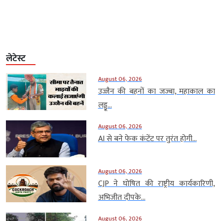
लेटेस्ट
August 06, 2026
उज्जैन की बहनों का जज्बा, महाकाल का
लड्डू...
August 06, 2026
AI से बने फेक कंटेंट पर तुरंत होगी...
August 06, 2026
CJP ने घोषित की राष्ट्रीय कार्यकारिणी,
अभिजीत दीपके...
August 06, 2026