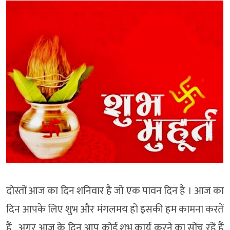
दोस्तों आज का दिन शनिवार है जो एक पावन दिन है । आज का
दिन आपके लिए शुभ और मंगलमय हो इसकी हम कामना करतें
हैं , अगर आज के दिन आप कोई शुभ कार्य करने का सोंच रहें हैं