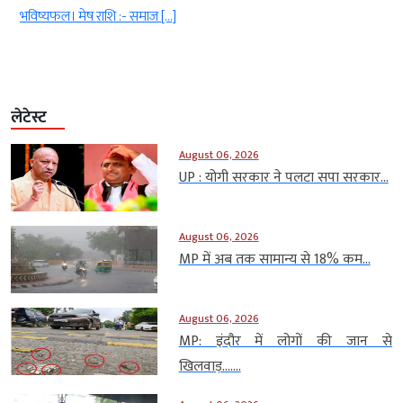
भविष्यफल। मेष राशि :- समाज […]
लेटेस्ट
August 06, 2026
UP : योगी सरकार ने पलटा सपा सरकार...
August 06, 2026
MP में अब तक सामान्य से 18% कम...
August 06, 2026
MP: इंदौर में लोगों की जान से
खिलवाड़…....