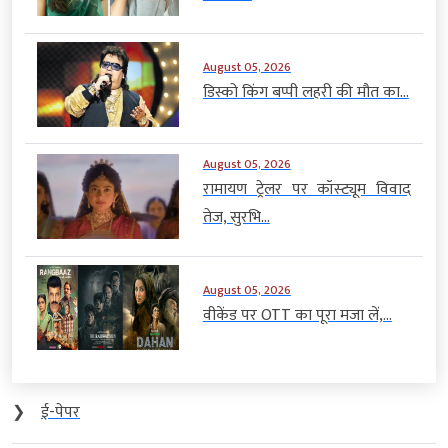
August 05, 2026
डिस्को किंग बप्पी लहरी की मौत का...
August 05, 2026
रामायण ट्रेलर पर कॉस्ट्यूम विवाद
तेज, सुरभि...
August 05, 2026
वीकेंड पर OTT का पूरा मजा लें,...
❯
ई-पेपर