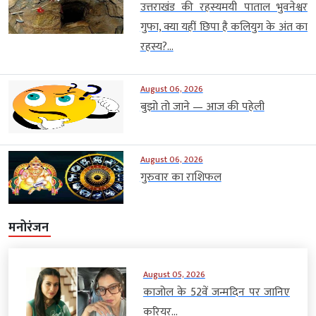
उत्तराखंड की रहस्यमयी पाताल भुवनेश्वर
गुफा, क्या यहीं छिपा है कलियुग के अंत का
रहस्य?...
August 06, 2026
बुझो तो जाने — आज की पहेली
August 06, 2026
गुरुवार का राशिफल
मनोरंजन
August 05, 2026
काजोल के 52वें जन्मदिन पर जानिए
करियर...