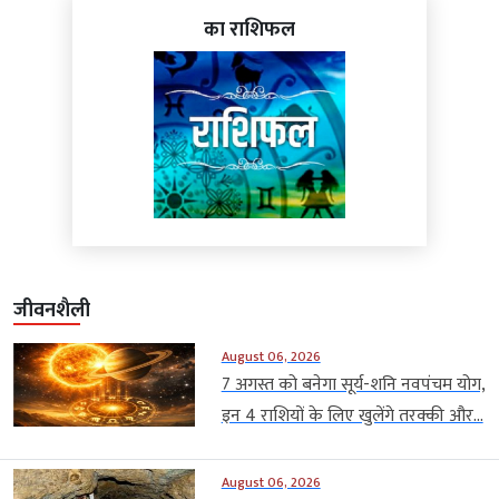
का राशिफल
जीवनशैली
August 06, 2026
7 अगस्त को बनेगा सूर्य-शनि नवपंचम योग,
इन 4 राशियों के लिए खुलेंगे तरक्की और...
August 06, 2026