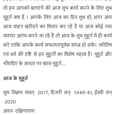
तो हम आपकों बताएंगें की आज शुभ कार्य करने के लिए शुभ
मुहूर्त क्या है । आपके लिए आज का दिन शुभ हो, अगर आप
आज वाहन खरीदने का विचार कर रहे हैं या आज कोई नया
व्यापार आरंभ करने जा रहे हैं तो आज के शुभ मुहूर्त में ही कार्य
करें ताकि आपके कार्य सफलतापूर्वक संपन्न हो सकें। ज्योतिष
एवं धर्म की दृष्टि से इन मुहूर्तों का विशेष महत्व है। मुहूर्त और
चौघड़िए के आधार पर खास मुहूर्त….
आज के मुहूर्त
शुभ विक्रम संवत्- 2077, हिजरी सन्- 1440-41, ईस्वी सन्
-2020
अयन- दक्षिणायण