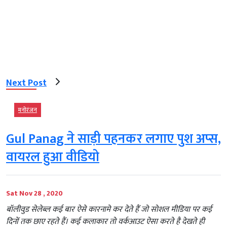
Next Post
मनोरंजन
Gul Panag ने साड़ी पहनकर लगाए पुश अप्स,
वायरल हुआ वीडियो
Sat Nov 28 , 2020
बॉलीवुड सेलेब्ल कई बार ऐसे कारनामे कर देते हैं जो सोशल मीडिया पर कई
दिनों तक छाए रहते हैं। कई कलाकार तो वर्कआउट ऐसा करते है देखते ही