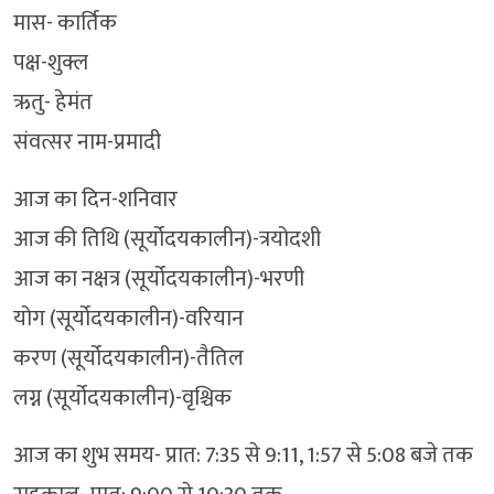
मास- कार्तिक
पक्ष-शुक्ल
ऋतु- हेमंत
संवत्सर नाम-प्रमादी
आज का दिन-शनिवार
आज की तिथि (सूर्योदयकालीन)-त्रयोदशी
आज का नक्षत्र (सूर्योदयकालीन)-भरणी
योग (सूर्योदयकालीन)-वरियान
करण (सूर्योदयकालीन)-तैतिल
लग्न (सूर्योदयकालीन)-वृश्चिक
आज का शुभ समय- प्रात: 7:35 से 9:11, 1:57 से 5:08 बजे तक