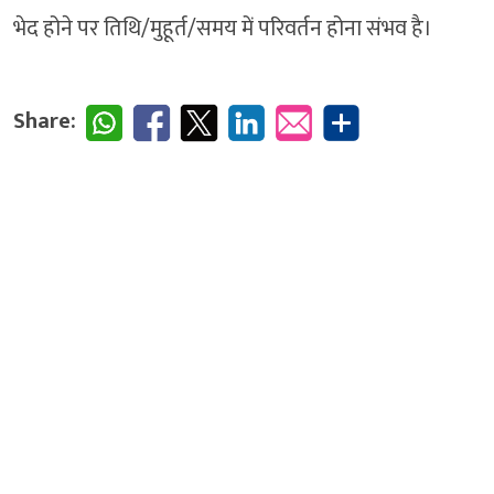
भेद होने पर तिथि/मुहूर्त/समय में परिवर्तन होना संभव है।
Share: