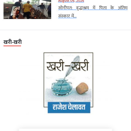
August 06, 2026
सोनीपत: वृद्धाश्रम में पिता के अंतिम
संस्कार में...
खरी-खरी