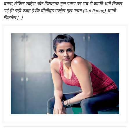
बनता, लेकिन एक्ट्रेस और डिसाइनर गुल पनाग उन सब से काफी आगे निकल
गई हैं। यही वजह है कि बॉलीवुड एक्ट्रेस गुल पनाग (Gul Panag) अपनी
फिटनेस […]